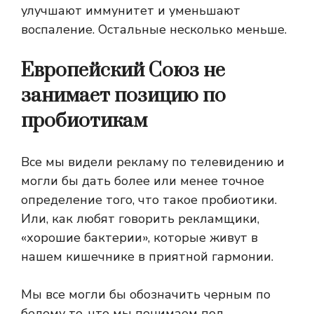
улучшают иммунитет и уменьшают
воспаление. Остальные несколько меньше.
Европейский Союз не
занимает позицию по
пробиотикам
Все мы видели рекламу по телевидению и
могли бы дать более или менее точное
определение того, что такое пробиотики.
Или, как любят говорить рекламщики,
«хорошие бактерии», которые живут в
нашем кишечнике в приятной гармонии.
Мы все могли бы обозначить черным по
белому то, что мы понимаем под