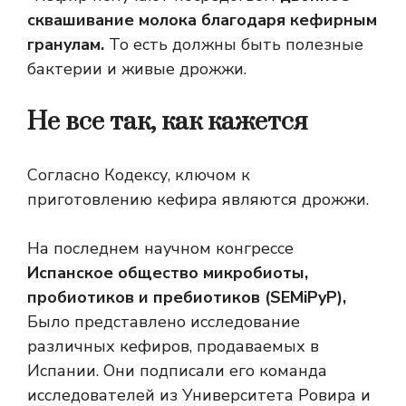
сквашивание молока благодаря кефирным
гранулам.
То есть должны быть полезные
бактерии и живые дрожжи.
Не все так, как кажется
Согласно Кодексу, ключом к
приготовлению кефира являются дрожжи.
На последнем научном конгрессе
Испанское общество микробиоты,
пробиотиков и пребиотиков (SEMiPyP),
Было представлено исследование
различных кефиров, продаваемых в
Испании. Они подписали его
команда
исследователей из Университета Ровира и