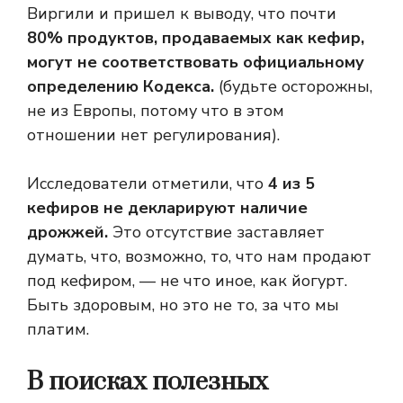
Виргили
и пришел к выводу, что почти
80% продуктов, продаваемых как кефир,
могут не соответствовать официальному
определению Кодекса.
(будьте осторожны,
не из Европы, потому что в этом
отношении нет регулирования).
Исследователи отметили, что
4 из 5
кефиров не декларируют наличие
дрожжей.
Это отсутствие заставляет
думать, что, возможно, то, что нам продают
под кефиром, — не что иное, как йогурт.
Быть здоровым, но это не то, за что мы
платим.
В поисках полезных