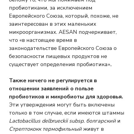
пробиотиками, за исключением
Европейского Союза, который, похоже, не
заинтересован в этих маленьких
микроорганизмах.
AESAN подчеркивает,
что «в настоящее время в
законодательстве Европейского Союза о
безопасности пищевых продуктов не
существует определения пробиотика».
.
Также ничего не регулируется в
отношении заявлений о пользе
пробиотиков и микробиоты для здоровья.
Эти утверждения могут быть включены
только в том случае, если имеются штаммы
Lactobacillus delbrueckii subsp. болгарский
и
Стрептококк термофильный
живут в