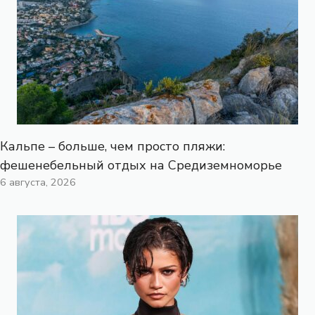
Кальпе – больше, чем просто пляжи:
фешенебельный отдых на Средиземноморье
6 августа, 2026