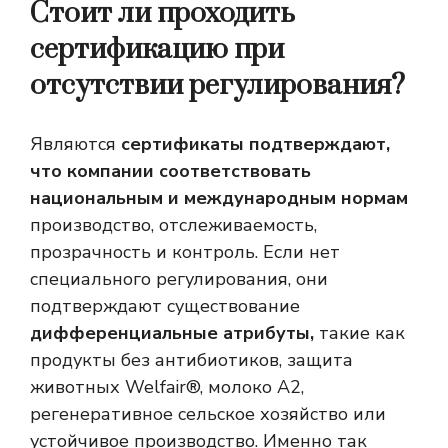
Стоит ли проходить
сертификацию при
отсутствии регулирования?
Являются
сертификаты подтверждают,
что компании
соответствовать
национальным и международным нормам
производство, отслеживаемость,
прозрачность и контроль. Если нет
специального регулирования, они
подтверждают существование
дифференциальные атрибуты,
такие как
продукты без антибиотиков, защита
животных Welfair®, молоко А2,
регенеративное сельское хозяйство или
устойчивое производство. Именно так