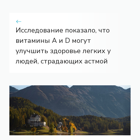
Исследование показало, что
витамины A и D могут
улучшить здоровье легких у
людей, страдающих астмой