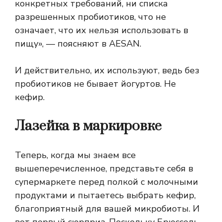
конкретных требований, ни списка
разрешенных пробиотиков, что не
означает, что их нельзя использовать в
пищу», — поясняют в AESAN.
И действительно, их используют, ведь без
пробиотиков не бывает йогуртов. Не
кефир.
Лазейка в маркировке
Теперь, когда мы знаем все
вышеперечисленное, представьте себя в
супермаркете перед полкой с молочными
продуктами и пытаетесь выбрать кефир,
благоприятный для вашей микробиоты. И