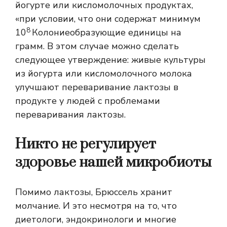
йогурте или кисломолочных продуктах,
«при условии, что они содержат минимум
8
10
Колониеобразующие единицы на
грамм. В этом случае можно сделать
следующее утверждение: живые культуры
из йогурта или кисломолочного молока
улучшают переваривание лактозы в
продукте у людей с проблемами
переваривания лактозы.
Никто не регулирует
здоровье нашей микробиоты
Помимо лактозы, Брюссель хранит
молчание. И это несмотря на то, что
диетологи, эндокринологи и многие