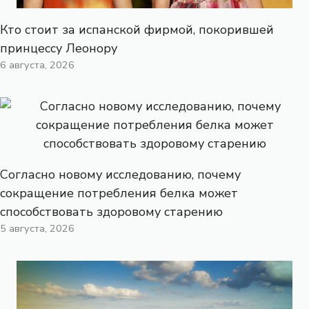
Кто стоит за испанской фирмой, покорившей
принцессу Леонору
6 августа, 2026
Согласно новому исследованию, почему
сокращение потребления белка может
способствовать здоровому старению
5 августа, 2026