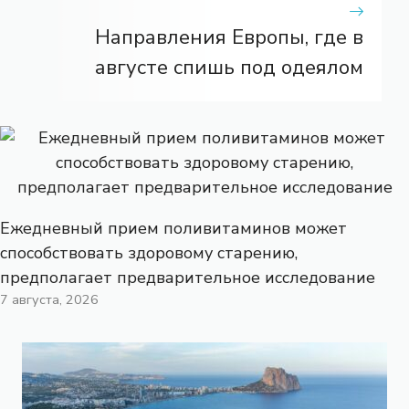
Направления Европы, где в
августе спишь под одеялом
Ежедневный прием поливитаминов может
способствовать здоровому старению,
предполагает предварительное исследование
7 августа, 2026