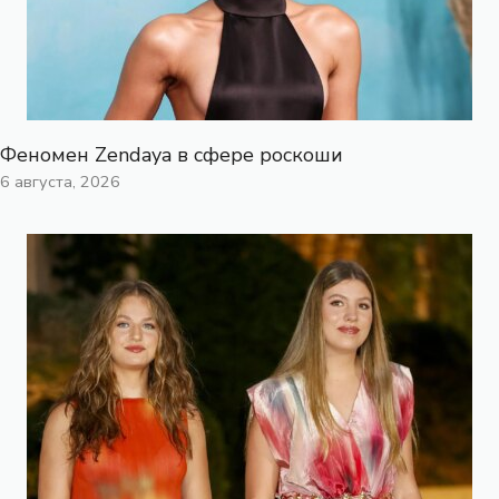
Феномен Zendaya в сфере роскоши
6 августа, 2026