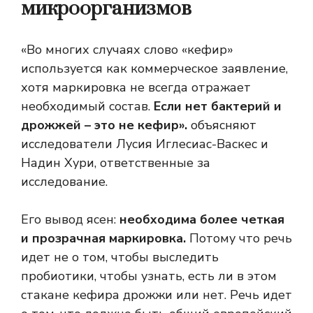
микроорганизмов
«Во многих случаях слово «кефир»
используется как коммерческое заявление,
хотя маркировка не всегда отражает
необходимый состав.
Если нет бактерий и
дрожжей – это не кефир».
объясняют
исследователи Лусия Иглесиас-Васкес и
Надин Хури, ответственные за
исследование.
Его вывод ясен:
необходима более четкая
и прозрачная маркировка.
Потому что речь
идет не о том, чтобы выследить
пробиотики, чтобы узнать, есть ли в этом
стакане кефира дрожжи или нет. Речь идет