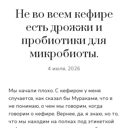
Не во всем кефире
есть дрожжи и
пробиотики для
микробиоты.
4 июля, 2026
Мы начали плохо. С кефиром у меня
случается, как сказал бы Мураками, что я
не понимаю, о чем мы говорим, когда
говорим о кефире. Вернее, да, я знаю, но то,
что мы находим на полках под этикеткой