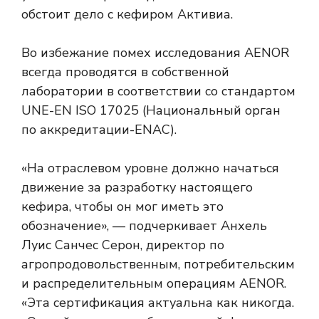
обстоит дело с кефиром Активиа.
Во избежание помех исследования AENOR
всегда проводятся в собственной
лаборатории в соответствии со стандартом
UNE-EN ISO 17025 (Национальный орган
по аккредитации-ENAC).
«На отраслевом уровне должно начаться
движение за разработку настоящего
кефира, чтобы он мог иметь это
обозначение», — подчеркивает Анхель
Луис Санчес Серон, директор по
агропродовольственным, потребительским
и распределительным операциям AENOR.
«Эта сертификация актуальна как никогда.