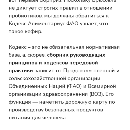
вот первый сюрприз. Поскольку Брюссель
не диктует строгих правил в отношении
пробиотиков, мы должны обратиться к
Кодекс Алиментариус ФАО узнает, что
такое кефир
.
Кодекс – это не обязательная нормативная
база, а, скорее,
сборник руководящих
принципов и кодексов передовой
практики
зависит от Продовольственной и
сельскохозяйственной организации
Объединенных Наций (ФАО) и Всемирной
организации здравоохранения (ВОЗ). Его
функция — наметить дорожную карту по
производству безопасных продуктов
питания для человека.