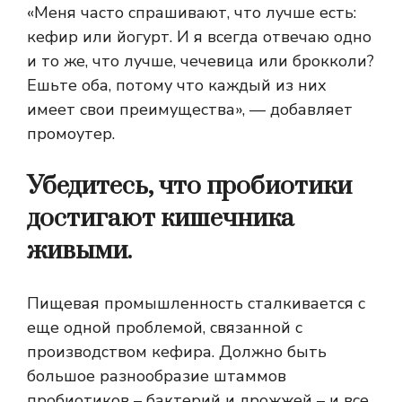
«
Меня часто спрашивают, что лучше есть:
кефир или йогурт. И я всегда отвечаю одно
и то же, что лучше, чечевица или брокколи?
Ешьте оба, потому что каждый из них
имеет свои преимущества», — добавляет
промоутер.
Убедитесь, что пробиотики
достигают кишечника
живыми.
Пищевая промышленность сталкивается с
еще одной проблемой, связанной с
производством кефира. Должно быть
большое разнообразие штаммов
пробиотиков – бактерий и дрожжей – и все