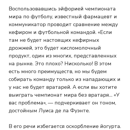
Воспользовавшись эйфорией чемпионата
мира по футболу, известный фармацевт и
коммуникатор проводит сравнение между
кефиром и футбольной командой. «Если
там не будет настоящих кефирных
дрожжей, это будет кисломолочный
продукт, один из многих, представленных
на рынке. Это плохо? Нисколько! В этом
есть много преимуществ, но мы будем
собирать команду только из нападающих и
у нас не будет вратарей. А если вы хотите
выиграть чемпионат мира без вратаря… «У
вас проблема», — подчеркивает он тоном,
достойным Луиса де ла Фуэнте.
В его речи избегается оскорбление йогурта.