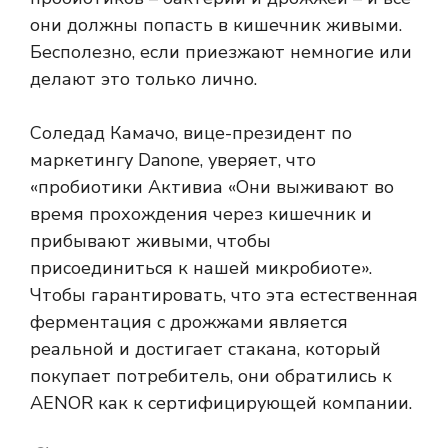
они должны попасть в кишечник живыми.
Бесполезно, если приезжают немногие или
делают это только лично.
Соледад Камачо, вице-президент по
маркетингу Danone, уверяет, что
«пробиотики Активиа
«Они выживают во
время прохождения через кишечник и
прибывают живыми, чтобы
присоединиться к нашей микробиоте».
Чтобы гарантировать, что эта естественная
ферментация с дрожжами является
реальной и достигает стакана, который
покупает потребитель, они обратились к
AENOR как к сертифицирующей компании.