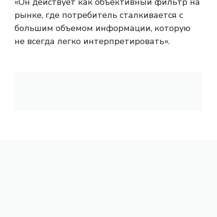
«Он действует как объективный фильтр на
рынке, где потребитель сталкивается с
большим объемом информации, которую
не всегда легко интерпретировать».