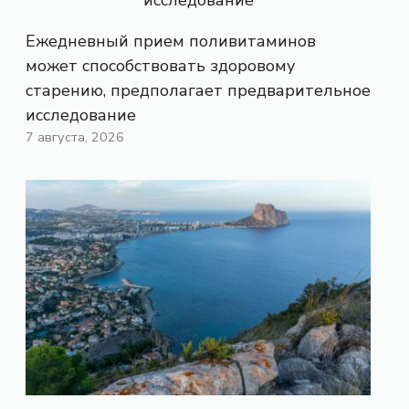
Ежедневный прием поливитаминов
может способствовать здоровому
старению, предполагает предварительное
исследование
7 августа, 2026