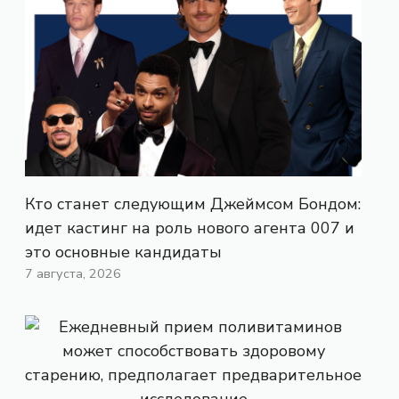
Кто станет следующим Джеймсом Бондом:
идет кастинг на роль нового агента 007 и
это основные кандидаты
7 августа, 2026