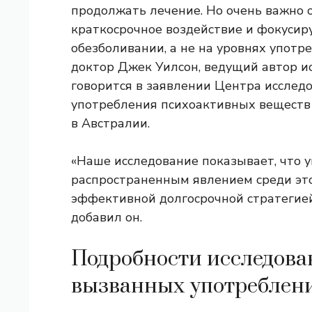
продолжать лечение. Но очень важно о
краткосрочное воздействие и фокусир
обезболивании, а не на уровнях употр
доктор Джек Уилсон, ведущий автор и
говорится в заявлении Центра исследо
употребления психоактивных веществ
в Австралии.
«Наше исследование показывает, что 
распространенным явлением среди это
эффективной долгосрочной стратегие
добавил он.
Подробности исследова
вызванных употреблени