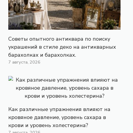
Советы опытного антиквара по поиску
украшений в стиле деко на антикварных
барахолках и барахолках.
7 августа, 2026
Как различные упражнения влияют на
кровяное давление, уровень сахара в
крови и уровень холестерина?
7 августа, 2026