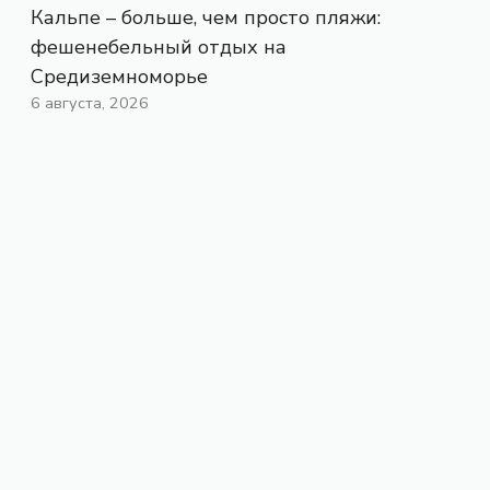
Кальпе – больше, чем просто пляжи:
фешенебельный отдых на
Средиземноморье
6 августа, 2026