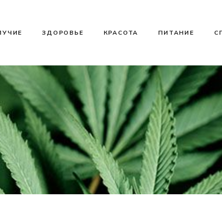
ЛУЧИЕ
ЗДОРОВЬЕ
КРАСОТА
ПИТАНИЕ
С