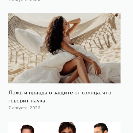
Ложь и правда о защите от солнца: что
говорит наука
7 августа, 2026