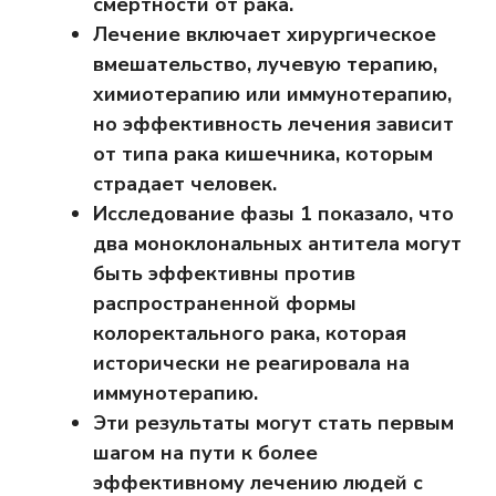
смертности от рака.
Лечение включает хирургическое
вмешательство, лучевую терапию,
химиотерапию или иммунотерапию,
но эффективность лечения зависит
от типа рака кишечника, которым
страдает человек.
Исследование фазы 1 показало, что
два моноклональных антитела могут
быть эффективны против
распространенной формы
колоректального рака, которая
исторически не реагировала на
иммунотерапию.
Эти результаты могут стать первым
шагом на пути к более
эффективному лечению людей с