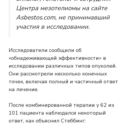
Центра мезотелиомы на сайте
Asbestos.com, не принимавший
участия в исследовании.
Исследователи сообщили об
«обнадеживающей эффективности» в
исследовании различных типов опухолей.
Они рассмотрели несколько конечных
точек, включая полный и частичный ответ
на лечение.
После комбинированной терапии у 62 из
101 пациента наблюдался некоторый
ответ, как объяснил Стеббинг: