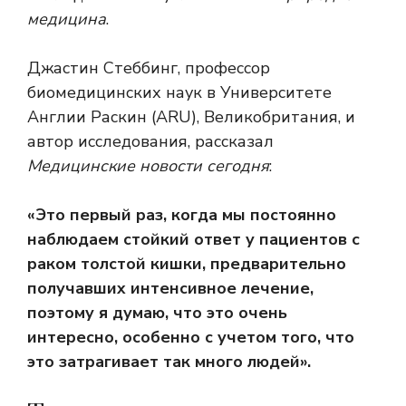
медицина
.
Джастин Стеббинг, профессор
биомедицинских наук в Университете
Англии Раскин (ARU), Великобритания, и
автор исследования, рассказал
Медицинские новости сегодня
:
«Это первый раз, когда мы постоянно
наблюдаем стойкий ответ у пациентов с
раком толстой кишки, предварительно
получавших интенсивное лечение,
поэтому я думаю, что это очень
интересно, особенно с учетом того, что
это затрагивает так много людей».