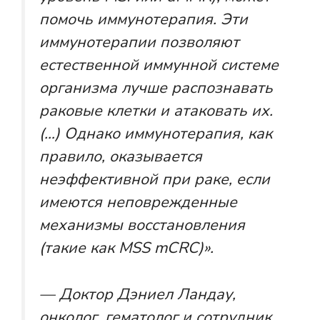
помочь иммунотерапия. Эти
иммунотерапии позволяют
естественной иммунной системе
организма лучше распознавать
раковые клетки и атаковать их.
(…) Однако иммунотерапия, как
правило, оказывается
неэффективной при раке, если
имеются неповрежденные
механизмы восстановления
(такие как MSS mCRC)».
— Доктор Дэниел Ландау,
онколог, гематолог и сотрудник