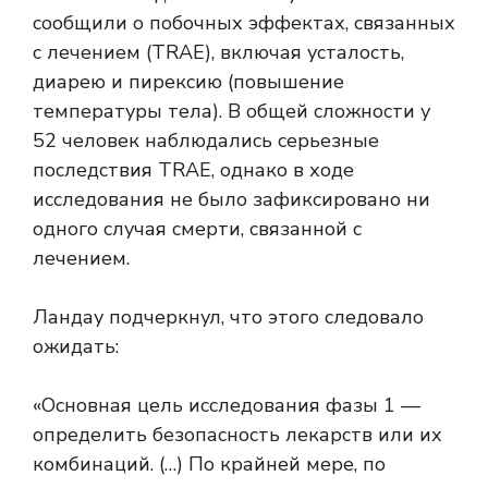
сообщили о побочных эффектах, связанных
с лечением (TRAE), включая усталость,
диарею и пирексию (повышение
температуры тела). В общей сложности у
52 человек наблюдались серьезные
последствия TRAE, однако в ходе
исследования не было зафиксировано ни
одного случая смерти, связанной с
лечением.
Ландау подчеркнул, что этого следовало
ожидать:
«Основная цель исследования фазы 1 —
определить безопасность лекарств или их
комбинаций. (…) По крайней мере, по