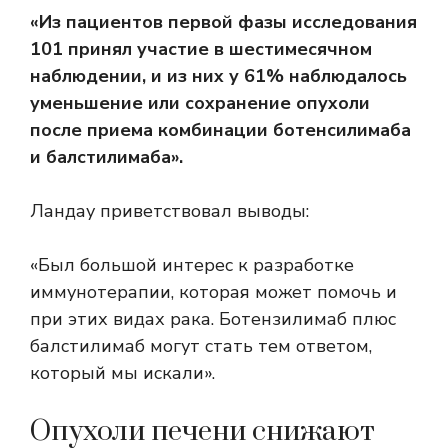
«Из пациентов первой фазы исследования
101 принял участие в шестимесячном
наблюдении, и из них у 61% наблюдалось
уменьшение или сохранение опухоли
после приема комбинации ботенсилимаба
и балстилимаба».
Ландау приветствовал выводы:
«Был большой интерес к разработке
иммунотерапии, которая может помочь и
при этих видах рака. Ботензилимаб плюс
балстилимаб могут стать тем ответом,
который мы искали».
Опухоли печени снижают