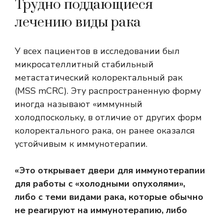
Трудно поддающиеся
лечению виды рака
У всех пациентов в исследовании был
микросателлитный стабильный
метастатический колоректальный рак
(MSS mCRC). Эту распространенную форму
иногда называют «
иммунный
холод
поскольку, в отличие от других форм
колоректального рака, он ранее оказался
устойчивым к иммунотерапии.
«Это открывает двери для иммунотерапии
для работы с «холодными опухолями»,
либо с теми видами рака, которые обычно
не реагируют на иммунотерапию, либо