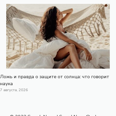
Ложь и правда о защите от солнца: что говорит
наука
7 августа, 2026