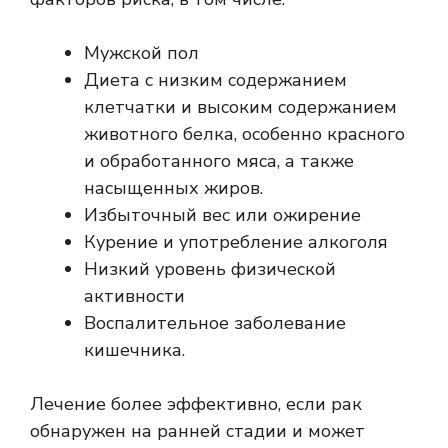
Мужской пол
Диета с низким содержанием
клетчатки и высоким содержанием
животного белка, особенно красного
и обработанного мяса, а также
насыщенных жиров.
Избыточный вес или ожирение
Курение и употребление алкоголя
Низкий уровень физической
активности
Воспалительное заболевание
кишечника.
Лечение более эффективно, если рак
обнаружен на ранней стадии и может