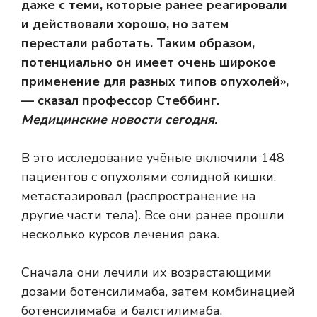
даже с теми, которые ранее реагировали
и действовали хорошо, но затем
перестали работать. Таким образом,
потенциально он имеет очень широкое
применение для разных типов опухолей»,
— сказал профессор Стеббинг.
Медицинские новости сегодня.
В это исследование учёные включили 148
пациентов с опухолями солидной кишки.
метастазировал
(распространение на
другие части тела). Все они ранее прошли
несколько курсов лечения рака.
Сначала они лечили их возрастающими
дозами ботенсилимаба, затем комбинацией
ботенсилимаба и балстилимаба.