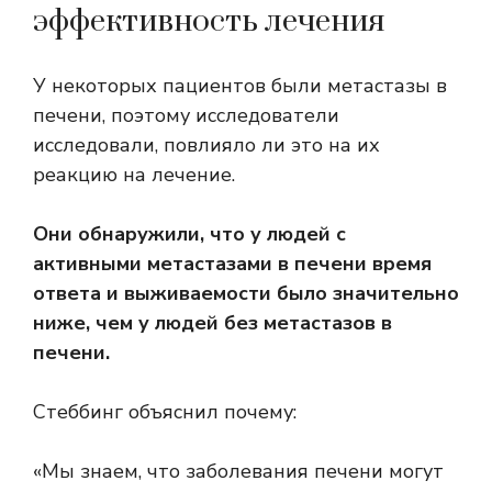
эффективность лечения
У некоторых пациентов были метастазы в
печени, поэтому исследователи
исследовали, повлияло ли это на их
реакцию на лечение.
Они обнаружили, что у людей с
активными метастазами в печени время
ответа и выживаемости было значительно
ниже, чем у людей без метастазов в
печени.
Стеббинг объяснил почему:
«Мы знаем, что заболевания печени могут