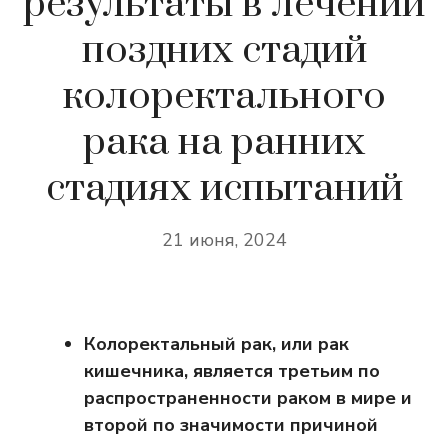
результаты в лечении
поздних стадий
колоректального
рака на ранних
стадиях испытаний
21 июня, 2024
Колоректальный рак, или рак
кишечника, является третьим по
распространенности раком в мире и
второй по значимости причиной