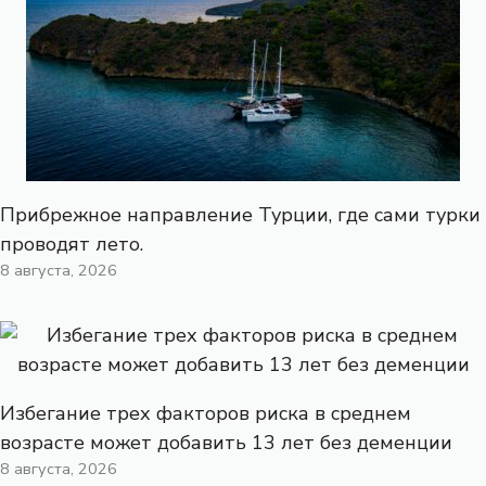
Прибрежное направление Турции, где сами турки
проводят лето.
8 августа, 2026
Избегание трех факторов риска в среднем
возрасте может добавить 13 лет без деменции
8 августа, 2026