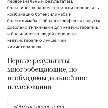
первоначальным результатам,
большинство пациентов могли переносить
комбинацию ботенсилимаба и
балстилимаба. Побочные эффекты кажутся
довольно типичными для иммунотерапии,
и большинство людей переносят
иммунотерапию лучше, чем
химиотерапию».
Первые результаты
многообещающие, но
необходимы дальнейшие
исследования
«(Это исследование)