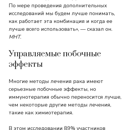
По мере проведения дополнительных
исследований мы будем лучше понимать,
как работает эта комбинация и когда ее
лучше всего использовать», — сказал он.
МНТ
.
Управляемые побочные
эффекты
Многие методы лечения рака имеют
серьезные побочные эффекты, но
иммунотерапия обычно переносится лучше,
чем некоторые другие методы лечения,
такие как химиотерапия.
В этом исследовании 89% участников