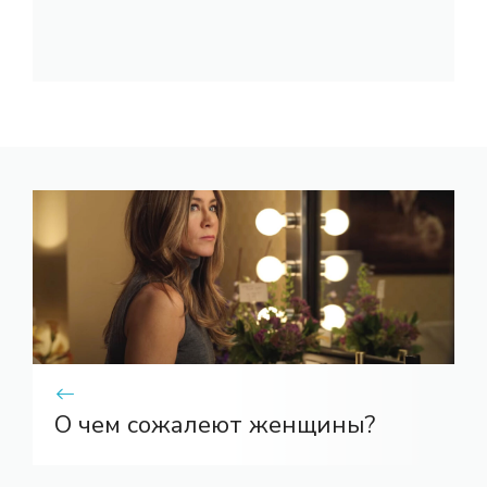
О чем сожалеют женщины?