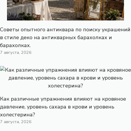
Советы опытного антиквара по поиску украшений
в стиле деко на антикварных барахолках и
барахолках.
7 августа, 2026
Как различные упражнения влияют на кровяное
давление, уровень сахара в крови и уровень
холестерина?
7 августа, 2026