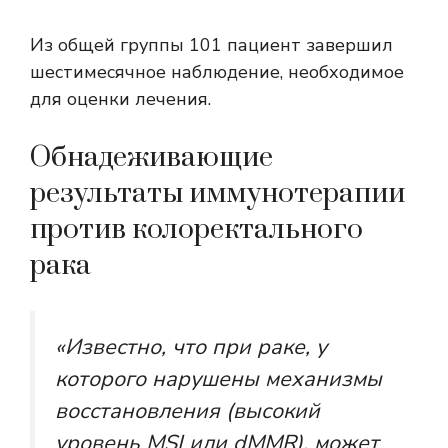
Из общей группы 101 пациент завершил
шестимесячное наблюдение, необходимое
для оценки лечения.
Обнадеживающие
результаты иммунотерапии
против колоректального
рака
«Известно, что при раке, у
которого нарушены механизмы
восстановления (высокий
уровень MSI или dMMR), может