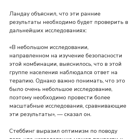
Ландау объяснил, что эти ранние
результаты необходимо будет проверить в
дальнейших исследованиях:
«В небольшом исследовании,
направленном на изучение безопасности
этой комбинации, выяснилось, что в этой
группе населения наблюдался ответ на
терапию. Однако важно понимать, что это
было очень небольшое исследование,
поэтому необходимо провести более
масштабные исследования, сравнивающие
эти результаты», — сказал он.
Стеббинг выразил оптимизм по поводу