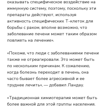
оказывать специфическое воздействие на
иммунную систему, поэтому, поскольку эти
препараты действуют, используя
активность специфических Т-клеток для
борьбы с раком, вполне возможно, что
заболевание печени может таким образом
повлиять на лечение».
«Похоже, что люди с заболеваниями печени
также не отреагировали. Это может быть
по нескольким причинам. К сожалению,
когда болезнь переходит в печень, она
часто бывает более агрессивной и ее
труднее лечить», — добавил Ландау.
«Традиционная химиотерапия может быть
более важной для этой группы населения.