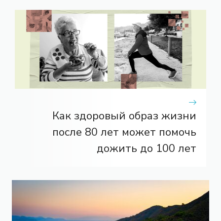
Как здоровый образ жизни
после 80 лет может помочь
дожить до 100 лет