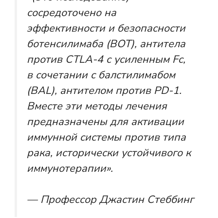
сосредоточено на
эффективности и безопасности
ботенсилимаба (BOT), антитела
против CTLA-4 с усиленным Fc,
в сочетании с балстилимабом
(BAL), антителом против PD-1.
Вместе эти методы лечения
предназначены для активации
иммунной системы против типа
рака, исторически устойчивого к
иммунотерапии».
— Профессор Джастин Стеббинг