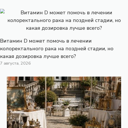
Витамин D может помочь в лечении
колоректального рака на поздней стадии, но
какая дозировка лучше всего?
7 августа, 2026