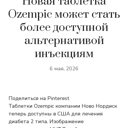
Новая таблетка
Ozempic может стать
более доступной
альтернативой
инъекциям
6 мая, 2026
Поделиться на Pinterest
Таблетки Ozempic компании Ново Нордиск
теперь доступны в США для лечения
диабета 2 типа. Изображение