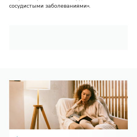
сосудистыми заболеваниями».