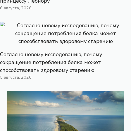
принцессу Леонору
6 августа, 2026
Согласно новому исследованию, почему
сокращение потребления белка может
способствовать здоровому старению
5 августа, 2026