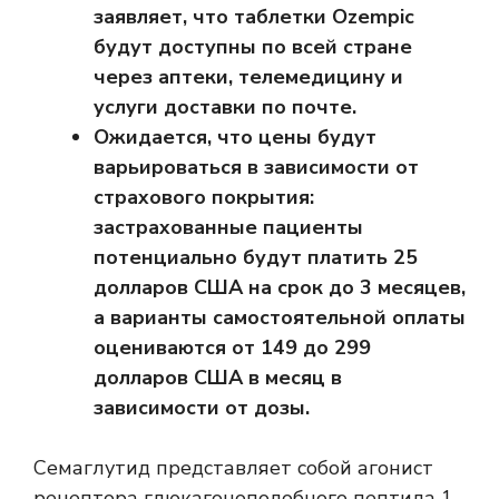
заявляет, что таблетки Ozempic
будут доступны по всей стране
через аптеки, телемедицину и
услуги доставки по почте.
Ожидается, что цены будут
варьироваться в зависимости от
страхового покрытия:
застрахованные пациенты
потенциально будут платить 25
долларов США на срок до 3 месяцев,
а варианты самостоятельной оплаты
оцениваются от 149 до 299
долларов США в месяц в
зависимости от дозы.
Семаглутид представляет собой агонист
рецептора глюкагоноподобного пептида 1