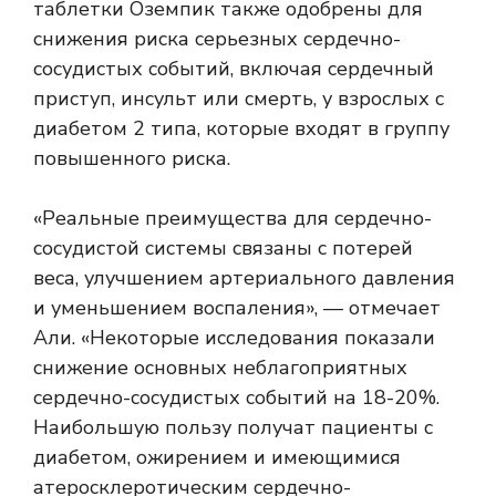
таблетки Оземпик также одобрены для
снижения риска серьезных сердечно-
сосудистых событий, включая сердечный
приступ, инсульт или смерть, у взрослых с
диабетом 2 типа, которые входят в группу
повышенного риска.
«Реальные преимущества для сердечно-
сосудистой системы связаны с потерей
веса, улучшением артериального давления
и уменьшением воспаления», — отмечает
Али. «Некоторые исследования показали
снижение основных неблагоприятных
сердечно-сосудистых событий на 18-20%.
Наибольшую пользу получат пациенты с
диабетом, ожирением и имеющимися
атеросклеротическим сердечно-