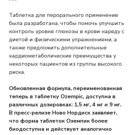
Таблетка для перорального применения
была разработана, чтобы помочь улучшить
контроль уровня глюкозы в крови наряду с
диетой и физическими упражнениями, а
также предложить дополнительные
кардиометаболические преимущества у
некоторых пациентов из группы высокого
риска.
Обновленная формула, переименованная
теперь в таблетку Ozempic, доступна в
различных дозировках: 1,5 мг, 4 мг и 9 мг.
В пресс-релизе Ново Нордиск заявляет,
что форма таблеток Оземпик более
биодоступна и действует аналогично