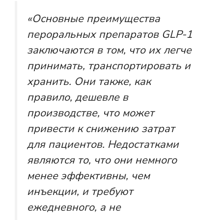
«Основные преимущества
пероральных препаратов GLP-1
заключаются в том, что их легче
принимать, транспортировать и
хранить. Они также, как
правило, дешевле в
производстве, что может
привести к снижению затрат
для пациентов. Недостатками
являются то, что они немного
менее эффективны, чем
инъекции, и требуют
ежедневного, а не