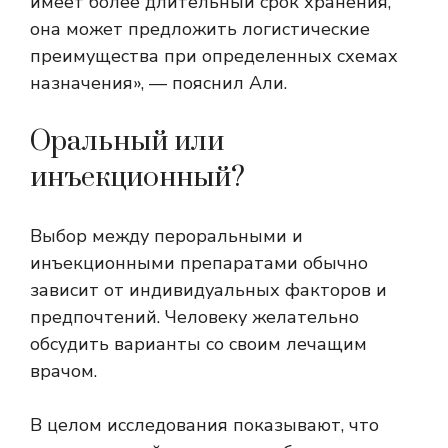
имеет более длительный срок хранения,
она может предложить логистические
преимущества при определенных схемах
назначения», — пояснил Али.
Оральный или
инъекционный?
Выбор между пероральными и
инъекционными препаратами обычно
зависит от индивидуальных факторов и
предпочтений. Человеку желательно
обсудить варианты со своим лечащим
врачом.
В целом исследования показывают, что