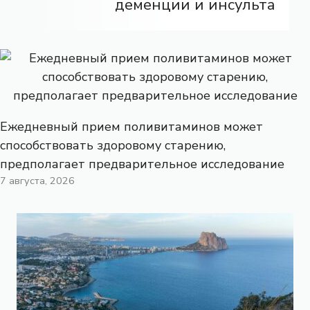
деменции и инсульта
Ежедневный прием поливитаминов может
способствовать здоровому старению,
предполагает предварительное исследование
7 августа, 2026