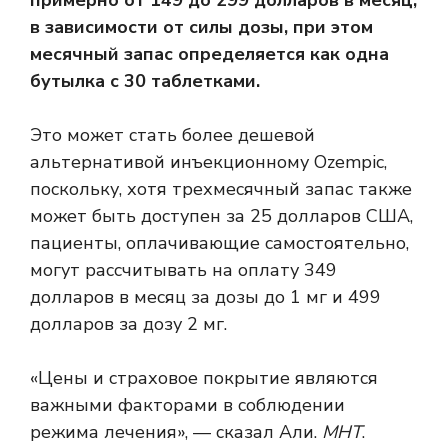
в зависимости от силы дозы, при этом
месячный запас определяется как одна
бутылка с 30 таблетками.
Это может стать более дешевой
альтернативой инъекционному Ozempic,
поскольку, хотя трехмесячный запас также
может быть доступен за 25 долларов США,
пациенты, оплачивающие самостоятельно,
могут рассчитывать на оплату 349
долларов в месяц за дозы до 1 мг и 499
долларов за дозу 2 мг.
«Цены и страховое покрытие являются
важными факторами в соблюдении
режима лечения», — сказал Али.
МНТ
.