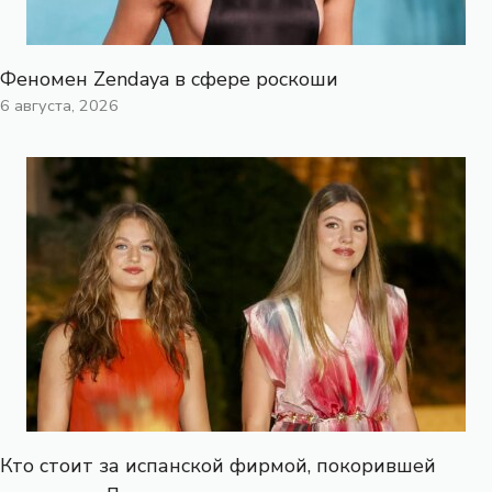
Феномен Zendaya в сфере роскоши
6 августа, 2026
Кто стоит за испанской фирмой, покорившей