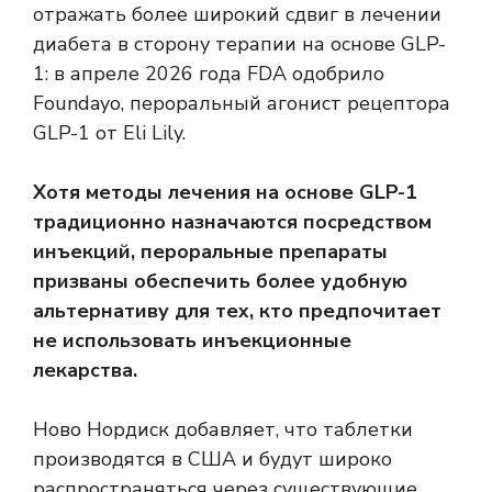
отражать более широкий сдвиг в лечении
диабета в сторону терапии на основе GLP-
1: в апреле 2026 года FDA одобрило
Foundayo, пероральный агонист рецептора
GLP-1 от Eli Lily.
Хотя методы лечения на основе GLP-1
традиционно назначаются посредством
инъекций, пероральные препараты
призваны обеспечить более удобную
альтернативу для тех, кто предпочитает
не использовать инъекционные
лекарства.
Ново Нордиск добавляет, что таблетки
производятся в США и будут широко
распространяться через существующие