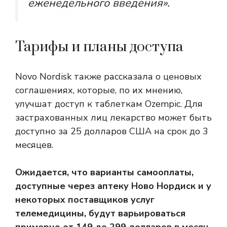
еженедельного введения».
Тарифы и планы доступа
Novo Nordisk также рассказала о ценовых
соглашениях, которые, по их мнению,
улучшат доступ к таблеткам Ozempic. Для
застрахованных лиц лекарство может быть
доступно за 25 долларов США на срок до 3
месяцев.
Ожидается, что варианты самооплаты,
доступные через аптеку Ново Нордиск и у
некоторых поставщиков услуг
телемедицины, будут варьироваться
примерно от 149 до 299 долларов в месяц,