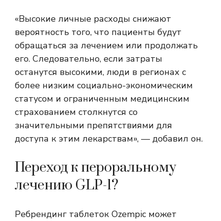
«Высокие личные расходы снижают
вероятность того, что пациенты будут
обращаться за лечением или продолжать
его. Следовательно, если затраты
останутся высокими, люди в регионах с
более низким социально-экономическим
статусом и ограниченным медицинским
страхованием столкнутся со
значительными препятствиями для
доступа к этим лекарствам», — добавил он.
Переход к пероральному
лечению GLP-1?
Ребрендинг таблеток Ozempic может