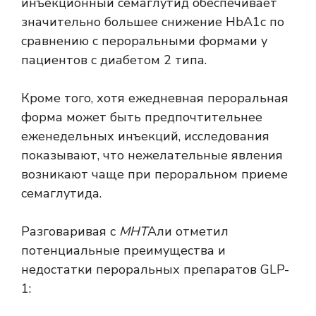
инъекционный семаглутид обеспечивает
значительно большее снижение HbA1c по
сравнению с пероральными формами у
пациентов с диабетом 2 типа.
Кроме того, хотя ежедневная пероральная
форма может быть предпочтительнее
еженедельных инъекций, исследования
показывают, что нежелательные явления
возникают чаще при пероральном приеме
семаглутида.
Разговаривая с
МНТ
Али отметил
потенциальные преимущества и
недостатки пероральных препаратов GLP-
1: