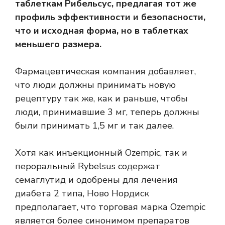
таблеткам Рибельсус, предлагая тот же
профиль эффективности и безопасности,
что и исходная форма, но в таблетках
меньшего размера.
Фармацевтическая компания добавляет,
что люди должны принимать новую
рецептуру так же, как и раньше, чтобы
люди, принимавшие 3 мг, теперь должны
были принимать 1,5 мг и так далее.
Хотя как инъекционный Ozempic, так и
пероральный Rybelsus содержат
семаглутид и одобрены для лечения
диабета 2 типа, Ново Нордиск
предполагает, что торговая марка Ozempic
является более синонимом препаратов