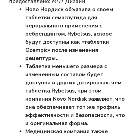
предоставлено:
МНТ
Дизайн
Ново Нордиск
объявила о своем
таблетки семаглутида для
перорального применения с
ребрендингом, Rybelsus, вскоре
будут доступны как «таблетки
Ozempic» после изменения
рецептуры.
.
Таблетка меньшего размера с
измененным составом будет
доступна в других дозировках, чем
таблетка Rybelsus, при этом
компания Novo Nordisk заявляет, что
она обеспечивает тот же профиль
эффективности и безопасности, что
и оригинальная форма.
Медицинская компания также