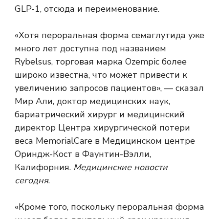
GLP-1, отсюда и переименование.
«Хотя пероральная форма семаглутида уже
много лет доступна под названием
Rybelsus, торговая марка Ozempic более
широко известна, что может привести к
увеличению запросов пациентов», — сказал
Мир Али, доктор медицинских наук,
бариатрический хирург и медицинский
директор Центра хирургической потери
веса MemorialCare в Медицинском центре
Ориндж-Кост в Фаунтин-Вэлли,
Калифорния.
Медицинские новости
сегодня
.
«Кроме того, поскольку пероральная форма