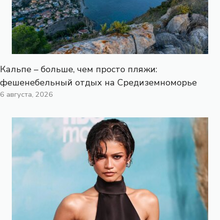
Кальпе – больше, чем просто пляжи:
фешенебельный отдых на Средиземноморье
6 августа, 2026