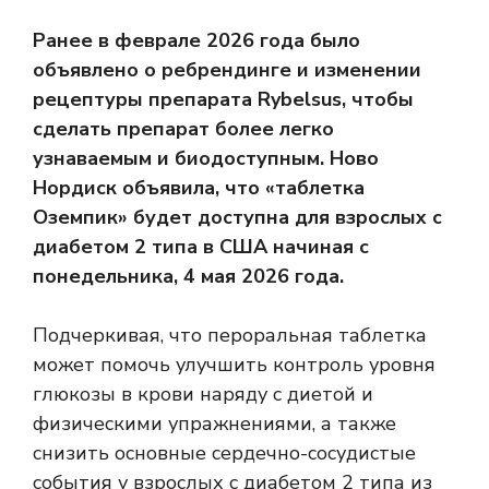
Ранее в феврале 2026 года было
объявлено о ребрендинге и изменении
рецептуры препарата Rybelsus, чтобы
сделать препарат более легко
узнаваемым и биодоступным. Ново
Нордиск объявила, что «таблетка
Оземпик» будет доступна для взрослых с
диабетом 2 типа в США начиная с
понедельника, 4 мая 2026 года.
Подчеркивая, что пероральная таблетка
может помочь улучшить контроль уровня
глюкозы в крови наряду с диетой и
физическими упражнениями, а также
снизить основные сердечно-сосудистые
события у взрослых с диабетом 2 типа из