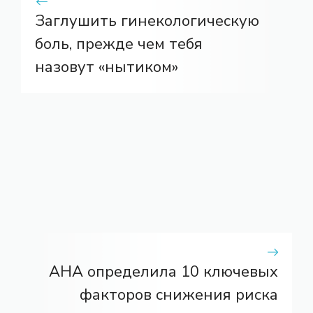
Заглушить гинекологическую
боль, прежде чем тебя
назовут «нытиком»
AHA определила 10 ключевых
факторов снижения риска