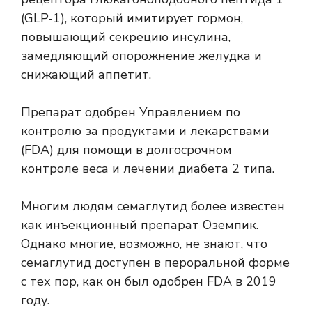
(GLP-1), который имитирует гормон,
повышающий секрецию инсулина,
замедляющий опорожнение желудка и
снижающий аппетит.
Препарат одобрен Управлением по
контролю за продуктами и лекарствами
(FDA) для помощи в долгосрочном
контроле веса и лечении диабета 2 типа.
Многим людям семаглутид более известен
как инъекционный препарат Оземпик.
Однако многие, возможно, не знают, что
семаглутид доступен в пероральной форме
с тех пор, как он был одобрен FDA в 2019
году.