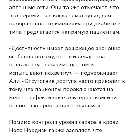
аптечные сети. Они также отмечают, что
это первый раз, когда семаглутид для
перорального применения при диабете 2
типа предлагается напрямую пациентам.
«Доступность имеет решающее значение,
особенно потому, что эти лекарства
пользуются большим спросом и
испытывают нехватку», — подчеркивает
Али. «Отсутствие доступа часто приводит к
тому, что пациенты переключаются на
менее эффективные альтернативы или
полностью прекращают лечение».
Помимо контроля уровня сахара в крови,
Ново Нордиск также заявляет, что