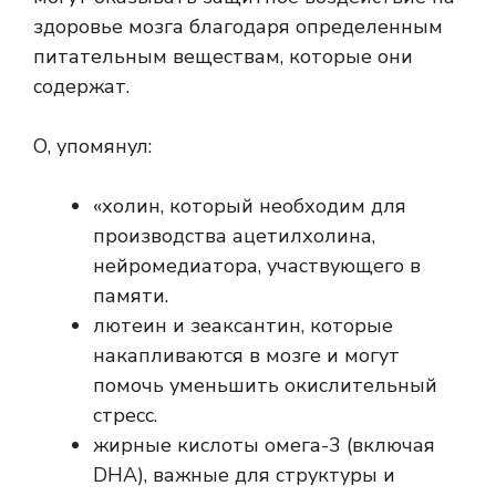
здоровье мозга благодаря определенным
питательным веществам, которые они
содержат.
О, упомянул:
«холин, который необходим для
производства ацетилхолина,
нейромедиатора, участвующего в
памяти.
лютеин и зеаксантин, которые
накапливаются в мозге и могут
помочь уменьшить окислительный
стресс.
жирные кислоты омега-3 (включая
DHA), важные для структуры и