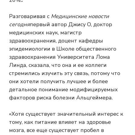
20%.
.
Разговаривая с
Медицинские новости
сегодня
первый автор Джису О, доктор
медицинских наук, магистр
здравоохранения, доцент кафедры
эпидемиологии в Школе общественного
здравоохранения Университета Лома
Линда, сказала, что она и ее коллеги
стремились изучить эту связь, потому что
они хотели получить лучшее и более
детальное понимание модифицируемых
факторов риска болезни Альцгеймера.
«Хотя существует значительный интерес к
тому, как питание влияет на здоровье
мозга, все еще существует пробел в