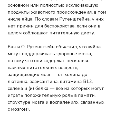
основном или полностью исключающую
продукты животного происхождения, в том
числе яйца. По словам Рутенштейна, у них
нет причин для беспокойства, если они в
целом соблюдают питательную диету.
Как и О, Рутенштейн объяснил, что «яйца
могут поддерживать здоровье мозга,
потому что они содержат несколько
важных питательных веществ,
защищающих мозг — от холина до
лютеина, зеаксантина, витамина B12,
селена и (и) белка — все из которых могут
играть положительную роль в памяти,
структуре мозга и воспалениях, связанных
с мозгом».