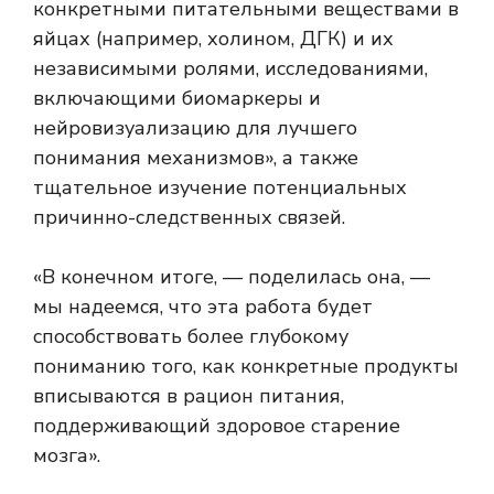
конкретными питательными веществами в
яйцах (например, холином, ДГК) и их
независимыми ролями, исследованиями,
включающими биомаркеры и
нейровизуализацию для лучшего
понимания механизмов», а также
тщательное изучение потенциальных
причинно-следственных связей.
«В конечном итоге, — поделилась она, —
мы надеемся, что эта работа будет
способствовать более глубокому
пониманию того, как конкретные продукты
вписываются в рацион питания,
поддерживающий здоровое старение
мозга».