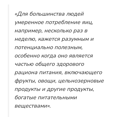
«Для большинства людей
умеренное потребление яиц,
например, несколько раз в
неделю, кажется разумным и
потенциально полезным,
особенно когда оно является
частью общего здорового
рациона питания, включающего
фрукты, овощи, цельнозерновые
продукты и другие продукты,
богатые питательными
веществами».