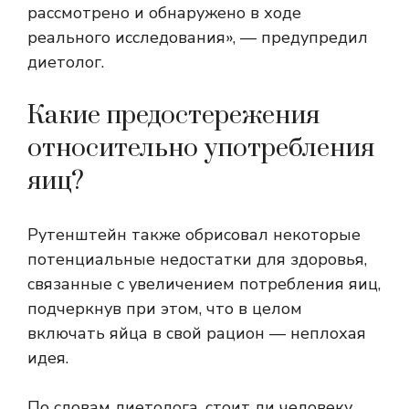
рассмотрено и обнаружено в ходе
реального исследования», — предупредил
диетолог.
Какие предостережения
относительно употребления
яиц?
Рутенштейн также обрисовал некоторые
потенциальные недостатки для здоровья,
связанные с увеличением потребления яиц,
подчеркнув при этом, что в целом
включать яйца в свой рацион — неплохая
идея.
По словам диетолога, стоит ли человеку