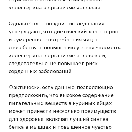
холестерина в организме человека.
Однако более поздние исследования
утверждают, что диетический холестерин
из умеренного потребления яиц не
способствует повышению уровня «плохого»
холестерина в организме человека и,
следовательно, не повышает риск
сердечных заболеваний.
Фактически, есть данные, позволяющие
предположить, что высокое содержание
питательных веществ в куриных яйцах
может принести несколько преимуществ
для здоровья, включая лучший синтез
белка в мышцах и повышенное чувство