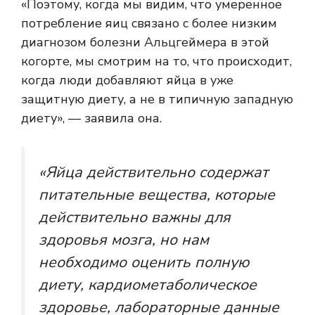
«Поэтому, когда мы видим, что умеренное
потребление яиц связано с более низким
диагнозом болезни Альцгеймера в этой
когорте, мы смотрим на то, что происходит,
когда люди добавляют яйца в уже
защитную диету, а не в типичную западную
диету», — заявила она.
«Яйца действительно содержат
питательные вещества, которые
действительно важны для
здоровья мозга, но нам
необходимо оценить полную
диету, кардиометаболическое
здоровье, лабораторные данные