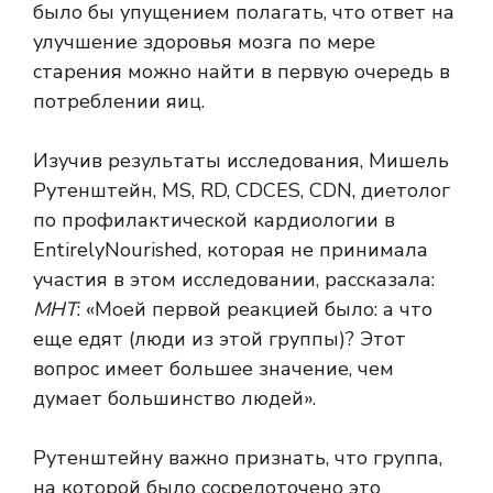
было бы упущением полагать, что ответ на
улучшение здоровья мозга по мере
старения можно найти в первую очередь в
потреблении яиц.
Изучив результаты исследования, Мишель
Рутенштейн, MS, RD, CDCES, CDN, диетолог
по профилактической кардиологии в
EntirelyNourished, которая не принимала
участия в этом исследовании, рассказала:
МНТ
: «Моей первой реакцией было: а что
еще едят (люди из этой группы)? Этот
вопрос имеет большее значение, чем
думает большинство людей».
Рутенштейну важно признать, что группа,
на которой было сосредоточено это