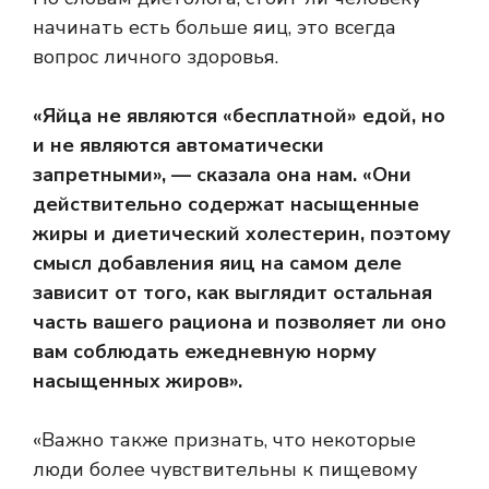
начинать есть больше яиц, это всегда
вопрос личного здоровья.
«Яйца не являются «бесплатной» едой, но
и не являются автоматически
запретными», — сказала она нам. «Они
действительно содержат насыщенные
жиры и диетический холестерин, поэтому
смысл добавления яиц на самом деле
зависит от того, как выглядит остальная
часть вашего рациона и позволяет ли оно
вам соблюдать ежедневную норму
насыщенных жиров».
«Важно также признать, что некоторые
люди более чувствительны к пищевому