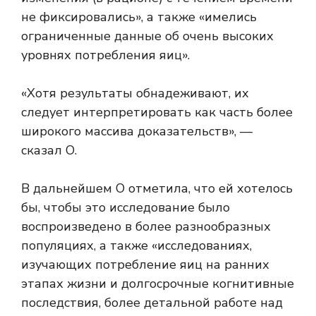
не фиксировались», а также «имелись
ограниченные данные об очень высоких
уровнях потребления яиц».
«Хотя результаты обнадеживают, их
следует интерпретировать как часть более
широкого массива доказательств», —
сказал О.
В дальнейшем О отметила, что ей хотелось
бы, чтобы это исследование было
воспроизведено в более разнообразных
популяциях, а также «исследованиях,
изучающих потребление яиц на ранних
этапах жизни и долгосрочные когнитивные
последствия, более детальной работе над