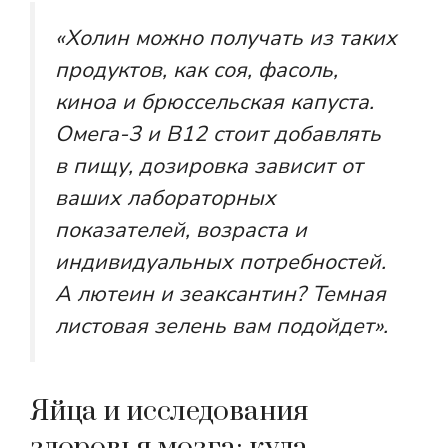
«Холин можно получать из таких
продуктов, как соя, фасоль,
киноа и брюссельская капуста.
Омега-3 и B12 стоит добавлять
в пищу, дозировка зависит от
ваших лабораторных
показателей, возраста и
индивидуальных потребностей.
А лютеин и зеаксантин? Темная
листовая зелень вам подойдет».
Яйца и исследования
здоровья мозга: куда