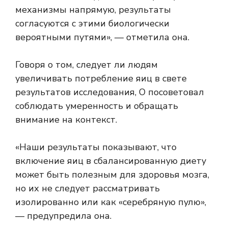
механизмы напрямую, результаты
согласуются с этими биологически
вероятными путями», — отметила она.
Говоря о том, следует ли людям
увеличивать потребление яиц в свете
результатов исследования, О посоветовал
соблюдать умеренность и обращать
внимание на контекст.
«Наши результаты показывают, что
включение яиц в сбалансированную диету
может быть полезным для здоровья мозга,
но их не следует рассматривать
изолированно или как «серебряную пулю»,
— предупредила она.