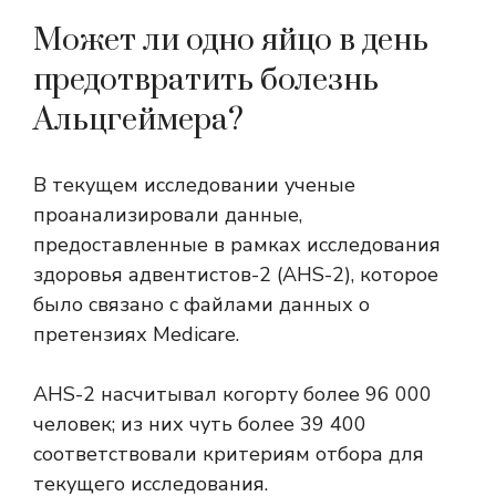
Может ли одно яйцо в день
предотвратить болезнь
Альцгеймера?
В текущем исследовании ученые
проанализировали данные,
предоставленные в рамках исследования
здоровья адвентистов-2 (AHS-2), которое
было связано с файлами данных о
претензиях Medicare.
AHS-2 насчитывал когорту более 96 000
человек; из них чуть более 39 400
соответствовали критериям отбора для
текущего исследования.