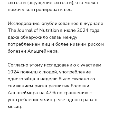
сытости (ощущение сытости), что может
помочь контролировать вес.
Исследование, опубликованное в журнале
The Journal of Nutrition в июле 2024 года,
даже обнаружило связь между
потреблением яиц и более низким риском
болезни Альцгеймера.
Согласно этому исследованию с участием
1024 пожилых людей, употребление
одного яйца в неделю было связано со
снижением риска развития болезни
Альцгеймера на 47% по сравнению с
употреблением яиц реже одного раза в
месяц.