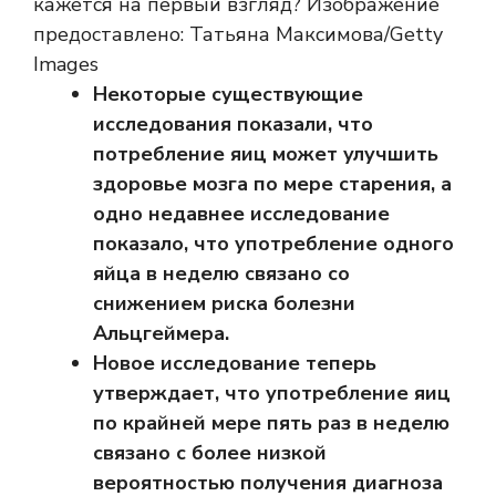
кажется на первый взгляд? Изображение
предоставлено: Татьяна Максимова/Getty
Images
Некоторые существующие
исследования показали, что
потребление яиц может улучшить
здоровье мозга по мере старения, а
одно недавнее исследование
показало, что употребление одного
яйца в неделю связано со
снижением риска болезни
Альцгеймера.
Новое исследование теперь
утверждает, что употребление яиц
по крайней мере пять раз в неделю
связано с более низкой
вероятностью получения диагноза