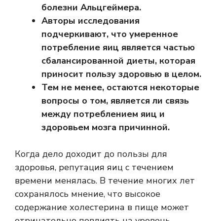
болезни Альцгеймера.
Авторы исследования
подчеркивают, что умеренное
потребление яиц является частью
сбалансированной диеты, которая
приносит пользу здоровью в целом.
Тем не менее, остаются некоторые
вопросы о том, является ли связь
между потреблением яиц и
здоровьем мозга причинной.
Когда дело доходит до пользы для
здоровья, репутация яиц с течением
времени менялась. В течение многих лет
сохранялось мнение, что высокое
содержание холестерина в пище может
отрицательно повлиять на уровень