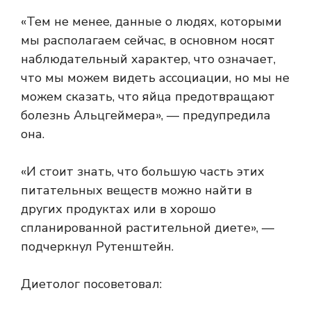
«Тем не менее, данные о людях, которыми
мы располагаем сейчас, в основном носят
наблюдательный характер, что означает,
что мы можем видеть ассоциации, но мы не
можем сказать, что яйца предотвращают
болезнь Альцгеймера», — предупредила
она.
«И стоит знать, что большую часть этих
питательных веществ можно найти в
других продуктах или в хорошо
спланированной растительной диете», —
подчеркнул Рутенштейн.
Диетолог посоветовал: