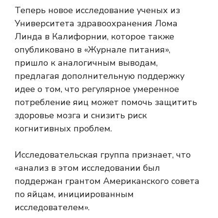
Теперь новое исследование ученых из
Университета здравоохранения Лома
Линда в Калифорнии, которое также
опубликовано в «Журнале питания»,
пришло к аналогичным выводам,
предлагая дополнительную поддержку
идее о том, что регулярное умеренное
потребление яиц может помочь защитить
здоровье мозга и снизить риск
когнитивных проблем.
Исследовательская группа признает, что
«анализ в этом исследовании был
поддержан грантом Американского совета
по яйцам, инициированным
исследователем».