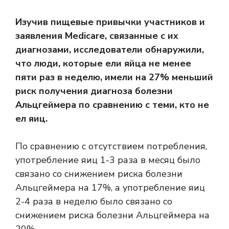
Изучив пищевые привычки участников и
заявления Medicare, связанные с их
диагнозами, исследователи обнаружили,
что люди, которые ели яйца не менее
пяти раз в неделю, имели на 27% меньший
риск получения диагноза болезни
Альцгеймера по сравнению с теми, кто не
ел яиц.
По сравнению с отсутствием потребления,
употребление яиц 1-3 раза в месяц было
связано со снижением риска болезни
Альцгеймера на 17%, а употребление яиц
2-4 раза в неделю было связано со
снижением риска болезни Альцгеймера на