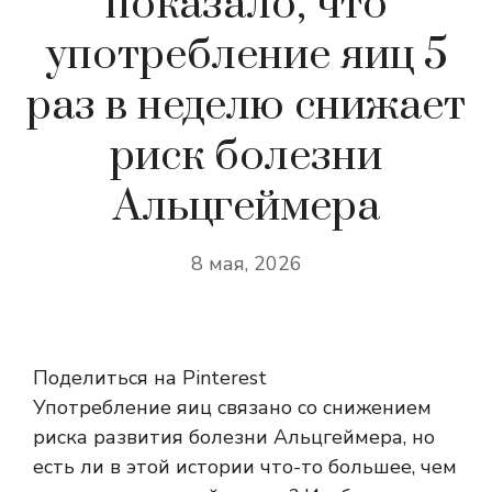
показало, что
употребление яиц 5
раз в неделю снижает
риск болезни
Альцгеймера
8 мая, 2026
Поделиться на Pinterest
Употребление яиц связано со снижением
риска развития болезни Альцгеймера, но
есть ли в этой истории что-то большее, чем