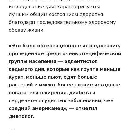
исследование, уже характеризуется
лучшим общим состоянием здоровья
благодаря последовательному здоровому
образу жизни.
«Это было обсервационное исследование,
проведенное среди очень специфической
группы населения — адвентистов
седьмого дня, которые как группа меньше
курят, меньше пьют, едят больше
растений и имеют более низкие исходные
показатели ожирения, диабета и
сердечно-сосудистых заболеваний, чем
средний американец», — отметил
диетолог.