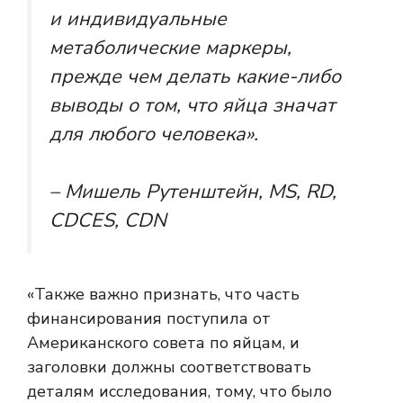
и индивидуальные
метаболические маркеры,
прежде чем делать какие-либо
выводы о том, что яйца значат
для любого человека».
– Мишель Рутенштейн, MS, RD,
CDCES, CDN
«Также важно признать, что часть
финансирования поступила от
Американского совета по яйцам, и
заголовки должны соответствовать
деталям исследования, тому, что было