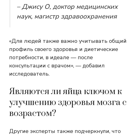
– Джису О, доктор медицинских
наук, магистр здравоохранения
«Для людей также важно учитывать общий
профиль своего здоровья и диетические
потребности, в идеале — после
консультации с врачом», — добавил
исследователь.
Являются ли яйца ключом к
улучшению здоровья мозга с
возрастом?
Другие эксперты также подчеркнули, что