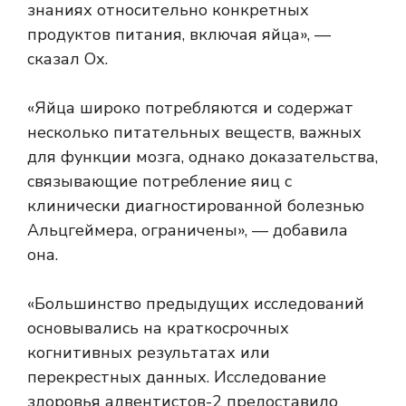
знаниях относительно конкретных
продуктов питания, включая яйца», —
сказал Ох.
«Яйца широко потребляются и содержат
несколько питательных веществ, важных
для функции мозга, однако доказательства,
связывающие потребление яиц с
клинически диагностированной болезнью
Альцгеймера, ограничены», — добавила
она.
«Большинство предыдущих исследований
основывались на краткосрочных
когнитивных результатах или
перекрестных данных. Исследование
здоровья адвентистов-2 предоставило