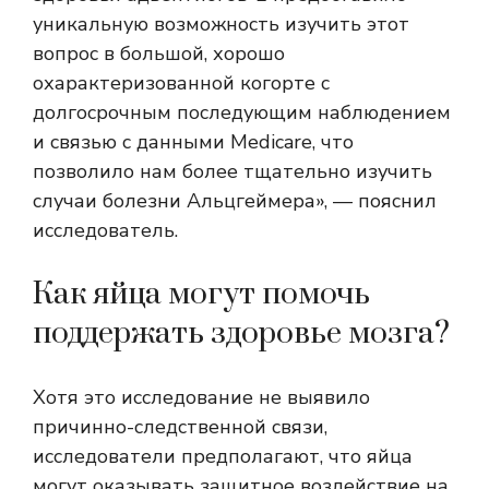
уникальную возможность изучить этот
вопрос в большой, хорошо
охарактеризованной когорте с
долгосрочным последующим наблюдением
и связью с данными Medicare, что
позволило нам более тщательно изучить
случаи болезни Альцгеймера», — пояснил
исследователь.
Как яйца могут помочь
поддержать здоровье мозга?
Хотя это исследование не выявило
причинно-следственной связи,
исследователи предполагают, что яйца
могут оказывать защитное воздействие на