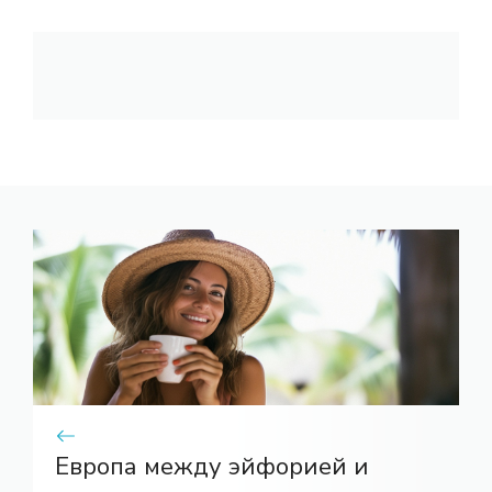
Европа между эйфорией и