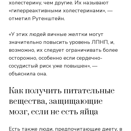
холестерину, чем другие. Их называют
«гиперреактивными холестеринами», —
отметил Рутенштейн.
«У этих людей яичные желтки могут
значительно повысить уровень ЛПНП, и,
возможно, их следует ограничивать более
осторожно, особенно если сердечно-
сосудистый риск уже повышен», —
объяснила она.
Как получить питательные
вещества, защищающие
мозг, если не есть яйца
Есть также люди, предпочитающие диету, в