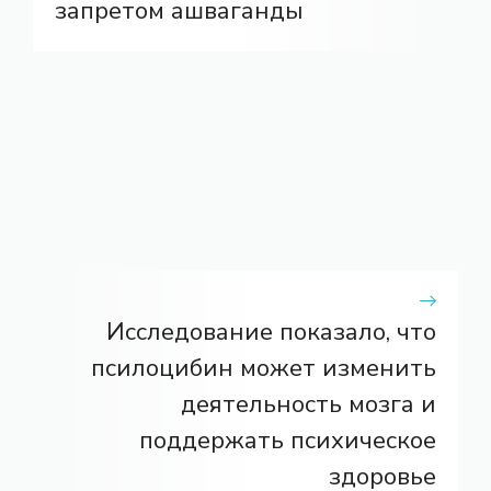
запретом ашваганды
Исследование показало, что
псилоцибин может изменить
деятельность мозга и
поддержать психическое
здоровье