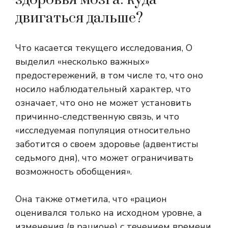
двигаться дальше?
Что касается текущего исследования, О
выделил «несколько важных»
предостережений, в том числе то, что оно
носило наблюдательный характер, что
означает, что оно не может установить
причинно-следственную связь, и что
«исследуемая популяция относительно
заботится о своем здоровье (адвентисты
седьмого дня), что может ограничивать
возможность обобщения».
Она также отметила, что «рацион
оценивался только на исходном уровне, а
изменения (в рационе) с течением времени