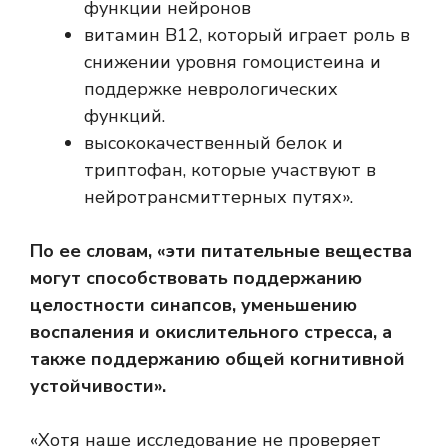
функции нейронов
витамин B12, который играет роль в
снижении уровня гомоцистеина и
поддержке неврологических
функций.
высококачественный белок и
триптофан, которые участвуют в
нейротрансмиттерных путях».
По ее словам, «эти питательные вещества
могут способствовать поддержанию
целостности синапсов, уменьшению
воспаления и окислительного стресса, а
также поддержанию общей когнитивной
устойчивости».
«Хотя наше исследование не проверяет