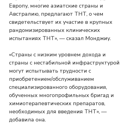
Европу, многие азиатские страны и
Австралию, предлагают ТНТ, о чем
свидетельствует их участие в крупных
рандомизированных клинических
испытаниях ТНТ», — сказал Монджиу.
«Страны с низким уровнем дохода и
страны с нестабильной инфраструктурой
могут испытывать трудности с
приобретением/обслуживанием
специализированного оборудования,
обученных многопрофильных бригад и
химиотерапевтических препаратов,
необходимых для введения ТНТ», —
добавила она.