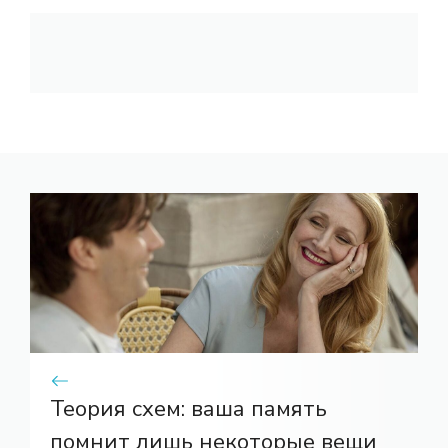
Теория схем: ваша память
помнит лишь некоторые вещи