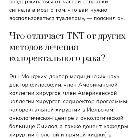
воздерживаться от частой отправки
сигнала в мозг о том, что вам нужно
воспользоваться туалетом», — пояснил он.
Что отличает TNT от других
методов лечения
колоректального рака?
Энн Монджиу, доктор медицинских наук,
доктор философии, член Американской
коллегии хирургов, член Американской
коллегии хирургов, содиректор программы
колоректальной хирургии в Йельском
онкологическом центре и онкологической
больнице Смилов, а также доцент кафедры
хирургии (толстой и прямой кишки) в