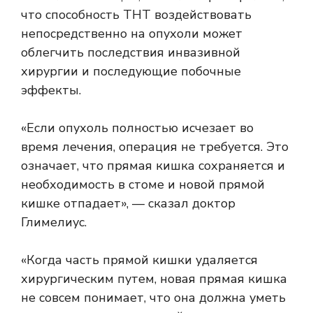
что способность ТНТ воздействовать
непосредственно на опухоли может
облегчить последствия инвазивной
хирургии и последующие побочные
эффекты.
«Если опухоль полностью исчезает во
время лечения, операция не требуется. Это
означает, что прямая кишка сохраняется и
необходимость в стоме и новой прямой
кишке отпадает», — сказал доктор
Глимелиус.
«Когда часть прямой кишки удаляется
хирургическим путем, новая прямая кишка
не совсем понимает, что она должна уметь