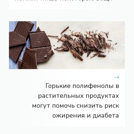
Горькие полифенолы в
растительных продуктах
могут помочь снизить риск
ожирения и диабета