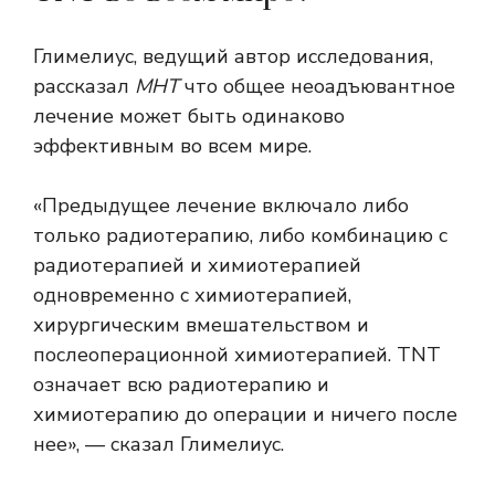
Глимелиус, ведущий автор исследования,
рассказал
МНТ
что общее неоадъювантное
лечение может быть одинаково
эффективным во всем мире.
«Предыдущее лечение включало либо
только радиотерапию, либо комбинацию с
радиотерапией и химиотерапией
одновременно с химиотерапией,
хирургическим вмешательством и
послеоперационной химиотерапией. TNT
означает всю радиотерапию и
химиотерапию до операции и ничего после
нее», — сказал Глимелиус.