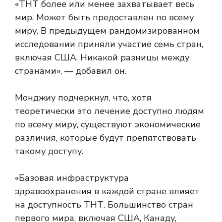
«ТНТ более или менее захватывает весь
мир. Может быть предоставлен по всему
миру. В предыдущем рандомизированном
исследовании приняли участие семь стран,
включая США. Никакой разницы между
странами», — добавил он.
Монджиу подчеркнул, что, хотя
теоретически это лечение доступно людям
по всему миру, существуют экономические
различия, которые будут препятствовать
такому доступу.
«Базовая инфраструктура
здравоохранения в каждой стране влияет
на доступность ТНТ. Большинство стран
первого мира, включая США, Канаду,