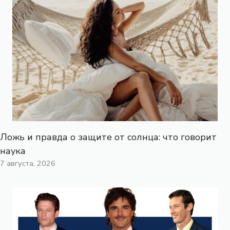
Ложь и правда о защите от солнца: что говорит
наука
7 августа, 2026