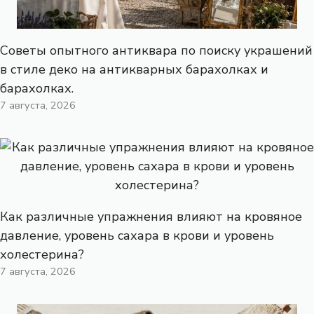
Советы опытного антиквара по поиску украшений
в стиле деко на антикварных барахолках и
барахолках.
7 августа, 2026
Как различные упражнения влияют на кровяное
давление, уровень сахара в крови и уровень
холестерина?
7 августа, 2026