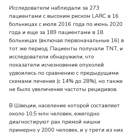
Исследователи наблюдали за 273
пациентами с высоким риском LARC в 16
больницах с июля 2016 года по июнь 2020
года и еще за 189 пациентами в 18
больницах (включая первоначальные 16) в
тот же период. Пациенты получали TNT, и
исследователи обнаружили, что
показатели исчезновения опухолей
удвоились по сравнению с предыдущими
схемами лечения (с 14% до 28%), но также
не было увеличения частоты рецидивов.
В Швеции, население которой составляет
около 10,5 млн человек, ежегодно
диагностируют рак прямой кишки
примерно у 2000 человек, и у трети из них