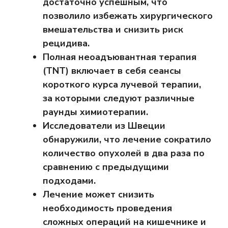
достаточно успешным, что
позволило избежать хирургического
вмешательства и снизить риск
рецидива.
Полная неоадъювантная терапия
(TNT) включает в себя сеансы
короткого курса лучевой терапии,
за которыми следуют различные
раунды химиотерапии.
Исследователи из Швеции
обнаружили, что лечение сократило
количество опухолей в два раза по
сравнению с предыдущими
подходами.
Лечение может снизить
необходимость проведения
сложных операций на кишечнике и