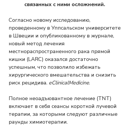
связанных с ними осложнений.
Согласно новому исследованию,
проведенному в Уппсальском университете
в Швеции и опубликованному в журнале,
новый метод лечения
местнораспространенного рака прямой
кишки (LARC) оказался достаточно
успешным, что позволило избежать
хирургического вмешательства и снизить
риск рецидива.
eClinicalMedicine
.
Полное неоадъювантное лечение (TNT)
включает в себя сеансы короткой лучевой
терапии, за которыми следуют различные
раунды химиотерапии.