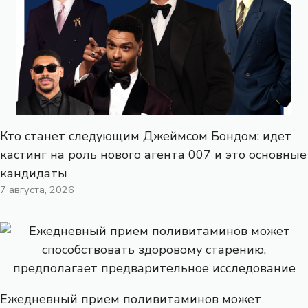
Кто станет следующим Джеймсом Бондом: идет
кастинг на роль нового агента 007 и это основные
кандидаты
7 августа, 2026
Ежедневный прием поливитаминов может