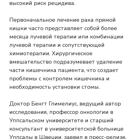
высокий риск рецидива.
Первоначальное лечение рака прямой
кишки часто представляет собой более
месяца лучевой терапии или комбинации
лучевой терапии и сопутствующей
химиотерапии. Хирургическое
вмешательство подразумевает удаление
части кишечника пациента, что создает
проблемы с контролем кишечника и
необходимость установки стомы.
Доктор Бенгт Глимелиус, ведущий автор
исследования, профессор онкологии в
Уппсальском университете и старший
консультант в университетской больнице
Уппсалы в Швеции, заявил в пресс-релизе,