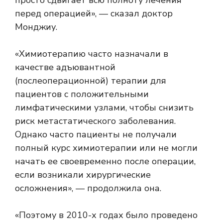
просто сдвигает всю полноту лечения
перед операцией», — сказал доктор
Монджиу.
«Химиотерапию часто назначали в
качестве адъювантной
(послеоперационной) терапии для
пациентов с положительными
лимфатическими узлами, чтобы снизить
риск метастатического заболевания.
Однако часто пациенты не получали
полный курс химиотерапии или не могли
начать ее своевременно после операции,
если возникали хирургические
осложнения», — продолжила она.
«Поэтому в 2010-х годах было проведено