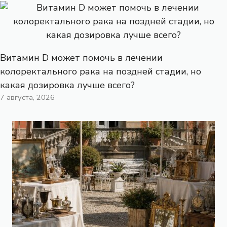
Витамин D может помочь в лечении
колоректального рака на поздней стадии, но
какая дозировка лучше всего?
7 августа, 2026