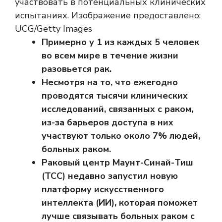
участвовать в потенциальных клинических
испытаниях. Изображение предоставлено:
UCG/Getty Images
Примерно у 1 из каждых 5 человек
во всем мире в течение жизни
разовьется рак.
Несмотря на то, что ежегодно
проводятся тысячи клинических
исследований, связанных с раком,
из-за барьеров доступа в них
участвуют только около 7% людей,
больных раком.
Раковый центр Маунт-Синай-Тиш
(TCC) недавно запустил новую
платформу искусственного
интеллекта (ИИ), которая поможет
лучше связывать больных раком с