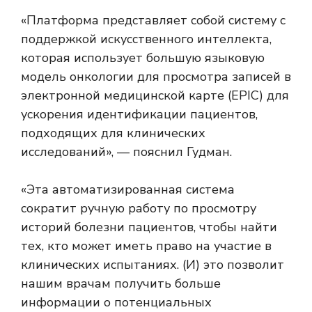
«Платформа представляет собой систему с
поддержкой искусственного интеллекта,
которая использует большую языковую
модель онкологии для просмотра записей в
электронной медицинской карте (EPIC) для
ускорения идентификации пациентов,
подходящих для клинических
исследований», — пояснил Гудман.
«Эта автоматизированная система
сократит ручную работу по просмотру
историй болезни пациентов, чтобы найти
тех, кто может иметь право на участие в
клинических испытаниях. (И) это позволит
нашим врачам получить больше
информации о потенциальных