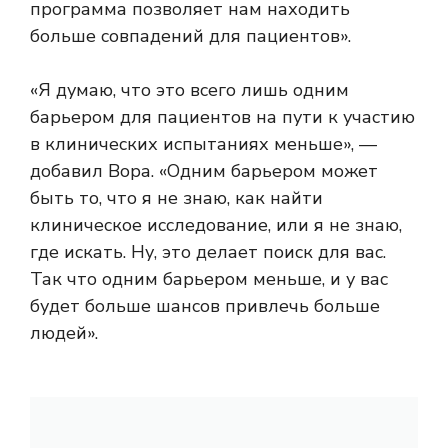
программа позволяет нам находить
больше совпадений для пациентов».
«Я думаю, что это всего лишь одним
барьером для пациентов на пути к участию
в клинических испытаниях меньше», —
добавил Вора. «Одним барьером может
быть то, что я не знаю, как найти
клиническое исследование, или я не знаю,
где искать. Ну, это делает поиск для вас.
Так что одним барьером меньше, и у вас
будет больше шансов привлечь больше
людей».