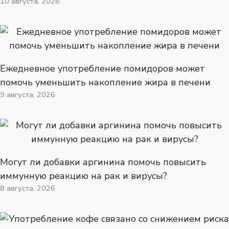
10 августа, 2026
Ежедневное употребление помидоров может
помочь уменьшить накопление жира в печени
9 августа, 2026
Могут ли добавки аргинина помочь повысить
иммунную реакцию на рак и вирусы?
8 августа, 2026