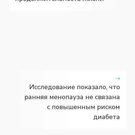
Исследование показало, что
ранняя менопауза не связана
с повышенным риском
диабета