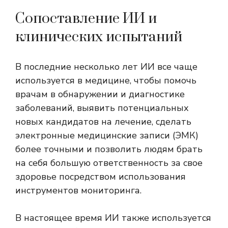
Сопоставление ИИ и
клинических испытаний
В последние несколько лет ИИ все чаще
используется в медицине, чтобы помочь
врачам в обнаружении и диагностике
заболеваний, выявить потенциальных
новых кандидатов на лечение, сделать
электронные медицинские записи (ЭМК)
более точными и позволить людям брать
на себя большую ответственность за свое
здоровье посредством использования
инструментов мониторинга.
В настоящее время ИИ также используется