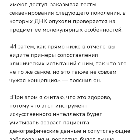
имеют доступ, заказывая тесты
секвенирования следующего поколения, в
которых ДНК опухоли проверяется на
предмет ее молекулярных особенностей.
«И затем, как прямо ниже в отчете, вы
видите примеры сопоставления
клинических испытаний с ним, так что это
не то же самое, но это также не совсем
чужая концепция», — пояснил он.
«При этом я считаю, что это здорово,
потому что этот инструмент
искусственного интеллекта будет
учитывать возраст пациента,
демографические данные и сопутствующие
заболевания и, вероятно, будет лучше