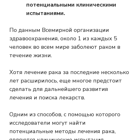
потенциальными клиническими
испытаниями.
По данным Всемирной организации
здравоохранения, около
1 из каждых 5
человек
во всем мире заболеют раком в
течение жизни.
Хотя лечение рака за последние несколько
лет расширилось, еще многое предстоит
сделать для дальнейшего развития
лечения и поиска лекарств.
Одним из способов, с помощью которого
исследователи могут найти
потенциальные методы лечения рака,
являются клинические испытания.