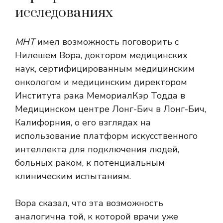
исследованиях
МНТ
имел возможность поговорить с
Нилешем Вора, доктором медицинских
наук, сертифицированным медицинским
онкологом и медицинским директором
Института рака МемориалКэр Тодда в
Медицинском центре Лонг-Бич в Лонг-Бич,
Калифорния, о его взглядах на
использование платформ искусственного
интеллекта для подключения людей,
больных раком, к потенциальным
клиническим испытаниям.
Вора сказал, что эта возможность
аналогична той, к которой врачи уже