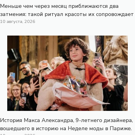
Меньше чем через месяц приближаются два
затмения: такой ритуал красоты их сопровождает
10 августа, 2026
История Макса Александра, 9-летнего дизайнера,
вошедшего в историю на Неделе моды в Париже.