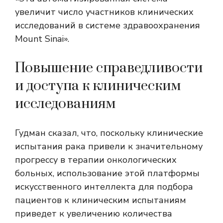
увеличит число участников клинических
исследований в системе здравоохранения
Mount Sinai».
Повышение справедливости
и доступа к клиническим
исследованиям
Гудман сказал, что, поскольку клинические
испытания рака привели к значительному
прогрессу в терапии онкологических
больных, использование этой платформы
искусственного интеллекта для подбора
пациентов к клиническим испытаниям
приведет к увеличению количества