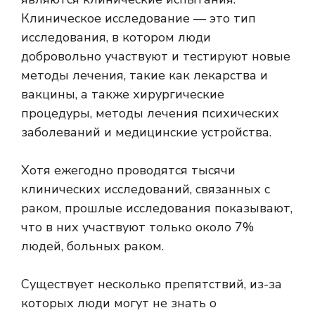
Клиническое исследование — это тип
исследования, в котором люди
добровольно участвуют и тестируют новые
методы лечения, такие как лекарства и
вакцины, а также хирургические
процедуры, методы лечения психических
заболеваний и медицинские устройства.
Хотя ежегодно проводятся тысячи
клинических исследований, связанных с
раком, прошлые исследования показывают,
что в них участвуют только около 7%
людей, больных раком.
Существует несколько препятствий, из-за
которых люди могут не знать о