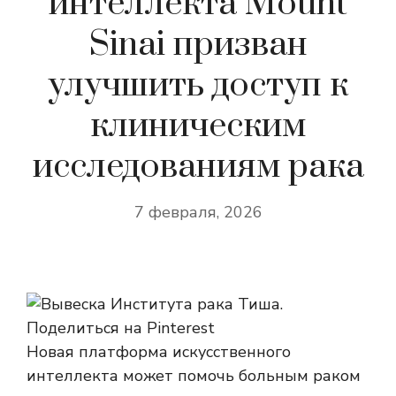
интеллекта Mount
Sinai призван
улучшить доступ к
клиническим
исследованиям рака
7 февраля, 2026
Поделиться на Pinterest
Новая платформа искусственного
интеллекта может помочь больным раком