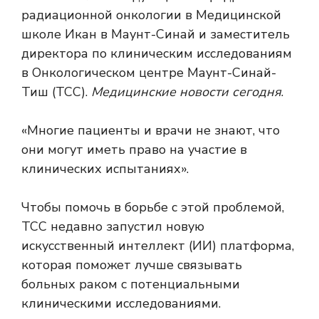
радиационной онкологии в Медицинской
школе Икан в Маунт-Синай и заместитель
директора по клиническим исследованиям
в Онкологическом центре Маунт-Синай-
Тиш (TCC).
Медицинские новости сегодня
.
«Многие пациенты и врачи не знают, что
они могут иметь право на участие в
клинических испытаниях».
Чтобы помочь в борьбе с этой проблемой,
TCC недавно запустил новую
искусственный интеллект (ИИ)
платформа,
которая поможет лучше связывать
больных раком с потенциальными
клиническими исследованиями.