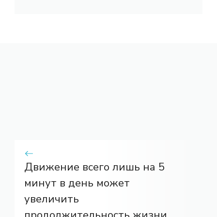
Движение всего лишь на 5
минут в день может
увеличить
продолжительность жизни