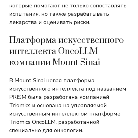
которые помогают не только сопоставлять
испытания, но также разрабатывать
лекарства и оценивать риски.
Платформа искусственного
интеллекта OncoLLM
компании Mount Sinai
В Mount Sinai новая платформа
искусственного интеллекта под названием
PRISM была разработана компанией
Triomics и основана на управляемой
искусственным интеллектом платформе
Triomics OncoLLM, разработанной
специально для онкологии.