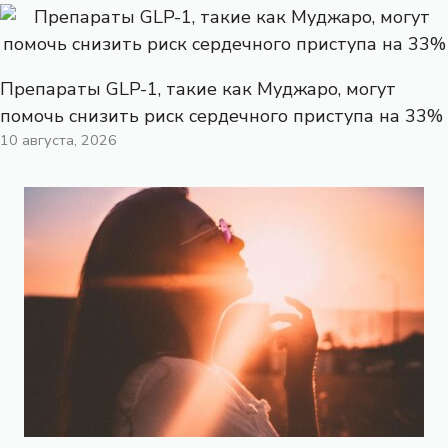
Препараты GLP-1, такие как Муджаро, могут
помочь снизить риск сердечного приступа на 33%
10 августа, 2026