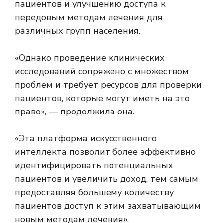
пациентов и улучшению доступа к
передовым методам лечения для
различных групп населения.
«Однако проведение клинических
исследований сопряжено с множеством
проблем и требует ресурсов для проверки
пациентов, которые могут иметь на это
право», — продолжила она.
«Эта платформа искусственного
интеллекта позволит более эффективно
идентифицировать потенциальных
пациентов и увеличить доход, тем самым
предоставляя большему количеству
пациентов доступ к этим захватывающим
новым методам лечения».