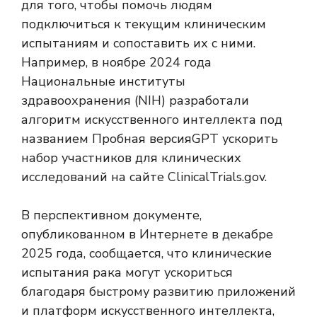
для того, чтобы помочь людям
подключиться к текущим клиническим
испытаниям и сопоставить их с ними.
Например, в ноябре 2024 года
Национальные институты
здравоохранения (NIH) разработали
алгоритм искусственного интеллекта под
названием
Пробная версияGPT
ускорить
набор участников для клинических
исследований на сайте ClinicalTrials.gov.
В перспективном документе,
опубликованном в Интернете в декабре
2025 года, сообщается, что клинические
испытания рака могут ускориться
благодаря быстрому развитию приложений
и платформ искусственного интеллекта,