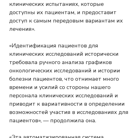
клинических испытаниях, которые
доступны их пациентам, и предоставит
доступ к самым передовым вариантам их
лечения».
«Идентификация пациентов для
клинических исследований исторически
требовала ручного анализа графиков
онкологических исследований и истории
болезни пациентов, что отнимает много
времени и усилий со стороны нашего
персонала клинических исследований и
приводит к вариативности в определении
возможностей участия в исследованиях для
пациентов», — продолжила она.
«Эта автоматизированная система