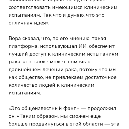
соответствовать имеющимся клиническим
испытаниям. Так что я думаю, что это
отличная идея».
Вора сказал, что, по его мнению, такая
платформа, использующая ИИ, обеспечит
лучший доступ к клиническим испытаниям
рака, что также может помочь в
дальнейшем лечении рака, потому что мы,
как общество, не привлекаем достаточное
количество людей к клиническим
испытаниям.
«Это общеизвестный факт», — продолжил
он. «Таким образом, мы сможем еще
больше продвинуться в этой области — эта