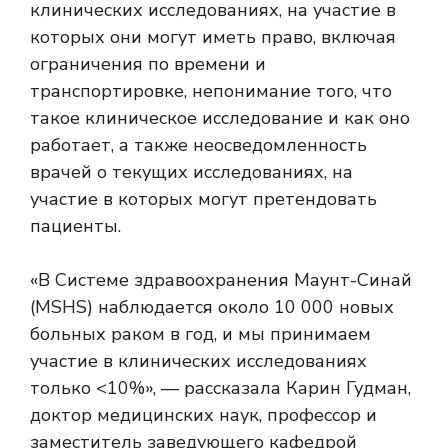
клинических исследованиях, на участие в
которых они могут иметь право, включая
ограничения по времени и
транспортировке, непонимание того, что
такое клиническое исследование и как оно
работает, а также неосведомленность
врачей о текущих исследованиях, на
участие в которых могут претендовать
пациенты.
«В Системе здравоохранения Маунт-Синай
(MSHS) наблюдается около 10 000 новых
больных раком в год, и мы принимаем
участие в клинических исследованиях
только <10%», — рассказала Карин Гудман,
доктор медицинских наук, профессор и
заместитель заведующего кафедрой