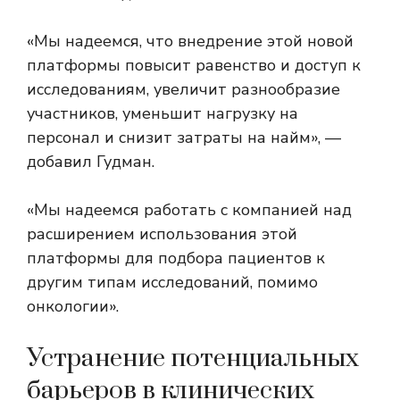
«Мы надеемся, что внедрение этой новой
платформы повысит равенство и доступ к
исследованиям, увеличит разнообразие
участников, уменьшит нагрузку на
персонал и снизит затраты на найм», —
добавил Гудман.
«Мы надеемся работать с компанией над
расширением использования этой
платформы для подбора пациентов к
другим типам исследований, помимо
онкологии».
Устранение потенциальных
барьеров в клинических