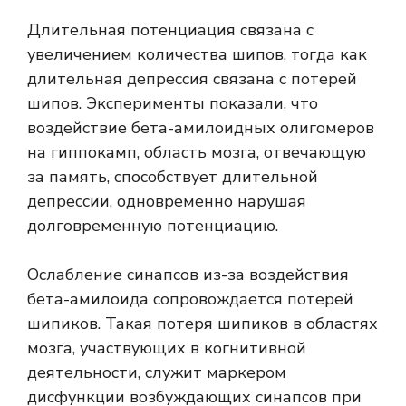
Длительная потенциация связана с
увеличением количества шипов, тогда как
длительная депрессия связана с потерей
шипов. Эксперименты показали, что
воздействие бета-амилоидных олигомеров
на гиппокамп, область мозга, отвечающую
за память, способствует длительной
депрессии, одновременно нарушая
долговременную потенциацию.
Ослабление синапсов из-за воздействия
бета-амилоида сопровождается потерей
шипиков. Такая потеря шипиков в областях
мозга, участвующих в когнитивной
деятельности, служит маркером
дисфункции возбуждающих синапсов при