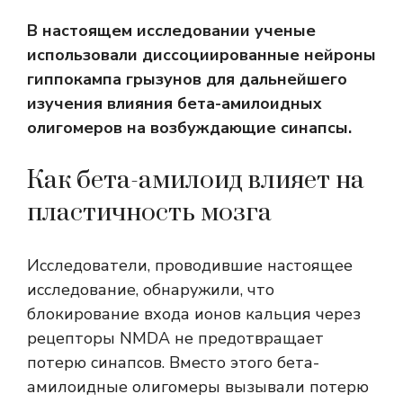
В настоящем исследовании ученые
использовали диссоциированные нейроны
гиппокампа грызунов для дальнейшего
изучения влияния бета-амилоидных
олигомеров на возбуждающие синапсы.
Как бета-амилоид влияет на
пластичность мозга
Исследователи, проводившие настоящее
исследование, обнаружили, что
блокирование входа ионов кальция через
рецепторы NMDA не предотвращает
потерю синапсов. Вместо этого бета-
амилоидные олигомеры вызывали потерю