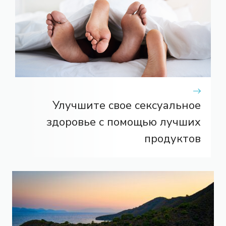
Улучшите свое сексуальное
здоровье с помощью лучших
продуктов