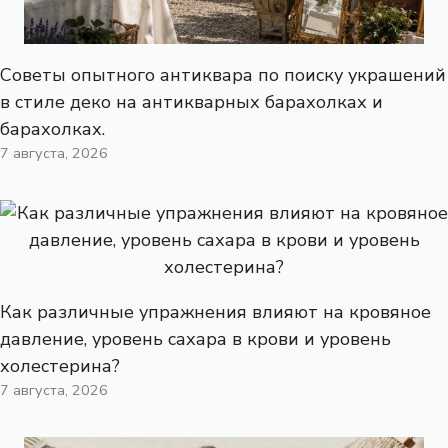
Советы опытного антиквара по поиску украшений
в стиле деко на антикварных барахолках и
барахолках.
7 августа, 2026
Как различные упражнения влияют на кровяное
давление, уровень сахара в крови и уровень
холестерина?
7 августа, 2026