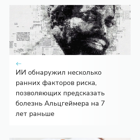
ИИ обнаружил несколько
ранних факторов риска,
позволяющих предсказать
болезнь Альцгеймера на 7
лет раньше