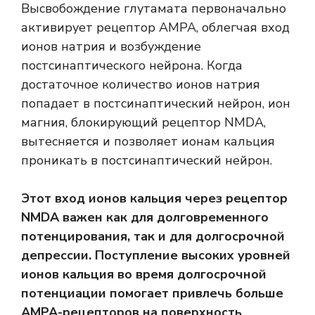
Высвобождение глутамата первоначально
активирует рецептор AMPA, облегчая вход
ионов натрия и возбуждение
постсинаптического нейрона. Когда
достаточное количество ионов натрия
попадает в постсинаптический нейрон, ион
магния, блокирующий рецептор NMDA,
вытесняется и позволяет ионам кальция
проникать в постсинаптический нейрон.
Этот вход ионов кальция через рецептор
NMDA важен как для долговременного
потенцирования, так и для долгосрочной
депрессии. Поступление высоких уровней
ионов кальция во время долгосрочной
потенциации помогает привлечь больше
АМРА-рецепторов на поверхность