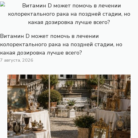
Витамин D может помочь в лечении
колоректального рака на поздней стадии, но
какая дозировка лучше всего?
7 августа, 2026