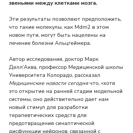
звеньями между клетками мозга.
Эти результаты позволяют предположить,
что такие молекулы, как Mdm2 в этом
новом пути, могут быть нацелены на
лечение болезни Альцгеймера.
Автор исследования, доктор Марк
Делл’Аква, профессор Медицинской школы
Университета Колорадо, рассказал
Медицинские новости сегодня
что, «хотя
это открытие на ранней стадии модельной
системы, оно действительно дает нам
новый стимул для разработки
терапевтических средств для
предотвращения синаптической
дисфункции нейронов, связанной с