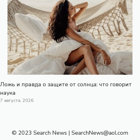
Ложь и правда о защите от солнца: что говорит
наука
7 августа, 2026
© 2023 Search News |
SearchNews@aol.com