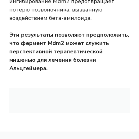
ингибирование Mdm2 предотвращает
потерю позвоночника, вызванную
воздействием бета-амилоида.
Эти результаты позволяют предположить,
что фермент Mdm2 может служить
перспективной терапевтической
мишенью для лечения болезни
Альцгеймера.