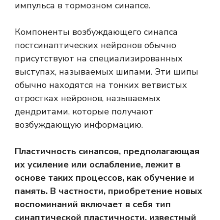
импульса в тормозном синапсе.
Компоненты возбуждающего синапса
постсинаптических нейронов обычно
присутствуют на специализированных
выступах, называемых шипами. Эти шипы
обычно находятся на тонких ветвистых
отростках нейронов, называемых
дендритами, которые получают
возбуждающую информацию.
Пластичность синапсов, предполагающая
их усиление или ослабление, лежит в
основе таких процессов, как обучение и
память. В частности, приобретение новых
воспоминаний включает в себя тип
синаптической пластичности, известный