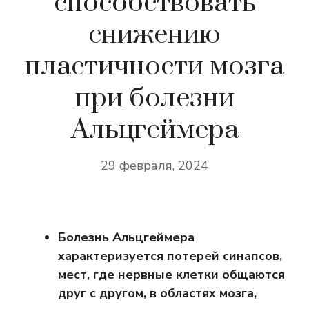
способствовать
снижению
пластичности мозга
при болезни
Альцгеймера
29 февраля, 2024
Болезнь Альцгеймера
характеризуется потерей синапсов,
мест, где нервные клетки общаются
друг с другом, в областях мозга,