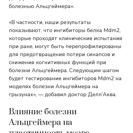
болезнью Альцгеймера».
«В частности, наши результаты
показывают, что ингибиторы белка Mdm2,
которые проходят клинические испытания
при раке, могут быть перепрофилированы
для предотвращения потери синапсов и
снижения когнитивных функций при
болезни Альцгеймера. Следующим шагом
будет тестирование ингибиторов Mdm2 на
моделях болезни Альцгеймера на
грызунах», — добавил доктор Делл’Аква.
Влияние болезни
Альцгеймера на