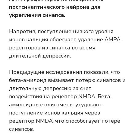
постсинаптического нейрона для
укрепления синапса.
Напротив, поступление низкого уровня
ионов кальция облегчает удаление АМРА-
рецепторов из синапса во время
длительной депрессии.
Предыдущие исследования показали, что
бета-амилоид вызывает потерю синапсов и
длительную депрессию за счет
воздействия на рецептор NMDA. Бета-
амилоидные олигомеры ухудшают
поступление ионов кальция через
рецептор NMDA, что способствует потере
синапсов.