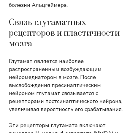
болезни Альцгеймера.
Связь глутаматных
рецепторов и пластичности
мозга
Глутамат является наиболее
распространенным возбуждающим
нейромедиатором в мозге. После
высвобождения пресинаптическим
нейроном глутамат связывается с
рецепторами постсинаптического нейрона,
увеличивая вероятность его срабатывания.
Эти рецепторы глутамата включают