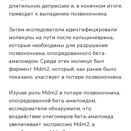
длительную депрессию и, в конечном итоге,
приводит к выпадению позвоночника.
Затем исследователи идентифицировали
молекулы на пути после кальциневрина,
которые необходимы для разрушения
позвоночника, опосредованного бета-
амилоидом. Среди этих молекул был
фермент Mdm2, который, как ранее было
показано, участвует в потере позвоночника.
Изучая роль Mdm2 в потере позвоночника,
опосредованной бета-амилоидом,
исследователи обнаружили, что
воздействие олигомеров бета-амилоида
увеличивает экспрессию Mdm2, а