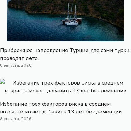
Прибрежное направление Турции, где сами турки
проводят лето.
8 августа, 2026
Избегание трех факторов риска в среднем
возрасте может добавить 13 лет без деменции
8 августа, 2026