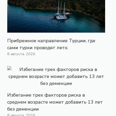
Прибрежное направление Турции, где
сами турки проводят лето.
8 августа, 2026
Избегание трех факторов риска в
среднем возрасте может добавить 13 лет
без деменции
8 августа, 2026