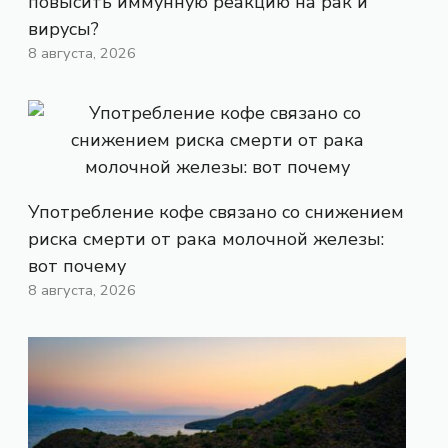
повысить иммунную реакцию на рак и
вирусы?
8 августа, 2026
Употребление кофе связано со снижением
риска смерти от рака молочной железы:
вот почему
8 августа, 2026