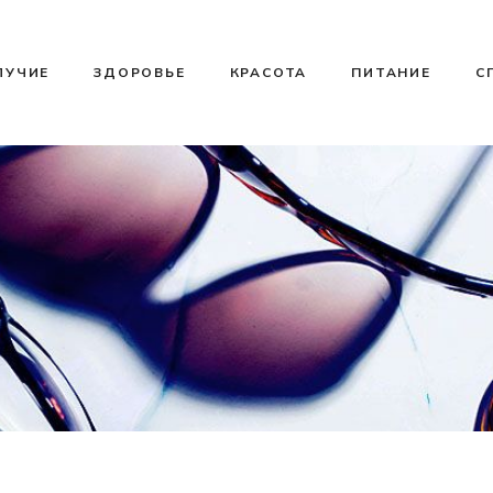
ЛУЧИЕ
ЗДОРОВЬЕ
КРАСОТА
ПИТАНИЕ
С