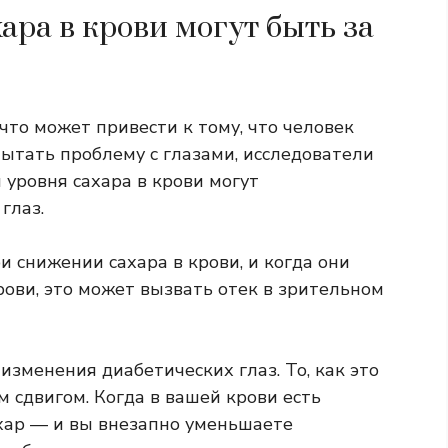
ра в крови могут быть за
 что может привести к тому, что человек
ытать проблему с глазами, исследователи
уровня сахара в крови могут
глаз.
 снижении сахара в крови, и когда они
ови, это может вызвать отек в зрительном
зменения диабетических глаз. То, как это
м сдвигом. Когда в вашей крови есть
хар — и вы внезапно уменьшаете