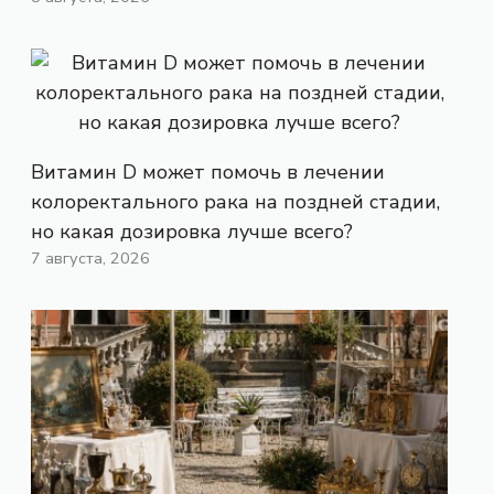
Витамин D может помочь в лечении
колоректального рака на поздней стадии,
но какая дозировка лучше всего?
7 августа, 2026