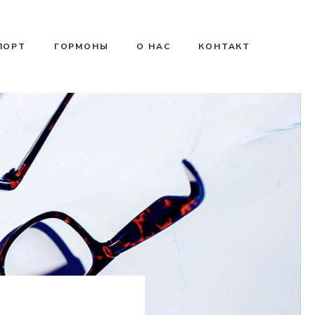
ПОРТ
ГОРМОНЫ
О НАС
КОНТАКТ