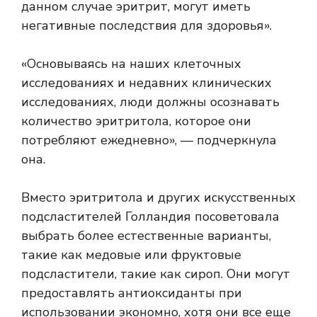
данном случае эритрит, могут иметь
негативные последствия для здоровья».
«Основываясь на наших клеточных
исследованиях и недавних клинических
исследованиях, люди должны осознавать
количество эритритола, которое они
потребляют ежедневно», — подчеркнула
она.
Вместо эритритола и других искусственных
подсластителей Голландия посоветовала
выбрать более естественные варианты,
такие как медовые или фруктовые
подсластители, такие как сироп. Они могут
предоставлять антиоксиданты при
использовании экономно, хотя они все еще