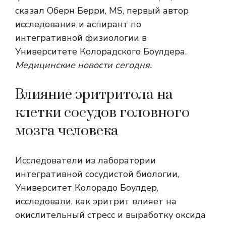
сказал Оберн Берри, MS, первый автор
исследования и аспирант по
интегративной физиологии в
Университете Колорадского Боулдера.
Медицинские новости сегодня.
Влияние эритритола на
клетки сосудов головного
мозга человека
Исследователи из лаборатории
интегративной сосудистой биологии,
Университет Колорадо Боулдер,
исследовали, как эритрит влияет на
окислительный стресс и выработку оксида