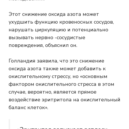
Этот снижение оксида азота может
ухудшить функцию кровеносных сосудов,
нарушать циркуляцию и потенциально
вызывать нервно -сосудистые
повреждения, объяснил он.
Голландия заявила, что это снижение
оксида азота также может добавить к
окислительному стрессу, но «основным
фактором окислительного стресса в этом
случае, вероятно, является прямое
воздействие эритритола на окислительный
баланс клеток».