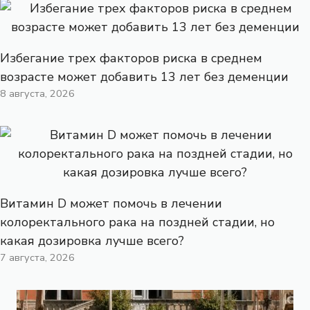
Избегание трех факторов риска в среднем
возрасте может добавить 13 лет без деменции
8 августа, 2026
Витамин D может помочь в лечении
колоректального рака на поздней стадии, но
какая дозировка лучше всего?
7 августа, 2026