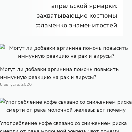
апрельской ярмарки:
захватывающие костюмы
фламенко знаменитостей
Могут ли добавки аргинина помочь повысить
иммунную реакцию на рак и вирусы?
8 августа, 2026
Употребление кофе связано со снижением риска
смерти от рака молочной железы: вот почему