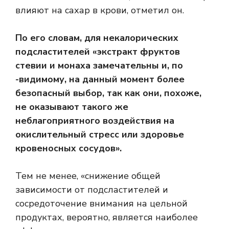
влияют на сахар в крови, отметил он.
По его словам, для некалорических
подсластителей «экстракт фруктов
стевии и монаха замечательны и, по
-видимому, на данный момент более
безопасный выбор, так как они, похоже,
не оказывают такого же
неблагоприятного воздействия на
окислительный стресс или здоровье
кровеносных сосудов».
Тем не менее, «снижение общей
зависимости от подсластителей и
сосредоточение внимания на цельной
продуктах, вероятно, является наиболее