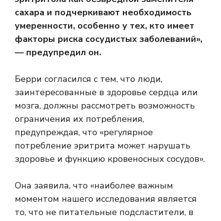
сахара и подчеркивают необходимость
умеренности, особенно у тех, кто имеет
факторы риска сосудистых заболеваний»,
— предупредил он.
Берри согласился с тем, что люди,
заинтересованные в здоровье сердца или
мозга, должны рассмотреть возможность
ограничения их потребления,
предупреждая, что «регулярное
потребление эритрита может нарушать
здоровье и функцию кровеносных сосудов».
Она заявила, что «наиболее важным
моментом нашего исследования является
то, что не питательные подсластители, в