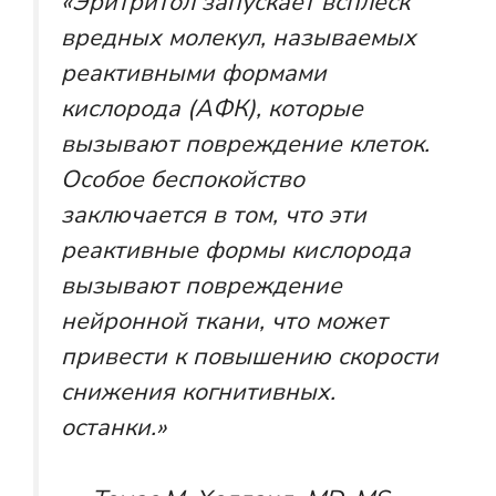
«Эритритол запускает всплеск
вредных молекул, называемых
реактивными формами
кислорода (АФК), которые
вызывают повреждение клеток.
Особое беспокойство
заключается в том, что эти
реактивные формы кислорода
вызывают повреждение
нейронной ткани, что может
привести к повышению скорости
снижения когнитивных.
останки.»