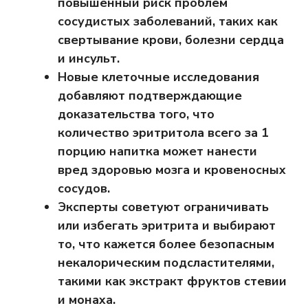
повышенный риск проблем
сосудистых заболеваний, таких как
свертывание крови, болезни сердца
и инсульт.
Новые клеточные исследования
добавляют подтверждающие
доказательства того, что
количество эритритола всего за 1
порцию напитка может нанести
вред здоровью мозга и кровеносных
сосудов.
Эксперты советуют ограничивать
или избегать эритрита и выбирают
то, что кажется более безопасным
некалорическим подсластителями,
такими как экстракт фруктов стевии
и монаха.