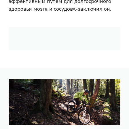
эффективным путем для долгосрочного
здоровья мозга и сосудов»,-заключил он.