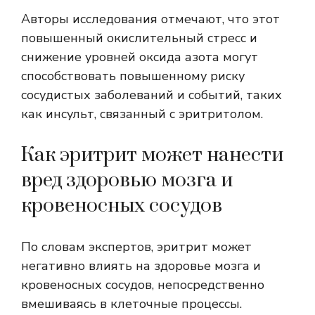
Авторы исследования отмечают, что этот
повышенный окислительный стресс и
снижение уровней оксида азота могут
способствовать повышенному риску
сосудистых заболеваний и событий, таких
как инсульт, связанный с эритритолом.
Как эритрит может нанести
вред здоровью мозга и
кровеносных сосудов
По словам экспертов, эритрит может
негативно влиять на здоровье мозга и
кровеносных сосудов, непосредственно
вмешиваясь в клеточные процессы.