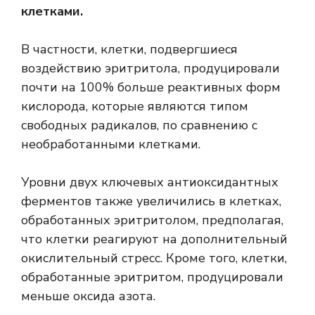
клетками.
В частности, клетки, подвергшиеся
воздействию эритритола, продуцировали
почти на 100% больше реактивных форм
кислорода, которые являются типом
свободных радикалов, по сравнению с
необработанными клетками.
Уровни двух ключевых антиоксидантных
ферментов также увеличились в клетках,
обработанных эритритолом, предполагая,
что клетки реагируют на дополнительный
окислительный стресс. Кроме того, клетки,
обработанные эритритом, продуцировали
меньше оксида азота.