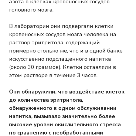
азота в клетках кровеносных сосудов
головного мозга.
В лаборатории они подвергали клетки
кровеносных сосудов мозга человека на
раствор эритритола, содержащий
примерно столько же, что и в одной банке
искусственно подслащенного напитка
(около 30 граммов). Клетки оставляли в
этом растворе в течение 3 часов.
Они обнаружили, что воздействие клеток
до количества эритритола,
обнаруженного в одном обслуживании
напитка, вызывало значительно более
высокие уровни окислительного стресса
по сравнению с необработанными