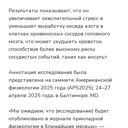
Результаты показывают, что он
увеличивает окислительный стресс и
уменьшает выработку оксида азота в
клетках кровеносных сосудов головного
мозга, что может ухудшить кровоток,
способствуя более высокому риску
сосудистых событий, таких как инсульт.
Аннотация исследования была
представлена ​​на саммите Американской
физиологии 2025 года (APS2025), 24–27
апреля 2025 года, в Балтиморе, MD.
«Мы ожидаем, что (исследование) будет
опубликовано в журнале прикладной
физиологии в ближайшие месяцы», —