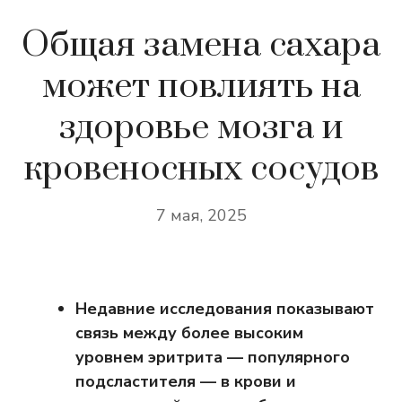
Общая замена сахара
может повлиять на
здоровье мозга и
кровеносных сосудов
7 мая, 2025
Недавние исследования показывают
связь между более высоким
уровнем эритрита — популярного
подсластителя — в крови и