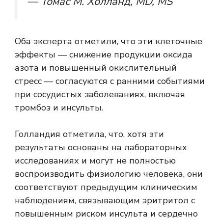
— Томас М. Холланд, MD, MS
Оба эксперта отметили, что эти клеточные
эффекты — снижение продукции оксида
азота и повышенный окислительный
стресс — согласуются с ранними событиями
при сосудистых заболеваниях, включая
тромбоз и инсульты.
Голландия отметила, что, хотя эти
результаты основаны на лабораторных
исследованиях и могут не полностью
воспроизводить физиологию человека, они
соответствуют предыдущим клиническим
наблюдениям, связывающим эритритол с
повышенным риском инсульта и сердечно