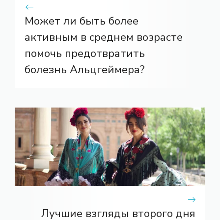
Может ли быть более
активным в среднем возрасте
помочь предотвратить
болезнь Альцгеймера?
Лучшие взгляды второго дня