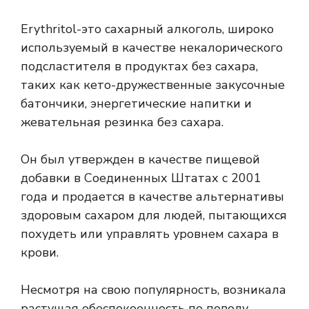
Erythritol-это сахарный алкоголь, широко
используемый в качестве некалорического
подсластителя в продуктах без сахара,
таких как кето-дружественные закусочные
батончики, энергетические напитки и
жевательная резинка без сахара.
Он был утвержден в качестве пищевой
добавки в Соединенных Штатах с 2001
года и продается в качестве альтернативы
здоровым сахаром для людей, пытающихся
похудеть или управлять уровнем сахара в
крови.
Несмотря на свою популярность, возникала
растущая обеспокоенность по поводу