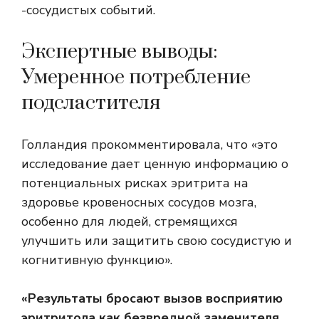
-сосудистых событий.
Экспертные выводы:
Умеренное потребление
подсластителя
Голландия прокомментировала, что «это
исследование дает ценную информацию о
потенциальных рисках эритрита на
здоровье кровеносных сосудов мозга,
особенно для людей, стремящихся
улучшить или защитить свою сосудистую и
когнитивную функцию».
«Результаты бросают вызов восприятию
эритритола как безвредной заменителя