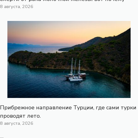
8 августа, 2026
Прибрежное направление Турции, где сами турки
проводят лето.
8 августа, 2026