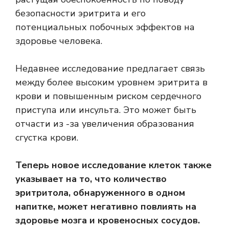
безопасности эритрита и его
потенциальных побочных эффектов на
здоровье человека.
Недавнее исследование предлагает связь
между более высоким уровнем эритрита в
крови и повышенным риском сердечного
приступа или инсульта. Это может быть
отчасти из -за увеличения образования
сгустка крови.
Теперь новое исследование клеток также
указывает на то, что количество
эритритола, обнаруженного в одном
напитке, может негативно повлиять на
здоровье мозга и кровеносных сосудов.