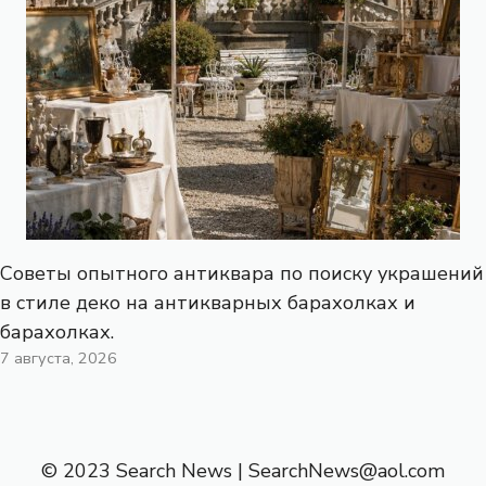
Советы опытного антиквара по поиску украшений
в стиле деко на антикварных барахолках и
барахолках.
7 августа, 2026
© 2023 Search News |
SearchNews@aol.com