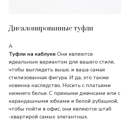
Дисалонированные туфли
А
Туфли на каблуке
Они являются
идеальным вариантом для вашего стиля,
чтобы выглядеть выше, и ваша самая
стилизованная фигура. И да, это также
новинка наследство. Носить с платьями
нижнего белья. С прямыми джинсами или с
карандашными юбками и белой рубашкой,
чтобы пойти в офис, они являются штаб
-квартирой самых элегантных.