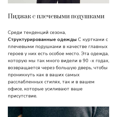
Пиджак с плечевыми подушками
Среди тенденций сезона,
Структурированные одежды
С куртками с
плечевыми подушками в качестве главных
героев у них есть особое место. Эта одежда,
которую мы так много видели в 90 -х годах,
возвращается через большую дверь, чтобы
проникнуть как в ваших самых
расслабленных стилях, так и в вашем
офисе, которые усиливают ваше
присутствие.