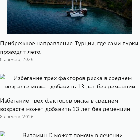
Прибрежное направление Турции, где сами турки
проводят лето.
8 августа, 2026
Избегание трех факторов риска в среднем
возрасте может добавить 13 лет без деменции
8 августа, 2026