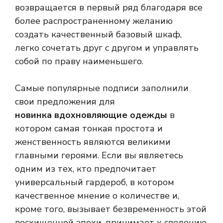
возвращается в первый ряд благодаря все
более распространенному желанию
создать качественный базовый шкаф,
легко сочетать друг с другом и управлять
собой по праву наименьшего.
Самые популярные подписи заполнили
свои предложения для
новинка вдохновляющие одежды
в
котором самая тонкая простота и
женственность являются великими
главными героями. Если вы являетесь
одним из тех, кто предпочитает
универсальный гардероб, в котором
качественное мнение о количестве и,
кроме того, вызывает безвременность этой
восхищенной эпохи, принимает к сведению,