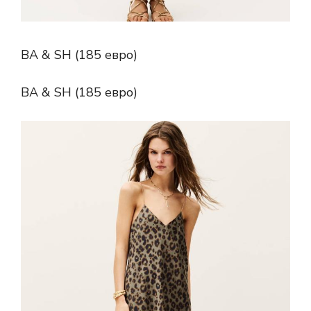
BA & SH (185 евро)
BA & SH (185 евро)