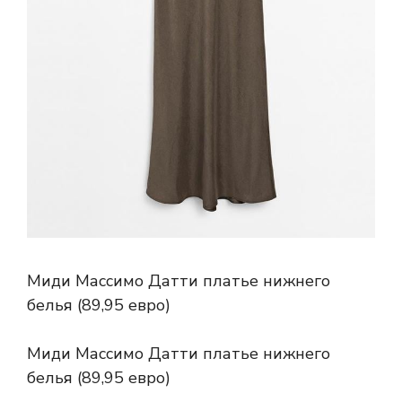
Миди Массимо Датти платье нижнего
белья (89,95 евро)
Миди Массимо Датти платье нижнего
белья (89,95 евро)