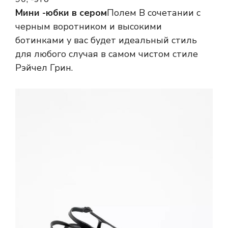
Мини -юбки в сером
Полем В сочетании с
черным воротником и высокими
ботинками у вас будет идеальный стиль
для любого случая в самом чистом стиле
Рэйчел Грин.