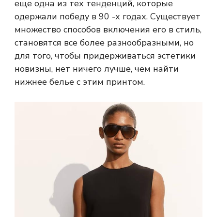
еще одна из тех тенденций, которые
одержали победу в 90 -х годах. Существует
множество способов включения его в стиль,
становятся все более разнообразными, но
для того, чтобы придерживаться эстетики
новизны, нет ничего лучше, чем найти
нижнее белье с этим принтом.