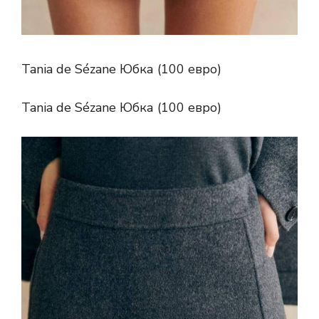
Tania de Sézane Юбка (100 евро)
Tania de Sézane Юбка (100 евро)