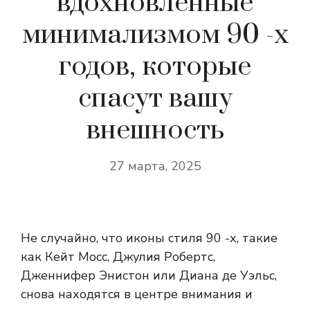
вдохновленные
минимализмом 90 -х
годов, которые
спасут вашу
внешность
27 марта, 2025
Не случайно, что иконы стиля 90 -х, такие
как Кейт Мосс, Джулия Робертс,
Дженнифер Энистон или Диана де Уэльс,
снова находятся в центре внимания и