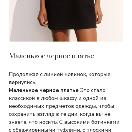
Маленькое черное платье
Продолжая с линией новинок, которые
вернулись,
Маленькое черное платье
Это стало
классикой в ​​любом шкафу и одной из
необходимых предметов одежды, чтобы
сохранить взгляд в те дни, когда вы не
знаете, что носить. С высокими ботинками,
с обезжиренными туфлями, с плоскими