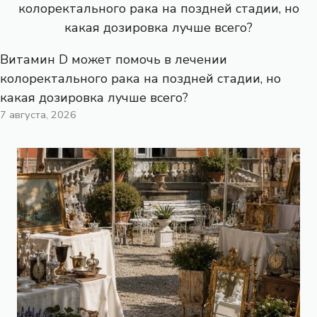
Витамин D может помочь в лечении
колоректального рака на поздней стадии, но
какая дозировка лучше всего?
7 августа, 2026