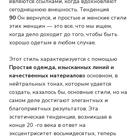
являются ссылками, когда вдохновляют
сегодняшнюю внешность. Тенденция
90
Он вернулся, и простые и женские стили
этих женщин — это все, что мы ищем,
когда дело доходит до того, чтобы быть
хорошо одетым в любом случае.
Этот стиль характеризуется с помощью
Простая одежда, изысканных линий и
качественных материалов
в основном, в
нейтральных тонах, которым удается
создать, казалось бы, основные стили, но на
самом деле достигают элегантных и
благоприятных результатов. Эта
эстетическая тенденция, возникшая в
конце 20 -го века в ответ на
эксцентриситет восьмидесятых, теперь