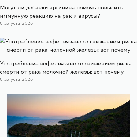
Могут ли добавки аргинина помочь повысить
иммунную реакцию на рак и вирусы?
8 августа, 2026
Употребление кофе связано со снижением риска
смерти от рака молочной железы: вот почему
8 августа, 2026