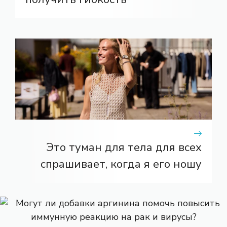
Это туман для тела для всех
спрашивает, когда я его ношу