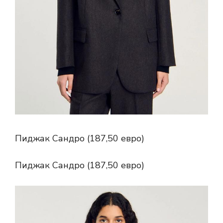
Пиджак Сандро (187,50 евро)
Пиджак Сандро (187,50 евро)