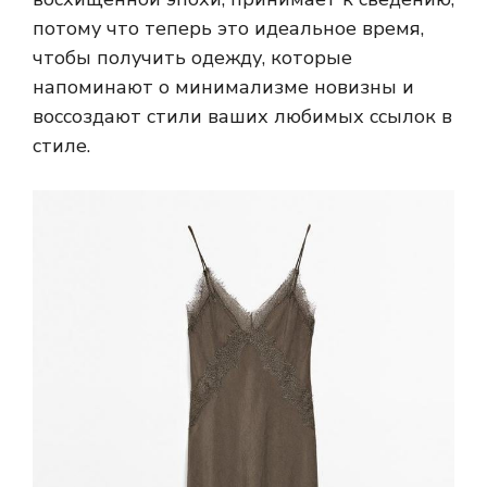
потому что теперь это идеальное время,
чтобы получить одежду, которые
напоминают о минимализме новизны и
воссоздают стили ваших любимых ссылок в
стиле.