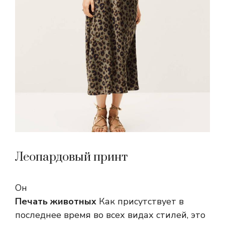
Леопардовый принт
Он
Печать животных
Как присутствует в
последнее время во всех видах стилей, это