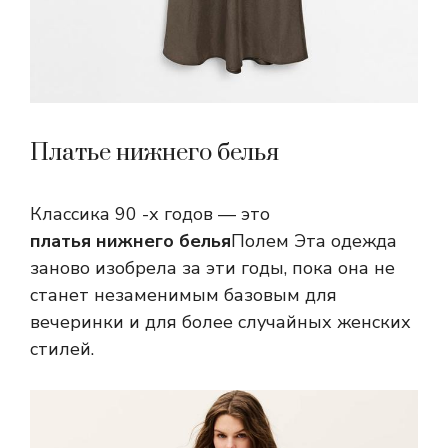
Платье нижнего белья
Классика 90 -х годов — это
платья нижнего белья
Полем Эта одежда
заново изобрела за эти годы, пока она не
станет незаменимым базовым для
вечеринки и для более случайных женских
стилей.