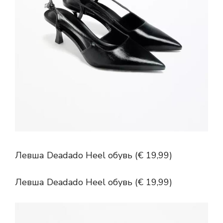
Левша Deadado Heel обувь (€ 19,99)
Левша Deadado Heel обувь (€ 19,99)