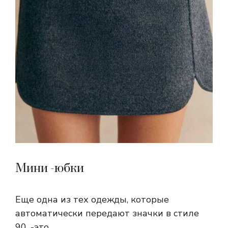
Мини -юбки
Еще одна из тех одежды, которые
автоматически передают значки в стиле
90, -это