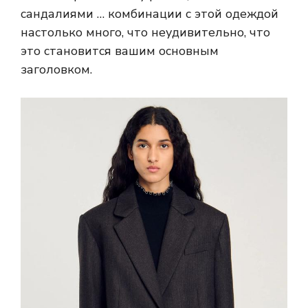
сандалиями … комбинации с этой одеждой
настолько много, что неудивительно, что
это становится вашим основным
заголовком.