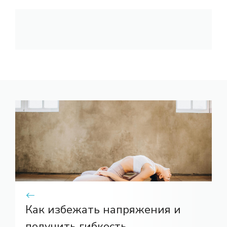
Как избежать напряжения и
получить гибкость