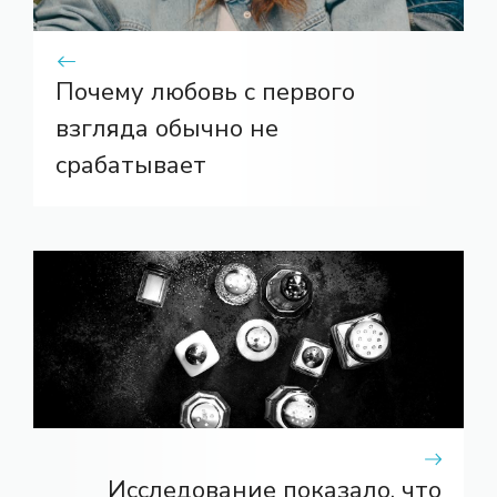
Почему любовь с первого
взгляда обычно не
срабатывает
Исследование показало, что