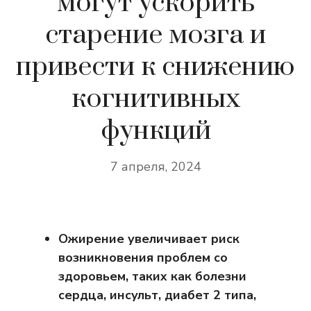
могут ускорить
старение мозга и
привести к снижению
когнитивных
функций
7 апреля, 2024
Ожирение увеличивает риск
возникновения проблем со
здоровьем, таких как болезни
сердца, инсульт, диабет 2 типа,