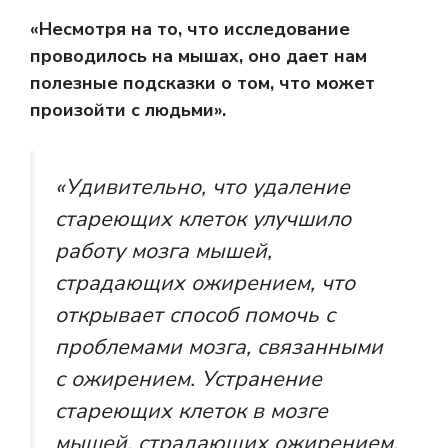
«Несмотря на то, что исследование
проводилось на мышах, оно дает нам
полезные подсказки о том, что может
произойти с людьми».
«Удивительно, что удаление
стареющих клеток улучшило
работу мозга мышей,
страдающих ожирением, что
открывает способ помочь с
проблемами мозга, связанными
с ожирением. Устранение
стареющих клеток в мозге
мышей, страдающих ожирением,