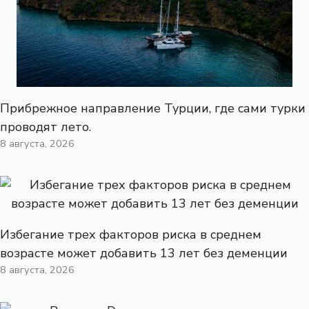
Прибрежное направление Турции, где сами турки
проводят лето.
8 августа, 2026
Избегание трех факторов риска в среднем
возрасте может добавить 13 лет без деменции
8 августа, 2026