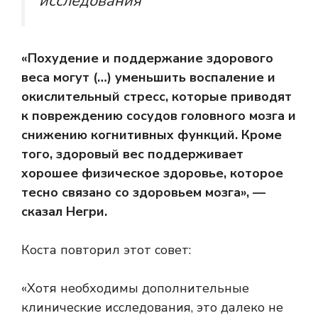
исследования
«Похудение и поддержание здорового
веса могут (…) уменьшить воспаление и
окислительный стресс, которые приводят
к повреждению сосудов головного мозга и
снижению когнитивных функций. Кроме
того, здоровый вес поддерживает
хорошее физическое здоровье, которое
тесно связано со здоровьем мозга», —
сказал Негри.
Коста повторил этот совет:
«Хотя необходимы дополнительные
клинические исследования, это далеко не