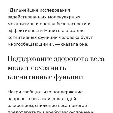
«Дальнейшие исследования
задействованных молекулярных
механизмов и оценка безопасности и
эффективности Навитоклакса для
когнитивных функций человека будут
многообещающими», — сказала она.
Поддержание здорового веса
может сохранить
когнитивные функции
Негри сообщил, что поддержание
здорового веса или, для людей с
ожирением, снижение веса помогает
предотвратить цереброваскулярные и