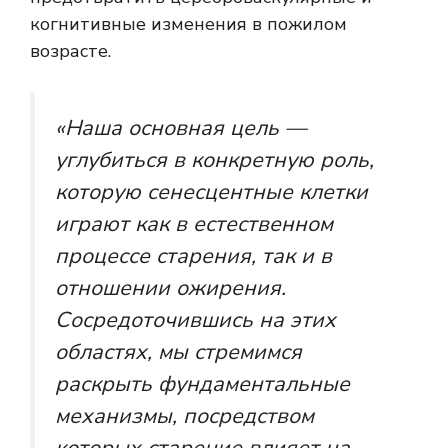
когнитивные изменения в пожилом
возрасте.
«Наша основная цель —
углубиться в конкретную роль,
которую сенесцентные клетки
играют как в естественном
процессе старения, так и в
отношении ожирения.
Сосредоточившись на этих
областях, мы стремимся
раскрыть фундаментальные
механизмы, посредством