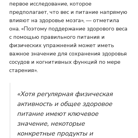
первое исследование, которое
предполагает, что вес и питание напрямую
влияют на здоровье мозга», — отметила
она. «Поэтому поддержание здорового веса
с помощью правильного питания и
физических упражнений может иметь
важное значение для сохранения здоровья
сосудов и когнитивных функций по мере
старения».
«Хотя регулярная физическая
активность и общее здоровое
питание имеют ключевое
значение, некоторые
конкретные продукты и