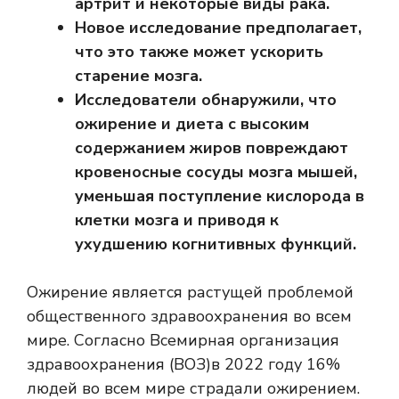
артрит и некоторые виды рака.
Новое исследование предполагает,
что это также может ускорить
старение мозга.
Исследователи обнаружили, что
ожирение и диета с высоким
содержанием жиров повреждают
кровеносные сосуды мозга мышей,
уменьшая поступление кислорода в
клетки мозга и приводя к
ухудшению когнитивных функций.
Ожирение является растущей проблемой
общественного здравоохранения во всем
мире. Согласно
Всемирная организация
здравоохранения (ВОЗ)
в 2022 году 16%
людей во всем мире страдали ожирением.