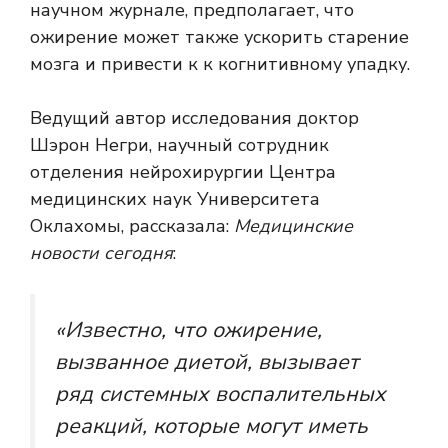
научном журнале, предполагает, что
ожирение может также ускорить старение
мозга и привести к к когнитивному упадку.
Ведущий автор исследования доктор
Шэрон Негри, научный сотрудник
отделения нейрохирургии Центра
медицинских наук Университета
Оклахомы, рассказала:
Медицинские
новости сегодня
:
«Известно, что ожирение,
вызванное диетой, вызывает
ряд системных воспалительных
реакций, которые могут иметь