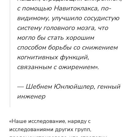
с помощью Навитоклакса, по-
видимому, улучшило сосудистую
систему головного мозга, что
могло бы стать хорошим
способом борьбы со снижением
когнитивных функций,
связанным с ожирением».
— Шебнем Юнлюйшлер, генный
инженер
«Наше исследование, наряду с
исследованиями других групп,