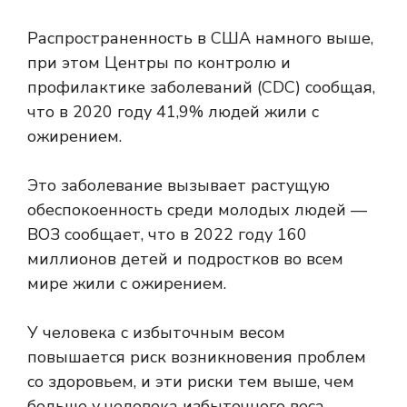
Распространенность в США намного выше,
при этом
Центры по контролю и
профилактике заболеваний (CDC)
сообщая,
что в 2020 году 41,9% людей жили с
ожирением.
Это заболевание вызывает растущую
обеспокоенность среди молодых людей —
ВОЗ сообщает, что в 2022 году 160
миллионов детей и подростков во всем
мире жили с ожирением.
У человека с избыточным весом
повышается риск возникновения проблем
со здоровьем, и эти риски тем выше, чем
больше у человека избыточного веса.