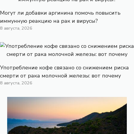
Могут ли добавки аргинина помочь повысить
иммунную реакцию на рак и вирусы?
8 августа, 2026
Употребление кофе связано со снижением риска
смерти от рака молочной железы: вот почему
8 августа, 2026