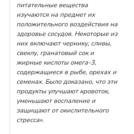
питательные вещества
изучаются на предмет их
положительного воздействия на
здоровье сосудов. Некоторые из
них включают чернику, сливы,
свеклу, гранатовый сок и
жирные кислоты омега-3,
содержащиеся в рыбе, орехах и
семенах. Было доказано, что эти
продукты улучшают кровоток,
уменьшают воспаление и
защищают от окислительного
стресса».