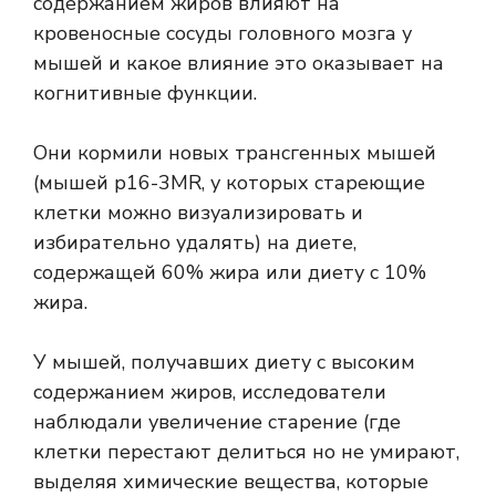
содержанием жиров влияют на
кровеносные сосуды головного мозга у
мышей и какое влияние это оказывает на
когнитивные функции.
Они кормили новых трансгенных мышей
(мышей p16-3MR, у которых стареющие
клетки можно визуализировать и
избирательно удалять) на диете,
содержащей 60% жира или диету с 10%
жира.
У мышей, получавших диету с высоким
содержанием жиров, исследователи
наблюдали увеличение
старение
(где
клетки перестают делиться
но не умирают,
выделяя химические вещества, которые