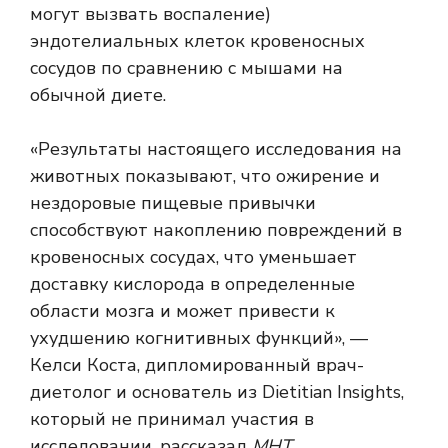
могут вызвать воспаление)
эндотелиальных клеток кровеносных
сосудов по сравнению с мышами на
обычной диете.
«Результаты настоящего исследования на
животных показывают, что ожирение и
нездоровые пищевые привычки
способствуют накоплению повреждений в
кровеносных сосудах, что уменьшает
доставку кислорода в определенные
области мозга и может привести к
ухудшению когнитивных функций», —
Келси Коста, дипломированный врач-
диетолог и основатель из Dietitian Insights,
который не принимал участия в
исследовании, рассказал
МНТ
.