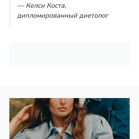
— Келси Коста,
дипломированный диетолог