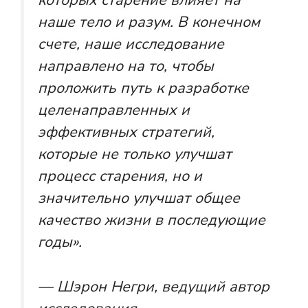
которых старение влияет на
наше тело и разум. В конечном
счете, наше исследование
направлено на то, чтобы
проложить путь к разработке
целенаправленных и
эффективных стратегий,
которые не только улучшат
процесс старения, но и
значительно улучшат общее
качество жизни в последующие
годы».
— Шэрон Негри, ведущий автор