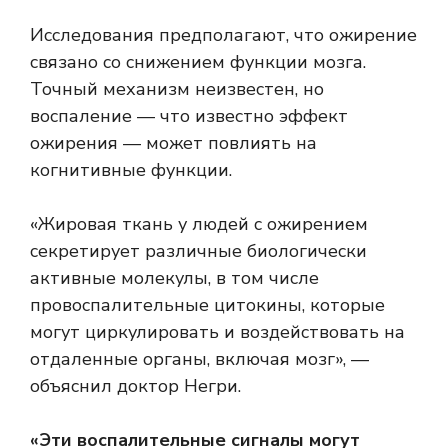
Исследования
предполагают, что ожирение
связано со снижением функции мозга.
Точный механизм неизвестен, но
воспаление
— что известно
эффект
ожирения
— может повлиять на
когнитивные функции.
«Жировая ткань у людей с ожирением
секретирует различные биологически
активные молекулы, в том числе
провоспалительные цитокины, которые
могут циркулировать и воздействовать на
отдаленные органы, включая мозг», —
объяснил доктор Негри.
«Эти воспалительные сигналы могут