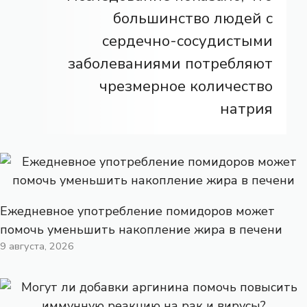
большинство людей с
сердечно-сосудистыми
заболеваниями потребляют
чрезмерное количество
натрия
Ежедневное употребление помидоров может
помочь уменьшить накопление жира в печени
9 августа, 2026