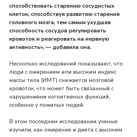
способствовать старению сосудистых
клеток, способствуя развитию старения
головного мозга, тем самым ухудшая
способность сосудов регулировать
кровоток и реагировать на нервную
активность», — добавила она.
Несколько исследований
показывают, что
люди с ожирением или высоким
индекс
массы тела (ИМТ)
снижается мозговой
кровоток, что может быть
связанный
с
нарушениями когнитивных функций,
особенно у пожилых людей.
В этом последнем исследовании ученые
изучили, как ожирение и диета с высоким