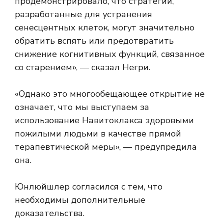
продемонстрировало, что стратегии,
разработанные для устранения
сенесцентных клеток, могут значительно
обратить вспять или предотвратить
снижение когнитивных функций, связанное
со старением», — сказал Негри.
«Однако это многообещающее открытие не
означает, что мы выступаем за
использование Навитоклакса здоровыми
пожилыми людьми в качестве прямой
терапевтической меры», — предупредила
она.
Юнлюйшлер согласился с тем, что
необходимы дополнительные
доказательства.