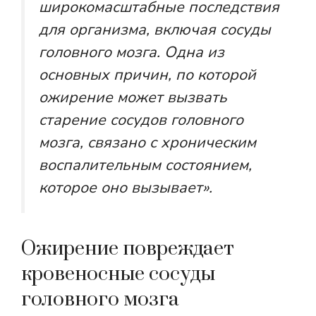
широкомасштабные последствия
для организма, включая сосуды
головного мозга. Одна из
основных причин, по которой
ожирение может вызвать
старение сосудов головного
мозга, связано с хроническим
воспалительным состоянием,
которое оно вызывает».
Ожирение повреждает
кровеносные сосуды
головного мозга