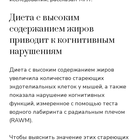
Диета с высоким
содержанием жиров
приводит к когнитивным
нарушениям
Диета с высоким содержанием жиров
увеличила количество стареющих
эндотелиальных клеток у мышей, а также
показала нарушение когнитивных
функций, измеренное с помощью теста
водного лабиринта с радиальным плечом
(RAWM).
Чтобы выяснить значение этих стареющих