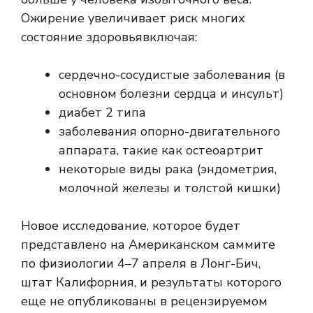
Ожирение увеличивает риск многих
состояние здоровья
включая:
сердечно-сосудистые заболевания (в
основном болезни сердца и инсульт)
диабет 2 типа
заболевания опорно-двигательного
аппарата, такие как остеоартрит
некоторые виды рака (эндометрия,
молочной железы и толстой кишки)
Новое исследование, которое будет
представлено на Американском саммите
по физиологии 4–7 апреля в Лонг-Бич,
штат Калифорния, и результаты которого
еще не опубликованы в рецензируемом