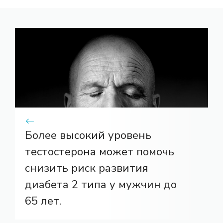
Более высокий уровень
тестостерона может помочь
снизить риск развития
диабета 2 типа у мужчин до
65 лет.