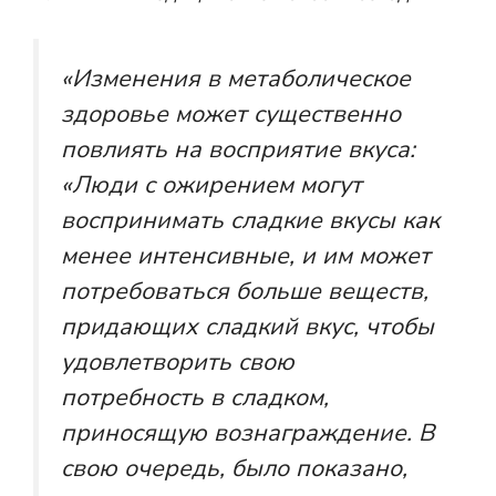
«Изменения в
метаболическое
здоровье
может существенно
повлиять на восприятие вкуса:
«Люди с ожирением могут
воспринимать сладкие вкусы как
менее интенсивные, и им может
потребоваться больше веществ,
придающих сладкий вкус, чтобы
удовлетворить свою
потребность в сладком,
приносящую вознаграждение. В
свою очередь, было показано,