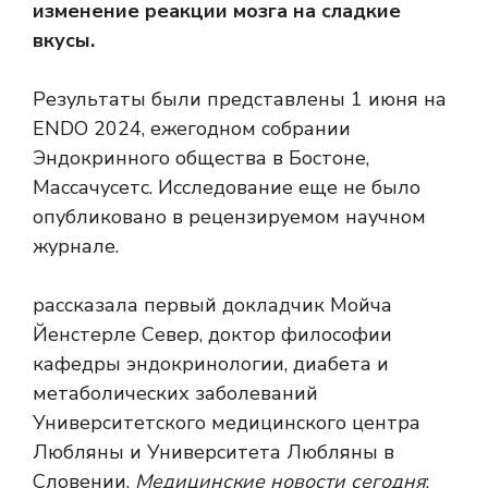
изменение реакции мозга на сладкие
вкусы.
Результаты были представлены 1 июня на
ENDO 2024, ежегодном собрании
Эндокринного общества в Бостоне,
Массачусетс. Исследование еще не было
опубликовано в рецензируемом научном
журнале.
рассказала первый докладчик Мойча
Йенстерле Север, доктор философии
кафедры эндокринологии, диабета и
метаболических заболеваний
Университетского медицинского центра
Любляны и Университета Любляны в
Словении.
Медицинские новости сегодня
: