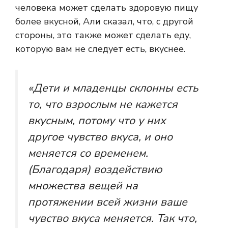
человека может сделать здоровую пищу
более вкусной, Али сказал, что, с другой
стороны, это также может сделать еду,
которую вам не следует есть, вкуснее.
«Дети и младенцы склонны есть
то, что взрослым не кажется
вкусным, потому что у них
другое чувство вкуса, и оно
меняется со временем.
(Благодаря) воздействию
множества вещей на
протяжении всей жизни ваше
чувство вкуса меняется. Так что,