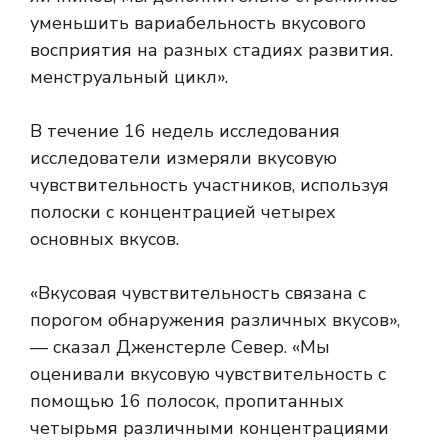
уменьшить вариабельность вкусового
восприятия на разных стадиях развития.
менструальный цикл
».
В течение 16 недель исследования
исследователи измеряли вкусовую
чувствительность участников, используя
полоски с концентрацией четырех
основных вкусов.
«Вкусовая чувствительность связана с
порогом обнаружения различных вкусов»,
— сказал Дженстерле Север. «Мы
оценивали вкусовую чувствительность с
помощью 16 полосок, пропитанных
четырьмя различными концентрациями