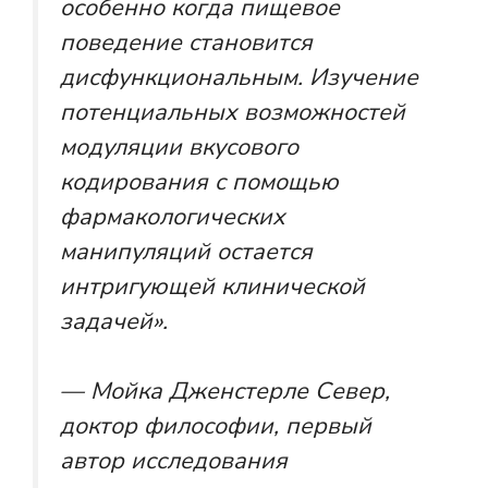
особенно когда пищевое
поведение становится
дисфункциональным. Изучение
потенциальных возможностей
модуляции вкусового
кодирования с помощью
фармакологических
манипуляций остается
интригующей клинической
задачей».
— Мойка Дженстерле Север,
доктор философии, первый
автор исследования