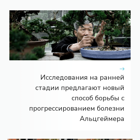
Исследования на ранней
стадии предлагают новый
способ борьбы с
прогрессированием болезни
Альцгеймера