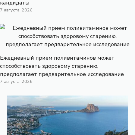
кандидаты
7 августа, 2026
Ежедневный прием поливитаминов может
способствовать здоровому старению,
предполагает предварительное исследование
7 августа, 2026