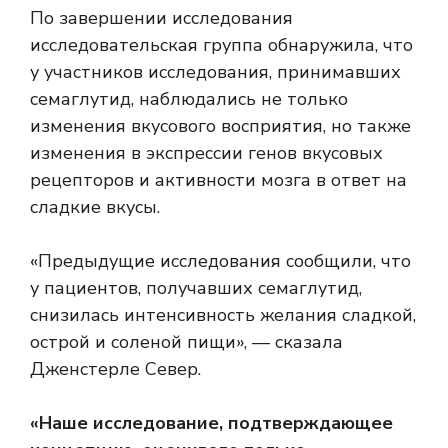
По завершении исследования
исследовательская группа обнаружила, что
у участников исследования, принимавших
семаглутид, наблюдались не только
изменения вкусового восприятия, но также
изменения в экспрессии генов вкусовых
рецепторов и активности мозга в ответ на
сладкие вкусы.
«
Предыдущие исследования
сообщили, что
у пациентов, получавших семаглутид,
снизилась интенсивность желания сладкой,
острой и соленой пищи», — сказала
Дженстерле Север.
«Наше исследование, подтверждающее