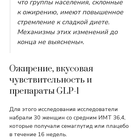
что группы населения, склонные
к ожирению, имеют повышенное
стремление к сладкой диете.
Механизмы этих изменений до
конца не выяснены».
Ожирение, вкусовая
чувствительность и
препараты GLP-1
Для этого исследования исследователи
набрали 30 женщин со средним ИМТ 36,4,
которые получали семаглутид или плацебо
в течение 16 недель.