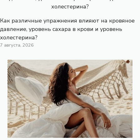
Как различные упражнения влияют на кровяное
давление, уровень сахара в крови и уровень
холестерина?
7 августа, 2026