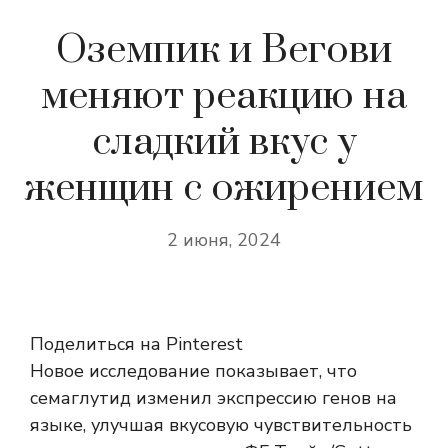
Оземпик и Вегови
меняют реакцию на
сладкий вкус у
женщин с ожирением
2 июня, 2024
Поделиться на Pinterest
Новое исследование показывает, что
семаглутид изменил экспрессию генов на
языке, улучшая вкусовую чувствительность