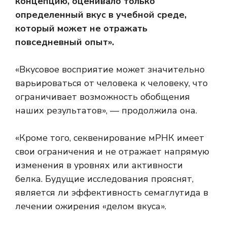
концепцию, оценивало только
определенный вкус в учебной среде,
который может не отражать
повседневный опыт».
«Вкусовое восприятие может значительно
варьироваться от человека к человеку, что
ограничивает возможность обобщения
наших результатов», — продолжила она.
«Кроме того, секвенирование мРНК имеет
свои ограничения и не отражает напрямую
изменения в уровнях или активности
белка. Будущие исследования прояснят,
является ли эффективность семаглутида в
лечении ожирения «делом вкуса».