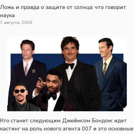
Ложь и правда о защите от солнца: что говорит
наука
7 августа, 2026
Кто станет следующим Джеймсом Бондом: идет
кастинг на роль нового агента 007 и это основные