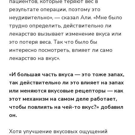
пациентов, которые теряют вес в
результате операции, поэтому это
неудивительно», — сказал Али. «Мне было
трудно определить, действительно ли
лекарство вызывает изменение вкуса или
это потеря веса. Так что было бы
интересно посмотреть, влияет ли само
лекарство на вкус».
«И большая часть вкуса — это тоже запах,
так действительно ли это влияет на запах
или меняются вкусовые рецепторы — как
этот механизм на самом деле работает,
чтобы повлиять на чей-то вкус?» добавил
он.
Хотя улучшение вкусовых ощущений