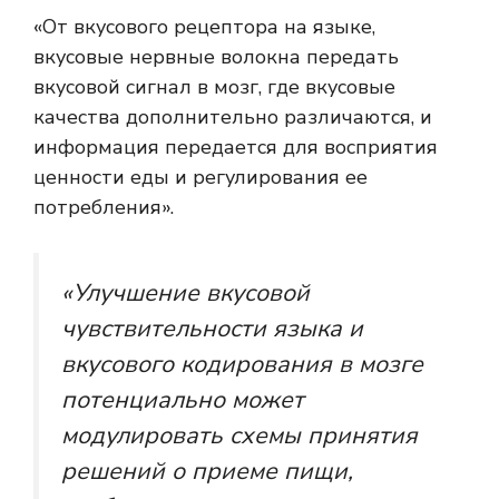
«От вкусового рецептора на языке,
вкусовые нервные волокна
передать
вкусовой сигнал
в мозг, где вкусовые
качества дополнительно различаются, и
информация передается для восприятия
ценности еды и регулирования ее
потребления».
«Улучшение вкусовой
чувствительности языка и
вкусового кодирования в мозге
потенциально может
модулировать схемы принятия
решений о приеме пищи,