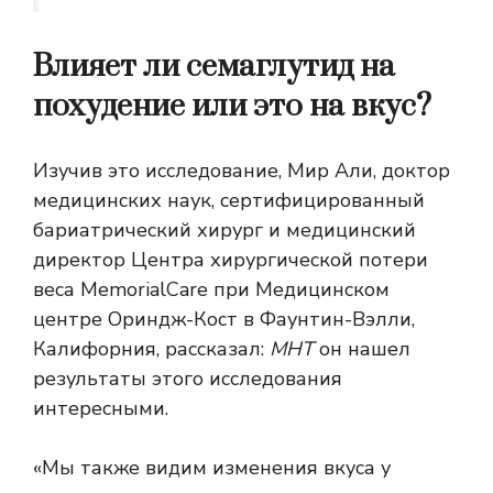
Влияет ли семаглутид на
похудение или это на вкус?
Изучив это исследование, Мир Али, доктор
медицинских наук, сертифицированный
бариатрический хирург и медицинский
директор Центра хирургической потери
веса MemorialCare при Медицинском
центре Ориндж-Кост в Фаунтин-Вэлли,
Калифорния, рассказал:
МНТ
он нашел
результаты этого исследования
интересными.
«Мы также видим изменения вкуса у