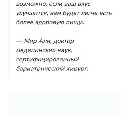
возможно, если ваш вкус
улучшится, вам будет легче есть
более здоровую пищу».
— Мир Али, доктор
медицинских наук,
сертифицированный
бариатрический хирург.