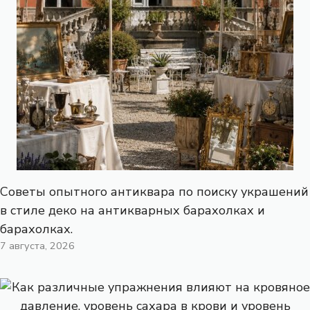
Советы опытного антиквара по поиску украшений
в стиле деко на антикварных барахолках и
барахолках.
7 августа, 2026