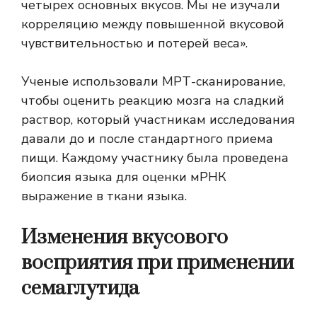
четырех основных вкусов. Мы не изучали
корреляцию между повышенной вкусовой
чувствительностью и потерей веса».
Ученые использовали МРТ-сканирование,
чтобы оценить реакцию мозга на сладкий
раствор, который участникам исследования
давали до и после стандартного приема
пищи. Каждому участнику была проведена
биопсия языка для оценки
мРНК
выражение в ткани языка.
Изменения вкусового
восприятия при применении
семаглутида