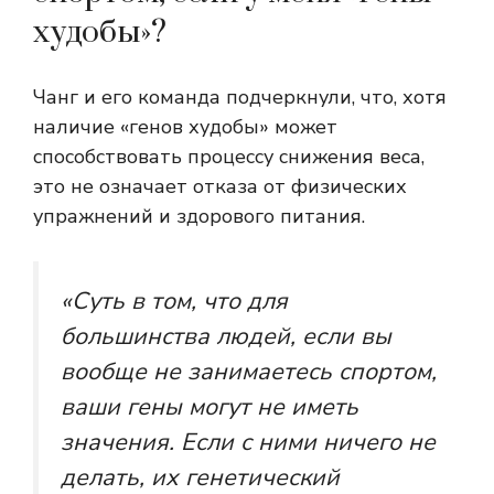
худобы»?
Чанг и его команда подчеркнули, что, хотя
наличие «генов худобы» может
способствовать процессу снижения веса,
это не означает отказа от физических
упражнений и здорового питания.
«Суть в том, что для
большинства людей, если вы
вообще не занимаетесь спортом,
ваши гены могут не иметь
значения. Если с ними ничего не
делать, их генетический