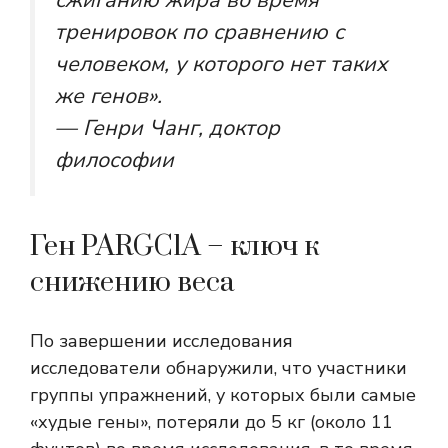
сжиганию жира во время
тренировок по сравнению с
человеком, у которого нет таких
же генов».
— Генри Чанг, доктор
философии
Ген PARGC1A – ключ к
снижению веса
По завершении исследования
исследователи обнаружили, что участники
группы упражнений, у которых были самые
«худые гены», потеряли до 5 кг (около 11