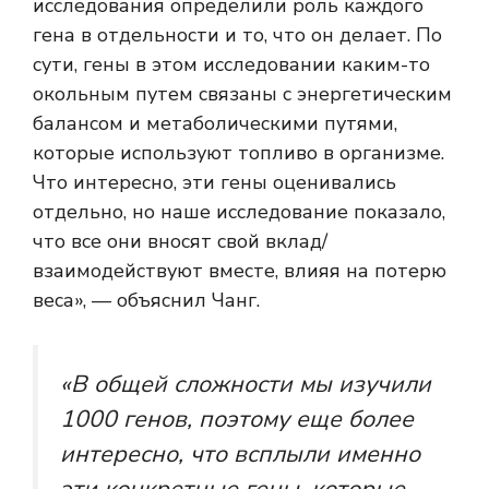
исследования определили роль каждого
гена в отдельности и то, что он делает. По
сути, гены в этом исследовании каким-то
окольным путем связаны с энергетическим
балансом и метаболическими путями,
которые используют топливо в организме.
Что интересно, эти гены оценивались
отдельно, но наше исследование показало,
что все они вносят свой вклад/
взаимодействуют вместе, влияя на потерю
веса», — объяснил Чанг.
«В общей сложности мы изучили
1000 генов, поэтому еще более
интересно, что всплыли именно