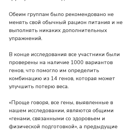
Обеим группам было рекомендовано не
менять свой обычный рацион питания и не
выполнять никаких дополнительных
упражнений.
В конце исследования все участники были
проверены на наличие 1000 вариантов
генов, что помогло им определить
комбинацию из 14 генов, которая может
улучшить потерю веса.
«Проще говоря, все гены, выявленные в
нашем исследовании, являются общими
«генами, связанными со здоровьем и
физической подготовкой», а предыдущие