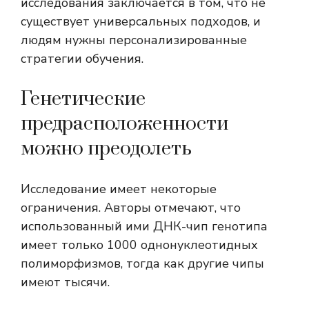
исследования заключается в том, что не
существует универсальных подходов, и
людям нужны персонализированные
стратегии обучения.
Генетические
предрасположенности
можно преодолеть
Исследование имеет некоторые
ограничения. Авторы отмечают, что
использованный ими ДНК-чип генотипа
имеет только 1000 однонуклеотидных
полиморфизмов, тогда как другие чипы
имеют тысячи.