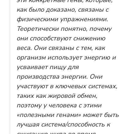
эти конкретные гены, которые,
как было доказано, связаны с
физическими упражнениями.
Теоретически понятно, почему
они способствуют снижению
веса. Они связаны с тем, как
организм использует энергию и
усваивает пищу для
производства энергии. Они
участвуют в ключевых системах,
таких как жировой обмен,
поэтому у человека с этими
«полезными генами» может быть
лучшая система/способность к