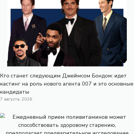
Кто станет следующим Джеймсом Бондом: идет
кастинг на роль нового агента 007 и это основные
кандидаты
7 августа, 2026