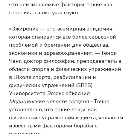
что неизменяемые факторы, такие как
генетика
также участвуют.
«Ожирение — это всемирная эпидемия,
которая становится все более серьезной
проблемой и бременем для общества,
экономики и здравоохранения», — Генри
Чанг, доктор философии, преподаватель в
области спорта и физических упражнений
в Школе спорта, реабилитации и
физических упражнений (SRES)
Университета Эссекс объяснил
Медицинские новости сегодня
. «Точно
установлено, что такие вещи, как
физические упражнения и диета, являются
известными факторами борьбы с
ожирением».