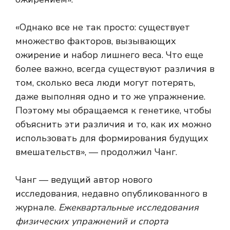
«Однако все не так просто: существует
множество факторов, вызывающих
ожирение и набор лишнего веса. Что еще
более важно, всегда существуют различия в
том, сколько веса люди могут потерять,
даже выполняя одно и то же упражнение.
Поэтому мы обращаемся к генетике, чтобы
объяснить эти различия и то, как их можно
использовать для формирования будущих
вмешательств», — продолжил Чанг.
Чанг — ведущий автор нового
исследования, недавно опубликованного в
журнале.
Ежеквартальные исследования
физических упражнений и спорта