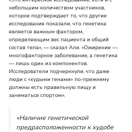
небольшим количеством участников,
которое подтверждает то, что другие
исследования показали, что генетика
является важным фактором,
определяющим вес пациента и общий
состав тела», — сказал Али. «Ожирение —
многофакторное заболевание, а генетика
— лишь один из компонентов.
Исследователи подчеркнули, что даже
люди с «худыми генами» по-прежнему
должны есть правильную пищу и
заниматься спортом».
«Наличие генетической
предрасположенности к худобе