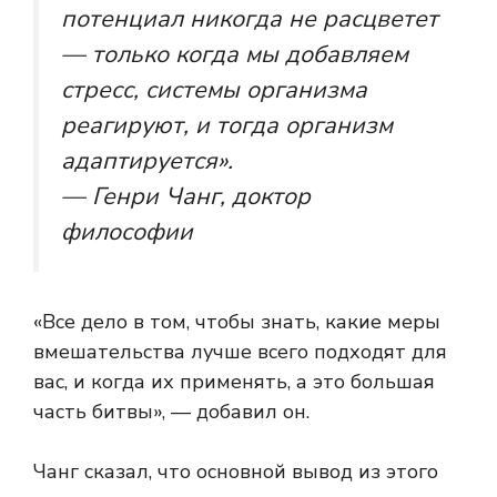
потенциал никогда не расцветет
— только когда мы добавляем
стресс, системы организма
реагируют, и тогда организм
адаптируется».
— Генри Чанг, доктор
философии
«Все дело в том, чтобы знать, какие меры
вмешательства лучше всего подходят для
вас, и когда их применять, а это большая
часть битвы», — добавил он.
Чанг сказал, что основной вывод из этого