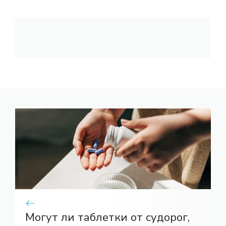
Могут ли таблетки от судорог,