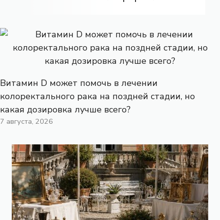
Витамин D может помочь в лечении
колоректального рака на поздней стадии, но
какая дозировка лучше всего?
7 августа, 2026