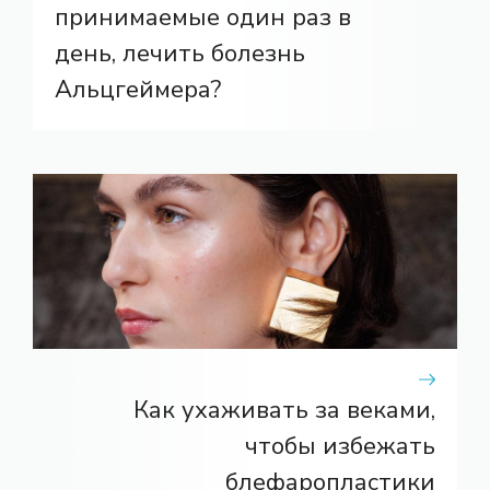
принимаемые один раз в
день, лечить болезнь
Альцгеймера?
Как ухаживать за веками,
чтобы избежать
блефаропластики