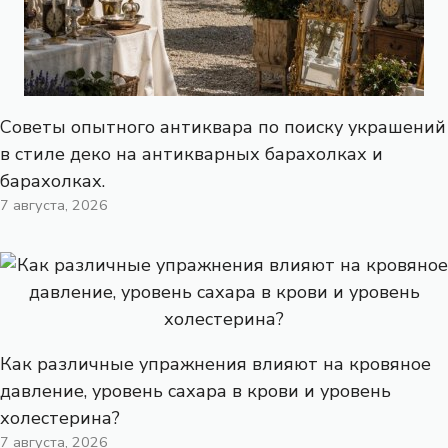
Советы опытного антиквара по поиску украшений
в стиле деко на антикварных барахолках и
барахолках.
7 августа, 2026
Как различные упражнения влияют на кровяное
давление, уровень сахара в крови и уровень
холестерина?
7 августа, 2026