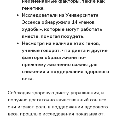
неизменяемые факторы, такие как
генетика.
Исследователи из Университета
Эссекса обнаружили 14 «генов
худобы», которые могут работать
вместе, помогая похудеть.
Несмотря на наличие этих генов,
ученые говорят, что диета и другие
факторы образа жизни по-
прежнему жизненно важны для
снижения и поддержания здорового
веса.
Соблюдая здоровую диету,
упражнения,
и
получаю достаточно
качественный сон
все
они играют роль в поддержании здорового
веса, прошлые исследования показывают,