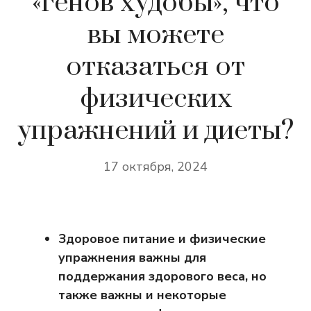
«генов худобы», что
вы можете
отказаться от
физических
упражнений и диеты?
17 октября, 2024
Здоровое питание и физические
упражнения важны для
поддержания здорового веса, но
также важны и некоторые