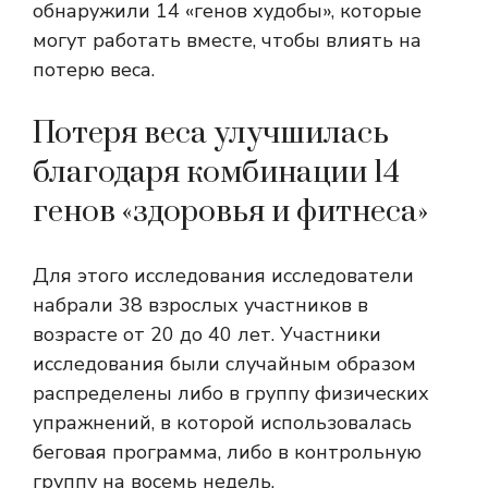
обнаружили 14 «генов худобы», которые
могут работать вместе, чтобы влиять на
потерю веса.
Потеря веса улучшилась
благодаря комбинации 14
генов «здоровья и фитнеса»
Для этого исследования исследователи
набрали 38 взрослых участников в
возрасте от 20 до 40 лет. Участники
исследования были случайным образом
распределены либо в группу физических
упражнений, в которой использовалась
беговая программа, либо в контрольную
группу на восемь недель.