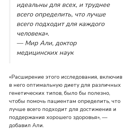
идеальны для всех, и труднее
всего определить, что лучше
всего подходит для каждого
человека».
— Мир Али, доктор
медицинских наук
«Расширение этого исследования, включив
в него оптимальную диету для различных
генетических типов, было бы полезно,
чтобы помочь пациентам определить, что
лучше всего подходит для достижения и
поддержания хорошего здоровья», —
добавил Али.