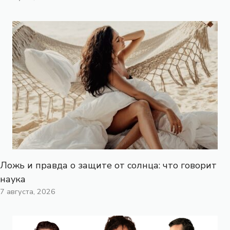
Ложь и правда о защите от солнца: что говорит
наука
7 августа, 2026