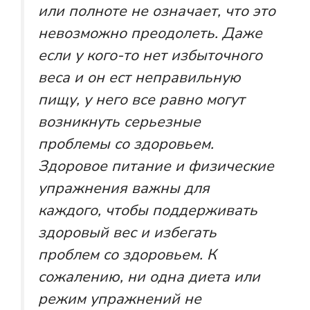
или полноте не означает, что это
невозможно преодолеть. Даже
если у кого-то нет избыточного
веса и он ест неправильную
пищу, у него все равно могут
возникнуть серьезные
проблемы со здоровьем.
Здоровое питание и физические
упражнения важны для
каждого, чтобы поддерживать
здоровый вес и избегать
проблем со здоровьем. К
сожалению, ни одна диета или
режим упражнений не