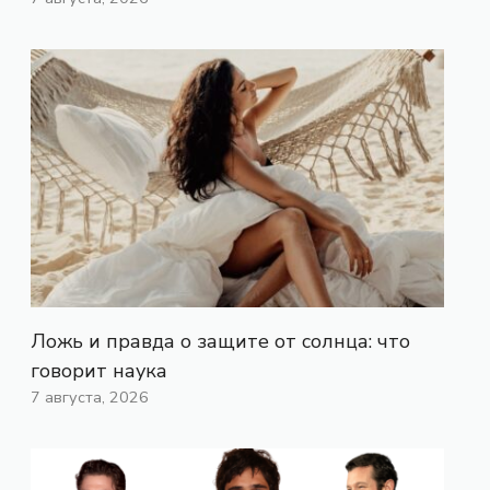
Ложь и правда о защите от солнца: что
говорит наука
7 августа, 2026