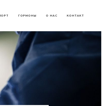
ПОРТ
ГОРМОНЫ
О НАС
КОНТАКТ