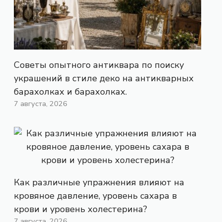
Советы опытного антиквара по поиску
украшений в стиле деко на антикварных
барахолках и барахолках.
7 августа, 2026
Как различные упражнения влияют на
кровяное давление, уровень сахара в
крови и уровень холестерина?
7 августа, 2026