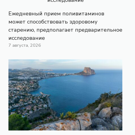
Ежедневный прием поливитаминов
может способствовать здоровому
старению, предполагает предварительное
исследование
7 августа, 2026