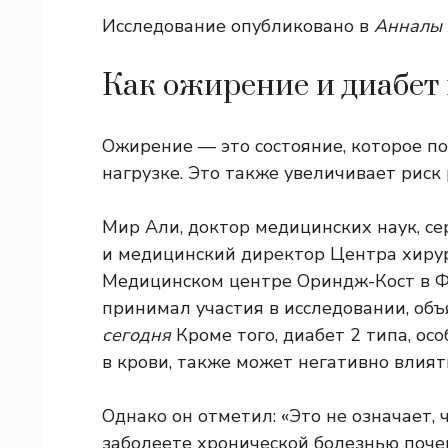
Исследование опубликовано в
Анналы 
Как ожирение и диабет
Ожирение — это состояние, которое по
нагрузке. Это также увеличивает риск 
Мир Али, доктор медицинских наук, 
и медицинский директор Центра хирур
Медицинском центре Ориндж-Кост в Ф
принимал участия в исследовании, объ
сегодня
Кроме того, диабет 2 типа, ос
в крови, также может негативно влият
Однако он отметил: «Это не означает, 
заболеете хронической болезнью поче