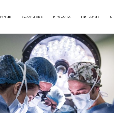
ЛУЧИЕ
ЗДОРОВЬЕ
КРАСОТА
ПИТАНИЕ
С