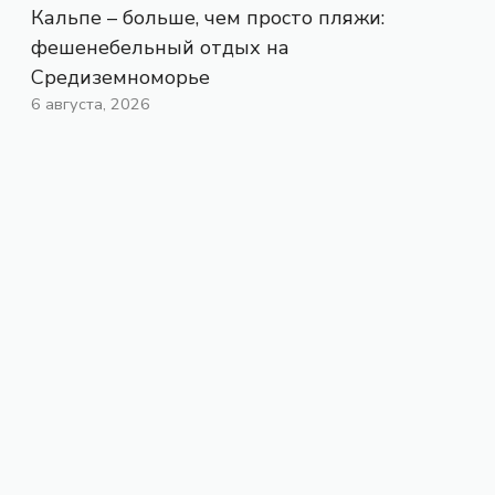
Кальпе – больше, чем просто пляжи:
фешенебельный отдых на
Средиземноморье
6 августа, 2026