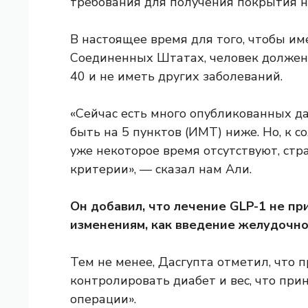
требования для получения покрытия н
В настоящее время для того, чтобы им
Соединенных Штатах, человек должен 
40 и не иметь других заболеваний.
«Сейчас есть много опубликованных да
быть на 5 пунктов (ИМТ) ниже. Но, к с
уже некоторое время отсутствуют, ст
критерии», — сказал нам Али.
Он добавил, что лечение GLP-1 не п
изменениям, как введение желудочно
Тем не менее, Дасгупта отметил, что 
контролировать диабет и вес, что при
операции».