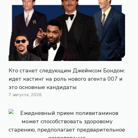
Кто станет следующим Джеймсом Бондом:
идет кастинг на роль нового агента 007 и
это основные кандидаты
7 августа, 2026