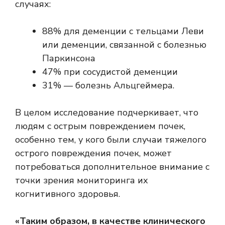
случаях:
88% для деменции с тельцами Леви
или деменции, связанной с болезнью
Паркинсона
47% при сосудистой деменции
31% — болезнь Альцгеймера.
В целом исследование подчеркивает, что
людям с острым повреждением почек,
особенно тем, у кого были случаи тяжелого
острого повреждения почек, может
потребоваться дополнительное внимание с
точки зрения мониторинга их
когнитивного здоровья.
«Таким образом, в качестве клинического