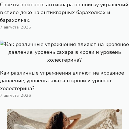
Советы опытного антиквара по поиску украшений
в стиле деко на антикварных барахолках и
барахолках.
7 августа, 2026
Как различные упражнения влияют на кровяное
давление, уровень сахара в крови и уровень
холестерина?
7 августа, 2026