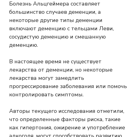
Болезнь Альцгеймера составляет
большинство случаев деменции, а
некоторые другие типы деменции
включают деменцию с тельцами Леви,
сосудистую деменцию и смешанную
деменцию.
В настоящее время не существует
лекарства от деменции, но некоторые
лекарства могут замедлить
прогрессирование заболевания или помочь
контролировать симптомы.
Авторы текущего исследования отметили,
что определенные факторы риска, такие
как гипертония, ожирение и употребление
алкоголя, могут способствовать развитию