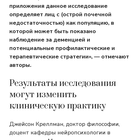
приложения данное исследование
определяет лиц с (острой почечной
недостаточностью) как популяцию, в
которой может быть показано
наблюдение за деменцией и
потенциальные профилактические и
терапевтические стратегии», — отмечают
авторы.
Результаты исследования
могут изменить
клиническую практику
Джейсон Креллман, доктор философии,
доцент кафедры нейропсихологии в