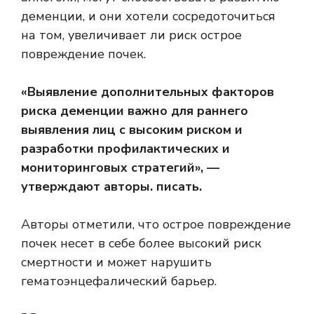
деменции, и они хотели сосредоточиться
на том, увеличивает ли риск острое
повреждение почек.
«Выявление дополнительных факторов
риска деменции важно для раннего
выявления лиц с высоким риском и
разработки профилактических и
мониторинговых стратегий», —
утверждают авторы.
писать
.
Авторы отметили, что острое повреждение
почек несет в себе более высокий риск
смертности и может нарушить
гематоэнцефалический барьер
.