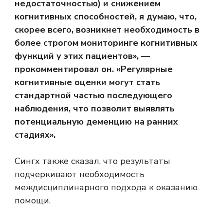
недостаточностью) и снижением
когнитивных способностей, я думаю, что,
скорее всего, возникнет необходимость в
более строгом мониторинге когнитивных
функций у этих пациентов», —
прокомментировал он. «Регулярные
когнитивные оценки могут стать
стандартной частью последующего
наблюдения, что позволит выявлять
потенциальную деменцию на ранних
стадиях».
Сингх также сказал, что результаты
подчеркивают необходимость
междисциплинарного подхода к оказанию
помощи.