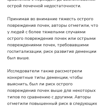
острой почечной недостаточности.
Принимая во внимание тяжесть острого
повреждения почек, авторы отметили, что
у людей с более тяжелыми случаями
острого повреждения почек или острыми
повреждениями почек, требовавшими
госпитализации, риск развития деменции
был выше.
Исследователи также рассмотрели
конкретные типы деменции, чтобы
выяснить, был ли риск острого
повреждения почек выше для некоторых
типов по сравнению с другими. Авторы
отметили повышенный риск в следующих