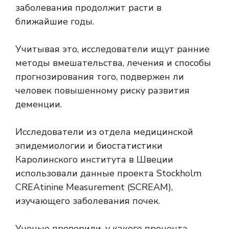
заболевания продолжит расти в
ближайшие годы.
Учитывая это, исследователи ищут ранние
методы вмешательства, лечения и способы
прогнозирования того, подвержен ли
человек повышенному риску развития
деменции.
Исследователи из отдела медицинской
эпидемиологии и биостатистики
Каролинского института в Швеции
использовали данные проекта Stockholm
CREAtinine Measurement (SCREAM),
изучающего заболевания почек.
Ученые проверили, у какого процента