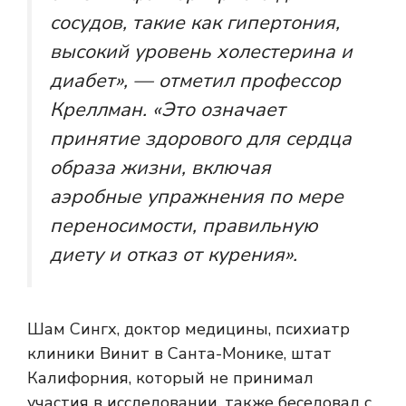
сосудов, такие как гипертония,
высокий уровень холестерина и
диабет», — отметил профессор
Креллман. «Это означает
принятие здорового для сердца
образа жизни, включая
аэробные упражнения по мере
переносимости, правильную
диету и отказ от курения».
Шам Сингх, доктор медицины, психиатр
клиники Винит в Санта-Монике, штат
Калифорния, который не принимал
участия в исследовании, также беседовал с