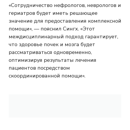
«Сотрудничество нефрологов, неврологов и
гериатров будет иметь решающее
значение для предоставления комплексной
помощи», — пояснил Сингх. «Этот
междисциплинарный подход гарантирует,
что здоровье почек и мозга будет
рассматриваться одновременно,
оптимизируя результаты лечения
пациентов посредством
скоординированной помощи».