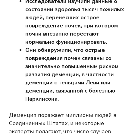
Исследователи изучили данные о
состоянии здоровья тысяч пожилых
людей, перенесших острое
повреждение почек, при котором
почки внезапно перестают
нормально функционировать.
Они обнаружили, что острые
повреждения почек связаны со
значительно повышенным риском
развития деменции, в частности
деменции с тельцами Леви или
деменции, связанной с болезнью
Паркинсона.
Деменция поражает миллионы людей в
Соединенных Штатах, и некоторые
эксперты полагают, что число случаев