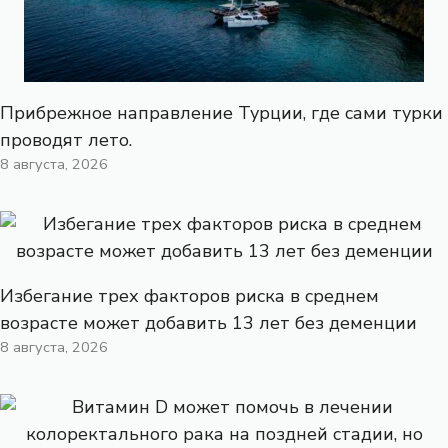
Прибрежное направление Турции, где сами турки
проводят лето.
8 августа, 2026
Избегание трех факторов риска в среднем
возрасте может добавить 13 лет без деменции
8 августа, 2026