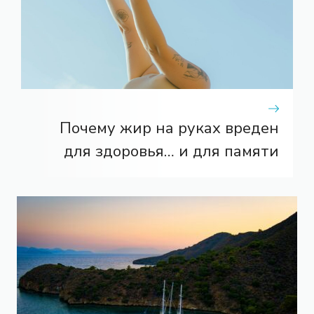
Почему жир на руках вреден
для здоровья… и для памяти