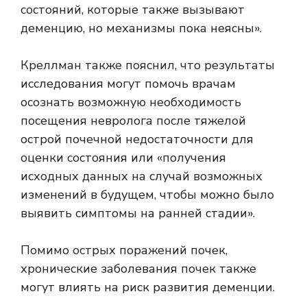
состояний, которые также вызывают
деменцию, но механизмы пока неясны».
Креллман также пояснил, что результаты
исследования могут помочь врачам
осознать возможную необходимость
посещения невролога после тяжелой
острой почечной недостаточности для
оценки состояния или «получения
исходных данных на случай возможных
изменений в будущем, чтобы можно было
выявить симптомы на ранней стадии».
Помимо острых поражений почек,
хронические заболевания почек также
могут влиять на риск развития деменции.