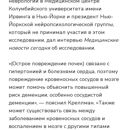
неврологии в Медицинском центре
Колумбийского университета имени
Ирвинга в Нью-Йорке и президент Нью-
Йоркской нейропсихологической группы,
который не принимал участия в этом
исследовании, дал интервью
Медицинские
новости сегодня
об исследовании.
«(Острое повреждение почек) связано с
гипертонией и болезнями сердца, поэтому
повреждение кровеносных сосудов в мозге
может помочь объяснить повышенный
риск деменции, особенно сосудистой
деменции», — пояснил Креллман. «Также
может существовать связь между
заболеванием кровеносных сосудов и
воспалением в мозге с другими типами