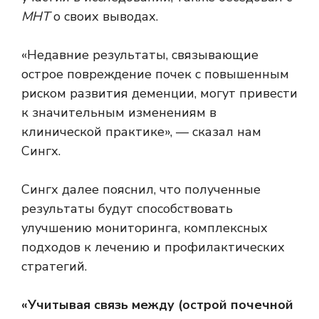
МНТ
о своих выводах.
«Недавние результаты, связывающие
острое повреждение почек с повышенным
риском развития деменции, могут привести
к значительным изменениям в
клинической практике», — сказал нам
Сингх.
Сингх далее пояснил, что полученные
результаты будут способствовать
улучшению мониторинга, комплексных
подходов к лечению и профилактических
стратегий.
«Учитывая связь между (острой почечной