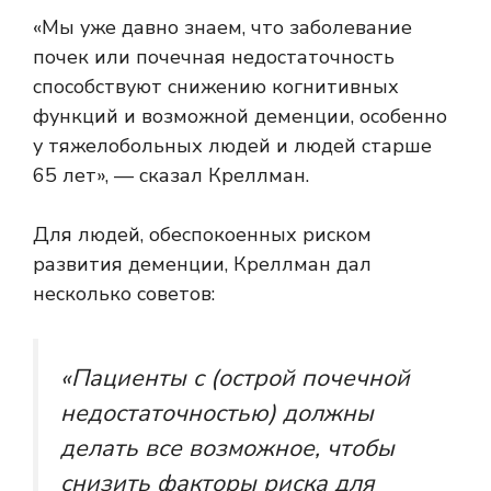
«Мы уже давно знаем, что заболевание
почек или почечная недостаточность
способствуют снижению когнитивных
функций и возможной деменции, особенно
у тяжелобольных людей и людей старше
65 лет», — сказал Креллман.
Для людей, обеспокоенных риском
развития деменции, Креллман дал
несколько советов:
«Пациенты с (острой почечной
недостаточностью) должны
делать все возможное, чтобы
снизить факторы риска для