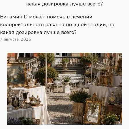
Витамин D может помочь в лечении
колоректального рака на поздней стадии, но
какая дозировка лучше всего?
7 августа, 2026