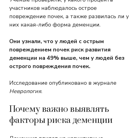
участников наблюдалось острое
повреждение почек, а также развилась ли у
них какая-либо форма деменции.
Они узнали, что у людей с острым
повреждением почек риск развития
деменции на 49% выше, чем у людей без
острого повреждения почек.
Исследование опубликовано в журнале
Неврология
.
Почему важно выявлять
факторы риска деменции