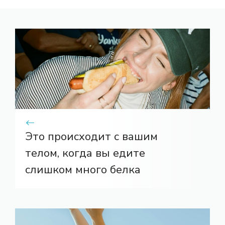
Это происходит с вашим
телом, когда вы едите
слишком много белка