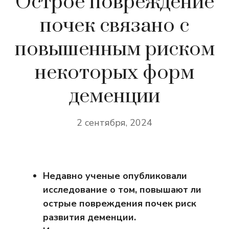
Острое повреждение
почек связано с
повышенным риском
некоторых форм
деменции
2 сентября, 2024
Недавно ученые опубликовали
исследование о том, повышают ли
острые повреждения почек риск
развития деменции.