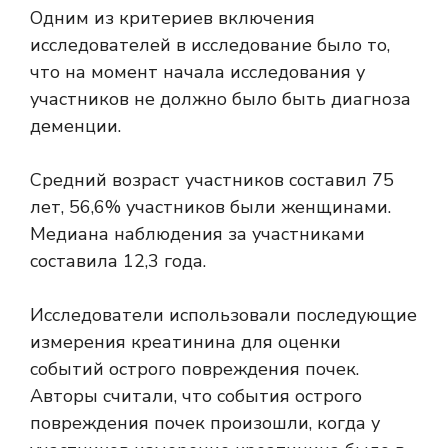
Одним из критериев включения
исследователей в исследование было то,
что на момент начала исследования у
участников не должно было быть диагноза
деменции.
Средний возраст участников составил 75
лет, 56,6% участников были женщинами.
Медиана наблюдения за участниками
составила 12,3 года.
Исследователи использовали последующие
измерения креатинина для оценки
событий острого повреждения почек.
Авторы считали, что события острого
повреждения почек произошли, когда у