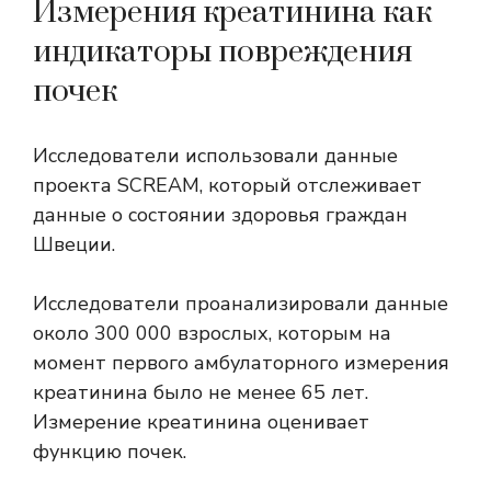
Измерения креатинина как
индикаторы повреждения
почек
Исследователи использовали данные
проекта SCREAM, который отслеживает
данные о состоянии здоровья граждан
Швеции.
Исследователи проанализировали данные
около 300 000 взрослых, которым на
момент первого амбулаторного измерения
креатинина было не менее 65 лет.
Измерение креатинина оценивает
функцию почек.