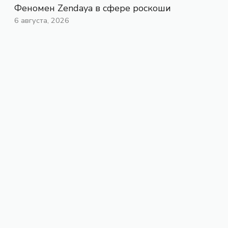
Феномен Zendaya в сфере роскоши
6 августа, 2026