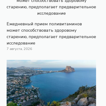
Ежедневный прием поливитаминов
может способствовать здоровому
старению, предполагает предварительное
исследование
7 августа, 2026