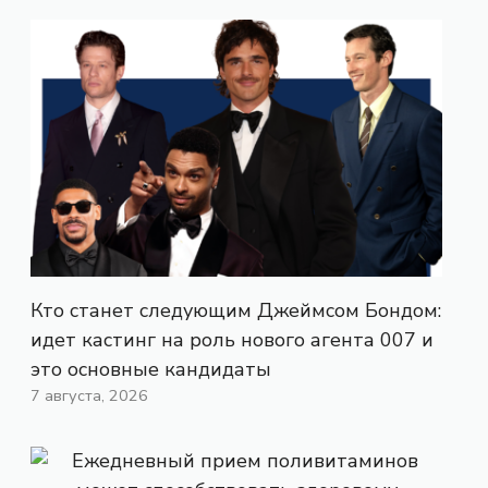
Кто станет следующим Джеймсом Бондом:
идет кастинг на роль нового агента 007 и
это основные кандидаты
7 августа, 2026