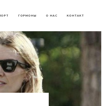
ПОРТ
ГОРМОНЫ
О НАС
КОНТАКТ