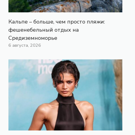
Кальпе – больше, чем просто пляжи:
фешенебельный отдых на
Средиземноморье
6 августа, 2026