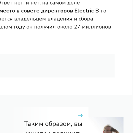
ет нет, и нет, на самом деле
место в совете директоров Electric
В то
ается владельцем владения и сбора
шлом году он получил около 27 миллионов
Таким образом, вы