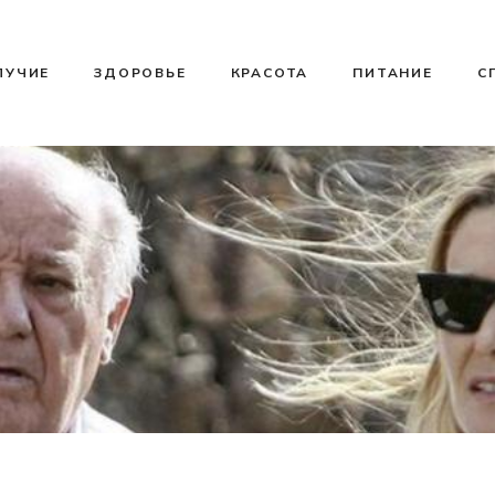
ЛУЧИЕ
ЗДОРОВЬЕ
КРАСОТА
ПИТАНИЕ
С