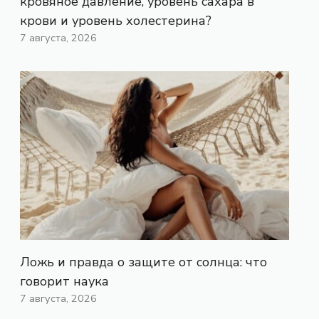
кровяное давление, уровень сахара в
крови и уровень холестерина?
7 августа, 2026
Ложь и правда о защите от солнца: что
говорит наука
7 августа, 2026