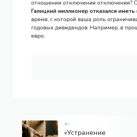
отношении отключения отключения? Отв
Галицкий миллионер отказался иметь 
время, с которой ваша роль ограничив
годовых дивидендов. Например, в про
евро.
«Устранение