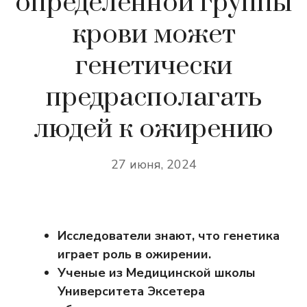
определенной группы
крови может
генетически
предрасполагать
людей к ожирению
27 июня, 2024
Исследователи знают, что генетика
играет роль в ожирении.
Ученые из Медицинской школы
Университета Эксетера