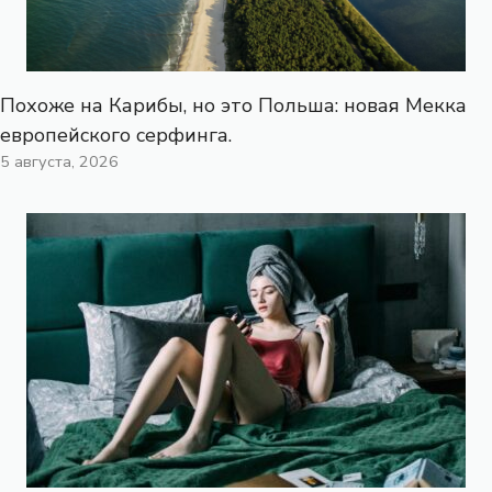
Похоже на Карибы, но это Польша: новая Мекка
европейского серфинга.
5 августа, 2026