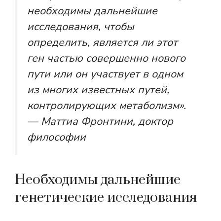
необходимы дальнейшие
исследования, чтобы
определить, является ли этот
ген частью совершенно нового
пути или он участвует в одном
из многих известных путей,
контролирующих метаболизм».
— Маттиа Фронтини, доктор
философии
Необходимы дальнейшие
генетические исследования