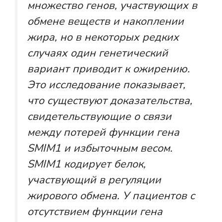
множество генов, участвующих в
обмене веществ и накоплении
жира, но в некоторых редких
случаях один генетический
вариант приводит к ожирению.
Это исследование показывает,
что существуют доказательства,
свидетельствующие о связи
между потерей функции гена
SMIM1 и избыточным весом.
SMIM1 кодирует белок,
участвующий в регуляции
жирового обмена. У пациентов с
отсутствием функции гена