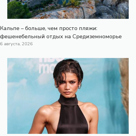
Кальпе – больше, чем просто пляжи:
фешенебельный отдых на Средиземноморье
6 августа, 2026