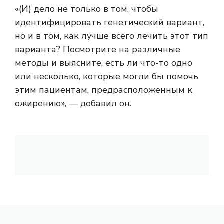
«(И) дело не только в том, чтобы
идентифицировать генетический вариант,
но и в том, как лучше всего лечить этот тип
варианта? Посмотрите на различные
методы и выясните, есть ли что-то одно
или несколько, которые могли бы помочь
этим пациентам, предрасположенным к
ожирению», — добавил он.