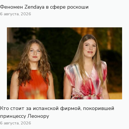
Феномен Zendaya в сфере роскоши
6 августа, 2026
Кто стоит за испанской фирмой, покорившей
принцессу Леонору
6 августа, 2026