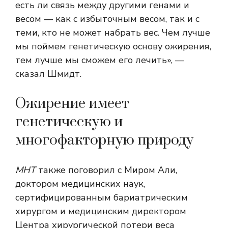
есть ли связь между другими генами и
весом — как с избыточным весом, так и с
теми, кто не может набрать вес. Чем лучше
мы поймем генетическую основу ожирения,
тем лучше мы сможем его лечить», —
сказал Шмидт.
Ожирение имеет
генетическую и
многофакторную природу
МНТ
также поговорил с Миром Али,
доктором медицинских наук,
сертифицированным бариатрическим
хирургом и медицинским директором
Центра хирургической потери веса