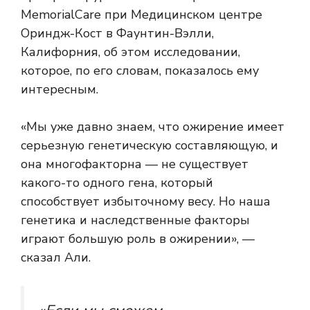
MemorialCare при Медицинском центре
Ориндж-Кост в Фаунтин-Вэлли,
Калифорния, об этом исследовании,
которое, по его словам, показалось ему
интересным.
«Мы уже давно знаем, что ожирение имеет
серьезную генетическую составляющую, и
она многофакторна — не существует
какого-то одного гена, который
способствует избыточному весу. Но наша
генетика и наследственные факторы
играют большую роль в ожирении», —
сказал Али.