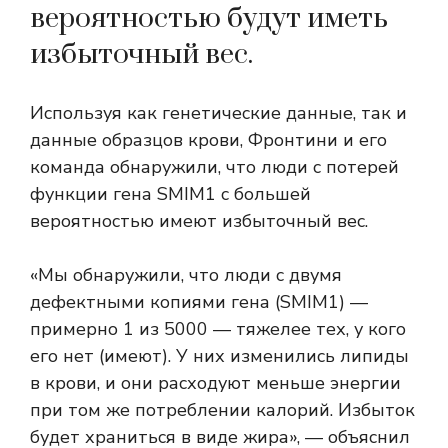
вероятностью будут иметь
избыточный вес.
Используя как генетические данные, так и
данные образцов крови, Фронтини и его
команда обнаружили, что люди с потерей
функции гена SMIM1 с большей
вероятностью имеют избыточный вес.
«Мы обнаружили, что люди с двумя
дефектными копиями гена (SMIM1) —
примерно 1 из 5000 — тяжелее тех, у кого
его нет (имеют). У них изменились липиды
в крови, и они расходуют меньше энергии
при том же потреблении калорий. Избыток
будет храниться в виде жира», — объяснил