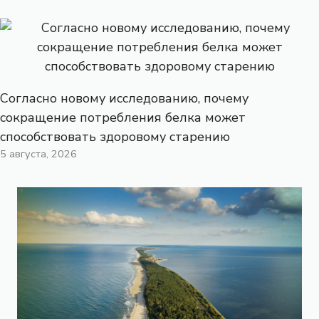
Согласно новому исследованию, почему
сокращение потребления белка может
способствовать здоровому старению
5 августа, 2026