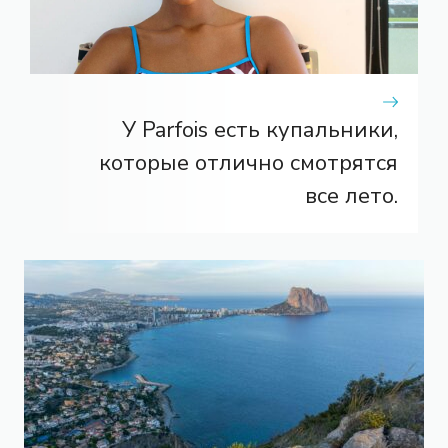
У Parfois есть купальники,
которые отлично смотрятся
все лето.