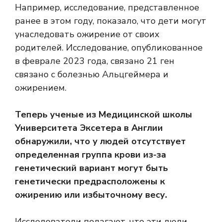
Например, исследование, представленное
ранее в этом году, показало, что дети могут
унаследовать ожирение от своих
родителей. Исследование, опубликованное
в феврале 2023 года, связано
21 ген
связано с болезнью Альцгеймера и
ожирением.
Теперь ученые из Медицинской школы
Университета Эксетера в Англии
обнаружили, что у людей отсутствует
определенная группа крови из-за
генетический вариант
могут быть
генетически предрасположены к
ожирению или избыточному весу.
Исследователи полагают, что эти люди