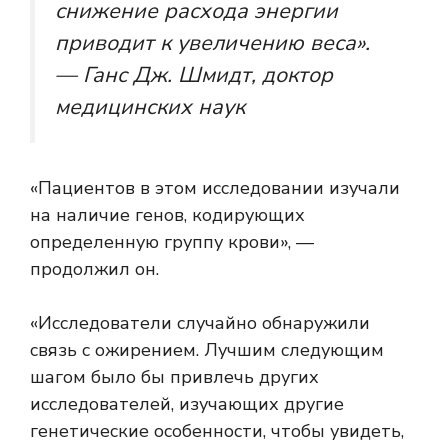
снижение расхода энергии
приводит к увеличению веса».
— Ганс Дж. Шмидт, доктор
медицинских наук
«Пациентов в этом исследовании изучали
на наличие генов, кодирующих
определенную группу крови», —
продолжил он.
«Исследователи случайно обнаружили
связь с ожирением. Лучшим следующим
шагом было бы привлечь других
исследователей, изучающих другие
генетические особенности, чтобы увидеть,