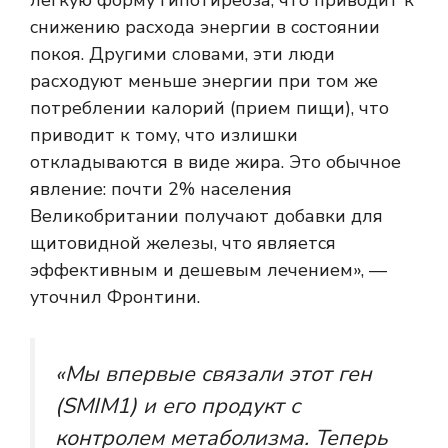
легкую форму гипотиреоза, что приводит к
снижению расхода энергии в состоянии
покоя. Другими словами, эти люди
расходуют меньше энергии при том же
потреблении калорий (прием пищи), что
приводит к тому, что излишки
откладываются в виде жира. Это обычное
явление: почти 2% населения
Великобритании получают добавки для
щитовидной железы, что является
эффективным и дешевым лечением», —
уточнил Фронтини.
«Мы впервые связали этот ген
(SMIM1) и его продукт с
контролем метаболизма. Теперь