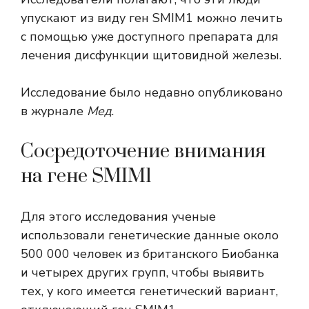
упускают из виду
ген SMIM1
можно лечить
с помощью уже доступного препарата для
лечения дисфункции щитовидной железы.
Исследование было недавно опубликовано
в журнале
Мед
.
Сосредоточение внимания
на гене SMIM1
Для этого исследования ученые
использовали генетические данные около
500 000 человек из британского Биобанка
и четырех других групп, чтобы выявить
тех, у кого имеется генетический вариант,