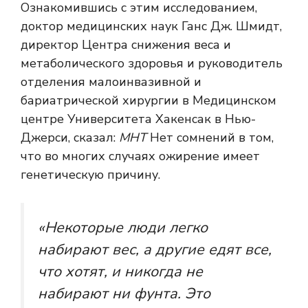
Ознакомившись с этим исследованием,
доктор медицинских наук Ганс Дж. Шмидт,
директор Центра снижения веса и
метаболического здоровья и руководитель
отделения малоинвазивной и
бариатрической хирургии в Медицинском
центре Университета Хакенсак в Нью-
Джерси, сказал:
МНТ
Нет сомнений в том,
что во многих случаях ожирение имеет
генетическую причину.
«Некоторые люди легко
набирают вес, а другие едят все,
что хотят, и никогда не
набирают ни фунта. Это