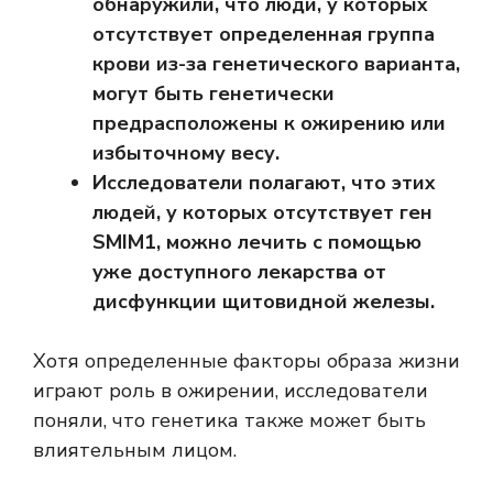
обнаружили, что люди, у которых
отсутствует определенная группа
крови из-за генетического варианта,
могут быть генетически
предрасположены к ожирению или
избыточному весу.
Исследователи полагают, что этих
людей, у которых отсутствует ген
SMIM1, можно лечить с помощью
уже доступного лекарства от
дисфункции щитовидной железы.
Хотя определенные факторы образа жизни
играют роль в ожирении, исследователи
поняли, что
генетика
также может быть
влиятельным лицом.