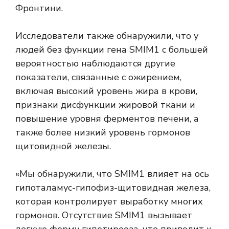
Фронтини.
Исследователи также обнаружили, что у
людей без функции гена SMIM1 с большей
вероятностью наблюдаются другие
показатели, связанные с ожирением,
включая высокий уровень жира в крови,
признаки дисфункции жировой ткани и
повышение уровня ферментов печени, а
также более низкий уровень гормонов
щитовидной железы.
«Мы обнаружили, что SMIM1 влияет на ось
гипоталамус-гипофиз-щитовидная железа,
которая контролирует выработку многих
гормонов. Отсутствие SMIM1 вызывает