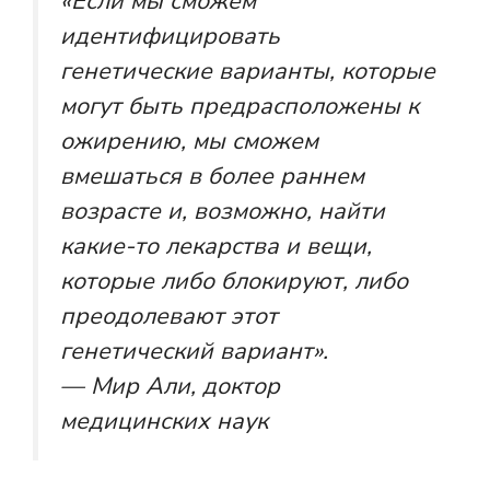
«Если мы сможем
идентифицировать
генетические варианты, которые
могут быть предрасположены к
ожирению, мы сможем
вмешаться в более раннем
возрасте и, возможно, найти
какие-то лекарства и вещи,
которые либо блокируют, либо
преодолевают этот
генетический вариант».
— Мир Али, доктор
медицинских наук