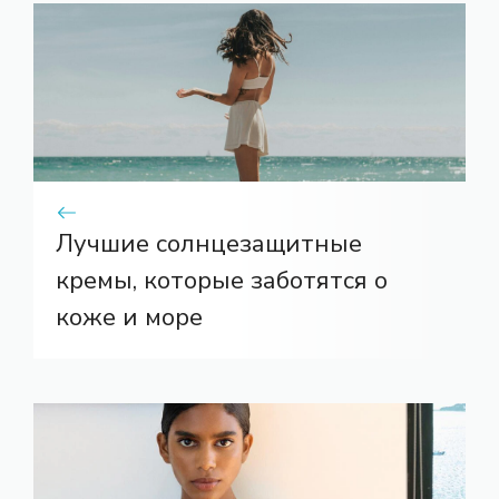
Лучшие солнцезащитные
кремы, которые заботятся о
коже и море