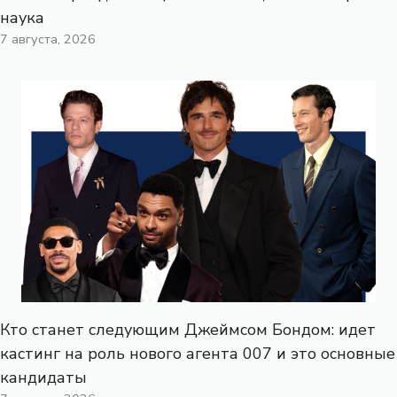
наука
7 августа, 2026
Кто станет следующим Джеймсом Бондом: идет
кастинг на роль нового агента 007 и это основные
кандидаты