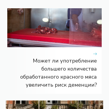
Может ли употребление
большего количества
обработанного красного мяса
увеличить риск деменции?