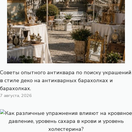
Советы опытного антиквара по поиску украшений
в стиле деко на антикварных барахолках и
барахолках.
7 августа, 2026