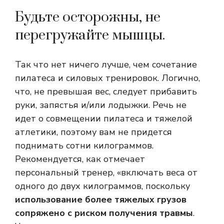
Будьте осторожны, не
перегружайте мышцы.
Так что нет ничего лучше, чем сочетание
пилатеса и силовых тренировок. Логично,
что, не превышая вес, следует прибавить
руки, запястья и/или лодыжки. Речь не
идет о совмещении пилатеса и тяжелой
атлетики, поэтому вам не придется
поднимать сотни килограммов.
Рекомендуется, как отмечает
персональный тренер, «включать веса от
одного до двух килограммов, поскольку
использование более тяжелых грузов
сопряжено с риском получения травмы
.