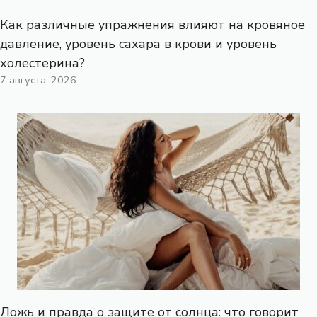
Как различные упражнения влияют на кровяное
давление, уровень сахара в крови и уровень
холестерина?
7 августа, 2026
Ложь и правда о защите от солнца: что говорит