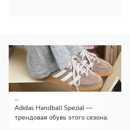
Adidas Handball Spezial —
трендовая обувь этого сезона.