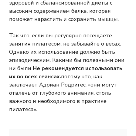
здоровой и сбалансированной диеты с
высоким содержанием белка, которая
поможет нарастить и сохранить мышцы.
Так что, если вы регулярно посещаете
занятия пилатесом, не забывайте о весах.
Однако их использование должно быть
эпизодическим. Какими бы полезными они
ни были
Не рекомендуется использовать
их во всех сеансах.
потому что, как
заключает Адриан Родригес, «они могут
отвлечь от глубокого внимания, столь
важного и необходимого в практике
пилатеса».