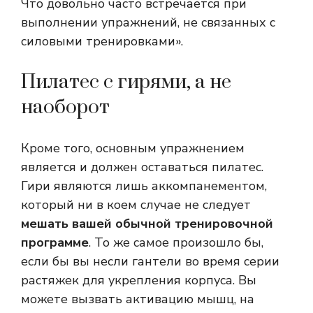
Что довольно часто встречается при
выполнении упражнений, не связанных с
силовыми тренировками».
Пилатес с гирями, а не
наоборот
Кроме того, основным упражнением
является и должен оставаться пилатес.
Гири являются лишь аккомпанементом,
который ни в коем случае не следует
мешать вашей обычной тренировочной
программе
. То же самое произошло бы,
если бы вы несли гантели во время серии
растяжек для укрепления корпуса. Вы
можете вызвать активацию мышц, на