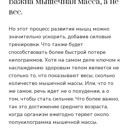
Важна мышечная масса, а не
вес.
Но этот процесс развития мышц можно
значительно ускорить, добавив силовые
тренировки. Что также будет
способствовать более быстрой потере
килограммов. Хотя на самом деле ключом к
наслаждению здоровым телом является не
столько то, что показывают весы, сколько
количество мышечной массы. Или, что то
же самое, речь идет не о похудении, а о
том, чтобы стать сильнее. Что более важно,
так это достижение среднего возраста,
когда организм ежегодно теряет около
полукилограмма мышечной массы.