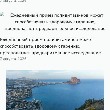
7 августа, 2026
Ежедневный прием поливитаминов может
способствовать здоровому старению,
предполагает предварительное исследование
7 августа, 2026