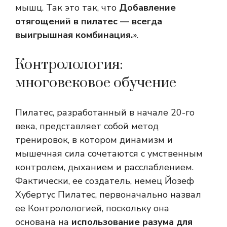
мышц. Так это так, что
Добавление
отягощений в пилатес — всегда
выигрышная комбинация.
».
Контролология:
многовековое обучение
Пилатес, разработанный в начале 20-го
века, представляет собой метод
тренировок, в котором динамизм и
мышечная сила сочетаются с умственным
контролем, дыханием и расслаблением.
Фактически, ее создатель, немец Йозеф
Хубертус Пилатес, первоначально назвал
ее Контролологией, поскольку она
основана на
использование разума для