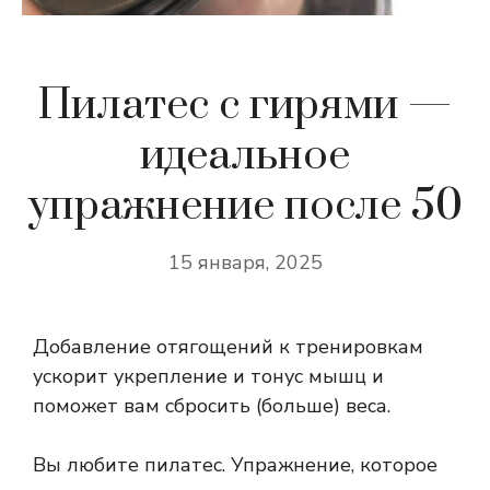
Пилатес с гирями —
идеальное
упражнение после 50
15 января, 2025
Добавление отягощений к тренировкам
ускорит укрепление и тонус мышц и
поможет вам сбросить (больше) веса.
Вы любите пилатес. Упражнение, которое