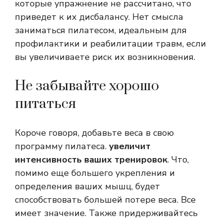
которые упражнение не рассчитано, что
приведет к их дисбалансу. Нет смысла
заниматься пилатесом, идеальным для
профилактики и реабилитации травм, если
вы увеличиваете риск их возникновения.
Не забывайте хорошо
питаться
Короче говоря, добавьте веса в свою
программу пилатеса.
увеличит
интенсивность ваших тренировок
. Что,
помимо еще большего укрепления и
определения ваших мышц, будет
способствовать большей потере веса. Все
имеет значение. Также придерживайтесь