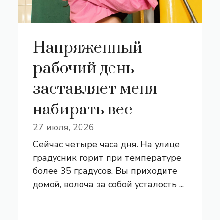
Напряженный
рабочий день
заставляет меня
набирать вес
27 июля, 2026
Сейчас четыре часа дня. На улице
градусник горит при температуре
более 35 градусов. Вы приходите
домой, волоча за собой усталость ...