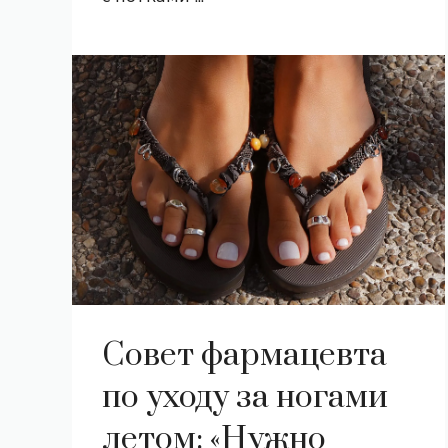
Совет фармацевта
по уходу за ногами
летом: «Нужно