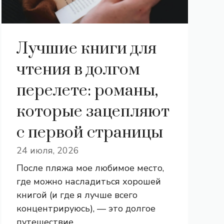
Лучшие книги для
чтения в долгом
перелете: романы,
которые зацепляют
с первой страницы
24 июля, 2026
После пляжа мое любимое место,
где можно насладиться хорошей
книгой (и где я лучше всего
концентрируюсь), — это долгое
путешествие ...