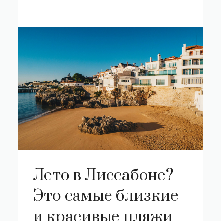
Лето в Лиссабоне?
Это самые близкие
и красивые пляжи