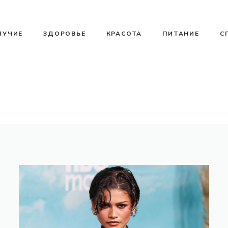
ЛУЧИЕ
ЗДОРОВЬЕ
КРАСОТА
ПИТАНИЕ
С