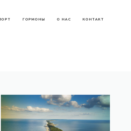
ПОРТ
ГОРМОНЫ
О НАС
КОНТАКТ