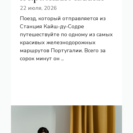
22 июля, 2026
Поезд, который отправляется из
Станция Кайш-ду-Содре
путешествуйте по одному из самых
красивых железнодорожных
маршрутов Португалии. Всего за
сорок минут он ...