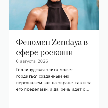
Феномен Zendaya в
сфере роскоши
6 августа, 2026
Голливудская элита может
гордиться созданным ею
персонажем как на экране, так и за
его пределами, и да, речь идет о ...