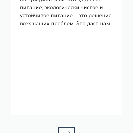
питание, экологически чистое и
устойчивое питание – это решение
всех наших проблем. Это даст нам
...