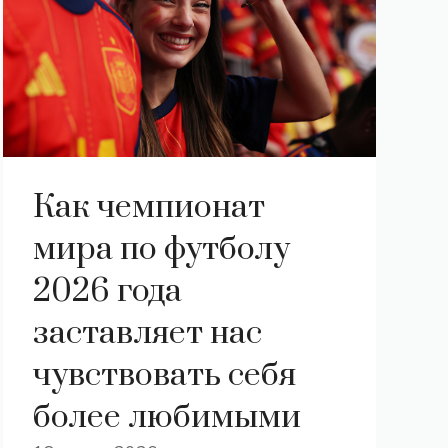
Как чемпионат
мира по футболу
2026 года
заставляет нас
чувствовать себя
более любимыми