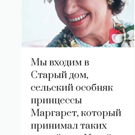
Мы входим в
Старый дом,
сельский особняк
принцессы
Маргарет, который
принимал таких