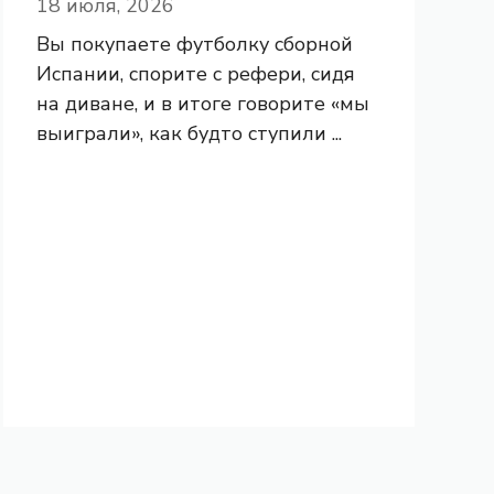
18 июля, 2026
Вы покупаете футболку сборной
Испании, спорите с рефери, сидя
на диване, и в итоге говорите «мы
выиграли», как будто ступили ...