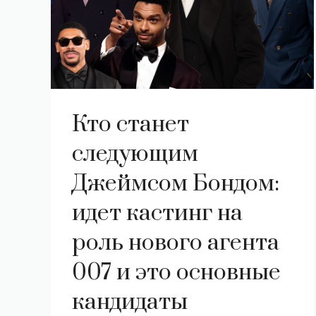
Кто станет
следующим
Джеймсом Бондом:
идет кастинг на
роль нового агента
007 и это основные
кандидаты