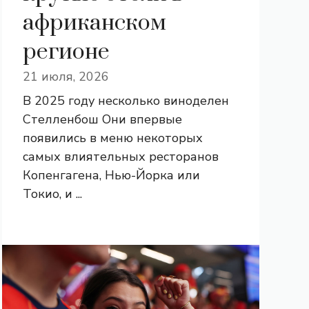
африканском
регионе
21 июля, 2026
В 2025 году несколько виноделен
Стелленбош Они впервые
появились в меню некоторых
самых влиятельных ресторанов
Копенгагена, Нью-Йорка или
Токио, и ...