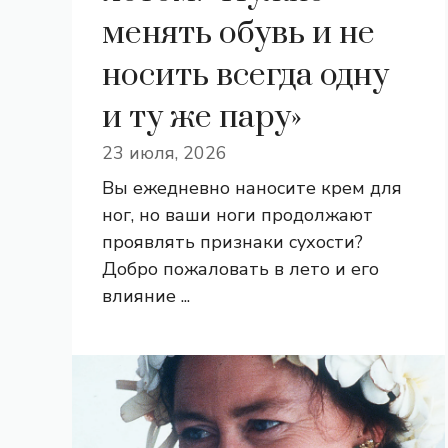
менять обувь и не
носить всегда одну
и ту же пару»
23 июля, 2026
Вы ежедневно наносите крем для
ног, но ваши ноги продолжают
проявлять признаки сухости?
Добро пожаловать в лето и его
влияние ...