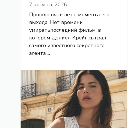
7 августа, 2026
Прошло пять лет с момента его
выхода. Нет времени
умиратьпоследний фильм, в
котором Дэниел Крейг сыграл
самого известного секретного
агента ...