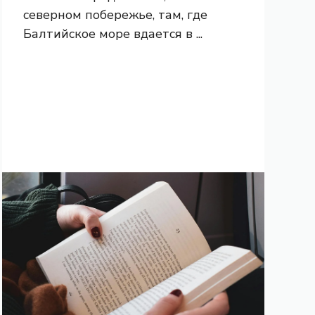
северном побережье, там, где
Балтийское море вдается в ...