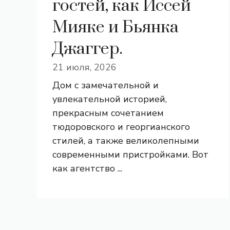
гостей, как Иссей
Мияке и Бьянка
Джаггер.
21 июля, 2026
Дом с замечательной и
увлекательной историей,
прекрасным сочетанием
тюдоровского и георгианского
стилей, а также великолепными
современными пристройками. Вот
как агентство ...