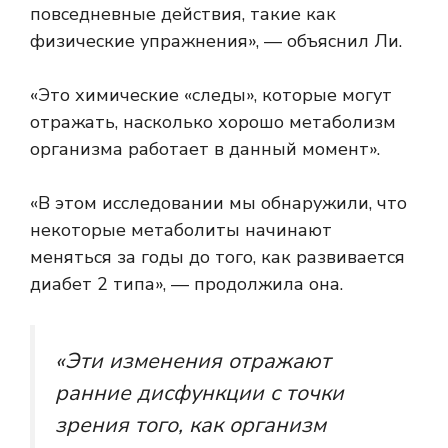
повседневные действия, такие как
физические упражнения», — объяснил Ли.
«Это химические «следы», которые могут
отражать, насколько хорошо метаболизм
организма работает в данный момент».
«В этом исследовании мы обнаружили, что
некоторые метаболиты начинают
меняться за годы до того, как развивается
диабет 2 типа», — продолжила она.
«Эти изменения отражают
ранние дисфункции с точки
зрения того, как организм