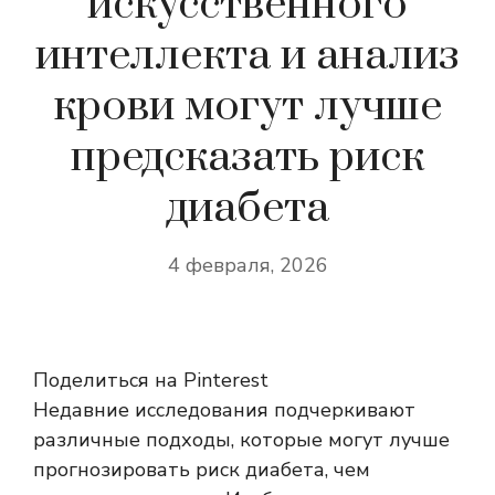
искусственного
интеллекта и анализ
крови могут лучше
предсказать риск
диабета
4 февраля, 2026
Поделиться на Pinterest
Недавние исследования подчеркивают
различные подходы, которые могут лучше
прогнозировать риск диабета, чем