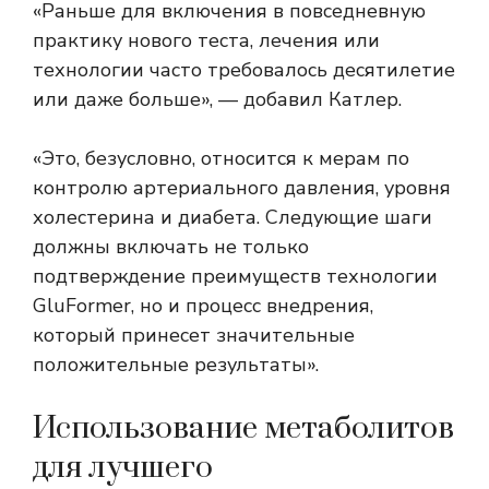
«Раньше для включения в повседневную
практику нового теста, лечения или
технологии часто требовалось десятилетие
или даже больше», — добавил Катлер.
«Это, безусловно, относится к мерам по
контролю артериального давления, уровня
холестерина и диабета. Следующие шаги
должны включать не только
подтверждение преимуществ технологии
GluFormer, но и процесс внедрения,
который принесет значительные
положительные результаты».
Использование метаболитов
для лучшего