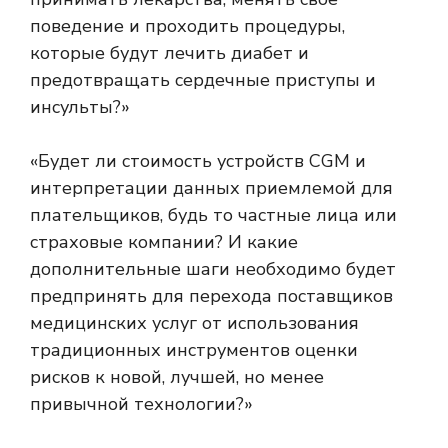
поведение и проходить процедуры,
которые будут лечить диабет и
предотвращать сердечные приступы и
инсульты?»
«Будет ли стоимость устройств CGM и
интерпретации данных приемлемой для
плательщиков, будь то частные лица или
страховые компании? И какие
дополнительные шаги необходимо будет
предпринять для перехода поставщиков
медицинских услуг от использования
традиционных инструментов оценки
рисков к новой, лучшей, но менее
привычной технологии?»