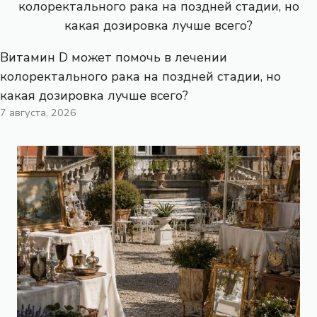
Витамин D может помочь в лечении
колоректального рака на поздней стадии, но
какая дозировка лучше всего?
7 августа, 2026