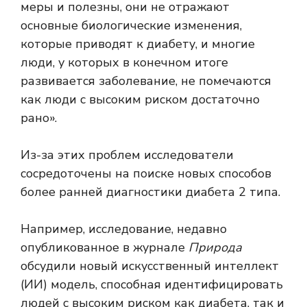
меры и полезны, они не отражают
основные биологические изменения,
которые приводят к диабету, и многие
люди, у которых в конечном итоге
развивается заболевание, не помечаются
как люди с высоким риском достаточно
рано».
Из-за этих проблем исследователи
сосредоточены на поиске новых способов
более ранней диагностики диабета 2 типа.
Например, исследование, недавно
опубликованное в журнале
Природа
обсудили новый
искусственный интеллект
(ИИ)
модель, способная идентифицировать
людей с высоким риском как диабета, так и