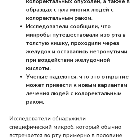
колоректальных опухолей, а также в
образцах стула многих людей с
колоректальным раком.
Исследователи сообщили, что
микробы путешествовали изо рта в
толстую кишку, проходили через
желудок и оставались нетронутыми
при воздействии желудочной
кислоты.
Ученые надеются, что это открытие
может привести к новым вариантам
лечения людей с колоректальным
раком.
Исследователи обнаружили
специфический микроб, который обычно
встречается во рту примерно в половине