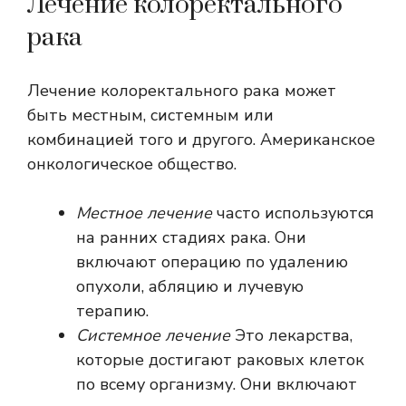
Лечение колоректального
рака
Лечение колоректального рака может
быть местным, системным или
комбинацией того и другого.
Американское
онкологическое общество
.
Местное лечение
часто используются
на ранних стадиях рака. Они
включают операцию по удалению
опухоли, абляцию и лучевую
терапию.
Системное лечение
Это лекарства,
которые достигают раковых клеток
по всему организму. Они включают