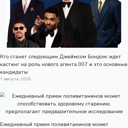
Кто станет следующим Джеймсом Бондом: идет
кастинг на роль нового агента 007 и это основные
кандидаты
7 августа, 2026
Ежедневный прием поливитаминов может