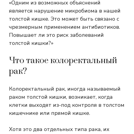
«Одним из возможных объяснений
является нарушение микробиома в нашей
толстой кишке. Это может быть связано с
чрезмерным применением антибиотиков.
Повышает ли это риск заболеваний
толстой кишки?»
Что такое колоректальный
рак?
Колоректальный рак, иногда называемый
раком толстой кишки, возникает, когда
клетки выходят из-под контроля в толстом
кишечнике или прямой кишке.
Хотя это два отдельных типа рака, их