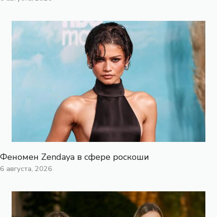
Феномен Zendaya в сфере роскоши
6 августа, 2026