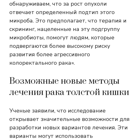
обнаруживаем, что за рост опухоли
отвечает определенный подтип этого
микроба. Это предполагает, что терапия и
скрининг, нацеленные на эту подгруппу
микробиоты, помогут людям, которые
подвергаются более высокому риску
развития более агрессивного
колоректального рака».
Возможные новые методы
лечения рака толстой кишки
Ученые заявили, что исследование
открывает значительные возможности для
разработки новых вариантов лечения. Эти
варианты могут использовать