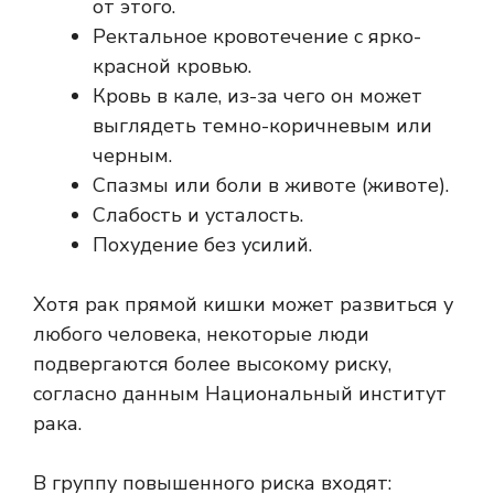
от этого.
Ректальное кровотечение с ярко-
красной кровью.
Кровь в кале, из-за чего он может
выглядеть темно-коричневым или
черным.
Спазмы или боли в животе (животе).
Слабость и усталость.
Похудение без усилий.
Хотя рак прямой кишки может развиться у
любого человека, некоторые люди
подвергаются более высокому риску,
согласно данным
Национальный институт
рака
.
В группу повышенного риска входят: