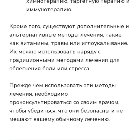
химиотерапию, таргетную терапию и
иммунотерапию.
Кроме того, существуют дополнительные и
альтернативные методы лечения, такие
как витамины, травы или иглоукалывание.
Их можно использовать наряду с
традиционными методами лечения для
облегчения боли или стресса.
Прежде чем использовать эти методы
лечения, необходимо
проконсультироваться со своим врачом,
чтобы убедиться, что они безопасны и не
мешают вашему обычному лечению.