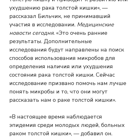
ухудшению рака толстой кишки», —
рассказал Бильчик, не принимавший
участия в исследовании.
Медицинские
новости сегодня
. «Это очень ранние
результаты. Дополнительные
исследования будут направлены на поиск
способов использования микробов для
определения наличия или ухудшения
состояния рака толстой кишки. Сейчас
исследование призвано помочь нам лучше
понять микробы и то, что они могут
рассказать нам о раке толстой кишки».
«В настоящее время наблюдается
эпидемия среди молодых людей, больных
раком толстой кишки», — добавил он.