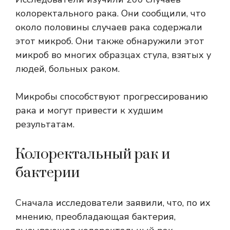
колоректального рака. Они сообщили, что
около половины случаев рака содержали
этот микроб. Они также обнаружили этот
микроб во многих образцах стула, взятых у
людей, больных раком.
Микробы способствуют прогрессированию
рака и могут привести к худшим
результатам.
Колоректальный рак и
бактерии
Сначала исследователи заявили, что, по их
мнению, преобладающая бактерия,