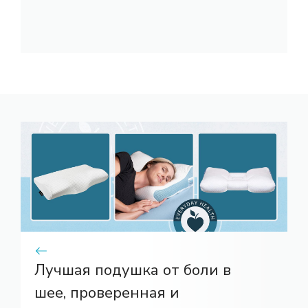
Лучшая подушка от боли в
шее, проверенная и