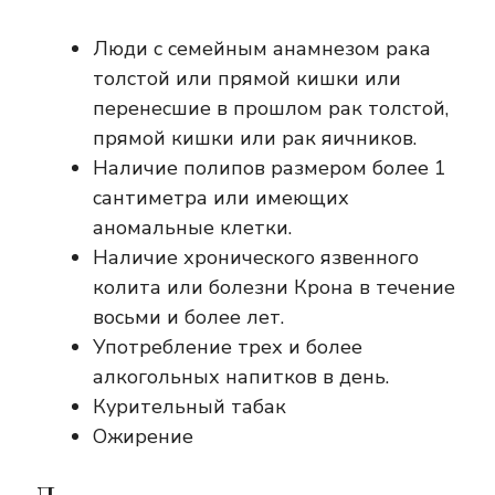
Люди с семейным анамнезом рака
толстой или прямой кишки или
перенесшие в прошлом рак толстой,
прямой кишки или рак яичников.
Наличие полипов размером более 1
сантиметра или имеющих
аномальные клетки.
Наличие хронического язвенного
колита или болезни Крона в течение
восьми и более лет.
Употребление трех и более
алкогольных напитков в день.
Курительный табак
Ожирение