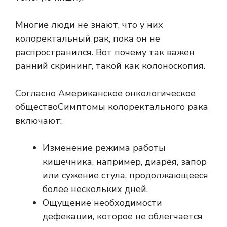
Многие люди не знают, что у них
колоректальный рак, пока он не
распространился. Вот почему так важен
ранний скрининг, такой как колоноскопия.
Согласно
Американское онкологическое
общество
Симптомы колоректального рака
включают:
Изменение режима работы
кишечника, например, диарея, запор
или сужение стула, продолжающееся
более нескольких дней.
Ощущение необходимости
дефекации, которое не облегчается