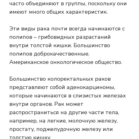
часто объединяют в группы, поскольку они
имеют много общих характеристик.
Эти виды рака почти всегда начинаются с
полипов – грибовидных разрастаний
внутри толстой кишки. Большинство
полипов доброкачественные.
Американское онкологическое общество
.
Большинство колоректальных раков
представляют собой аденокарциномы,
которые начинаются в слизистых железах
внутри органов. Рак может
распространиться на другие части тела,
например, на легкие, молочную железу,
простату, поджелудочную железу или
толстую кишку.