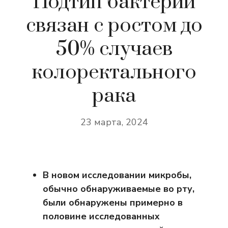
Подтип бактерий
связан с ростом до
50% случаев
колоректального
рака
23 марта, 2024
В новом исследовании микробы,
обычно обнаруживаемые во рту,
были обнаружены примерно в
половине исследованных