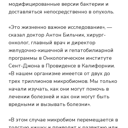
модифицированные версии бактерии и
доставляться непосредственно в опухоль.
«Это жизненно важное исследование», —
сказал доктор Антон Бильчик, хирург-
онколог, главный врач и директор
желудочно-кишечной и гепатобилиарной
программы в Онкологическом институте
Сент-Джона в Провиденсе в Калифорнии.
«В нашем организме имеется от двух до
трех триллионов микробиомов. Мы только
начали изучать, как они могут помочь в
лечении болезней и как они могут быть
вредными и вызывать болезни».
«В этом случае микробиом перемещается в
толстую кишку и приводит к развитию или