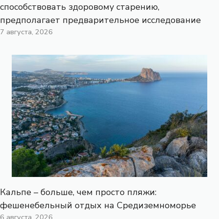
способствовать здоровому старению,
предполагает предварительное исследование
7 августа, 2026
Кальпе – больше, чем просто пляжи:
фешенебельный отдых на Средиземноморье
6 августа, 2026