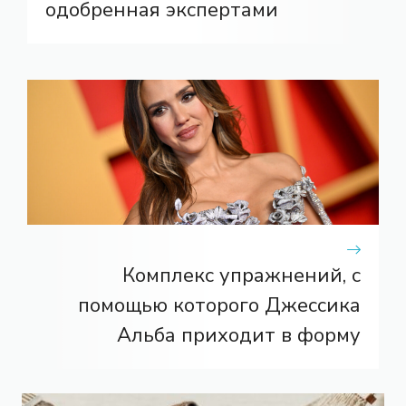
одобренная экспертами
Комплекс упражнений, с
помощью которого Джессика
Альба приходит в форму