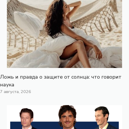
Ложь и правда о защите от солнца: что говорит
наука
7 августа, 2026