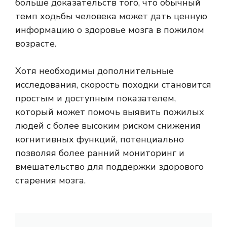
больше доказательств того, что обычный
темп ходьбы человека может дать ценную
информацию о здоровье мозга в пожилом
возрасте.
Хотя необходимы дополнительные
исследования, скорость походки становится
простым и доступным показателем,
который может помочь выявить пожилых
людей с более высоким риском снижения
когнитивных функций, потенциально
позволяя более ранний мониторинг и
вмешательство для поддержки здорового
старения мозга.