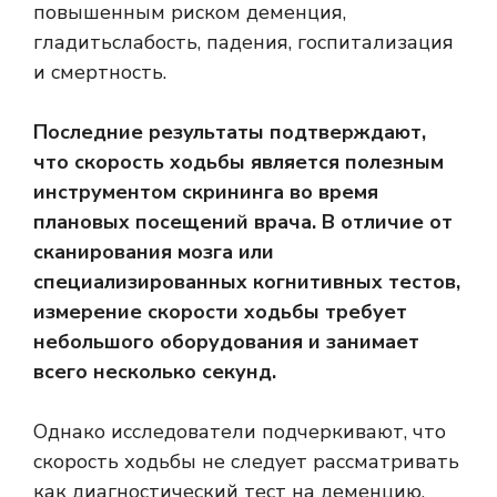
повышенным риском
деменция
,
гладить
слабость, падения, госпитализация
и смертность.
Последние результаты подтверждают,
что скорость ходьбы является полезным
инструментом скрининга во время
плановых посещений врача. В отличие от
сканирования мозга или
специализированных когнитивных тестов,
измерение скорости ходьбы требует
небольшого оборудования и занимает
всего несколько секунд.
Однако исследователи подчеркивают, что
скорость ходьбы не следует рассматривать
как диагностический тест на деменцию.