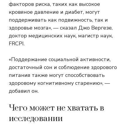
факторов риска, таких как высокое
кровяное давление и диабет, могут
поддерживать как подвижность, так и
здоровье мозга», — сказал Джо Вергезе,
доктор медицинских наук, магистр наук,
FRCPI.
«Поддержание социальной активности,
достаточный сон и соблюдение здорового
питания также могут способствовать
здоровому когнитивному старению», —
добавил он.
Чего может не хватать в
исследовании