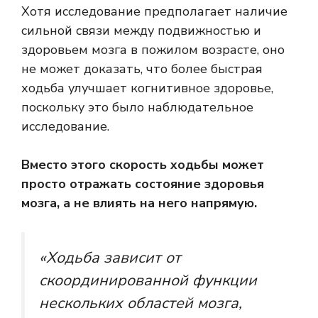
Хотя исследование предполагает наличие
сильной связи между подвижностью и
здоровьем мозга в пожилом возрасте, оно
не может доказать, что более быстрая
ходьба улучшает когнитивное здоровье,
поскольку это было наблюдательное
исследование.
Вместо этого скорость ходьбы может
просто отражать состояние здоровья
мозга, а не влиять на него напрямую.
«Ходьба зависит от
скоординированной функции
нескольких областей мозга,