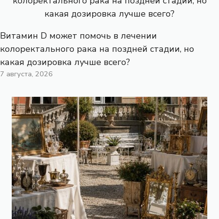
Витамин D может помочь в лечении
колоректального рака на поздней стадии, но
какая дозировка лучше всего?
7 августа, 2026