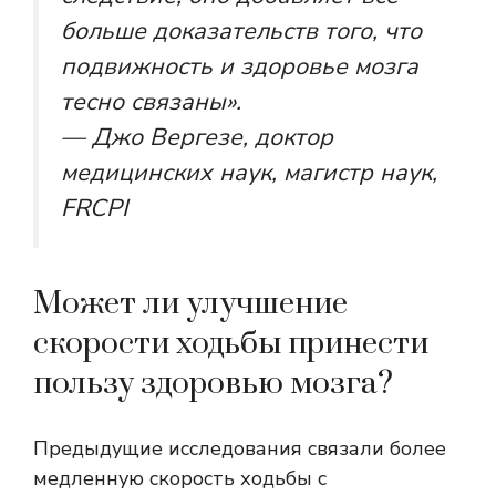
больше доказательств того, что
подвижность и здоровье мозга
тесно связаны».
— Джо Вергезе, доктор
медицинских наук, магистр наук,
FRCPI
Может ли улучшение
скорости ходьбы принести
пользу здоровью мозга?
Предыдущие исследования связали более
медленную скорость ходьбы с