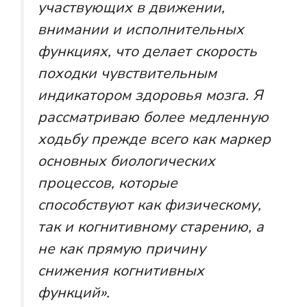
участвующих в движении,
внимании и исполнительных
функциях, что делает скорость
походки чувствительным
индикатором здоровья мозга. Я
рассматриваю более медленную
ходьбу прежде всего как маркер
основных биологических
процессов, которые
способствуют как физическому,
так и когнитивному старению, а
не как прямую причину
снижения когнитивных
функций».