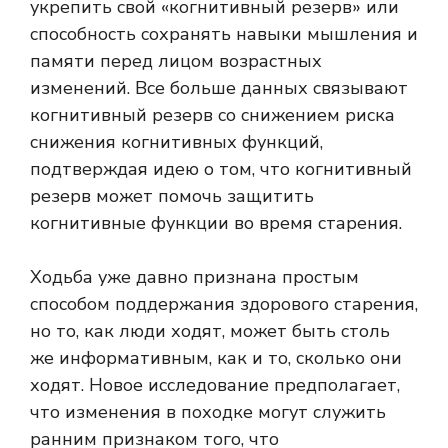
укрепить свой «когнитивный резерв» или
способность сохранять навыки мышления и
памяти перед лицом возрастных
изменений. Все больше данных связывают
когнитивный резерв со снижением риска
снижения когнитивных функций,
подтверждая идею о том, что когнитивный
резерв может помочь защитить
когнитивные функции во время старения.
Ходьба уже давно признана простым
способом поддержания здорового старения,
но то, как люди ходят, может быть столь
же информативным, как и то, сколько они
ходят. Новое исследование предполагает,
что изменения в походке могут служить
ранним признаком того, что