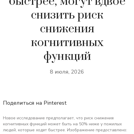
быстрее, могут вдвое
снизить риск
снижения
когнитивных
функций
8 июля, 2026
Поделиться на Pinterest
Новое исследование предполагает, что риск снижения
когнитивных функций может быть на 50% ниже у пожилых
людей, которые ходят быстрее. Изображение предоставлено: