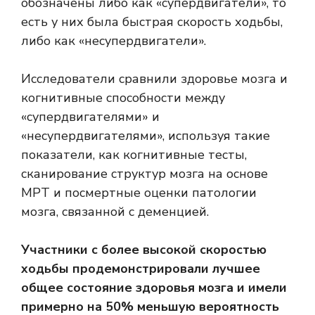
обозначены либо как «супердвигатели», то
есть у них была быстрая скорость ходьбы,
либо как «несупердвигатели».
Исследователи сравнили здоровье мозга и
когнитивные способности между
«супердвигателями» и
«несупердвигателями», используя такие
показатели, как когнитивные тесты,
сканирование структур мозга на основе
МРТ и посмертные оценки патологии
мозга, связанной с деменцией.
Участники с более высокой скоростью
ходьбы продемонстрировали лучшее
общее состояние здоровья мозга и имели
примерно на 50% меньшую вероятность