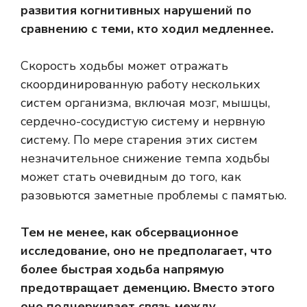
развития когнитивных нарушений по
сравнению с теми, кто ходил медленнее.
Скорость ходьбы может отражать
скоординированную работу нескольких
систем организма, включая мозг, мышцы,
сердечно-сосудистую систему и нервную
систему. По мере старения этих систем
незначительное снижение темпа ходьбы
может стать очевидным до того, как
разовьются заметные проблемы с памятью.
Тем не менее, как обсервационное
исследование, оно не предполагает, что
более быстрая ходьба напрямую
предотвращает деменцию. Вместо этого
оно подчеркивает связь между