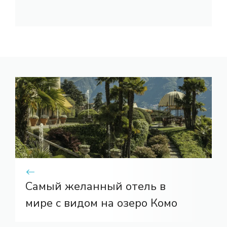
Самый желанный отель в
мире с видом на озеро Комо