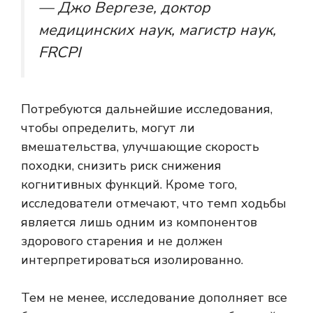
— Джо Вергезе, доктор
медицинских наук, магистр наук,
FRCPI
Потребуются дальнейшие исследования,
чтобы определить, могут ли
вмешательства, улучшающие скорость
походки, снизить риск снижения
когнитивных функций. Кроме того,
исследователи отмечают, что темп ходьбы
является лишь одним из компонентов
здорового старения и не должен
интерпретироваться изолированно.
Тем не менее, исследование дополняет все