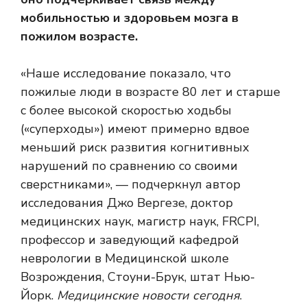
мобильностью и здоровьем мозга в
пожилом возрасте.
«Наше исследование показало, что
пожилые люди в возрасте 80 лет и старше
с более высокой скоростью ходьбы
(«суперходы») имеют примерно вдвое
меньший риск развития когнитивных
нарушений по сравнению со своими
сверстниками», — подчеркнул автор
исследования Джо Вергезе, доктор
медицинских наук, магистр наук, FRCPI,
профессор и заведующий кафедрой
неврологии в Медицинской школе
Возрождения, Стоуни-Брук, штат Нью-
Йорк.
Медицинские новости сегодня
.