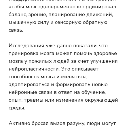
чтобы мозг одновременно координировал
баланс, зрение, планирование движений,
мышечную силу и сенсорную обратную
связь.
Исследования уже давно показали, что
тренировка мозга может помочь
здоровье
мозга
у пожилых людей за счет улучшения
нейропластичности. Это описывает
способность мозга изменяться,
адаптироваться и формировать новые
нейронные связи в ответ на обучение,
опыт, травмы или изменения окружающей
среды.
Активно бросая вызов разуму, люди могут