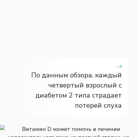
По данным обзора, каждый
четвертый взрослый с
диабетом 2 типа страдает
потерей слуха