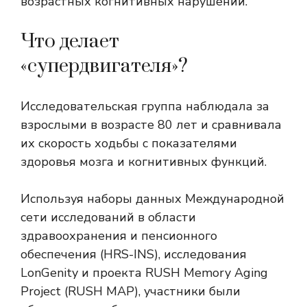
возрастных когнитивных нарушений.
Что делает
«супердвигателя»?
Исследовательская группа наблюдала за
взрослыми в возрасте 80 лет и сравнивала
их скорость ходьбы с показателями
здоровья мозга и когнитивных функций.
Используя наборы данных Международной
сети исследований в области
здравоохранения и пенсионного
обеспечения (HRS-INS), исследования
LonGenity и проекта RUSH Memory Aging
Project (RUSH MAP), участники были