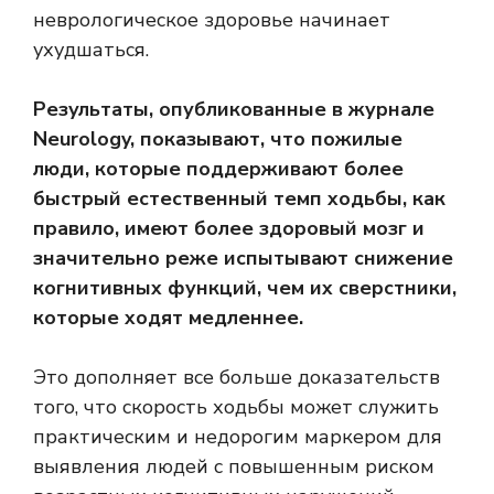
неврологическое здоровье начинает
ухудшаться.
Результаты, опубликованные в журнале
Neurology, показывают, что пожилые
люди, которые поддерживают более
быстрый естественный темп ходьбы, как
правило, имеют более здоровый мозг и
значительно реже испытывают снижение
когнитивных функций, чем их сверстники,
которые ходят медленнее.
Это дополняет все больше доказательств
того, что скорость ходьбы может служить
практическим и недорогим маркером для
выявления людей с повышенным риском