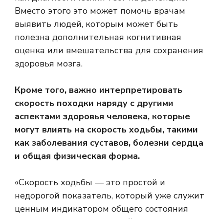
Вместо этого это может помочь врачам
выявить людей, которым может быть
полезна дополнительная когнитивная
оценка или вмешательства для сохранения
здоровья мозга.
Кроме того, важно интерпретировать
скорость походки наряду с другими
аспектами здоровья человека, которые
могут влиять на скорость ходьбы, такими
как заболевания суставов, болезни сердца
и общая физическая форма.
«Скорость ходьбы — это простой и
недорогой показатель, который уже служит
ценным индикатором общего состояния