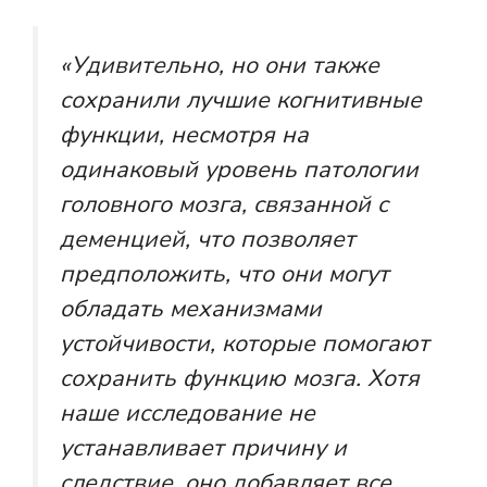
«Удивительно, но они также
сохранили лучшие когнитивные
функции, несмотря на
одинаковый уровень патологии
головного мозга, связанной с
деменцией, что позволяет
предположить, что они могут
обладать механизмами
устойчивости, которые помогают
сохранить функцию мозга. Хотя
наше исследование не
устанавливает причину и
следствие, оно добавляет все