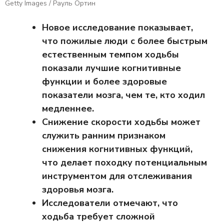
Getty Images / Рауль Ортин
Новое исследование показывает,
что пожилые люди с более быстрым
естественным темпом ходьбы
показали лучшие когнитивные
функции и более здоровые
показатели мозга, чем те, кто ходил
медленнее.
Снижение скорости ходьбы может
служить ранним признаком
снижения когнитивных функций,
что делает походку потенциальным
инструментом для отслеживания
здоровья мозга.
Исследователи отмечают, что
ходьба требует сложной