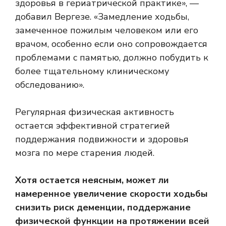
здоровья в гериатрической практике», —
добавил Вергезе. «Замедление ходьбы,
замеченное пожилым человеком или его
врачом, особенно если оно сопровождается
проблемами с памятью, должно побудить к
более тщательному клиническому
обследованию».
Регулярная физическая активность
остается эффективной стратегией
поддержания подвижности и здоровья
мозга по мере старения людей.
Хотя остается неясным, может ли
намеренное увеличение скорости ходьбы
снизить риск деменции, поддержание
физической функции на протяжении всей