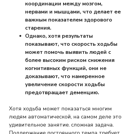
координации между мозгом,
нервами и мышцами, что делает ее
важным показателем здорового
старения.
Однако, хотя результаты
показывают, что скорость ходьбы
может помочь выявить людей с
более высоким риском снижения
когнитивных функций, они не
доказывают, что намеренное
увеличение скорости ходьбы
предотвращает деменцию.
Хотя ходьба может показаться многим
людям автоматической, на самом деле это
удивительное занятие.
сложная задача
.
Поддержание постоянного темпа требует,