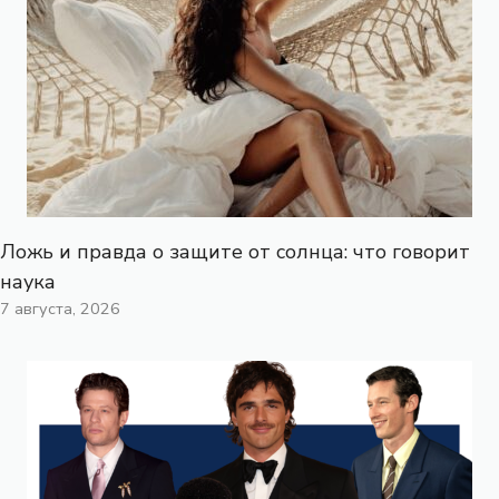
Ложь и правда о защите от солнца: что говорит
наука
7 августа, 2026