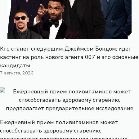
Кто станет следующим Джеймсом Бондом: идет
кастинг на роль нового агента 007 и это основные
кандидаты
7 августа, 2026
Ежедневный прием поливитаминов может
способствовать здоровому старению,
предполагает предварительное исследование