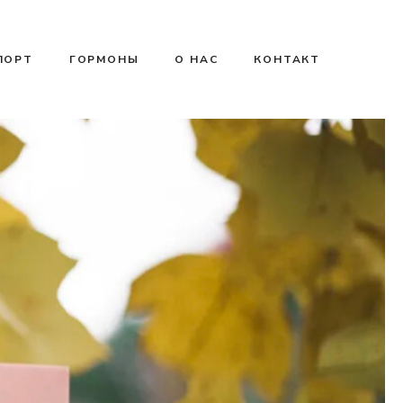
ПОРТ
ГОРМОНЫ
О НАС
КОНТАКТ