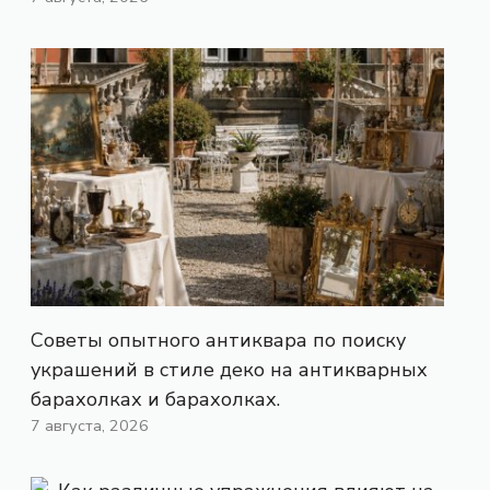
Советы опытного антиквара по поиску
украшений в стиле деко на антикварных
барахолках и барахолках.
7 августа, 2026