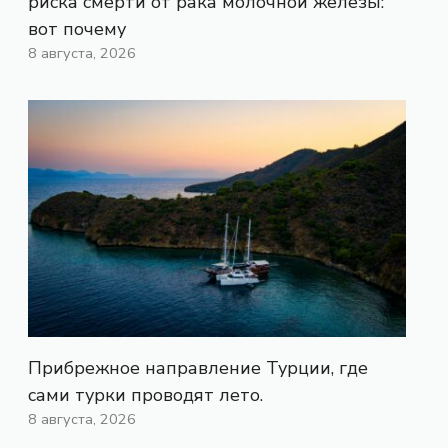
риска смерти от рака молочной железы:
вот почему
8 августа, 2026
Прибрежное направление Турции, где
сами турки проводят лето.
8 августа, 2026