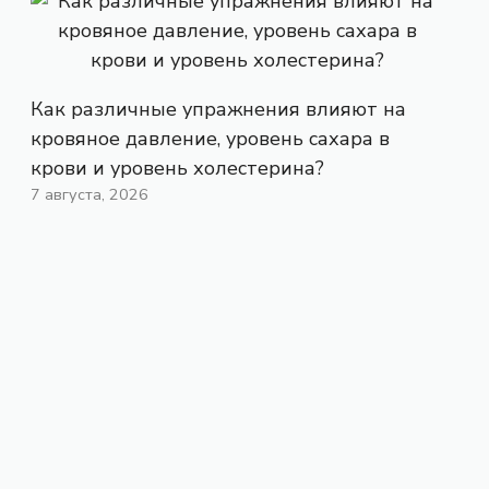
Как различные упражнения влияют на
кровяное давление, уровень сахара в
крови и уровень холестерина?
7 августа, 2026