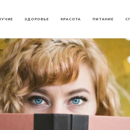
ЛУЧИЕ
ЗДОРОВЬЕ
КРАСОТА
ПИТАНИЕ
С