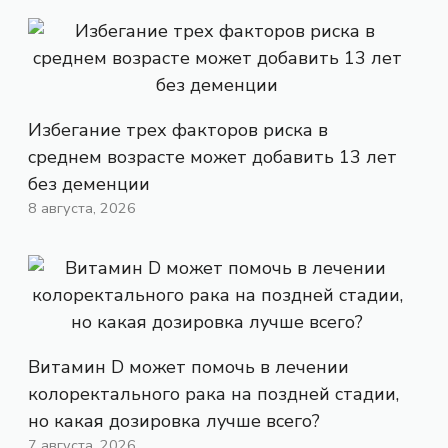
Избегание трех факторов риска в
среднем возрасте может добавить 13 лет
без деменции
8 августа, 2026
Витамин D может помочь в лечении
колоректального рака на поздней стадии,
но какая дозировка лучше всего?
7 августа, 2026