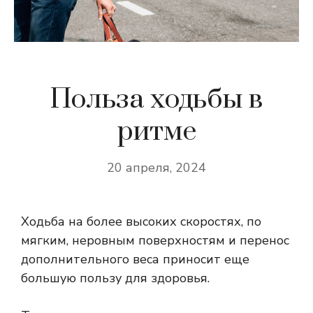
Польза ходьбы в
ритме
20 апреля, 2024
Ходьба на более высоких скоростях, по
мягким, неровным поверхностям и перенос
дополнительного веса приносит еще
большую пользу для здоровья.