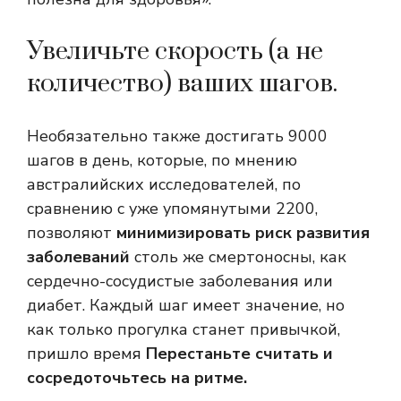
Увеличьте скорость (а не
количество) ваших шагов.
Необязательно также достигать 9000
шагов в день, которые, по мнению
австралийских исследователей, по
сравнению с уже упомянутыми 2200,
позволяют
минимизировать риск развития
заболеваний
столь же смертоносны, как
сердечно-сосудистые заболевания или
диабет. Каждый шаг имеет значение, но
как только прогулка станет привычкой,
пришло время
Перестаньте считать и
сосредоточьтесь на ритме.