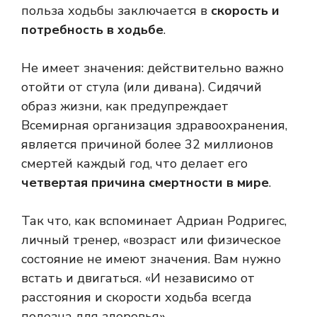
польза ходьбы заключается в
скорость и
потребность в ходьбе
.
Не имеет значения: действительно важно
отойти от стула (или дивана). Сидячий
образ жизни, как предупреждает
Всемирная организация здравоохранения,
является причиной более 32 миллионов
смертей каждый год, что делает его
четвертая причина смертности в мире
.
Так что, как вспоминает Адриан Родригес,
личный тренер, «возраст или физическое
состояние не имеют значения. Вам нужно
встать и двигаться. «И независимо от
расстояния и скорости ходьба всегда
полезна для здоровья».