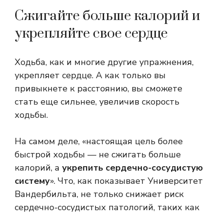
Сжигайте больше калорий и
укрепляйте свое сердце
Ходьба, как и многие другие упражнения,
укрепляет сердце. А как только вы
привыкнете к расстоянию, вы сможете
стать еще сильнее, увеличив скорость
ходьбы.
На самом деле, «настоящая цель более
быстрой ходьбы — не сжигать больше
калорий, а
укрепить сердечно-сосудистую
систему
». Что, как показывает Университет
Вандербильта, не только снижает риск
сердечно-сосудистых патологий, таких как