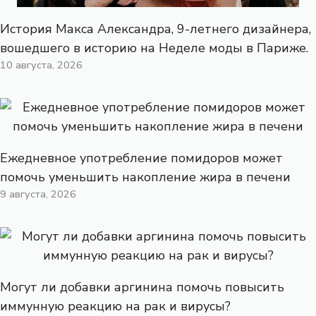
История Макса Александра, 9-летнего дизайнера,
вошедшего в историю на Неделе моды в Париже.
10 августа, 2026
Ежедневное употребление помидоров может
помочь уменьшить накопление жира в печени
9 августа, 2026
Могут ли добавки аргинина помочь повысить
иммунную реакцию на рак и вирусы?