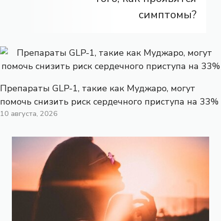
симптомы?
Препараты GLP-1, такие как Муджаро, могут
помочь снизить риск сердечного приступа на 33%
10 августа, 2026