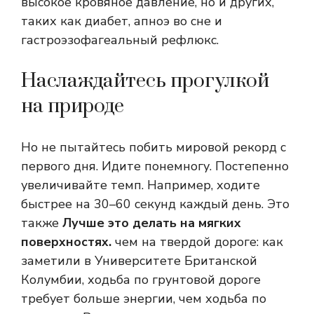
высокое кровяное давление, но и других,
таких как диабет, апноэ во сне и
гастроэзофагеальный рефлюкс.
Наслаждайтесь прогулкой
на природе
Но не пытайтесь побить мировой рекорд с
первого дня. Идите понемногу. Постепенно
увеличивайте темп. Например, ходите
быстрее на 30–60 секунд каждый день. Это
также
Лучше это делать на мягких
поверхностях.
чем на твердой дороге: как
заметили в Университете Британской
Колумбии, ходьба по грунтовой дороге
требует больше энергии, чем ходьба по