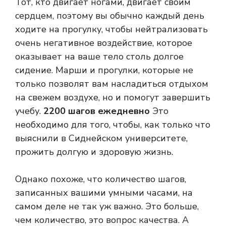
Тот, кто двигает ногами, двигает своим
сердцем, поэтому вы обычно каждый день
ходите на прогулку, чтобы нейтрализовать
очень негативное воздействие, которое
оказывает на ваше тело столь долгое
сидение. Марши и прогулки, которые не
только позволят вам насладиться отдыхом
на свежем воздухе, но и помогут завершить
учебу.
2200 шагов ежедневно
Это
необходимо для того, чтобы, как только что
выяснили в Сиднейском университете,
прожить долгую и здоровую жизнь.
Однако похоже, что количество шагов,
записанных вашими умными часами, на
самом деле не так уж важно. Это больше,
чем количество, это вопрос качества. А