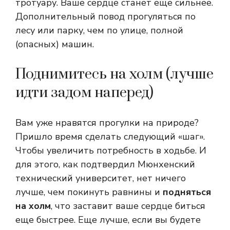
тротуару. Ваше сердце станет еще сильнее.
Дополнительный повод прогуляться по
лесу или парку, чем по улице, полной
(опасных) машин.
Поднимитесь на холм (лучше
идти задом наперед)
Вам уже нравятся прогулки на природе?
Пришло время сделать следующий «шаг».
Чтобы увеличить потребность в ходьбе. И
для этого, как подтвердил Мюнхенский
технический университет, нет ничего
лучше, чем покинуть равнины и
подняться
на холм
, что заставит ваше сердце биться
еще быстрее. Еще лучше, если вы будете