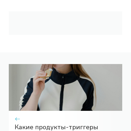
Какие продукты-триггеры