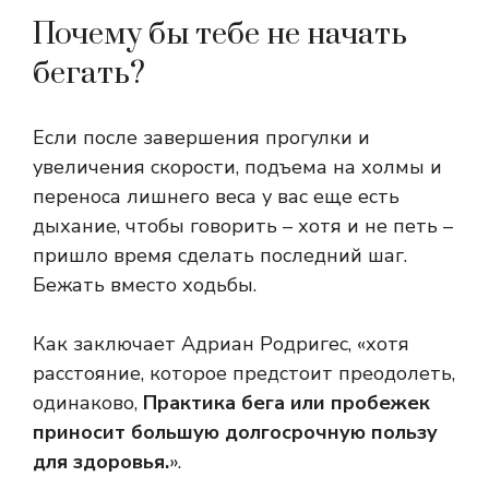
Почему бы тебе не начать
бегать?
Если после завершения прогулки и
увеличения скорости, подъема на холмы и
переноса лишнего веса у вас еще есть
дыхание, чтобы говорить – хотя и не петь –
пришло время сделать последний шаг.
Бежать вместо ходьбы.
Как заключает Адриан Родригес, «хотя
расстояние, которое предстоит преодолеть,
одинаково,
Практика бега или пробежек
приносит большую долгосрочную пользу
для здоровья.
».