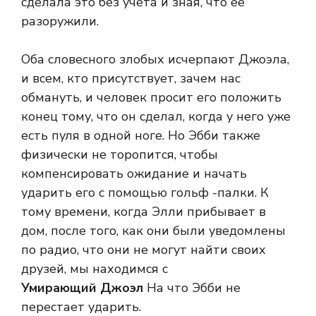
сделала это без учета и зная, что ее
разоружили.
Оба словесного злобых исчерпают Джоэла,
и всем, кто присутствует, зачем нас
обмануть, и человек просит его положить
конец тому, что он сделал, когда у него уже
есть пуля в одной ноге. Но Эбби также
физически не торопится, чтобы
компенсировать ожидание и начать
ударить его с помощью гольф -палки. К
тому времени, когда Элли прибывает в
дом, после того, как они были уведомлены
по радио, что они не могут найти своих
друзей, мы находимся с
Умирающий Джоэл
На что Эбби не
перестает ударить.