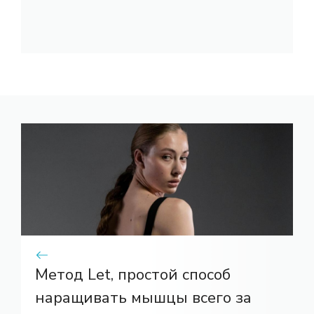
Метод Let, простой способ
наращивать мышцы всего за