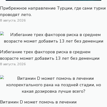
Прибрежное направление Турции, где сами турки
проводят лето.
8 августа, 2026
Избегание трех факторов риска в среднем
возрасте может добавить 13 лет без деменции
8 августа, 2026
Витамин D может помочь в лечении