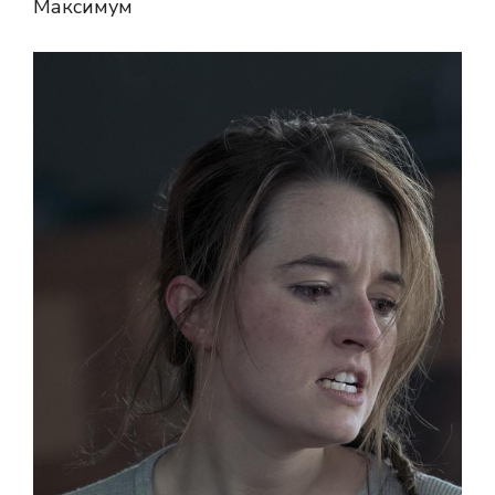
Максимум