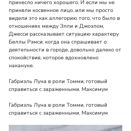
принесло ничего хорошего. И если мы не
приняли косвенное лицо, или мы просто
видели это как аллегорию того, что было в
отношениях между Элли и Джоэлом,
Джесси рассказывает ситуацию характеру
Беллы Рэмси, когда она спрашивает о
деятельности в городе, довольно далеко от
спокойствия, которое вдохновлено
накануне.
Габриэль Луна в роли Томми, готовый
справиться с зараженными. Максимум
Габриэль Луна в роли Томми, готовый
справиться с зараженными. Максимум