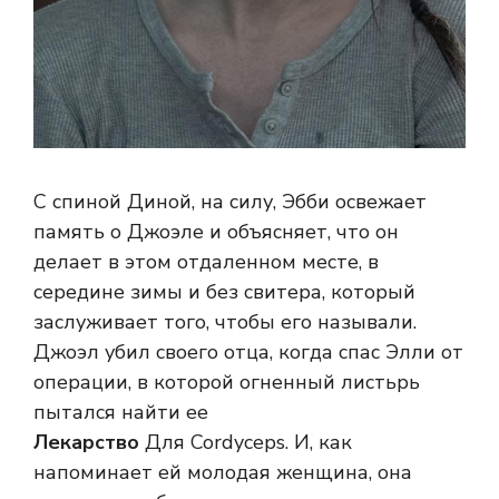
С спиной Диной, на силу, Эбби освежает
память о Джоэле и объясняет, что он
делает в этом отдаленном месте, в
середине зимы и без свитера, который
заслуживает того, чтобы его называли.
Джоэл убил своего отца, когда спас Элли от
операции, в которой огненный листьрь
пытался найти ее
Лекарство
Для Cordyceps. И, как
напоминает ей молодая женщина, она