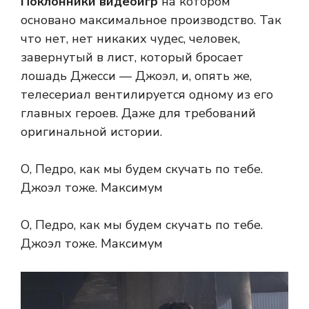
Поклонники видеоигр
на котором
основано максимальное производство. Так
что нет, нет никаких чудес, человек,
завернутый в лист, который бросает
лошадь Джесси — Джоэл, и, опять же,
телесериал вентилируется одному из его
главных героев. Даже для требований
оригинальной истории.
О, Педро, как мы будем скучать по тебе.
Джоэл тоже. Максимум
О, Педро, как мы будем скучать по тебе.
Джоэл тоже. Максимум