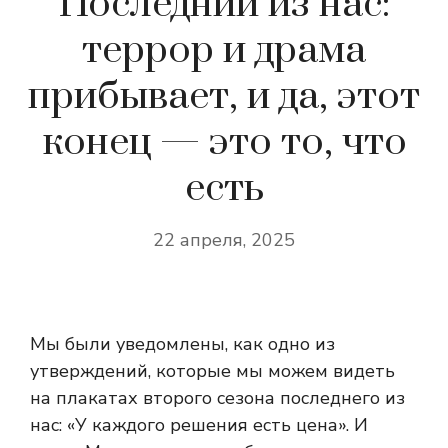
Последний из нас:
террор и драма
прибывает, и да, этот
конец — это то, что
есть
22 апреля, 2025
Мы были уведомлены, как одно из
утверждений, которые мы можем видеть
на плакатах второго сезона последнего из
нас: «У каждого решения есть цена». И