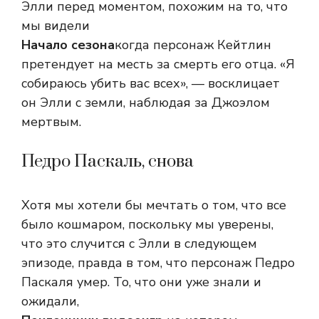
Элли перед моментом, похожим на то, что
мы видели
Начало сезона
когда персонаж Кейтлин
претендует на месть за смерть его отца. «Я
собираюсь убить вас всех», — восклицает
он Элли с земли, наблюдая за Джоэлом
мертвым.
Педро Паскаль, снова
Хотя мы хотели бы мечтать о том, что все
было кошмаром, поскольку мы уверены,
что это случится с Элли в следующем
эпизоде, правда в том, что персонаж Педро
Паскаля умер. То, что они уже знали и
ожидали,