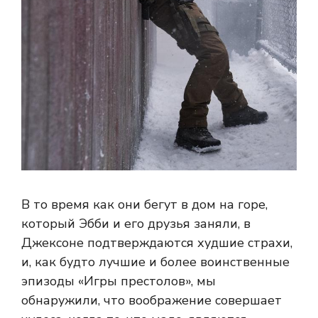
В то время как они бегут в дом на горе,
который Эбби и его друзья заняли, в
Джексоне подтверждаются худшие страхи,
и, как будто лучшие и более воинственные
эпизоды «Игры престолов», мы
обнаружили, что воображение совершает