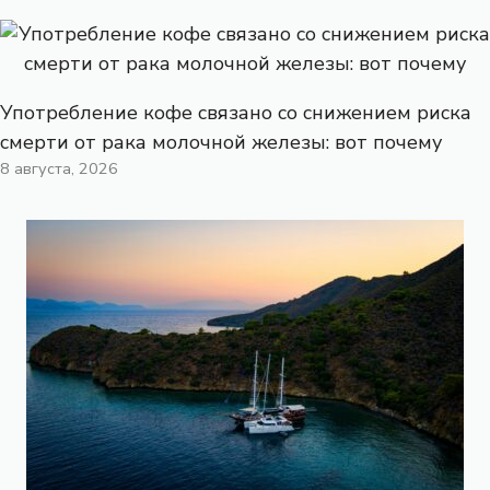
Употребление кофе связано со снижением риска
смерти от рака молочной железы: вот почему
8 августа, 2026