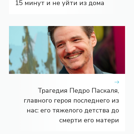
15 минут и не уйти из дома
Трагедия Педро Паскаля,
главного героя последнего из
нас: его тяжелого детства до
смерти его матери