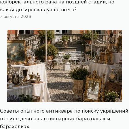
колоректального рака на поздней стадии, но
какая дозировка лучше всего?
7 августа, 2026
Советы опытного антиквара по поиску украшений
в стиле деко на антикварных барахолках и
барахолках.