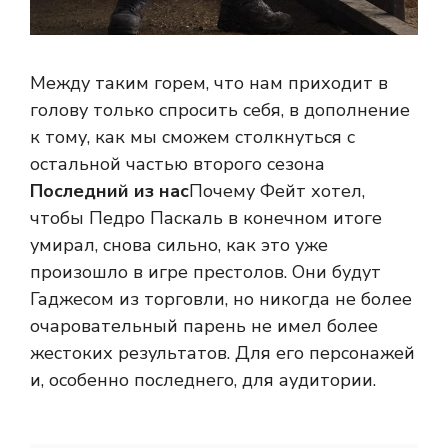
Между таким горем, что нам приходит в
голову только спросить себя, в дополнение
к тому, как мы сможем столкнуться с
остальной частью второго сезона
Последний из нас
Почему Фейт хотел,
чтобы Педро Паскаль в конечном итоге
умирал, снова сильно, как это уже
произошло в игре престолов. Они будут
Гаджесом из торговли, но никогда не более
очаровательный парень не имел более
жестоких результатов. Для его персонажей
и, особенно последнего, для аудитории.