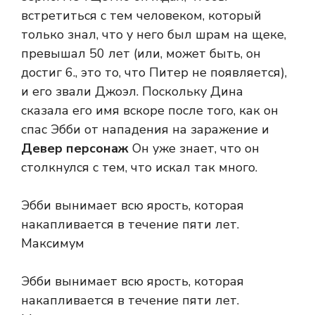
встретиться с тем человеком, который
только знал, что у него был шрам на щеке,
превышал 50 лет (или, может быть, он
достиг 6., это то, что Питер не появляется),
и его звали Джоэл. Поскольку Дина
сказала его имя вскоре после того, как он
спас Эбби от нападения на заражение и
Девер персонаж
Он уже знает, что он
столкнулся с тем, что искал так много.
Эбби вынимает всю ярость, которая
накапливается в течение пяти лет.
Максимум
Эбби вынимает всю ярость, которая
накапливается в течение пяти лет.