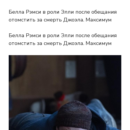
Белла Рэмси в роли Элли после обещания
отомстить за смерть Джоэла. Максимум
Белла Рэмси в роли Элли после обещания
отомстить за смерть Джоэла. Максимум