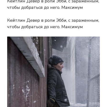
Кейтлин Девер в роли Эбби, с зараженным,
чтобы добраться до него. Максимум
Кейтлин Девер в роли Эбби, с зараженным,
чтобы добраться до него. Максимум