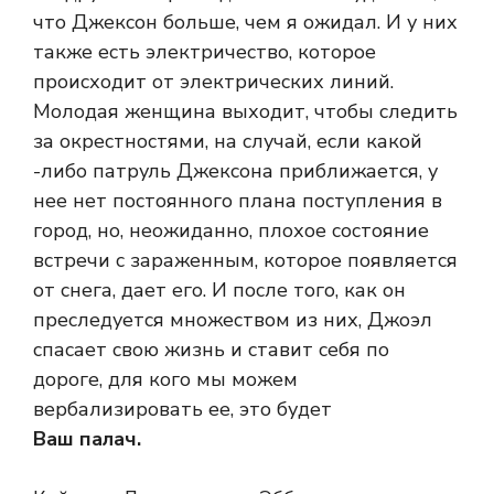
что Джексон больше, чем я ожидал. И у них
также есть электричество, которое
происходит от электрических линий.
Молодая женщина выходит, чтобы следить
за окрестностями, на случай, если какой
-либо патруль Джексона приближается, у
нее нет постоянного плана поступления в
город, но, неожиданно, плохое состояние
встречи с зараженным, которое появляется
от снега, дает его. И после того, как он
преследуется множеством из них, Джоэл
спасает свою жизнь и ставит себя по
дороге, для кого мы можем
вербализировать ее, это будет
Ваш палач.