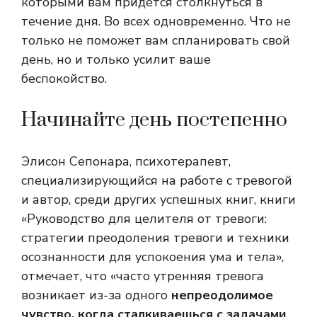
которыми вам придется столкнуться в
течение дня. Во всех одновременно. Что не
только не поможет вам спланировать свой
день, но и только усилит ваше
беспокойство.
Начинайте день постепенно
Элисон Сепонара, психотерапевт,
специализирующийся на работе с тревогой
и автор, среди других успешных книг, книги
«Руководство для целителя от тревоги:
стратегии преодоления тревоги и техники
осознанности для успокоения ума и тела»,
отмечает, что «часто утренняя тревога
возникает из-за одного
непреодолимое
чувство, когда сталкиваешься с задачами