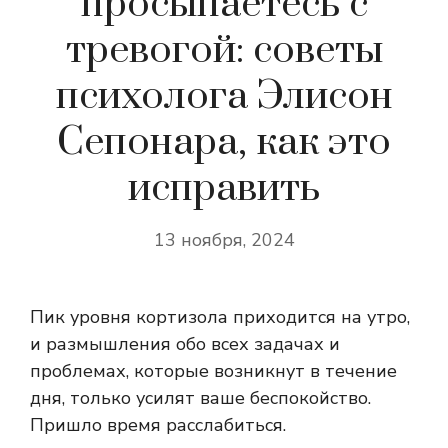
просыпаетесь с
тревогой: советы
психолога Элисон
Сепонара, как это
исправить
13 ноября, 2024
Пик уровня кортизола приходится на утро,
и размышления обо всех задачах и
проблемах, которые возникнут в течение
дня, только усилят ваше беспокойство.
Пришло время расслабиться.