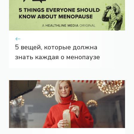
5 вещей, которые должна
знать каждая о менопаузе