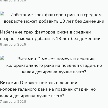
8 августа, 2026
Избегание трех факторов риска в среднем
возрасте может добавить 13 лет без деменции
8 августа, 2026
Витамин D может помочь в лечении
колоректального рака на поздней стадии, но
какая дозировка лучше всего?
7 августа, 2026