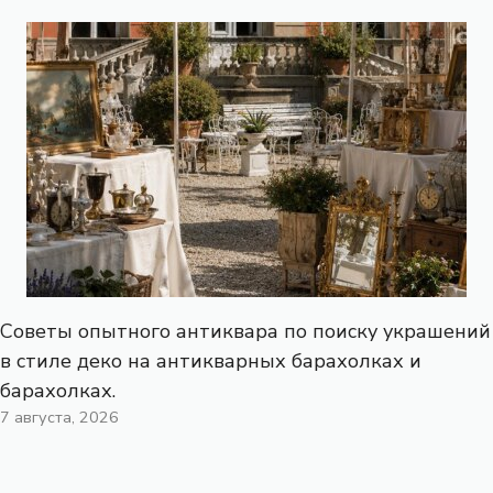
Советы опытного антиквара по поиску украшений
в стиле деко на антикварных барахолках и
барахолках.
7 августа, 2026