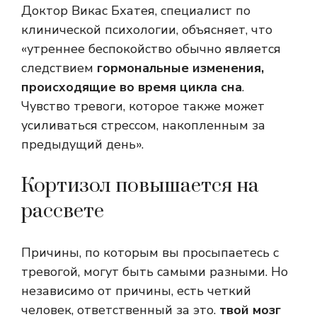
Доктор Викас Бхатея, специалист по
клинической психологии, объясняет, что
«утреннее беспокойство обычно является
следствием
гормональные изменения,
происходящие во время цикла сна
.
Чувство тревоги, которое также может
усиливаться стрессом, накопленным за
предыдущий день».
Кортизол повышается на
рассвете
Причины, по которым вы просыпаетесь с
тревогой, могут быть самыми разными. Но
независимо от причины, есть четкий
человек, ответственный за это.
твой мозг