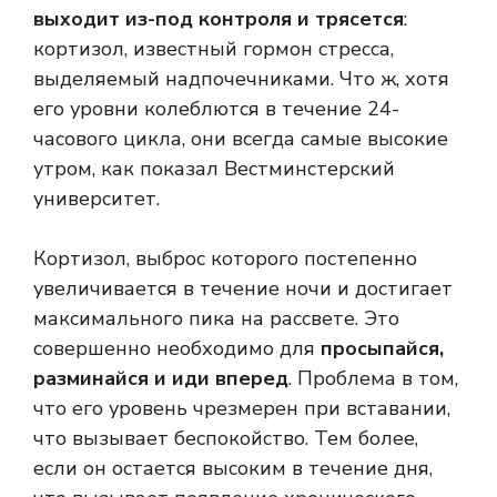
выходит из-под контроля и трясется
:
кортизол, известный гормон стресса,
выделяемый надпочечниками. Что ж, хотя
его уровни колеблются в течение 24-
часового цикла, они всегда самые высокие
утром, как показал Вестминстерский
университет.
Кортизол, выброс которого постепенно
увеличивается в течение ночи и достигает
максимального пика на рассвете. Это
совершенно необходимо для
просыпайся,
разминайся и иди вперед
. Проблема в том,
что его уровень чрезмерен при вставании,
что вызывает беспокойство. Тем более,
если он остается высоким в течение дня,