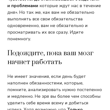
и проблемами
которые ждут нас в течение
дня». Но так же, как вам не обязательно
выполнять все свои обязательства
одновременно, вам не обязательно и
просматривать их все сразу. Идите
понемногу.
Подождите, пока ваш мозг
начнет работать
Не имеет значения, если день будет
наполнен обязанностями, которые,
помните, анализировать нужно постепенно
и медленно. Не зря вы более чем способны
уделить себе время всему и добиться
успеха. Хотя возможно, что
Только