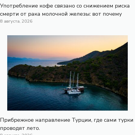
Употребление кофе связано со снижением риска
смерти от рака молочной железы: вот почему
8 августа, 2026
Прибрежное направление Турции, где сами турки
проводят лето.