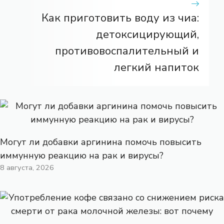
Как приготовить воду из чиа:
детоксицирующий,
противовоспалительный и
легкий напиток
Могут ли добавки аргинина помочь повысить
иммунную реакцию на рак и вирусы?
8 августа, 2026