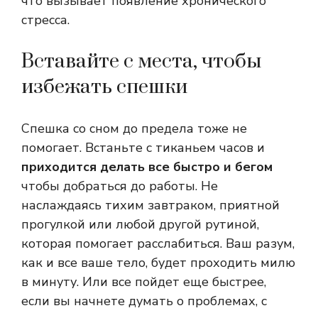
что вызывает появление хронического
стресса.
Вставайте с места, чтобы
избежать спешки
Спешка со сном до предела тоже не
помогает. Встаньте с тиканьем часов и
приходится делать все быстро и бегом
чтобы добраться до работы. Не
наслаждаясь тихим завтраком, приятной
прогулкой или любой другой рутиной,
которая помогает расслабиться. Ваш разум,
как и все ваше тело, будет проходить милю
в минуту. Или все пойдет еще быстрее,
если вы начнете думать о проблемах, с