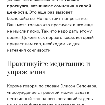
проснулся, возникают сомнения в своей
ценности
. Это еще раз вызовет
беспокойство. Но не стоит напрягаться.
Ваш мозг только что проснулся и все еще
не мыслит ясно. Так что надо дать этому
время. Дождитесь первого кофе, который
придаст вам сил, необходимых для
изгнания сонливости.
Практикуйте медитацию и
упражнения
Короче говоря, по словам Элисон Сепонара,
«пробуждение с тревогой может задать
негативный тон на весь оставшийся день,