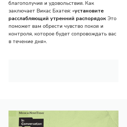
благополучия и удовольствия. Как
заключает Викас Бхатея: «
установите
расслабляющий утренний распорядок
Это
поможет вам обрести чувство покоя и
контроля, которое будет сопровождать вас
в течение дня».