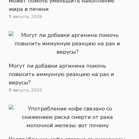
может помочь уменьшить накопление
жира в печени
9 августа, 2026
Могут ли добавки аргинина помочь
повысить иммунную реакцию на рак и
вирусы?
8 августа, 2026