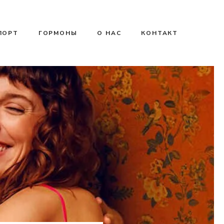
ПОРТ
ГОРМОНЫ
О НАС
КОНТАКТ