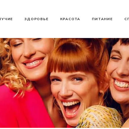
ЛУЧИЕ
ЗДОРОВЬЕ
КРАСОТА
ПИТАНИЕ
С