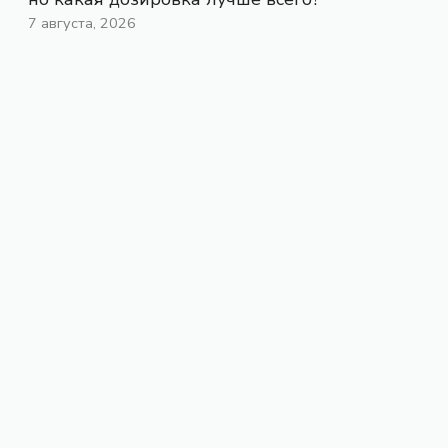
7 августа, 2026