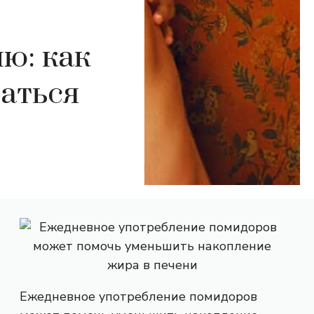
ю: как
ваться
Ежедневное употребление помидоров