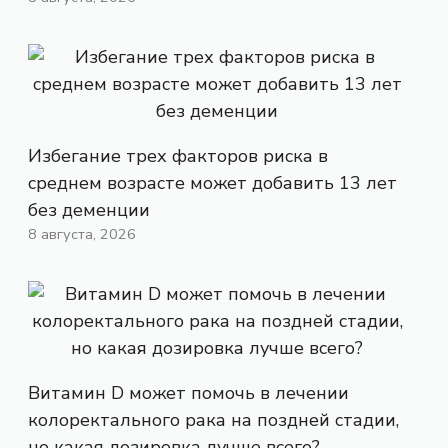
Избегание трех факторов риска в
среднем возрасте может добавить 13 лет
без деменции
8 августа, 2026
Витамин D может помочь в лечении
колоректального рака на поздней стадии,
но какая дозировка лучше всего?