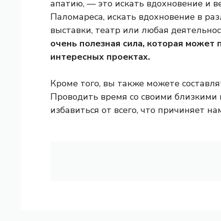
апатию, — это искать вдохновение и 
Паломареса, искать вдохновение в раз
выставки, театр или любая деятельност
очень полезная сила, которая может 
интересных проектах.
Кроме того, вы также можете составля
Проводить время со своими близкими 
избавиться от всего, что причиняет н