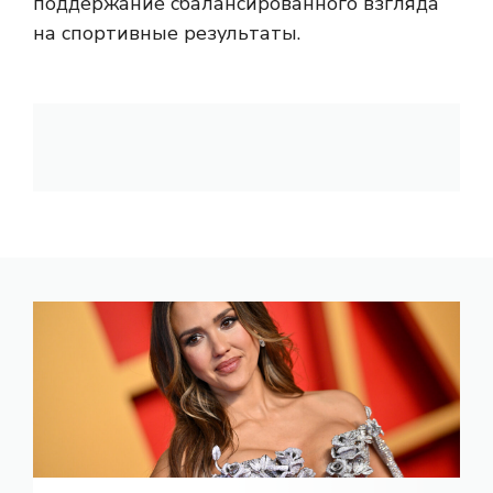
поддержание сбалансированного взгляда
на спортивные результаты.