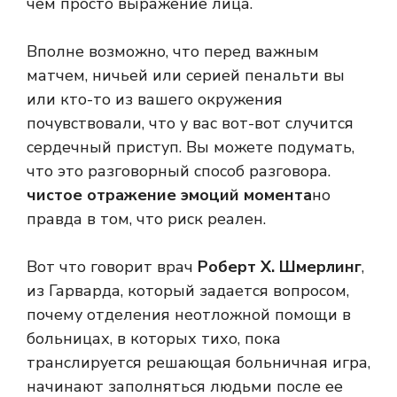
чем просто выражение лица.
Вполне возможно, что перед важным
матчем, ничьей или серией пенальти вы
или кто-то из вашего окружения
почувствовали, что у вас вот-вот случится
сердечный приступ. Вы можете подумать,
что это разговорный способ разговора.
чистое отражение эмоций момента
но
правда в том, что риск реален.
Вот что говорит врач
Роберт Х. Шмерлинг
,
из Гарварда, который задается вопросом,
почему отделения неотложной помощи в
больницах, в которых тихо, пока
транслируется решающая больничная игра,
начинают заполняться людьми после ее