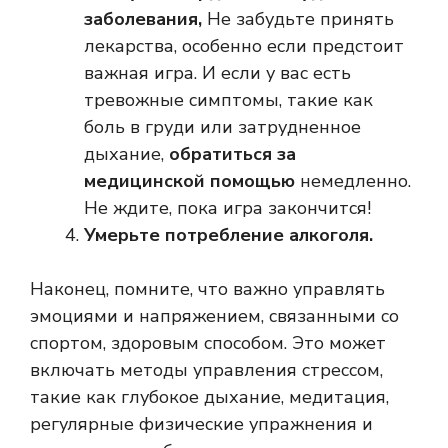
заболевания,
Не забудьте принять
лекарства, особенно если предстоит
важная игра. И если у вас есть
тревожные симптомы, такие как
боль в груди или затрудненное
дыхание,
обратиться за
медицинской помощью
немедленно.
Не ждите, пока игра закончится!
Умерьте потребление алкоголя.
Наконец, помните, что важно управлять
эмоциями и напряжением, связанными со
спортом, здоровым способом. Это может
включать методы управления стрессом,
такие как глубокое дыхание, медитация,
регулярные физические упражнения и