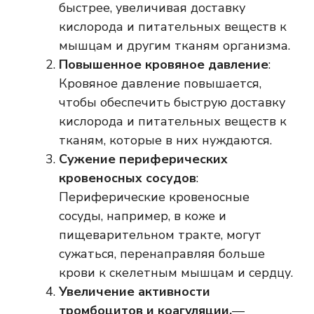
быстрее, увеличивая доставку
кислорода и питательных веществ к
мышцам и другим тканям организма.
Повышенное кровяное давление
:
Кровяное давление повышается,
чтобы обеспечить быструю доставку
кислорода и питательных веществ к
тканям, которые в них нуждаются.
Сужение периферических
кровеносных сосудов
:
Периферические кровеносные
сосуды, например, в коже и
пищеварительном тракте, могут
сужаться, перенаправляя больше
крови к скелетным мышцам и сердцу.
Увеличение активности
тромбоцитов и коагуляции.
—