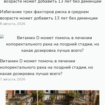
Избегание трех факторов риска в среднем
возрасте может добавить 13 лет без деменции
8 августа, 2026
Витамин D может помочь в лечении
колоректального рака на поздней стадии, но
какая дозировка лучше всего?
7 августа, 2026