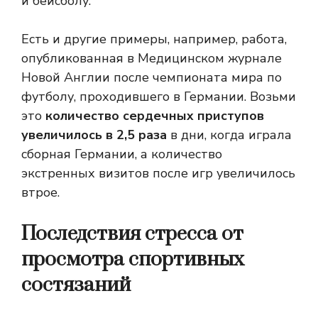
и бейсболу.
Есть и другие примеры, например, работа,
опубликованная в Медицинском журнале
Новой Англии после чемпионата мира по
футболу, проходившего в Германии. Возьми
это
количество сердечных приступов
увеличилось в 2,5 раза
в дни, когда играла
сборная Германии, а количество
экстренных визитов после игр увеличилось
втрое.
Последствия стресса от
просмотра спортивных
состязаний