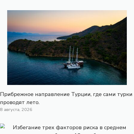
Прибрежное направление Турции, где сами турки
проводят лето.
8 августа, 2026