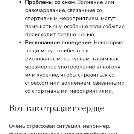
Проблемы со сном
: Волнение или
разочарование, связанные со
спортивным мероприятием, могут
помешать сну, особенно если событие
происходит поздно ночью.
Рискованное поведение
: Некоторые
люди могут прибегать к
рискованным поступкам, таким как
чрезмерное употребление алкоголя
или курение, чтобы справиться со
стрессом или волнением, связанными
со спортивными мероприятиями.
Вот так страдает сердце
Очень стрессовая ситуация, например,