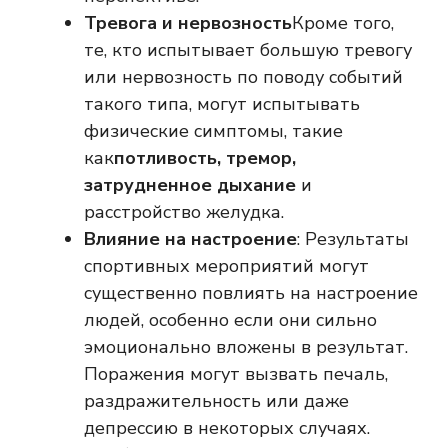
Тревога и нервозность
Кроме того,
те, кто испытывает большую тревогу
или нервозность по поводу событий
такого типа, могут испытывать
физические симптомы, такие
как
потливость, тремор,
затрудненное дыхание
и
расстройство желудка.
Влияние на настроение
: Результаты
спортивных мероприятий могут
существенно повлиять на настроение
людей, особенно если они сильно
эмоционально вложены в результат.
Поражения могут вызвать печаль,
раздражительность или даже
депрессию в некоторых случаях.