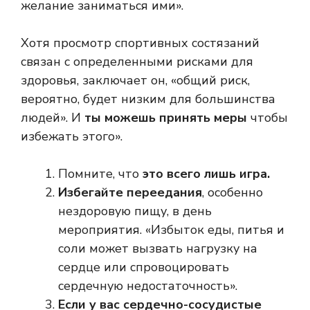
желание заниматься ими».
Хотя просмотр спортивных состязаний
связан с определенными рисками для
здоровья, заключает он, «общий риск,
вероятно, будет низким для большинства
людей». И
ты можешь принять меры
чтобы
избежать этого».
Помните, что
это всего лишь игра.
Избегайте переедания
, особенно
нездоровую пищу, в день
мероприятия. «Избыток еды, питья и
соли может вызвать нагрузку на
сердце или спровоцировать
сердечную недостаточность».
Если у вас сердечно-сосудистые