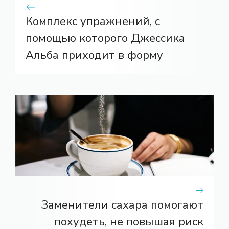
Комплекс упражнений, с
помощью которого Джессика
Альба приходит в форму
Заменители сахара помогают
похудеть, не повышая риск