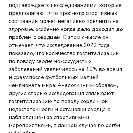
подтверждается исследованиями, которые
предполагают, что просмотр спортивных
состязаний может негативно повлиять на
здоровье, особенно
когда дело доходит до
проблем с сердцем
. В этом смысле он
отмечает, что исследование 2022 года
показало, что количество госпитализаций
по поводу сердечно-сосудистых
заболеваний увеличилось на 15% во время
и сразу после футбольных матчей
чемпионата мира. Аналогичным образом,
другие старые исследования связывают
госпитализацию по поводу сердечной
недостаточности и остановки сердца с
наблюдением за спортивными
мероприятиями, в данном случае по регби