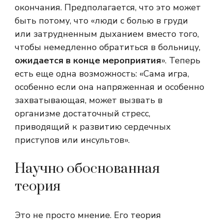
окончания. Предполагается, что это может
быть потому, что «люди с болью в груди
или затрудненным дыханием вместо того,
чтобы немедленно обратиться в больницу,
ожидается в конце мероприятия
». Теперь
есть еще одна возможность: «Сама игра,
особенно если она напряженная и особенно
захватывающая, может вызвать в
организме достаточный стресс,
приводящий к развитию сердечных
приступов или инсультов».
Научно обоснованная
теория
Это не просто мнение. Его теория