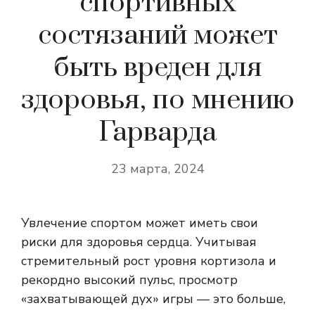
спортивных
состязаний может
быть вреден для
здоровья, по мнению
Гарварда
23 марта, 2024
Увлечение спортом может иметь свои
риски для здоровья сердца. Учитывая
стремительный рост уровня кортизола и
рекордно высокий пульс, просмотр
«захватывающей дух» игры — это больше,