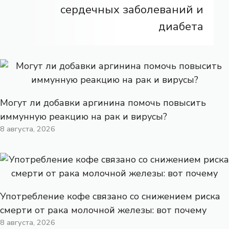
сердечных заболеваний и
диабета
Могут ли добавки аргинина помочь повысить
иммунную реакцию на рак и вирусы?
8 августа, 2026
Употребление кофе связано со снижением риска
смерти от рака молочной железы: вот почему
8 августа, 2026