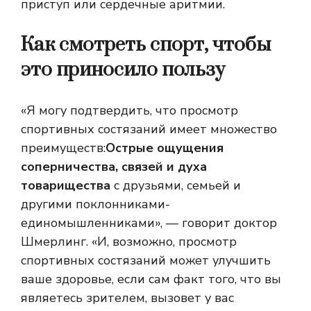
приступ или сердечные аритмии.
Как смотреть спорт, чтобы
это приносило пользу
«Я могу подтвердить, что просмотр
спортивных состязаний имеет множество
преимуществ:
Острые ощущения
соперничества, связей и духа
товарищества
с друзьями, семьей и
другими поклонниками-
единомышленниками», — говорит доктор
Шмерлинг. «И, возможно, просмотр
спортивных состязаний может улучшить
ваше здоровье, если сам факт того, что вы
являетесь зрителем, вызовет у вас