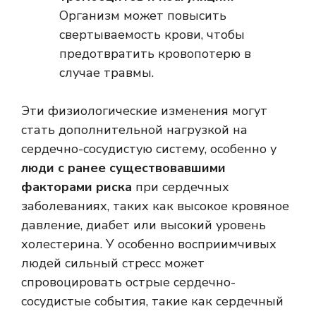
Организм может повысить
свертываемость крови, чтобы
предотвратить кровопотерю в
случае травмы.
Эти физиологические изменения могут
стать дополнительной нагрузкой на
сердечно-сосудистую систему, особенно у
люди с ранее существовавшими
факторами риска
при сердечных
заболеваниях, таких как высокое кровяное
давление, диабет или высокий уровень
холестерина. У особенно восприимчивых
людей сильный стресс может
спровоцировать острые сердечно-
сосудистые события, такие как сердечный