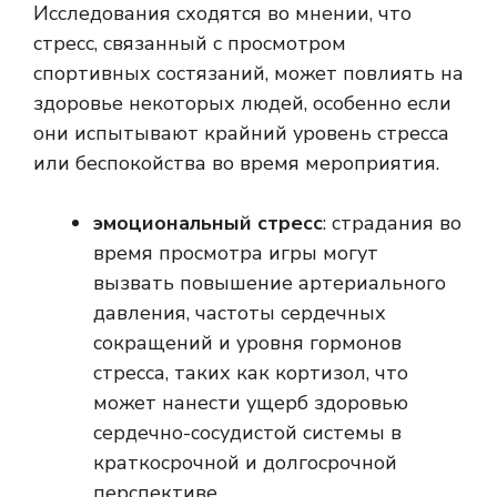
Исследования сходятся во мнении, что
стресс, связанный с просмотром
спортивных состязаний, может повлиять на
здоровье некоторых людей, особенно если
они испытывают крайний уровень стресса
или беспокойства во время мероприятия.
эмоциональный стресс
: страдания во
время просмотра игры могут
вызвать повышение артериального
давления, частоты сердечных
сокращений и уровня гормонов
стресса, таких как кортизол, что
может нанести ущерб здоровью
сердечно-сосудистой системы в
краткосрочной и долгосрочной
перспективе.