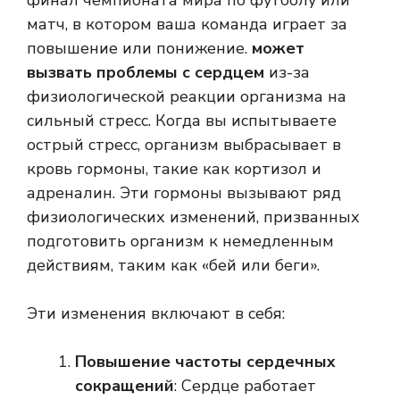
финал чемпионата мира по футболу или
матч, в котором ваша команда играет за
повышение или понижение.
может
вызвать проблемы с сердцем
из-за
физиологической реакции организма на
сильный стресс. Когда вы испытываете
острый стресс, организм выбрасывает в
кровь гормоны, такие как кортизол и
адреналин. Эти гормоны вызывают ряд
физиологических изменений, призванных
подготовить организм к немедленным
действиям, таким как «бей или беги».
Эти изменения включают в себя:
Повышение частоты сердечных
сокращений
: Сердце работает