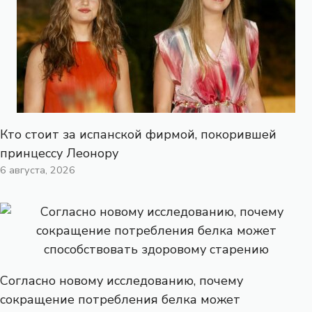
Кто стоит за испанской фирмой, покорившей
принцессу Леонору
6 августа, 2026
Согласно новому исследованию, почему
сокращение потребления белка может