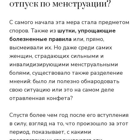
отпуск по менструации?
С самого начала эта мера стала предметом
споров. Также из
шутки, упрощающие
болезненные правила
или, прямо,
высмеивали их. Но даже среди самих
женщин, страдающих сильными и
инвалидизирующими менструальными
болями, существовало также разделение
мнений: было ли полезно обнародовать
свою ситуацию или это на самом деле
отравленная конфета?
Спустя более чем год после его вступления
в силу, взгляд на то, что произошло за этот
период, показывает, с какими