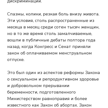
дискриминации.
Спазмы, колики, резкая боль внизу живота.
Эти условия, столь распространенные из
месяца в месяц среди сотен тысяч женщин,
но в то же время столь замалчиваемые,
вошли в публичные дебаты полтора года
назад, когда Конгресс и Сенат приняли
закон об оплачиваемом менструальном
отпуске.
Это был один из аспектов реформы Закона
о сексуальном и репродуктивном здоровье
и добровольном прерывании
беременности, подготовленного
Министерством равноправия и более
известного как Закон об абортах. Закон