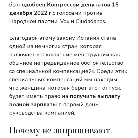
был
одобрен Конгрессом депутатов 15
декабря 2022 г.
с голосами против
Народной партии, Vox и Ciudadanos.
Благодаря этому закону Испания стала
одной из немногих стран, которая
включает «отключение менструации как
обычное непредвиденное обстоятельство
со специальной компенсацией». Среди этих
специальных компенсаций мы находим,
что женщина, которая берет этот отпуск,
будет иметь право на
получить выплату
полной зарплаты
в первый день
руководства компанией.
Почему не запрашивают