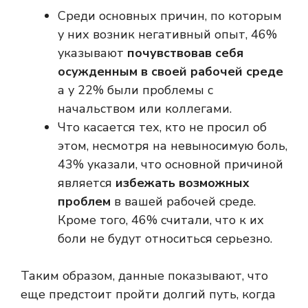
Среди основных причин, по которым
у них возник негативный опыт, 46%
указывают
почувствовав себя
осужденным в своей рабочей среде
а у 22% были проблемы с
начальством или коллегами.
Что касается тех, кто не просил об
этом, несмотря на невыносимую боль,
43% указали, что основной причиной
является
избежать возможных
проблем
в вашей рабочей среде.
Кроме того, 46% считали, что к их
боли не будут относиться серьезно.
Таким образом, данные показывают, что
еще предстоит пройти долгий путь, когда