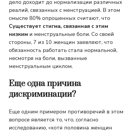
дело доходит до нормализации различных
реалий, связанных с менструацией. В этом
смысле 80% опрошенных считают, что
Существует стигма, связанная с этим
низким
и менструальные боли. Со своей
стороны, 7 из 10 женщин заявляют, что
обязанность работать стала нормальной,
несмотря на боли, вызванные
менструальным циклом.
Еще одна причина
дискриминации?
Еще одним примером противоречий в этом
вопросе является то, что, согласно
исследованию, «хотя половина женщин