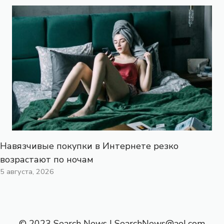
Навязчивые покупки в Интернете резко
возрастают по ночам
5 августа, 2026
© 2023 Search News |
SearchNews@aol.com