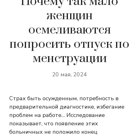
Почему так мало
женщин
осмеливаются
попросить отпуск по
менструации
20 мая, 2024
Страх быть осужденным, потребность в
предварительной диагностике, избегание
проблем на работе… Исследование
показывает, что появление этих
больничных не положило конец