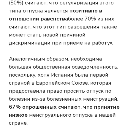
(50%) считают, что регуляризация этого
типа отпуска является
позитивно в
отношении равенства
более 70% из них
считают, что этот тип разрешения также
может стать новой причиной
дискриминации при приеме на работу».
Аналогичным образом, необходима
большая общественная осведомленность,
поскольку, хотя Испания была первой
страной в Европейском Союзе, которая
предоставила право просить отпуск по
болезни из-за болезненных менструаций,
67% опрошенных считают, что принятие
низкое
менструального отпуска в нашей
стране.