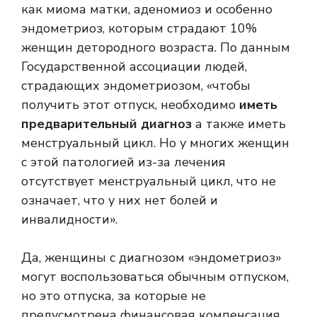
как миома матки, аденомиоз и особенно
эндометриоз, которым страдают 10%
женщин детородного возраста. По данным
Государственной ассоциации людей,
страдающих эндометриозом, «чтобы
получить этот отпуск, необходимо
иметь
предварительный диагноз
а также иметь
менструальный цикл. Но у многих женщин
с этой патологией из-за лечения
отсутствует менструальный цикл, что не
означает, что у них нет болей и
инвалидности».
Да, женщины с диагнозом «эндометриоз»
могут воспользоваться обычным отпуском,
но это отпуска, за которые не
предусмотрена финансовая компенсация,