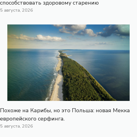
способствовать здоровому старению
5 августа, 2026
Похоже на Карибы, но это Польша: новая Мекка
европейского серфинга.
5 августа, 2026