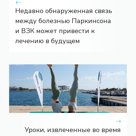
Недавно обнаруженная связь
между болезнью Паркинсона
и ВЗК может привести к
лечению в будущем
Уроки, извлеченные во время