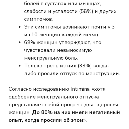
болей в суставах или мышцах,
слабости и усталости (58%) и других
симптомов.
Эти симптомы возникают почти у 3
из 10 женщин каждый месяц.
68% женщин утверждают, что
чувствовали невыносимую
менструальную боль.
Только треть из них (33%) когда-
либо просили отпуск по менструации.
Согласно исследованию Intimina, «хотя
одобрение менструального отпуска
представляет собой прогресс для здоровья
женщин,
До 80% из них имели негативный
опыт, когда просили об этом».