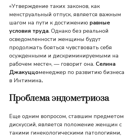
«Утверждение таких законов, как
менструальный отпуск, является важным
шагом на пути к достижению
равные
условия труда
. Однако без реальной
осведомленности женщины будут
продолжать бояться чувствовать себя
осужденными и дискриминируемыми на
рабочем месте», — говорит она.
Селина
Джакуццо
менеджер по развитию бизнеса
в
Интимина
.
Проблема эндометриоза
Еще одним вопросом, ставшим предметом
дискуссий, является положение женщин с
такими гинекологическими патологиями,