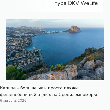
тура DKV WeLife
Кальпе – больше, чем просто пляжи:
фешенебельный отдых на Средиземноморье
6 августа, 2026