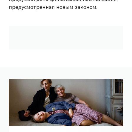
предусмотренная новым законом.