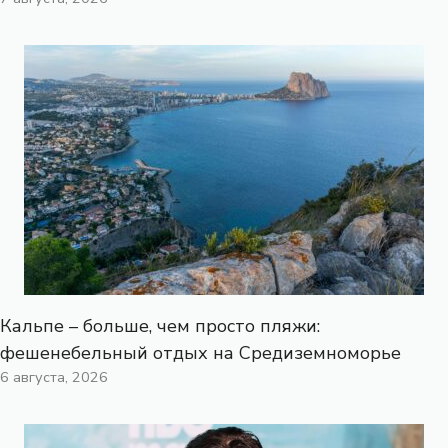
Кальпе – больше, чем просто пляжи:
фешенебельный отдых на Средиземноморье
6 августа, 2026