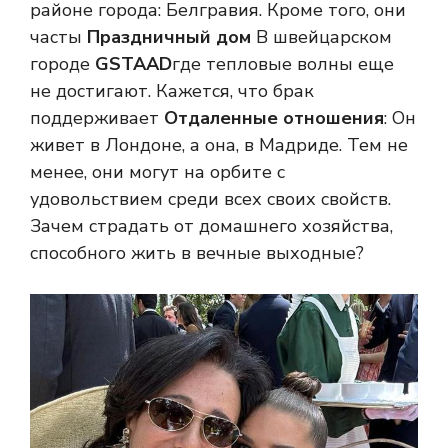
районе города: Белгравия. Кроме того, они
часты
Праздничный дом
В швейцарском
городе
GSTAAD
где тепловые волны еще
не достигают. Кажется, что брак
поддерживает
Отдаленные отношения
: Он
живет в Лондоне, а она, в Мадриде. Тем не
менее, они могут на орбите с
удовольствием среди всех своих свойств.
Зачем страдать от домашнего хозяйства,
способного жить в вечные выходные?