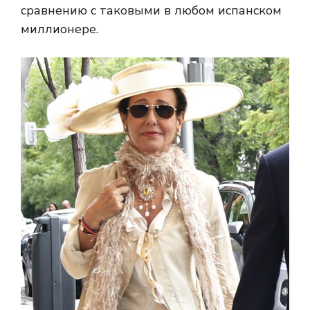
сравнению с таковыми в любом испанском
миллионере.