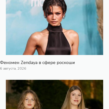
Феномен Zendaya в сфере роскоши
6 августа, 2026