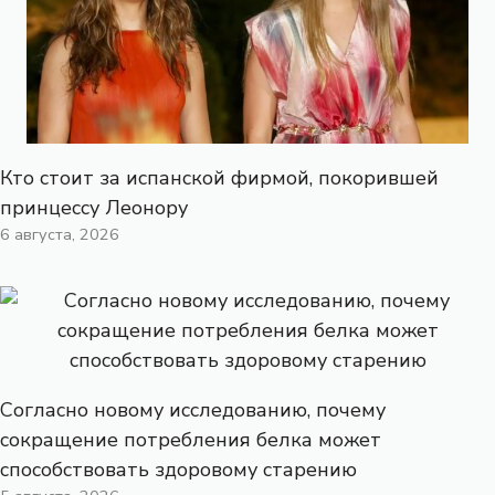
Кто стоит за испанской фирмой, покорившей
принцессу Леонору
6 августа, 2026
Согласно новому исследованию, почему
сокращение потребления белка может
способствовать здоровому старению