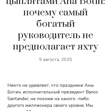
цыплятами Ana Botín:
почему самый
богатый
руководитель не
предполагает яхту
9 августа, 2025
Никто не удивляет, что праздники Аны
Ботин, исполнительный президент Banco
Santander, не похожи на какого -либо
другого миллионера своего уровня. Мы