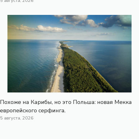
5 августа, 2026
Похоже на Карибы, но это Польша: новая Мекка
европейского серфинга.
5 августа, 2026