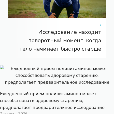
Исследование находит
поворотный момент, когда
тело начинает быстро старше
Ежедневный прием поливитаминов может
способствовать здоровому старению,
предполагает предварительное исследование
7 августа, 2026