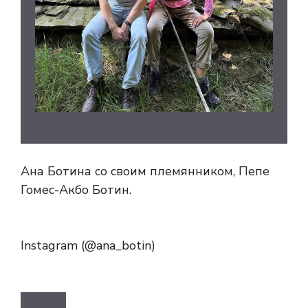
Ана Ботина со своим племянником, Пепе
Гомес-Акбо Ботин.
Instagram (@ana_botin)