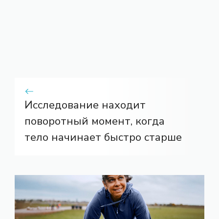
Исследование находит
поворотный момент, когда
тело начинает быстро старше