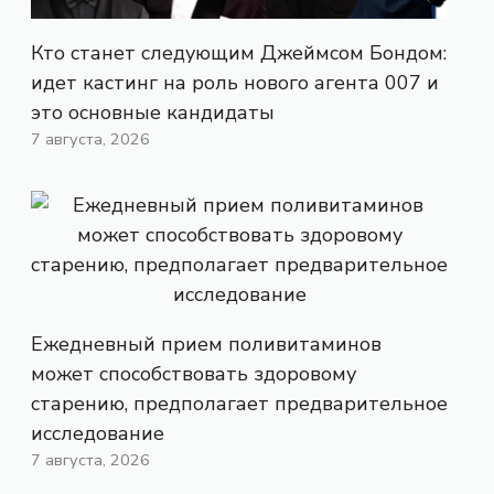
Кто станет следующим Джеймсом Бондом:
идет кастинг на роль нового агента 007 и
это основные кандидаты
7 августа, 2026
Ежедневный прием поливитаминов
может способствовать здоровому
старению, предполагает предварительное
исследование
7 августа, 2026