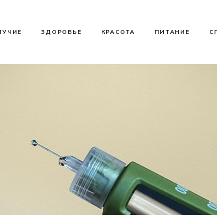
ЛУЧИЕ
ЗДОРОВЬЕ
КРАСОТА
ПИТАНИЕ
С