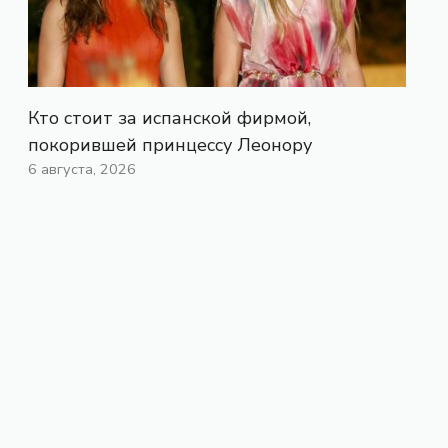
Кто стоит за испанской фирмой,
покорившей принцессу Леонору
6 августа, 2026