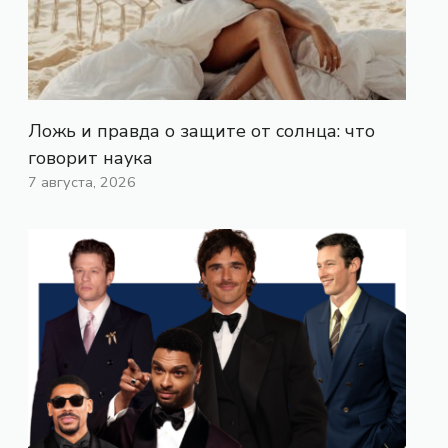
Ложь и правда о защите от солнца: что
говорит наука
7 августа, 2026