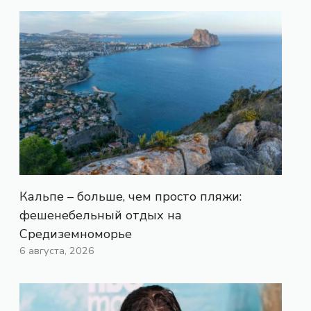
Кальпе – больше, чем просто пляжи:
фешенебельный отдых на
Средиземноморье
6 августа, 2026