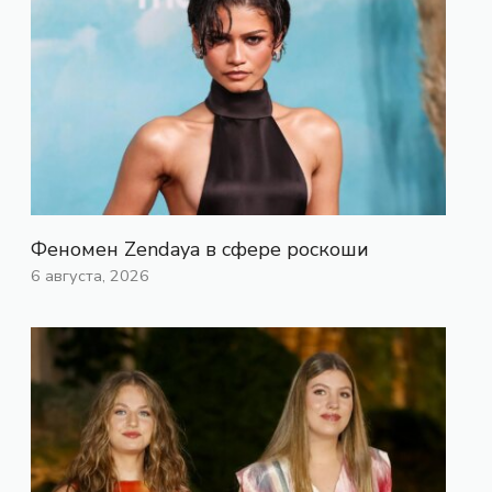
Феномен Zendaya в сфере роскоши
6 августа, 2026