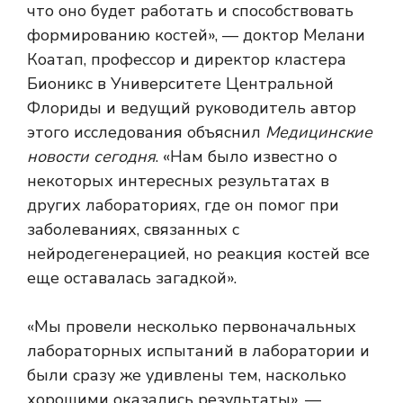
что оно будет работать и способствовать
формированию костей», — доктор Мелани
Коатап, профессор и директор кластера
Бионикс в Университете Центральной
Флориды и ведущий руководитель автор
этого исследования объяснил
Медицинские
новости сегодня
. «Нам было известно о
некоторых интересных результатах в
других лабораториях, где он помог при
заболеваниях, связанных с
нейродегенерацией, но реакция костей все
еще оставалась загадкой».
«Мы провели несколько первоначальных
лабораторных испытаний в лаборатории и
были сразу же удивлены тем, насколько
хорошими оказались результаты», —