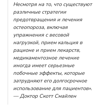
Несмотря на то, что существуют
различные стратегии
предотвращения и лечения
остеопороза, включая
упражнения с весовой
нагрузкой, прием кальция в
рационе и прием лекарств,
медикаментозное лечение
иногда имеет серьезные
побочные эффекты, которые
затрудняют его долгосрочное
использование для пациентов».
— Доктор Скотт Смайлен