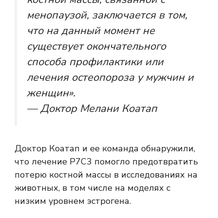
менопаузой, заключается в том,
что на данный момент не
существует окончательного
способа профилактики или
лечения остеопороза у мужчин и
женщин».
— Доктор Мелани Коатап
Доктор Коатап и ее команда обнаружили,
что лечение P7C3 помогло предотвратить
потерю костной массы в исследованиях на
животных, в том числе на моделях с
низким уровнем эстрогена.