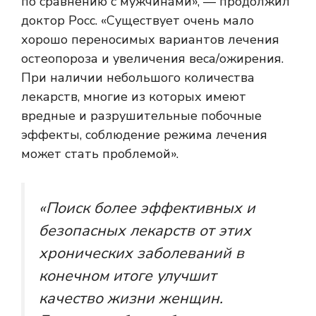
по сравнению с мужчинами», — продолжил
доктор Росс. «Существует очень мало
хорошо переносимых вариантов лечения
остеопороза и увеличения веса/ожирения.
При наличии небольшого количества
лекарств, многие из которых имеют
вредные и разрушительные побочные
эффекты, соблюдение режима лечения
может стать проблемой».
«Поиск более эффективных и
безопасных лекарств от этих
хронических заболеваний в
конечном итоге улучшит
качество жизни женщин.