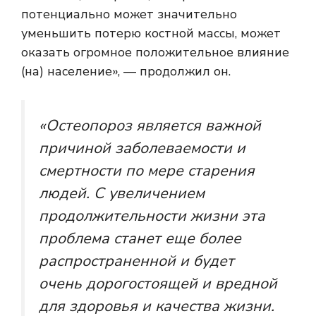
потенциально может значительно
уменьшить потерю костной массы, может
оказать огромное положительное влияние
(на) население», — продолжил он.
«Остеопороз является важной
причиной заболеваемости и
смертности по мере старения
людей. С увеличением
продолжительности жизни эта
проблема станет еще более
распространенной и будет
очень дорогостоящей и вредной
для здоровья и качества жизни.