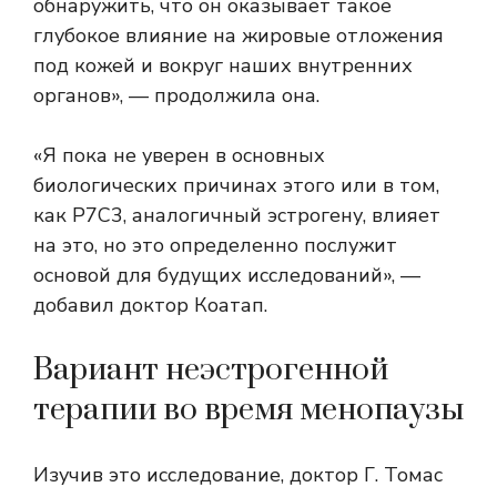
обнаружить, что он оказывает такое
глубокое влияние на жировые отложения
под кожей и вокруг наших внутренних
органов», — продолжила она.
«Я пока не уверен в основных
биологических причинах этого или в том,
как P7C3, аналогичный эстрогену, влияет
на это, но это определенно послужит
основой для будущих исследований», —
добавил доктор Коатап.
Вариант неэстрогенной
терапии во время менопаузы
Изучив это исследование, доктор Г. Томас