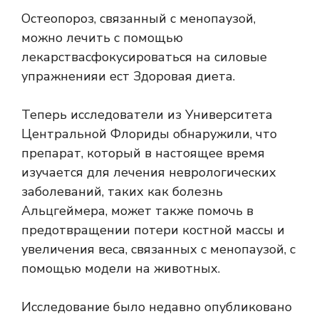
Остеопороз, связанный с менопаузой,
можно лечить с помощью
лекарства
сфокусироваться на
силовые
упражнения
и ест
Здоровая диета
.
Теперь исследователи из Университета
Центральной Флориды обнаружили, что
препарат, который в настоящее время
изучается для лечения неврологических
заболеваний, таких как болезнь
Альцгеймера, может также помочь в
предотвращении потери костной массы и
увеличения веса, связанных с менопаузой, с
помощью модели на животных.
Исследование было недавно опубликовано