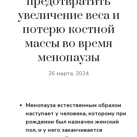
предотвратить
увеличение веса и
потерю костной
массы во время
менопаузы
26 марта, 2024
Менопауза естественным образом
наступает у человека, которому при
рождении был назначен женский
пол, и у него заканчивается