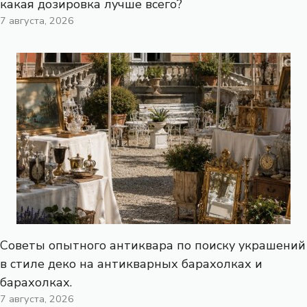
какая дозировка лучше всего?
7 августа, 2026
Советы опытного антиквара по поиску украшений
в стиле деко на антикварных барахолках и
барахолках.
7 августа, 2026