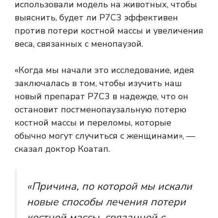
использовали модель на животных, чтобы
выяснить, будет ли P7C3 эффективен
против потери костной массы и увеличения
веса, связанных с менопаузой.
«Когда мы начали это исследование, идея
заключалась в том, чтобы изучить наш
новый препарат P7C3 в надежде, что он
остановит постменопаузальную потерю
костной массы и переломы, которые
обычно могут случиться с женщинами», —
сказал доктор Коатап.
«Причина, по которой мы искали
новые способы лечения потери
костной массы, связанной с