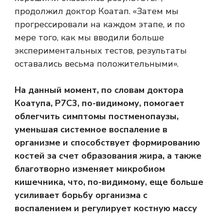
продолжил доктор Коатап. «Затем мы
прогрессировали на каждом этапе, и по
мере того, как мы вводили больше
экспериментальных тестов, результаты
оставались весьма положительными».
На данный момент, по словам доктора
Коатупа, P7C3, по-видимому, помогает
облегчить симптомы постменопаузы,
уменьшая
системное воспаление
в
организме и способствует формированию
костей за счет образования жира, а также
благотворно изменяет микробиом
кишечника, что, по-видимому, еще больше
усиливает борьбу организма с
воспалением и регулирует костную массу