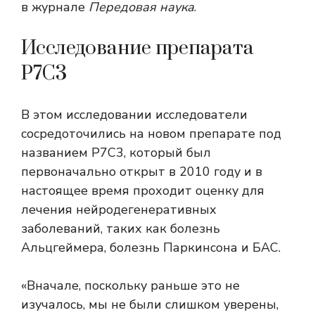
в журнале
Передовая наука
.
Исследование препарата
P7C3
В этом исследовании исследователи
сосредоточились на новом препарате под
названием P7C3, который был
первоначально открыт в 2010 году и в
настоящее время проходит оценку для
лечения нейродегенеративных
заболеваний, таких как болезнь
Альцгеймера, болезнь Паркинсона и БАС.
«Вначале, поскольку раньше это не
изучалось, мы не были слишком уверены,