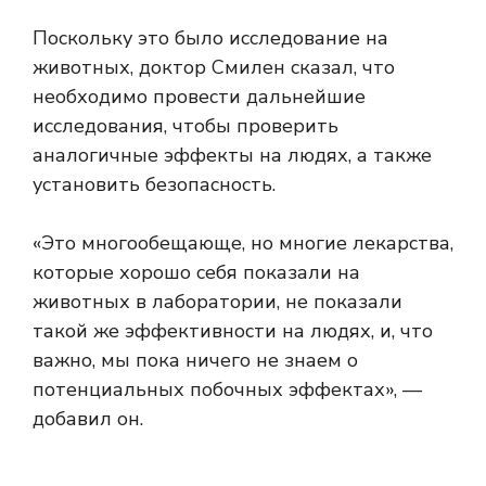
Поскольку это было исследование на
животных, доктор Смилен сказал, что
необходимо провести дальнейшие
исследования, чтобы проверить
аналогичные эффекты на людях, а также
установить безопасность.
«Это многообещающе, но многие лекарства,
которые хорошо себя показали на
животных в лаборатории, не показали
такой же эффективности на людях, и, что
важно, мы пока ничего не знаем о
потенциальных побочных эффектах», —
добавил он.