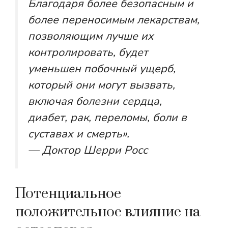
Благодаря более безопасным и
более переносимым лекарствам,
позволяющим лучше их
контролировать, будет
уменьшен побочный ущерб,
который они могут вызвать,
включая болезни сердца,
диабет, рак, переломы, боли в
суставах и смерть».
— Доктор Шерри Росс
Потенциальное
положительное влияние на