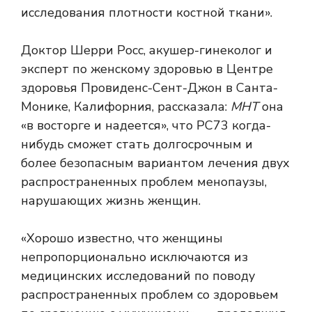
исследования плотности костной ткани».
Доктор Шерри Росс, акушер-гинеколог и
эксперт по женскому здоровью в Центре
здоровья Провиденс-Сент-Джон в Санта-
Монике, Калифорния, рассказала:
МНТ
она
«в восторге и надеется», что PC73 когда-
нибудь сможет стать долгосрочным и
более безопасным вариантом лечения двух
распространенных проблем менопаузы,
нарушающих жизнь женщин.
«Хорошо известно, что женщины
непропорционально исключаются из
медицинских исследований по поводу
распространенных проблем со здоровьем