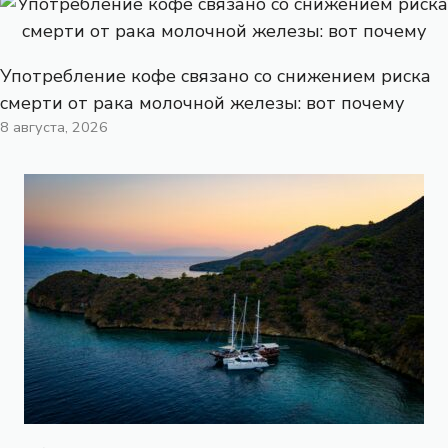
Употребление кофе связано со снижением риска
смерти от рака молочной железы: вот почему
8 августа, 2026