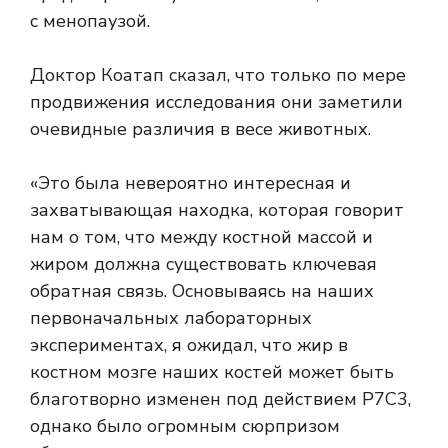
с менопаузой.
Доктор Коатап сказал, что только по мере
продвижения исследования они заметили
очевидные различия в весе животных.
«Это была невероятно интересная и
захватывающая находка, которая говорит
нам о том, что между костной массой и
жиром должна существовать ключевая
обратная связь. Основываясь на наших
первоначальных лабораторных
экспериментах, я ожидал, что жир в
костном мозге наших костей может быть
благотворно изменен под действием P7C3,
однако было огромным сюрпризом