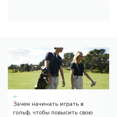
Зачем начинать играть в
гольф, чтобы повысить свою