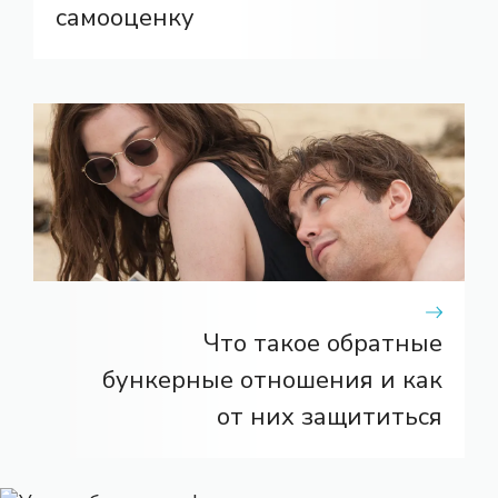
самооценку
Что такое обратные
бункерные отношения и как
от них защититься