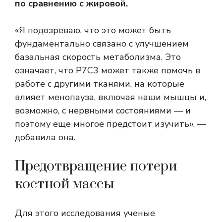
по сравнению с жировой.
«Я подозреваю, что это может быть
фундаментально связано с улучшением
базальная скорость метаболизма
. Это
означает, что P7C3 может также помочь в
работе с другими тканями, на которые
влияет менопауза, включая наши мышцы и,
возможно, с нервными состояниями — и
поэтому еще многое предстоит изучить», —
добавила она.
Предотвращение потери
костной массы
Для этого исследования ученые