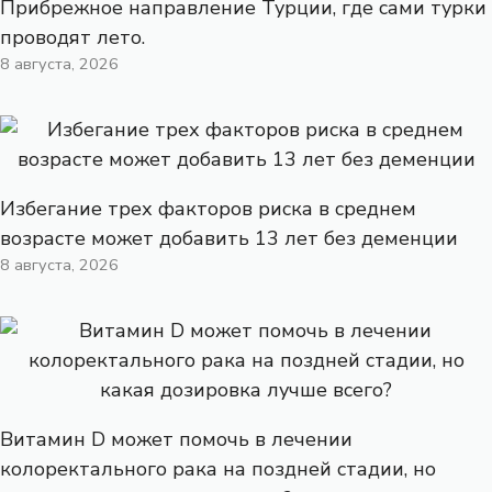
Прибрежное направление Турции, где сами турки
проводят лето.
8 августа, 2026
Избегание трех факторов риска в среднем
возрасте может добавить 13 лет без деменции
8 августа, 2026
Витамин D может помочь в лечении
колоректального рака на поздней стадии, но