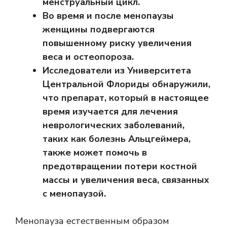
менструальный цикл.
Во время и после менопаузы
женщины подвергаются
повышенному риску увеличения
веса и остеопороза.
Исследователи из Университета
Центральной Флориды обнаружили,
что препарат, который в настоящее
время изучается для лечения
неврологических заболеваний,
таких как болезнь Альцгеймера,
также может помочь в
предотвращении потери костной
массы и увеличения веса, связанных
с менопаузой.
Менопауза
естественным образом