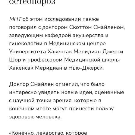
остеопороз
МНТ
об этом исследовании также
поговорил с доктором Скоттом Смайленом,
заведующим кафедрой акушерства и
гинекологии в Медицинском центре
Университета Хакенсак Меридиан Джерси
Шор и профессором Медицинской школы
Хакенсак Меридиан в Нью-Джерси.
Доктор Смайлен отметил, что было
интересно увидеть новые идеи, оцененные
с научной точки зрения, которые в
конечном итоге могут принести пользу
здоровью человека.
«Конечно, лекарство, которое