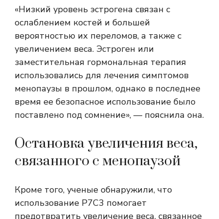
«Низкий уровень эстрогена связан с
ослаблением костей и большей
вероятностью их переломов, а также с
увеличением веса. Эстроген или
заместительная гормональная терапия
использовались для лечения симптомов
менопаузы в прошлом, однако в последнее
время ее безопасное использование было
поставлено под сомнение», — пояснила она.
Остановка увеличения веса,
связанного с менопаузой
Кроме того, ученые обнаружили, что
использование P7C3 помогает
предотвратить увеличение веса, связанное