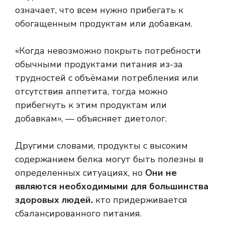
означает, что всем нужно прибегать к
обогащенным продуктам или добавкам.
«Когда невозможно покрыть потребности
обычными продуктами питания из-за
трудностей с объёмами потребления или
отсутствия аппетита, тогда можно
прибегнуть к этим продуктам или
добавкам», — объясняет диетолог.
Другими словами, продукты с высоким
содержанием белка могут быть полезны в
определенных ситуациях, но
Они не
являются необходимыми для большинства
здоровых людей.
кто придерживается
сбалансированного питания.