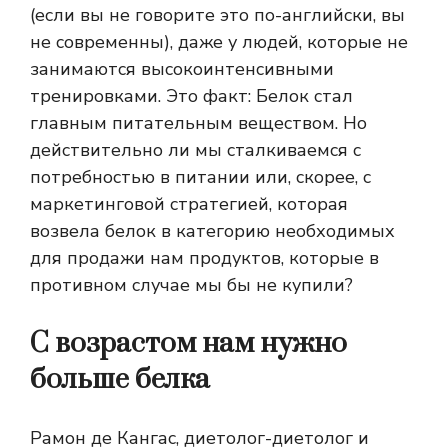
(если вы не говорите это по-английски, вы
не современны), даже у людей, которые не
занимаются высокоинтенсивными
тренировками. Это факт:
Белок стал
главным питательным веществом.
Но
действительно ли мы сталкиваемся с
потребностью в питании или, скорее, с
маркетинговой стратегией, которая
возвела белок в категорию необходимых
для продажи нам продуктов, которые в
противном случае мы бы не купили?
С возрастом нам нужно
больше белка
Рамон де Кангас, диетолог-диетолог и