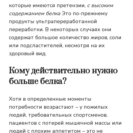
которые имеются претензии,
с высоким
содержанием белка
Это по-прежнему
продукты ультрапереработанной
переработки. В некоторых случаях они
содержат большое количество жиров, соли
или подсластителей, несмотря на их
здоровый вид.
Кому действительно нужно
больше белка?
Хотя в определенные моменты
потребности возрастают – у пожилых
людей, требовательных спортсменов,
пациентов с потерей мышечной массы или
людей с плохим аппетитом – это не