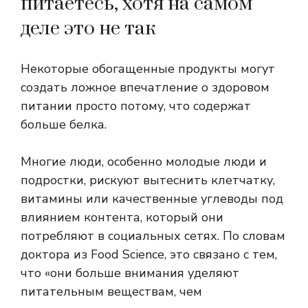
питаетесь, хотя на самом
деле это не так
Некоторые обогащенные продукты могут
создать ложное впечатление о здоровом
питании просто потому, что содержат
больше белка.
Многие люди, особенно молодые люди и
подростки, рискуют вытеснить клетчатку,
витамины или качественные углеводы под
влиянием контента, который они
потребляют в социальных сетях. По словам
доктора из Food Science, это связано с тем,
что «они больше внимания уделяют
питательным веществам, чем