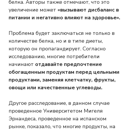
белка. Авторы также отмечают, что это
увеличение может
«вызывают дисбаланс в
питании и негативно влияют на здоровье».
Проблема будет заключаться не только в
количестве белка, но и в типе диеты,
которую он пропагандирует. Согласно
исследованию, многие потребители
начинают
отдавайте предпочтение
обогащенным продуктам перед цельными
продуктами, заменяя клетчатку, фрукты,
овощи или качественные углеводы.
Другое расследование, в данном случае
проведенное Университетом Мигеля
Эрнандеса, проведенное на испанском
рынке, показало, что многие продукты, на