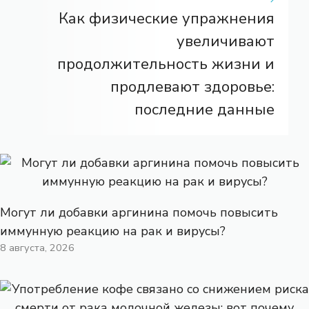
Как физические упражнения
увеличивают
продолжительность жизни и
продлевают здоровье:
последние данные
Могут ли добавки аргинина помочь повысить
иммунную реакцию на рак и вирусы?
8 августа, 2026