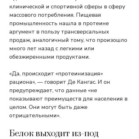
клинической и спортивной сферы в сферу
массового потребления. Пищевая
промышленность нашла в протеине
аргумент в пользу трансверсальных
продаж, аналогичный тому, что произошло
много лет назад с легкими или
обезжиренными продуктами.
«Да, происходит «протеинизация»
рациона», — говорит Де Кангас. И он
предупреждает, что данные «не
показывают преимуществ для населения в
целом. Они могут быть даже
отрицательными».
Белок выходит из-под