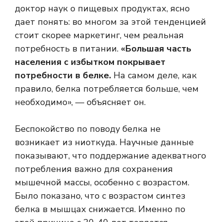
доктор наук о пищевых продуктах, ясно
дает понять: во многом за этой тенденцией
стоит скорее маркетинг, чем реальная
потребность в питании.
«Большая часть
населения с избытком покрывает
потребности в белке.
На самом деле, как
правило, белка потребляется больше, чем
необходимо», — объясняет он.
Беспокойство по поводу белка не
возникает из ниоткуда. Научные данные
показывают, что поддержание адекватного
потребления важно для сохранения
мышечной массы, особенно с возрастом.
Было показано, что с возрастом синтез
белка в мышцах снижается. Именно по