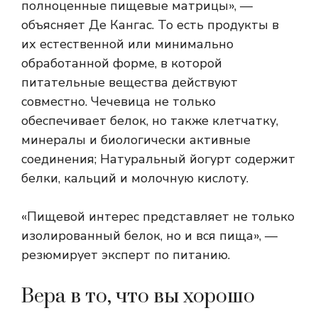
полноценные пищевые матрицы», —
объясняет Де Кангас. То есть продукты в
их естественной или минимально
обработанной форме, в которой
питательные вещества действуют
совместно. Чечевица не только
обеспечивает белок, но также клетчатку,
минералы и биологически активные
соединения; Натуральный йогурт содержит
белки, кальций и молочную кислоту.
«Пищевой интерес представляет не только
изолированный белок, но и вся пища», —
резюмирует эксперт по питанию.
Вера в то, что вы хорошо