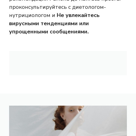
проконсультируйтесь с диетологом-
нутрициологом и
Не увлекайтесь
вирусными тенденциями или
упрощенными сообщениями.