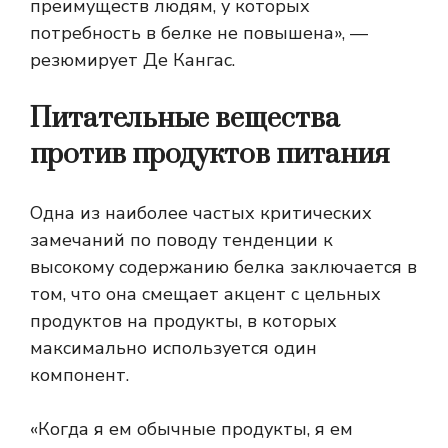
преимуществ людям, у которых
потребность в белке не повышена», —
резюмирует Де Кангас.
Питательные вещества
против продуктов питания
Одна из наиболее частых критических
замечаний по поводу тенденции к
высокому содержанию белка заключается в
том, что она смещает акцент с цельных
продуктов на продукты, в которых
максимально используется один
компонент.
«Когда я ем обычные продукты, я ем