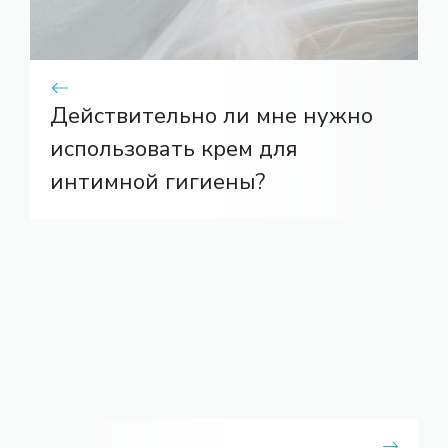
Действительно ли мне нужно
использовать крем для
интимной гигиены?