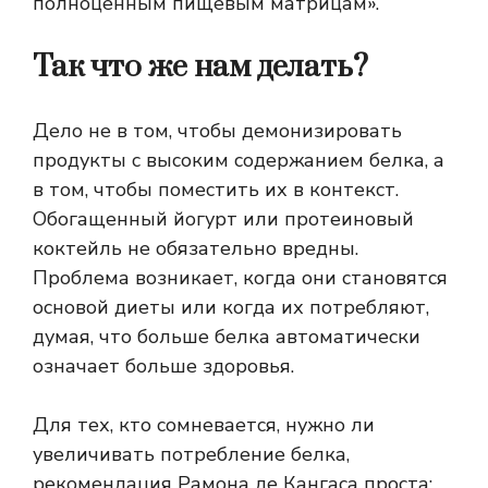
полноценным пищевым матрицам».
Так что же нам делать?
Дело не в том, чтобы демонизировать
продукты с высоким содержанием белка, а
в том, чтобы поместить их в контекст.
Обогащенный йогурт или протеиновый
коктейль не обязательно вредны.
Проблема возникает, когда они становятся
основой диеты или когда их потребляют,
думая, что больше белка автоматически
означает больше здоровья.
Для тех, кто сомневается, нужно ли
увеличивать потребление белка,
рекомендация Рамона де Кангаса проста: