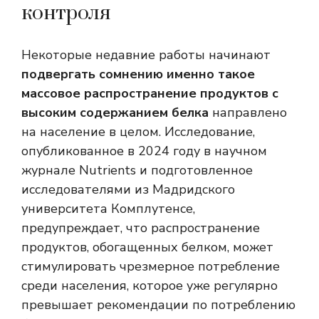
контроля
Некоторые недавние работы начинают
подвергать сомнению именно такое
массовое распространение продуктов с
высоким содержанием белка
направлено
на население в целом. Исследование,
опубликованное в 2024 году в научном
журнале Nutrients и подготовленное
исследователями из Мадридского
университета Комплутенсе,
предупреждает, что распространение
продуктов, обогащенных белком, может
стимулировать чрезмерное потребление
среди населения, которое уже регулярно
превышает рекомендации по потреблению