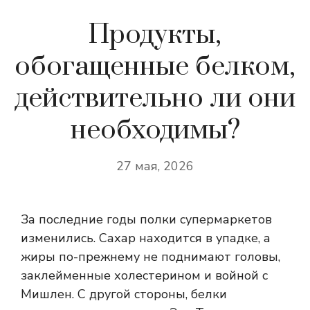
Продукты,
обогащенные белком,
действительно ли они
необходимы?
27 мая, 2026
За последние годы полки супермаркетов
изменились. Сахар находится в упадке, а
жиры по-прежнему не поднимают головы,
заклейменные холестерином и войной с
Мишлен. С другой стороны, белки