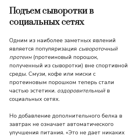
Подъем сыворотки в
социальных сетях
Одним из наиболее заметных явлений
является популяризация
сывороточный
протеин
(протеиновый порошок,
полученный из сыворотки) вне спортивной
среды. Смузи, кофе или миски с
протеиновым порошком теперь стали
частью эстетики.
оздоровительный
в
социальных сетях.
Но добавление дополнительного белка в
завтрак не означает автоматического
улучшения питания. «Это не дает никаких