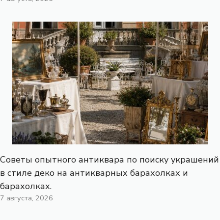
Советы опытного антиквара по поиску украшений
в стиле деко на антикварных барахолках и
барахолках.
7 августа, 2026