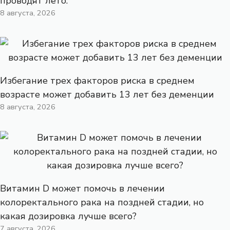
проводят лето.
8 августа, 2026
Избегание трех факторов риска в среднем
возрасте может добавить 13 лет без деменции
8 августа, 2026
Витамин D может помочь в лечении
колоректального рака на поздней стадии, но
какая дозировка лучше всего?
7 августа, 2026