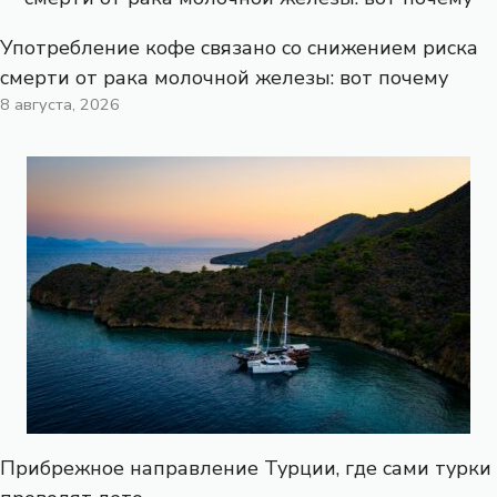
Употребление кофе связано со снижением риска
смерти от рака молочной железы: вот почему
8 августа, 2026
Прибрежное направление Турции, где сами турки