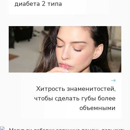
диабета 2 типа
Хитрость знаменитостей,
чтобы сделать губы более
объемными