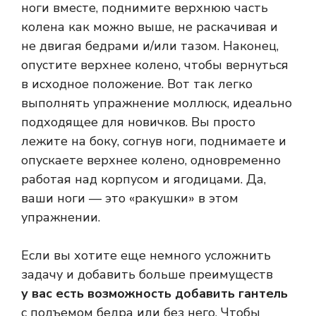
ноги вместе, поднимите верхнюю часть
колена как можно выше, не раскачивая и
не двигая бедрами и/или тазом. Наконец,
опустите верхнее колено, чтобы вернуться
в исходное положение. Вот так легко
выполнять упражнение моллюск, идеально
подходящее для новичков. Вы просто
лежите на боку, согнув ноги, поднимаете и
опускаете верхнее колено, одновременно
работая над корпусом и ягодицами. Да,
ваши ноги — это «ракушки» в этом
упражнении.
Если вы хотите еще немного усложнить
задачу и добавить больше преимуществ
у вас есть возможность добавить гантель
с подъемом бедра или без него. Чтобы