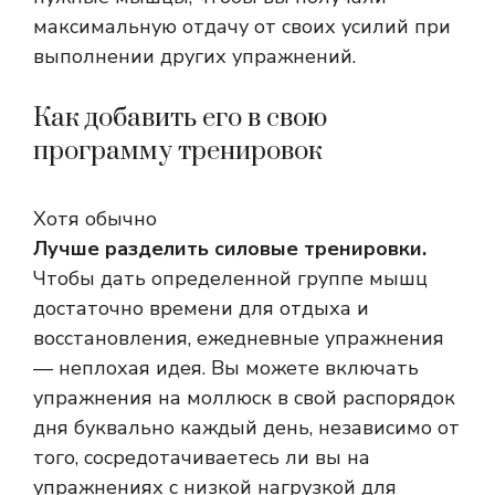
максимальную отдачу от своих усилий при
выполнении других упражнений.
Как добавить его в свою
программу тренировок
Хотя обычно
Лучше разделить силовые тренировки.
Чтобы дать определенной группе мышц
достаточно времени для отдыха и
восстановления, ежедневные упражнения
— неплохая идея. Вы можете включать
упражнения на моллюск в свой распорядок
дня буквально каждый день, независимо от
того, сосредотачиваетесь ли вы на
упражнениях с низкой нагрузкой для