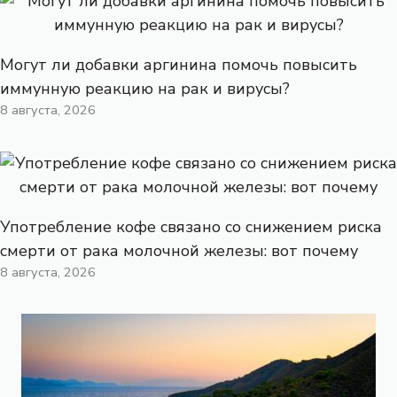
Могут ли добавки аргинина помочь повысить
иммунную реакцию на рак и вирусы?
8 августа, 2026
Употребление кофе связано со снижением риска
смерти от рака молочной железы: вот почему
8 августа, 2026