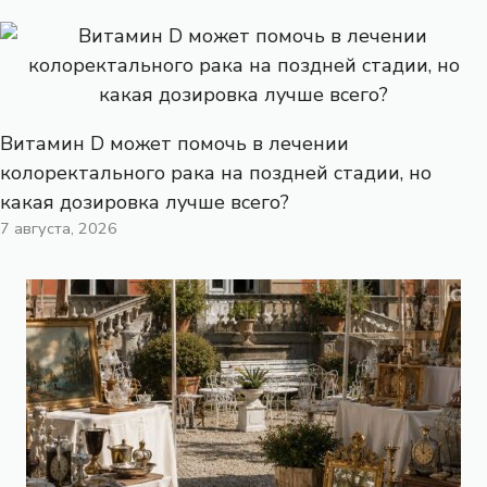
Витамин D может помочь в лечении
колоректального рака на поздней стадии, но
какая дозировка лучше всего?
7 августа, 2026