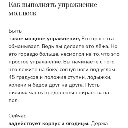
Как выполнять упражнение
моллюск
Быть
такое мощное упражнение,
Его простота
обманывает. Ведь вы делаете это лёжа. Но
это гораздо больше, несмотря на то, что это
простое упражнение. Вы начинаете с того,
что лежите на боку, согнув ноги под углом
45 градусов и положив ступни, лодыжки,
колени и бедра друг на друга. Пусть
нижняя часть предплечья опирается на
пол.
Сейчас
задействует корпус и ягодицы.
Держа