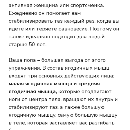
активная женщина или спортсменка.
Ежедневно он помогает вам
стабилизировать таз каждый раз, когда вы
идете или теряете равновесие. Поэтому он
также идеально подходит для людей
старше 50 лет.
Ваша попа – большая выгода от этого
упражнения. В состав ягодичных мышц
входят три основных действующих лица:
малая ягодичная мышца и средняя
ягодичная мышца,
которые отодвигают
ноги от центра тела, вращают их внутрь и
стабилизируют таз, а также большую
ягодичную мышцу, самую большую мышцу
в теле, которая заставляет вас разгибать