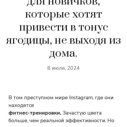
для новичков,
которые хотят
привести в тонус
ягодицы, не выходя из
дома.
8 июля, 2024
В том преступном мире Instagram, где они
находятся
фитнес-тренировки,
Зачастую цвета
больше, чем реальной эффективности. Но