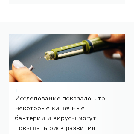
Исследование показало, что
некоторые кишечные
бактерии и вирусы могут
повышать риск развития