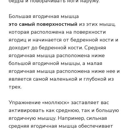
бедра и поворачивать ноги наружу.
Большая ягодичная мышца
это самый поверхностный
из этих мышц,
которая расположена на поверхности
ягодиц и начинается от бедренной кости и
доходит до бедренной кости. Средняя
ягодичная мышца расположена ниже
большой ягодичной мышцы, а малая
ягодичная мышца расположена ниже нее и
является самой маленькой и глубокой из
трех.
Упражнение «моллюск» заставляет вас
активировать как среднюю, так и большую
ягодичную мышцу. Например, сильная
средняя ягодичная мышца обеспечивает