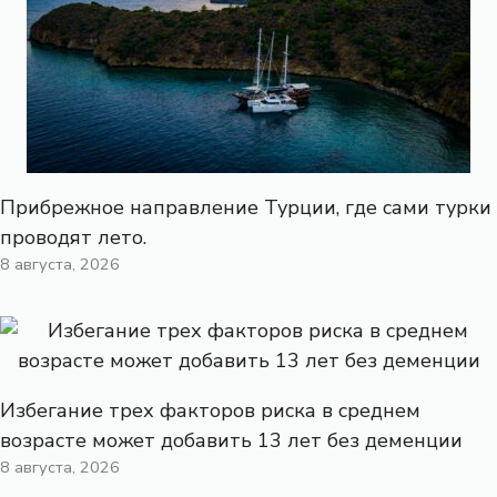
Прибрежное направление Турции, где сами турки
проводят лето.
8 августа, 2026
Избегание трех факторов риска в среднем
возрасте может добавить 13 лет без деменции
8 августа, 2026