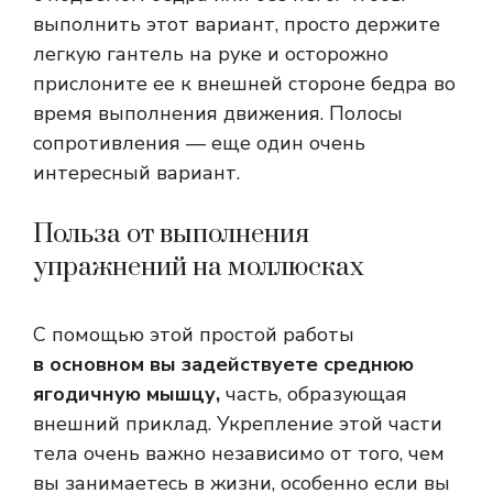
выполнить этот вариант, просто держите
легкую гантель на руке и осторожно
прислоните ее к внешней стороне бедра во
время выполнения движения. Полосы
сопротивления — еще один очень
интересный вариант.
Польза от выполнения
упражнений на моллюсках
С помощью этой простой работы
в основном вы задействуете среднюю
ягодичную мышцу,
часть, образующая
внешний приклад. Укрепление этой части
тела очень важно независимо от того, чем
вы занимаетесь в жизни, особенно если вы