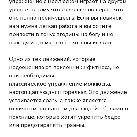
упражнение с моллюском играет на другом
уровне, потому что совершенно верно, что
оно полно преимуществ. Если вы новичок,
вам нужна легкая работа и вы хотите
привести в тонус ягодицы на бегу и не
выходя из дома, это то, что вы искали.
Одно из тех движений, которые
недооценивают поклонники фитнеса, но
они необходимы.
классическое упражнение моллюска
,
настоящая «задняя горелка». Это движение
усваивается сразу, а также является
отличным вариантом для людей с болями в
пояснице, которые хотят укрепить бедро
или предотвратить травмы.