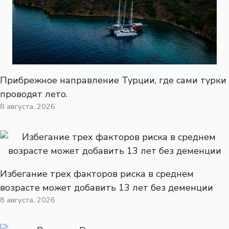
Прибрежное направление Турции, где сами турки
проводят лето.
8 августа, 2026
Избегание трех факторов риска в среднем
возрасте может добавить 13 лет без деменции
8 августа, 2026