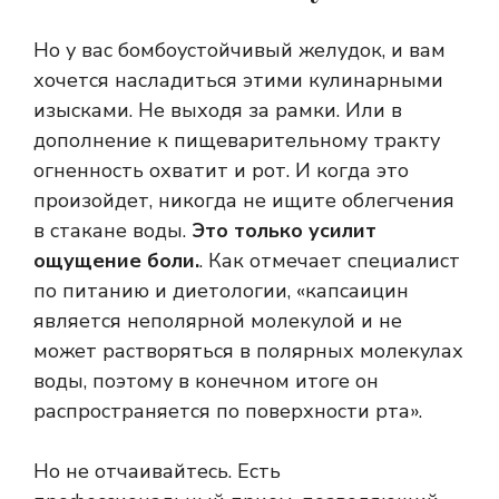
Но у вас бомбоустойчивый желудок, и вам
хочется насладиться этими кулинарными
изысками. Не выходя за рамки. Или в
дополнение к пищеварительному тракту
огненность охватит и рот. И когда это
произойдет, никогда не ищите облегчения
в стакане воды.
Это только усилит
ощущение боли.
. Как отмечает специалист
по питанию и диетологии, «капсаицин
является неполярной молекулой и не
может растворяться в полярных молекулах
воды, поэтому в конечном итоге он
распространяется по поверхности рта».
Но не отчаивайтесь. Есть