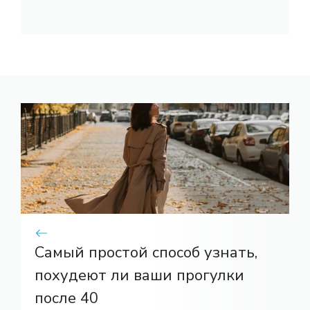
Самый простой способ узнать,
похудеют ли ваши прогулки
после 40