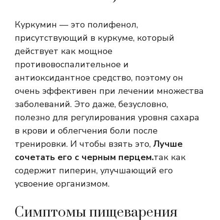
Куркумин — это полифенол,
присутствующий в куркуме, который
действует как мощное
противовоспалительное и
антиоксидантное средство, поэтому он
очень эффективен при лечении множества
заболеваний. Это даже, безусловно,
полезно для регулирования уровня сахара
в крови и облегчения боли после
тренировки. И чтобы взять это,
Лучше
сочетать его с черным перцем.
так как
содержит пиперин, улучшающий его
усвоение организмом.
Симптомы пищеварения