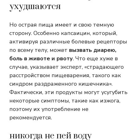
ухудшаются
Но острая пища имеет и свою темную
сторону. Особенно капсаицин, который,
активируя различные болевые рецепторы
по всему телу, может
вызвать диарею,
боль в животе и рвоту
. Что еще хуже в
случае, указывает эксперт, «страдающего
расстройством пищеварения, такого как
синдром раздраженного кишечника».
Фактически, эти продукты могут усугубить
некоторые симптомы, такие как изжога,
поэтому их употребление не
рекомендуется.
никогда не пей воду