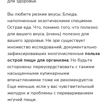
для здоровья.
Вы любите резкие вкусы. Блюда,
наполненные экзотическими специями.
Острая еда. Что, помимо того, что полезно
для вашего вкуса, (очень) полезно для
вашего здоровья. Не зря существует
множество исследований, документально
зафиксировавших многочисленные
польза
острой пищи для организма
. Но будьте
осторожны: переусердствовать с такими
насыщенными кулинарными
впечатлениями тоже не рекомендуется.
Еще меньше, если у вас чувствительный
желудок и проблемы с перевариванием
жгучей пищи.