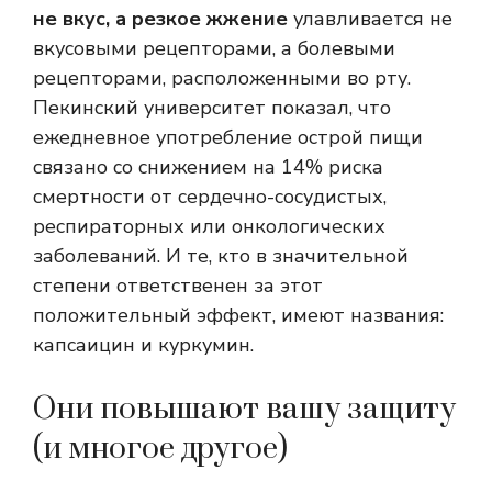
не вкус, а резкое жжение
улавливается не
вкусовыми рецепторами, а болевыми
рецепторами, расположенными во рту.
Пекинский университет показал, что
ежедневное употребление острой пищи
связано со снижением на 14% риска
смертности от сердечно-сосудистых,
респираторных или онкологических
заболеваний. И те, кто в значительной
степени ответственен за этот
положительный эффект, имеют названия:
капсаицин и куркумин.
Они повышают вашу защиту
(и многое другое)