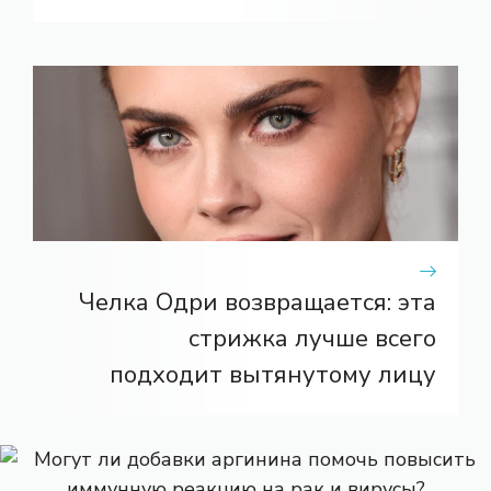
Челка Одри возвращается: эта
стрижка лучше всего
подходит вытянутому лицу