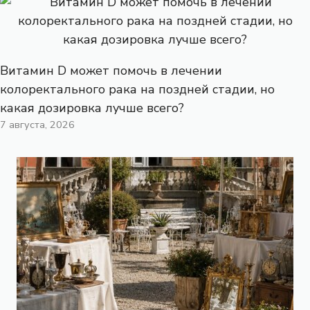
Витамин D может помочь в лечении
колоректального рака на поздней стадии, но
какая дозировка лучше всего?
7 августа, 2026