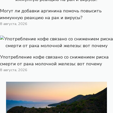
Могут ли добавки аргинина помочь повысить
иммунную реакцию на рак и вирусы?
8 августа, 2026
Употребление кофе связано со снижением риска
смерти от рака молочной железы: вот почему
8 августа, 2026