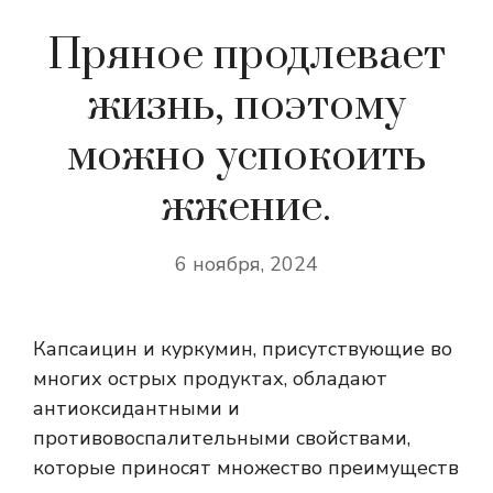
Пряное продлевает
жизнь, поэтому
можно успокоить
жжение.
6 ноября, 2024
Капсаицин и куркумин, присутствующие во
многих острых продуктах, обладают
антиоксидантными и
противовоспалительными свойствами,
которые приносят множество преимуществ