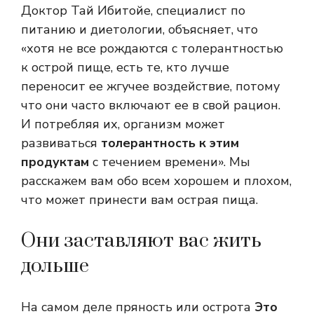
Доктор Тай Ибитойе, специалист по
питанию и диетологии, объясняет, что
«хотя не все рождаются с толерантностью
к острой пище, есть те, кто лучше
переносит ее жгучее воздействие, потому
что они часто включают ее в свой рацион.
И потребляя их, организм может
развиваться
толерантность к этим
продуктам
с течением времени». Мы
расскажем вам обо всем хорошем и плохом,
что может принести вам острая пища.
Они заставляют вас жить
дольше
На самом деле пряность или острота
Это