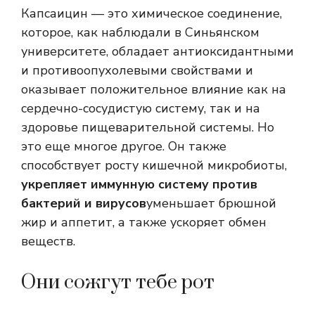
Капсаицин — это химическое соединение,
которое, как наблюдали в Синьянском
университете, обладает антиоксидантными
и противоопухолевыми свойствами и
оказывает положительное влияние как на
сердечно-сосудистую систему, так и на
здоровье пищеварительной системы. Но
это еще многое другое. Он также
способствует росту кишечной микробиоты,
укрепляет иммунную систему против
бактерий и вирусов
уменьшает брюшной
жир и аппетит, а также ускоряет обмен
веществ.
Они сожгут тебе рот