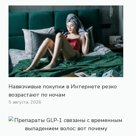
Навязчивые покупки в Интернете резко
возрастают по ночам
5 августа, 2026