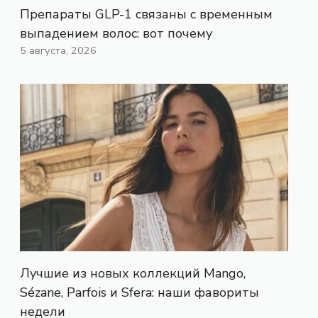
Препараты GLP-1 связаны с временным
выпадением волос: вот почему
5 августа, 2026
Лучшие из новых коллекций Mango,
Sézane, Parfois и Sfera: наши фавориты
недели