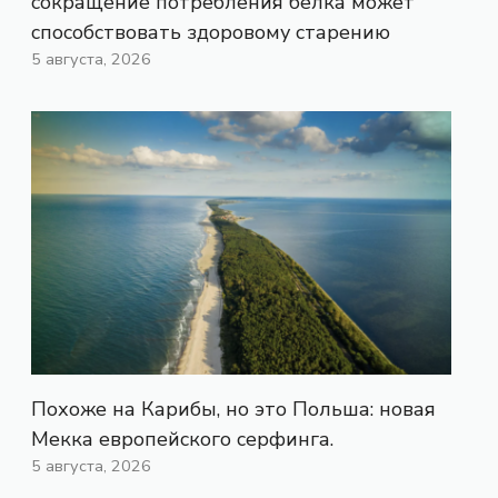
сокращение потребления белка может
способствовать здоровому старению
5 августа, 2026
Похоже на Карибы, но это Польша: новая
Мекка европейского серфинга.
5 августа, 2026