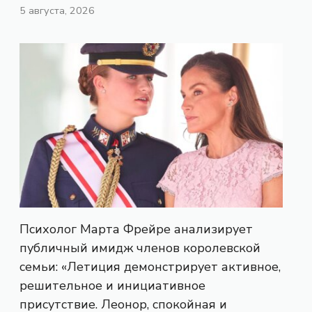
5 августа, 2026
Психолог Марта Фрейре анализирует
публичный имидж членов королевской
семьи: «Летиция демонстрирует активное,
решительное и инициативное
присутствие. Леонор, спокойная и