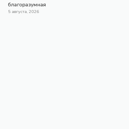
благоразумная
5 августа, 2026