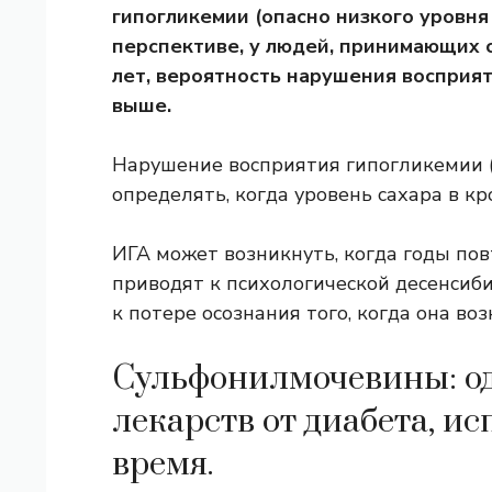
гипогликемии (опасно низкого уровня
перспективе, у людей, принимающих 
лет, вероятность нарушения восприят
выше.
Нарушение восприятия гипогликемии (
определять, когда уровень сахара в к
ИГА может возникнуть, когда годы по
приводят к психологической десенсиби
к потере осознания того, когда она воз
Сульфонилмочевины: о
лекарств от диабета, и
время.