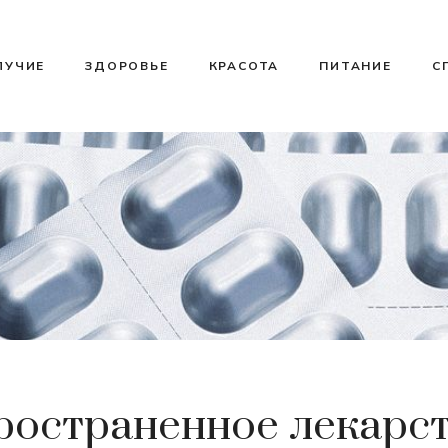
ЛУЧИЕ
ЗДОРОВЬЕ
КРАСОТА
ПИТАНИЕ
С
ространенное лекарст