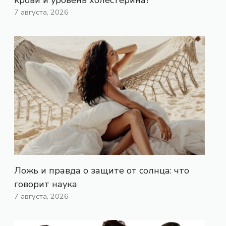
7 августа, 2026
Ложь и правда о защите от солнца: что
говорит наука
7 августа, 2026