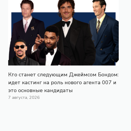
Кто станет следующим Джеймсом Бондом:
идет кастинг на роль нового агента 007 и
это основные кандидаты
7 августа, 2026