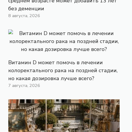
среднем возрасте может добавить 13 лет
без деменции
8 августа, 2026
Витамин D может помочь в лечении
колоректального рака на поздней стадии,
но какая дозировка лучше всего?
7 августа, 2026