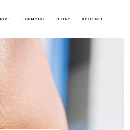
ПОРТ
ГОРМОНЫ
О НАС
КОНТАКТ