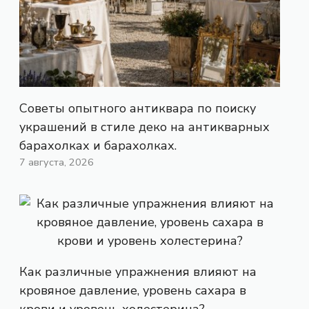
Советы опытного антиквара по поиску
украшений в стиле деко на антикварных
барахолках и барахолках.
7 августа, 2026
Как различные упражнения влияют на
кровяное давление, уровень сахара в
крови и уровень холестерина?