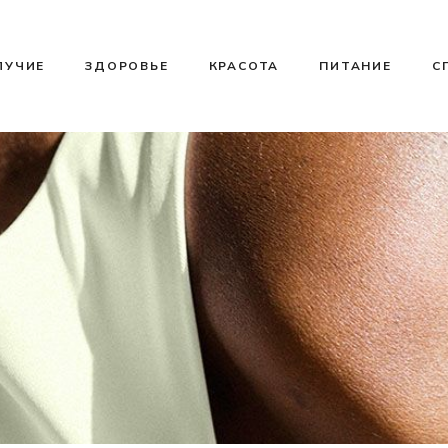
ЛУЧИЕ
ЗДОРОВЬЕ
КРАСОТА
ПИТАНИЕ
С