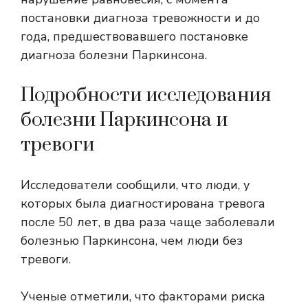
постановки диагноза тревожности и до
года, предшествовавшего постановке
диагноза болезни Паркинсона.
Подробности исследования
болезни Паркинсона и
тревоги
Исследователи сообщили, что люди, у
которых была диагностирована тревога
после 50 лет, в два раза чаще заболевали
болезнью Паркинсона, чем люди без
тревоги.
Ученые отметили, что факторами риска