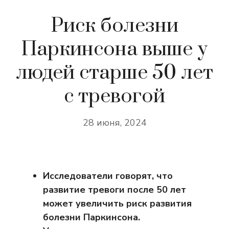
Риск болезни
Паркинсона выше у
людей старше 50 лет
с тревогой
28 июня, 2024
Исследователи говорят, что
развитие тревоги после 50 лет
может увеличить риск развития
болезни Паркинсона.