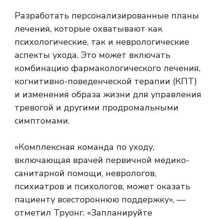
Разработать персонализированные планы
лечения, которые охватывают как
психологические, так и неврологические
аспекты ухода. Это может включать
комбинацию фармакологического лечения,
когнитивно-поведенческой терапии (КПТ)
и изменения образа жизни для управления
тревогой и другими продромальными
симптомами.
«Комплексная команда по уходу,
включающая врачей первичной медико-
санитарной помощи, неврологов,
психиатров и психологов, может оказать
пациенту всестороннюю поддержку», —
отметил Труонг. «Запланируйте