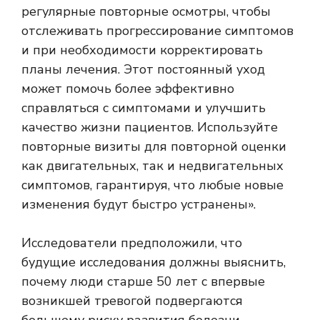
регулярные повторные осмотры, чтобы
отслеживать прогрессирование симптомов
и при необходимости корректировать
планы лечения. Этот постоянный уход
может помочь более эффективно
справляться с симптомами и улучшить
качество жизни пациентов. Используйте
повторные визиты для повторной оценки
как двигательных, так и недвигательных
симптомов, гарантируя, что любые новые
изменения будут быстро устранены».
Исследователи предположили, что
будущие исследования должны выяснить,
почему люди старше 50 лет с впервые
возникшей тревогой подвергаются