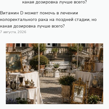
Витамин D может помочь в лечении
колоректального рака на поздней стадии, но
какая дозировка лучше всего?
7 августа, 2026