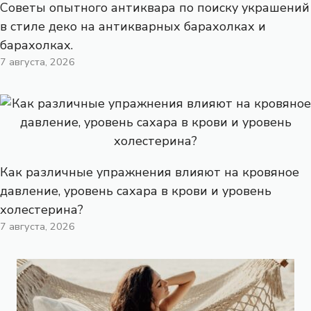
Советы опытного антиквара по поиску украшений
в стиле деко на антикварных барахолках и
барахолках.
7 августа, 2026
Как различные упражнения влияют на кровяное
давление, уровень сахара в крови и уровень
холестерина?
7 августа, 2026