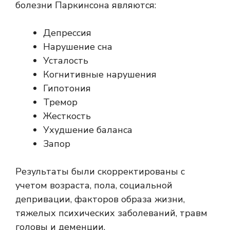
болезни Паркинсона являются:
Депрессия
Нарушение сна
Усталость
Когнитивные нарушения
Гипотония
Тремор
Жесткость
Ухудшение баланса
Запор
Результаты были скорректированы с
учетом возраста, пола, социальной
депривации, факторов образа жизни,
тяжелых психических заболеваний, травм
головы и деменции.