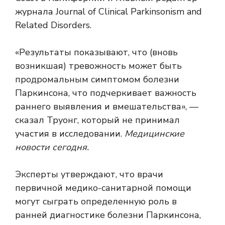
журнала Journal of Clinical Parkinsonism and
Related Disorders.
«Результаты показывают, что (вновь
возникшая) тревожность может быть
продромальным симптомом болезни
Паркинсона, что подчеркивает важность
раннего выявления и вмешательства», —
сказал Труонг, который не принимал
участия в исследовании.
Медицинские
новости сегодня.
Эксперты утверждают, что врачи
первичной медико-санитарной помощи
могут сыграть определенную роль в
ранней диагностике болезни Паркинсона,