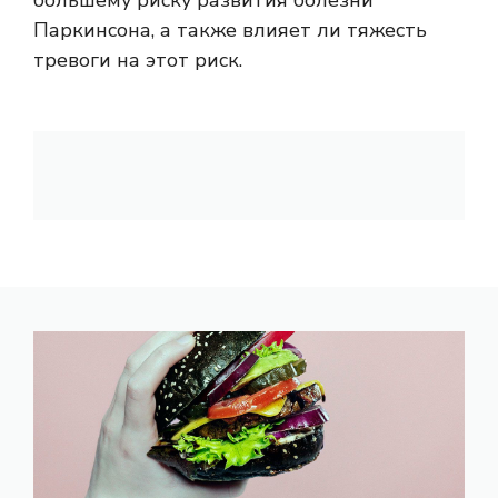
большему риску развития болезни
Паркинсона, а также влияет ли тяжесть
тревоги на этот риск.