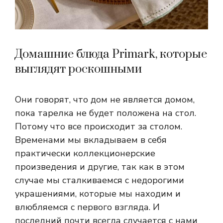
Домашние блюда Primark, которые
выглядят роскошными
Они говорят, что дом не является домом,
пока тарелка не будет положена на стол.
Потому что все происходит за столом.
Временами мы вкладываем в себя
практически коллекционерские
произведения и другие, так как в этом
случае мы сталкиваемся с недорогими
украшениями, которые мы находим и
влюбляемся с первого взгляда. И
последний почти всегда случается с нами