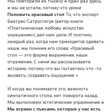
Мы повторили их тысячу и один раз здесь,
и мы не устали, потому что уроки
Положить красивый стол
То, что эксперт
Беатрис Сатрустегуи (автор книги
«Платоническая любовь: искусство
украшения») дал нам цели. И поэтому,
каждый раз, когда нам приходится одевать
наши, мы помним его слова: «Красивый
стол — это форма выражения, наше
отражение. С ними вы рассказываете
историю, потому что вы пытаетесь что -то
вызвать, создавать ощущения ».
И когда вы понимаете это, важность
симпатичного стола, нет поворота назад.
Мы выполняем эстетические упражнения и
Мы играем с пьесами, которые у нас есть