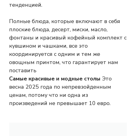
тенденцией.
Полные блюда, которые включают в себя
плоские блюда, десерт, миски, масло,
фонтаны и красивый кофейный комплект с
кувшином и чашками, все это
координируется с одним и тем же
овощным принтом, что гарантирует нам
поставить
Самые красивые и модные столы
Это
весна 2025 года по непревзойденным
ценам, потому что ни одна из
произведений не превышает 10 евро.