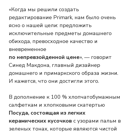
«Когда мы решили создать
редактирование Primark, нам было очень
ясно о нашей цели: предложить
исключительные предметы домашнего
обихода, превосходное качество и
вневременное
по непревзойденной цене
», — говорит
Синед Макдона, главный дизайнер
домашнего и примаркского образа жизни.
И кажется, что они достигли этого.
В дополнение к 100 % хлопчатобумажным
салфеткам и хлопковыми скатертью
Посуда, состоящая из легких
керамических кусочков
с узорами пальм в
зеленых тонах, которые являются чистой