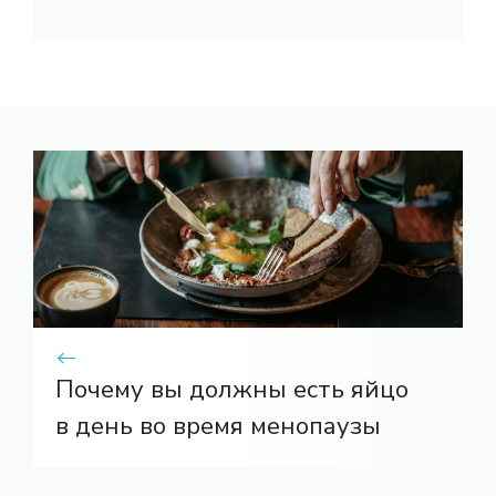
Почему вы должны есть яйцо
в день во время менопаузы