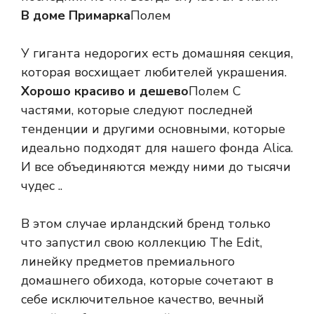
В доме Примарка
Полем
У гиганта недорогих есть домашняя секция,
которая восхищает любителей украшения.
Хорошо красиво и дешево
Полем С
частями, которые следуют последней
тенденции и другими основными, которые
идеально подходят для нашего фонда Alica.
И все объединяются между ними до тысячи
чудес ..
В этом случае ирландский бренд только
что запустил свою коллекцию The Edit,
линейку предметов премиального
домашнего обихода, которые сочетают в
себе исключительное качество, вечный