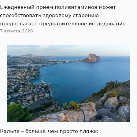
Ежедневный прием поливитаминов может
способствовать здоровому старению,
предполагает предварительное исследование
7 августа, 2026
Кальпе – больше, чем просто пляжи: