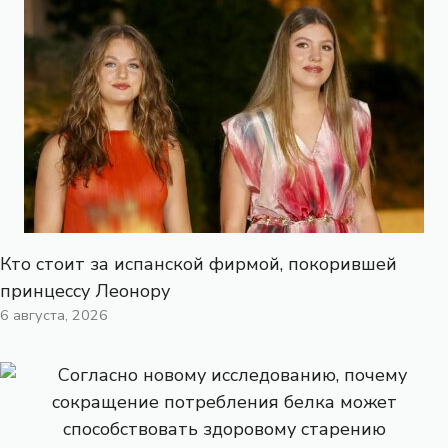
Кто стоит за испанской фирмой, покорившей
принцессу Леонору
6 августа, 2026