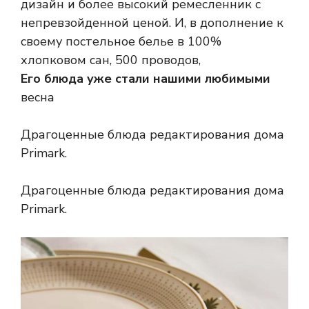
дизайн и более высокий ремесленник с
непревзойденной ценой. И, в дополнение к
своему постельное белье в 100%
хлопковом сан, 500 проводов,
Его блюда уже стали нашими любимыми
весна
Драгоценные блюда редактирования дома
Primark.
Драгоценные блюда редактирования дома
Primark.