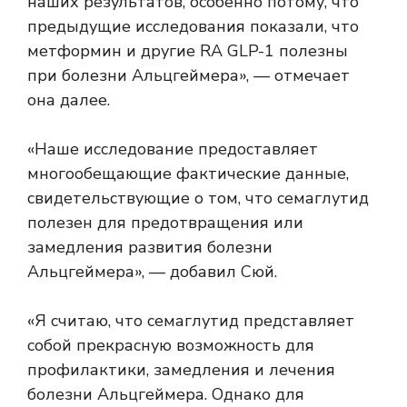
наших результатов, особенно потому, что
предыдущие исследования показали, что
метформин и другие RA GLP-1 полезны
при болезни Альцгеймера», — отмечает
она далее.
«Наше исследование предоставляет
многообещающие фактические данные,
свидетельствующие о том, что семаглутид
полезен для предотвращения или
замедления развития болезни
Альцгеймера», — добавил Сюй.
«Я считаю, что семаглутид представляет
собой прекрасную возможность для
профилактики, замедления и лечения
болезни Альцгеймера. Однако для