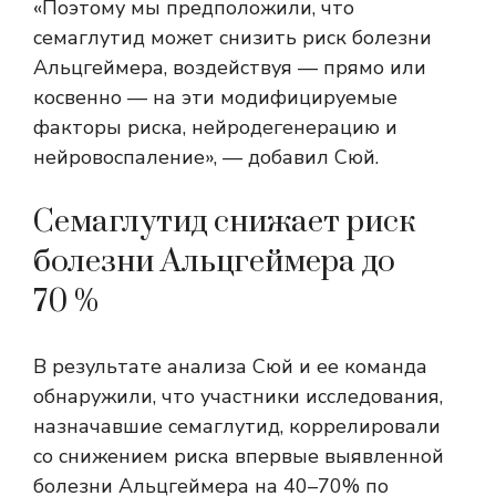
«Поэтому мы предположили, что
семаглутид может снизить риск болезни
Альцгеймера, воздействуя — прямо или
косвенно — на эти модифицируемые
факторы риска, нейродегенерацию и
нейровоспаление», — добавил Сюй.
Семаглутид снижает риск
болезни Альцгеймера до
70 %
В результате анализа Сюй и ее команда
обнаружили, что участники исследования,
назначавшие семаглутид, коррелировали
со снижением риска впервые выявленной
болезни Альцгеймера на 40–70% по