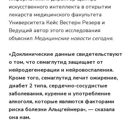
искусственного интеллекта в открытии
лекарств медицинского факультета
Университета Кейс Вестерн Резерв и
Ведущий автор этого исследования
объяснил
Медицинские новости сегодня
.
«Доклинические данные свидетельствуют
о том, что семаглутид защищает от
нейродегенерации и нейровоспаления.
Кроме того, семаглутид лечит ожирение,
диабет 2 типа, сердечно-сосудистые
заболевания, курение и употребление
алкоголя, которые являются факторами
риска болезни Альцгеймера», — сказала
она нам.