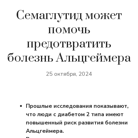
Семаглутид может
помочь
предотвратить
болезнь Альцгеймера
25 октября, 2024
Прошлые исследования показывают,
что люди с диабетом 2 типа имеют
повышенный риск развития болезни
Альцгеймера.