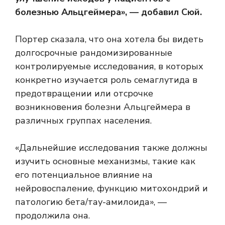
болезнью Альцгеймера», — добавил Сюй.
Портер сказала, что она хотела бы видеть
долгосрочные рандомизированные
контролируемые исследования, в которых
конкретно изучается роль семаглутида в
предотвращении или отсрочке
возникновения болезни Альцгеймера в
различных группах населения.
«Дальнейшие исследования также должны
изучить основные механизмы, такие как
его потенциальное влияние на
нейровоспаление, функцию митохондрий и
патологию бета/тау-амилоида», —
продолжила она.