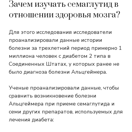
Зачем изучать семаглутид в
отношении здоровья мозга?
Для этого исследования исследователи
проанализировали данные истории
болезни за трехлетний период примерно 1
миллиона человек с диабетом 2 типа в
Соединенных Штатах, у которых ранее не
было диагноза болезни Альцгеймера.
Ученые проанализировали данные, чтобы
сравнить возникновение болезни
Альцгеймера при приеме семаглутида и
семи других препаратов, используемых для
лечения диабета: