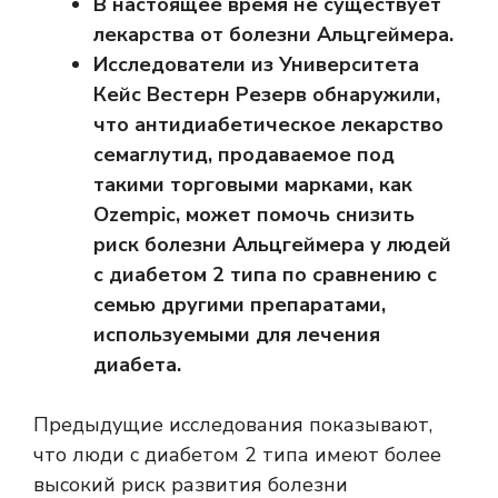
В настоящее время не существует
лекарства от болезни Альцгеймера.
Исследователи из Университета
Кейс Вестерн Резерв обнаружили,
что антидиабетическое лекарство
семаглутид, продаваемое под
такими торговыми марками, как
Ozempic, может помочь снизить
риск болезни Альцгеймера у людей
с диабетом 2 типа по сравнению с
семью другими препаратами,
используемыми для лечения
диабета.
Предыдущие исследования показывают,
что люди с диабетом 2 типа имеют более
высокий риск развития болезни