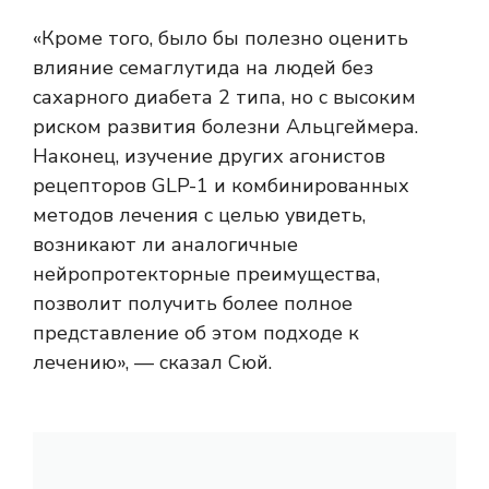
«Кроме того, было бы полезно оценить
влияние семаглутида на людей без
сахарного диабета 2 типа, но с высоким
риском развития болезни Альцгеймера.
Наконец, изучение других агонистов
рецепторов GLP-1 и комбинированных
методов лечения с целью увидеть,
возникают ли аналогичные
нейропротекторные преимущества,
позволит получить более полное
представление об этом подходе к
лечению», — сказал Сюй.