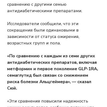
сравнению с другими семью
антидиабетическими препаратами.
Исследователи сообщили, что эти
сокращения были одинаковыми в
зависимости от статуса ожирения,
возрастных групп и пола.
«По сравнению с каждым из семи других
антидиабетических препаратов, включая
метформин и первое поколение GLP-1RA,
семаглутид был связан со снижением
риска болезни Альцгеймера», — сказал
Сюй.
«Эти сравнения повысили надежность