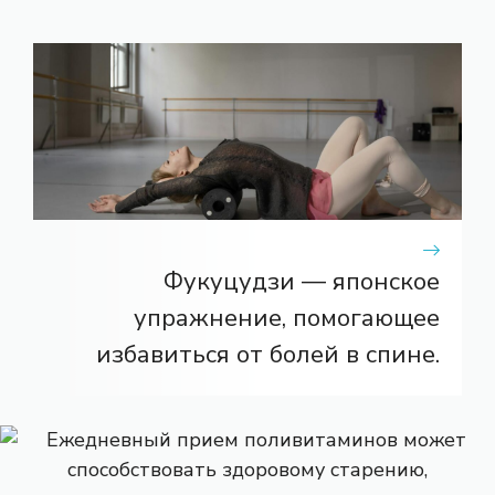
Фукуцудзи — японское
упражнение, помогающее
избавиться от болей в спине.