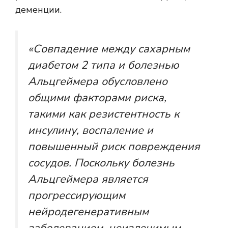
деменции.
«Совпадение между сахарным
диабетом 2 типа и болезнью
Альцгеймера обусловлено
общими факторами риска,
такими как резистентность к
инсулину, воспаление и
повышенный риск повреждения
сосудов. Поскольку болезнь
Альцгеймера является
прогрессирующим
нейродегенеративным