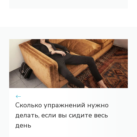
Сколько упражнений нужно
делать, если вы сидите весь
день