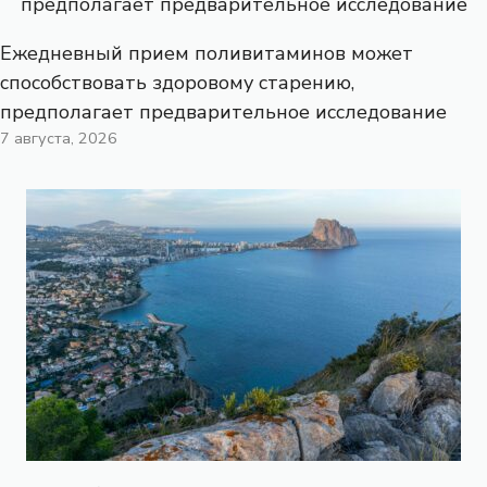
Ежедневный прием поливитаминов может
способствовать здоровому старению,
предполагает предварительное исследование
7 августа, 2026