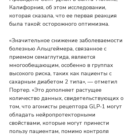
Калифорния, об этом исследовании,
которая сказала, что ее первая реакция
была такой: осторожного оптимизма.
«Значительное снижение заболеваемости
болезнью Альцгеймера, связанное с
приемом семаглутида, является
многообещающим, особенно в группах
высокого риска, таких как пациенты с
сахарным диабетом 2 типа», — отметил
Портер. «Это дополняет растущее
количество данных, свидетельствующих о
том, что агонисты рецептора GLP-1 могут
обладать нейропротекторными
свойствами, которые могут принести
пользу пациентам, помимо контроля