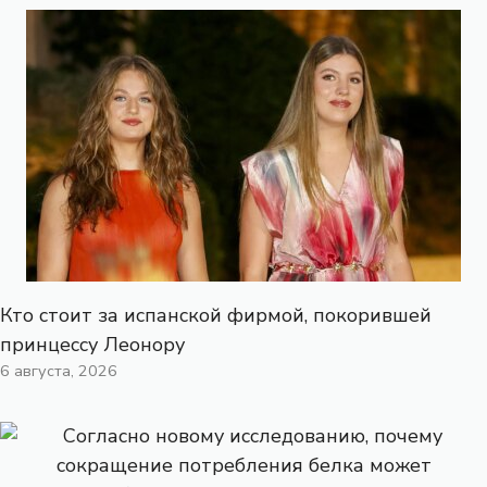
Кто стоит за испанской фирмой, покорившей
принцессу Леонору
6 августа, 2026