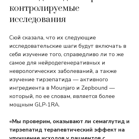
контролируемые
исследования
Сюй сказала, что их следующие
исследовательские шаги будут включать в
себя изучение того, справедливо ли то же
самое для нейродегенеративных и
неврологических заболеваний, а также
изучение тирзепатида — активного
ингредиента в Mounjaro и Zepbound —
который, по ее словам, является более
мощным GLP-1RA.
«Мы проверим, оказывают ли семаглутид и
тирзепатид терапевтический эффект на
улучшение исходов у пациентов с