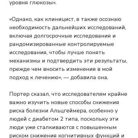
уровня глюкозы».
«Однако, как клиницист, я также осознаю
необходимость дальнейших исследований,
включая долгосрочные исследования и
рандомизированные контролируемые
исследования, чтобы лучше понять
механизмы и подтвердить эти результаты,
прежде чем вносить изменения в мой
подход к лечению», — добавила она.
Портер сказал, что исследователям крайне
важно изучить новые способы снижения
риска болезни Альцгеймера, особенно у
людей с диабетом 2 типа, поскольку эти
люди уже сталкиваются с повышенным
риском снижения когнитивных функций и