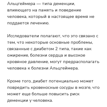
Альцгеймера — типа деменции,
влияющего на память и поведение
человека, который в настоящее время не
поддается лечению.
Исследователи полагают, что это связано с
тем, что некоторые основные проблемы,
связанные с диабетом 2 типа, такие как
ожирение, болезни сердца и высокое
кровяное давление, могут предрасполагать
человека к болезни Альцгеймера.
Кроме того, диабет потенциально может
повредить кровеносные сосуды
в мозге, что
может еще больше повысить риск
деменции у человека.