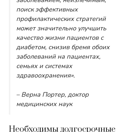
заболеванием, неизлечимым,
поиск эффективных
профилактических стратегий
может значительно улучшить
качество жизни пациентов с
диабетом, снизив бремя обоих
заболеваний на пациентах,
семьях и системах
здравоохранения».
– Верна Портер, доктор
медицинских наук
Необходимы долгосрочные