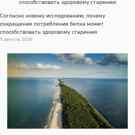
Согласно новому исследованию, почему
сокращение потребления белка может
способствовать здоровому старению
5 августа, 2026