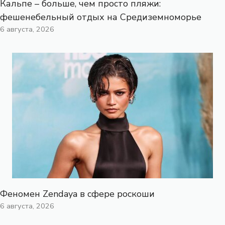
Кальпе – больше, чем просто пляжи:
фешенебельный отдых на Средиземноморье
6 августа, 2026
Феномен Zendaya в сфере роскоши
6 августа, 2026