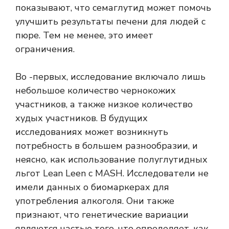
показывают, что семаглутид может помочь
улучшить результаты печени для людей с
пюре. Тем не менее, это имеет
ограничения.
Во -первых, исследование включало лишь
небольшое количество чернокожих
участников, а также низкое количество
худых участников. В будущих
исследованиях может возникнуть
потребность в большем разнообразии, и
неясно, как использование полуглутидных
льгот Lean Leen с MASH. Исследователи не
имели данных о биомаркерах для
употребления алкоголя. Они также
признают, что генетические вариации
являются частью того, что определяет, как