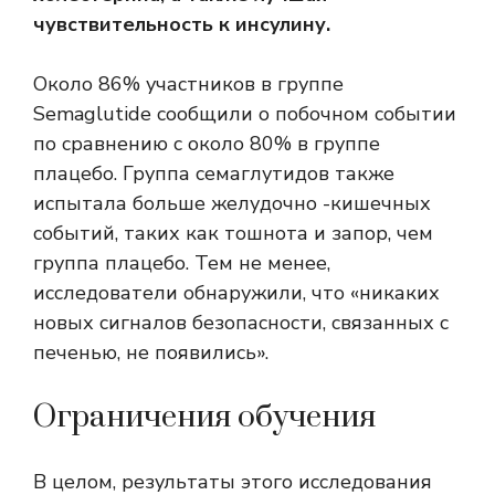
чувствительность к инсулину.
Около 86% участников в группе
Semaglutide сообщили о побочном событии
по сравнению с около 80% в группе
плацебо. Группа семаглутидов также
испытала больше желудочно -кишечных
событий, таких как тошнота и запор, чем
группа плацебо. Тем не менее,
исследователи обнаружили, что «никаких
новых сигналов безопасности, связанных с
печенью, не появились».
Ограничения обучения
В целом, результаты этого исследования