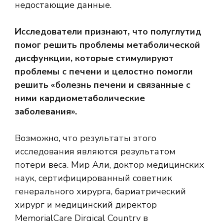
недостающие данные.
Исследователи признают, что полуглутид
помог решить проблемы метаболической
дисфункции, которые стимулируют
проблемы с печени и целостно помогли
решить «болезнь печени и связанные с
ними кардиометаболические
заболевания».
Возможно, что результаты этого
исследования являются результатом
потери веса. Мир Али, доктор медицинских
наук, сертифицированный советник
генерального хирурга, бариатрический
хирург и медицинский директор
MemorialCare Dirgical Country в