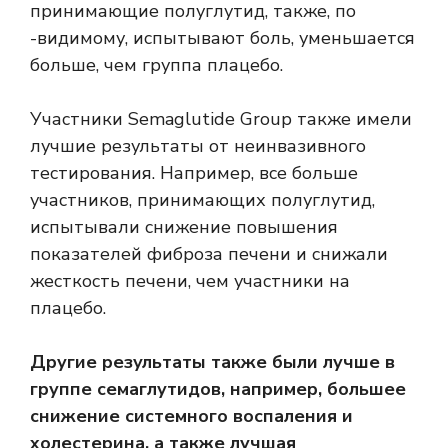
принимающие полуглутид, также, по
-видимому, испытывают боль, уменьшается
больше, чем группа плацебо.
Участники Semaglutide Group также имели
лучшие результаты от неинвазивного
тестирования. Например, все больше
участников, принимающих полуглутид,
испытывали снижение повышения
показателей фиброза печени и снижали
жесткость печени, чем участники на
плацебо.
Другие результаты также были лучше в
группе семаглутидов, например, большее
снижение системного воспаления и
холестерина, а также лучшая