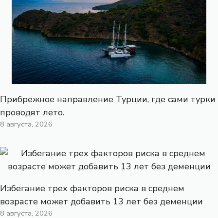
Прибрежное направление Турции, где сами турки
проводят лето.
8 августа, 2026
Избегание трех факторов риска в среднем
возрасте может добавить 13 лет без деменции
8 августа, 2026