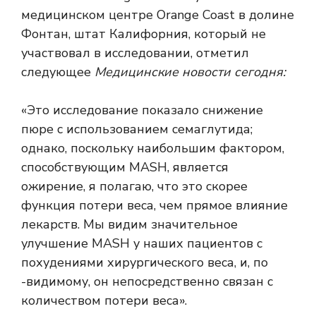
медицинском центре Orange Coast в долине
Фонтан, штат Калифорния, который не
участвовал в исследовании, отметил
следующее
Медицинские новости сегодня:
«Это исследование показало снижение
пюре с использованием семаглутида;
однако, поскольку наибольшим фактором,
способствующим MASH, является
ожирение, я полагаю, что это скорее
функция потери веса, чем прямое влияние
лекарств. Мы видим значительное
улучшение MASH у наших пациентов с
похудениями хирургического веса, и, по
-видимому, он непосредственно связан с
количеством потери веса».