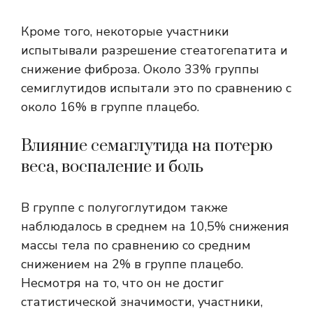
Кроме того, некоторые участники
испытывали разрешение стеатогепатита и
снижение фиброза. Около 33% группы
семиглутидов испытали это по сравнению с
около 16% в группе плацебо.
Влияние семаглутида на потерю
веса, воспаление и боль
В группе с полугоглутидом также
наблюдалось в среднем на 10,5% снижения
массы тела по сравнению со средним
снижением на 2% в группе плацебо.
Несмотря на то, что он не достиг
статистической значимости, участники,