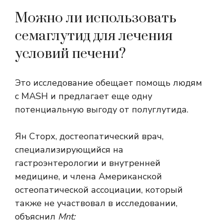
Можно ли использовать
семаглутид для лечения
условий печени?
Это исследование обещает помощь людям
с MASH и предлагает еще одну
потенциальную выгоду от полуглутида.
Ян Сторх, достеопатический врач,
специализирующийся на
гастроэнтерологии и внутренней
медицине, и члена Американской
остеопатической ассоциации, который
также не участвовал в исследовании,
объяснил
Mnt: