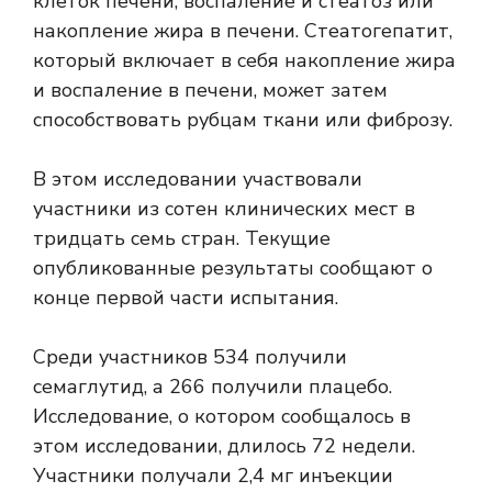
клеток печени, воспаление и стеатоз или
накопление жира в печени. Стеатогепатит,
который включает в себя накопление жира
и воспаление в печени, может затем
способствовать рубцам ткани или фиброзу.
В этом исследовании участвовали
участники из сотен клинических мест в
тридцать семь стран. Текущие
опубликованные результаты сообщают о
конце первой части испытания.
Среди участников 534 получили
семаглутид, а 266 получили плацебо.
Исследование, о котором сообщалось в
этом исследовании, длилось 72 недели.
Участники получали 2,4 мг инъекции