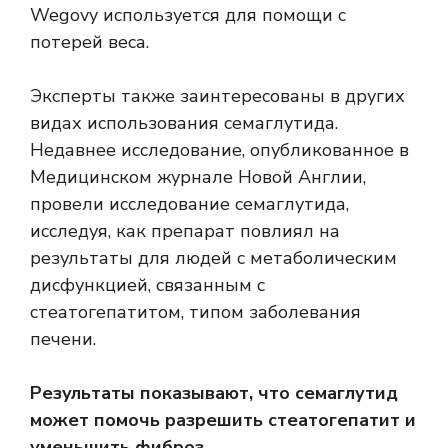
Wegovy используется для помощи с
потерей веса.
Эксперты также заинтересованы в других
видах использования семаглутида.
Недавнее исследование, опубликованное в
Медицинском журнале Новой Англии,
провели исследование семаглутида,
исследуя, как препарат повлиял на
результаты для людей с метаболическим
дисфункцией, связанным с
стеатогепатитом, типом заболевания
печени.
Результаты показывают, что семаглутид
может помочь разрешить стеатогепатит и
уменьшить фиброз.