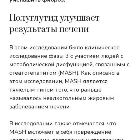
Полуглутид улучшает
результаты печени
В этом исследовании было клиническое
исследование фазы 3 с участием людей с
метаболической дисфункцией, связанным с
стеатогепатитом (MASH). Как описано в
этом исследовании, MASH является
тяжелым типом того, что раньше
называлось неалкогольным жировым
заболеванием печени.
В исследовании также отмечается, что
MASH включает в себя повреждение