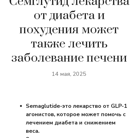
Семглутид лекарства
от диабета и
похудения может
также лечить
заболевание печени
14 мая, 2025
Semaglutide-это лекарство от GLP-1
агонистов, которое может помочь с
лечением диабета и снижением
веса.