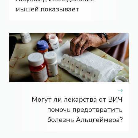
мышей показывает
Могут ли лекарства от ВИЧ
помочь предотвратить
болезнь Альцгеймера?