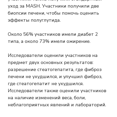
уход за MASH. Участники получили две
биопсии печени, чтобы помочь оценить
эффекты полуглутида.
Около 56% участников имели диабет 2
типа, а около 73% имели ожирение.
Исследователи оценили участников на
предмет двух основных результатов:
разрешение стеатогепатита, где фиброз
печени не ухудшился, и улучшил фиброз,
где стеатогепатит не ухудшился.
Исследователи также оценили участников
на наличие изменений веса, боли,
неблагоприятных явлений и лабораторий.