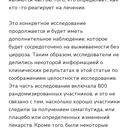
кто -то реагирует на лечение.
Это конкретное исследование
продолжается и будет иметь
дополнительное наблюдение, которое
будет сосредоточено на выживаемости без
цирроза. Таким образом, исследователи не
делились некоторой информацией о
клинических результатах в этой статье по
соображениям целостности исследования.
Эта часть исследования включала 800
рандомизированных участников, и это не
связано с тем, насколько хорошо участники
следили за получением семаглутида, или
плацебо или определенных изменений
лекарств. Кроме того, были некоторые