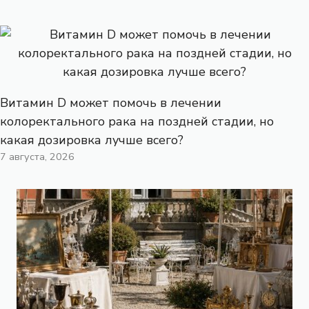
Витамин D может помочь в лечении
колоректального рака на поздней стадии, но
какая дозировка лучше всего?
7 августа, 2026