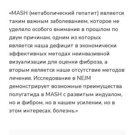
«MASH (метаболический гепатит) является
таким важным заболеванием, которое не
уделяло особого внимания в прошлом по
двум причинам, одним из которых
является наша дефицит в экономически
эффективных методах неинвазивной
визуализации для оценки фиброза, а
вторым является наше отсутствие методов
лечения. Исследование в NEJM
демонстрирует возможные преимущества
полугатида в MASH с развитым индуалом,
но и фибром, но в нашем усилении, но в
этом интересах. болезнь.»