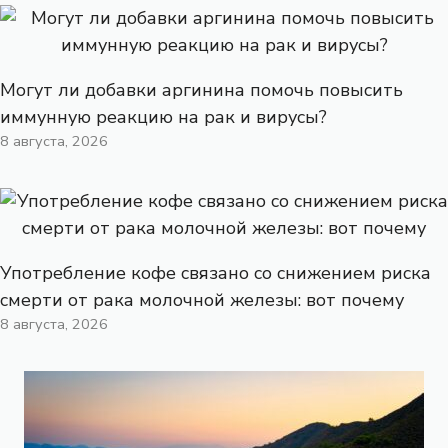
Могут ли добавки аргинина помочь повысить
иммунную реакцию на рак и вирусы?
8 августа, 2026
Употребление кофе связано со снижением риска
смерти от рака молочной железы: вот почему
8 августа, 2026