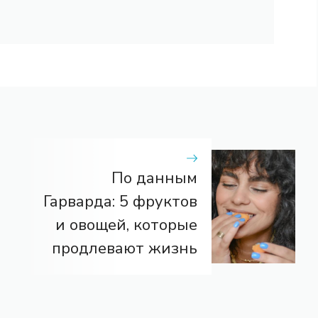
По данным
Гарварда: 5 фруктов
и овощей, которые
продлевают жизнь