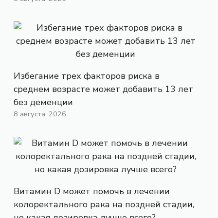
Избегание трех факторов риска в
среднем возрасте может добавить 13 лет
без деменции
8 августа, 2026
Витамин D может помочь в лечении
колоректального рака на поздней стадии,
но какая дозировка лучше всего?