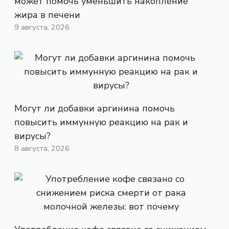
может помочь уменьшить накопление
жира в печени
9 августа, 2026
Могут ли добавки аргинина помочь
повысить иммунную реакцию на рак и
вирусы?
8 августа, 2026