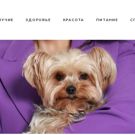
ЛУЧИЕ
ЗДОРОВЬЕ
КРАСОТА
ПИТАНИЕ
С