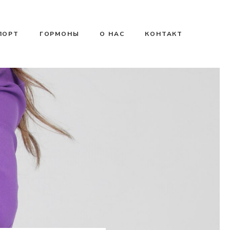
ПОРТ
ГОРМОНЫ
О НАС
КОНТАКТ