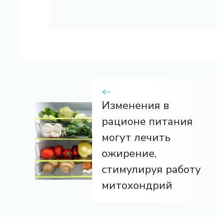
Изменения в
рационе питания
могут лечить
ожирение,
стимулируя работу
митохондрий