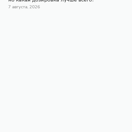
7 августа, 2026