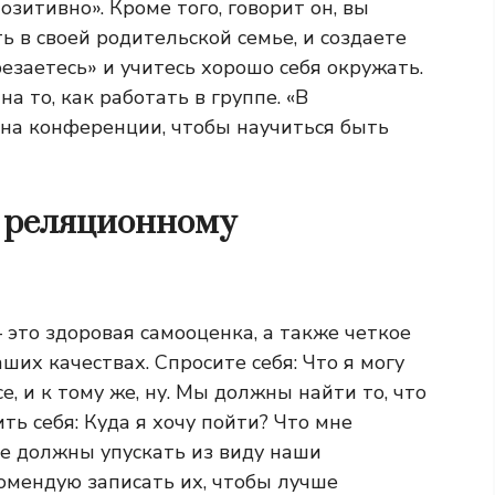
зитивно». Кроме того, говорит он, вы
ь в своей родительской семье, и создаете
езаетесь» и учитесь хорошо себя окружать.
а то, как работать в группе. «В
на конференции, чтобы научиться быть
 реляционному
это здоровая самооценка, а также четкое
ших качествах. Спросите себя: Что я могу
, и к тому же, ну. Мы должны найти то, что
ить себя: Куда я хочу пойти? Что мне
не должны упускать из виду наши
омендую записать их, чтобы лучше