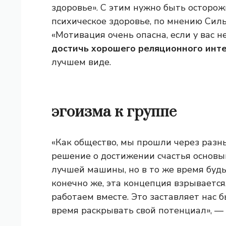
здоровье». С этим нужно быть осторож
психическое здоровье, по мнению Сил
«Мотивация очень опасна, если у вас не
достичь хорошего реляционного инте
лучшем виде.
эгоизма к группе
«Как общество, мы прошли через разн
решение о достижении счастья основыва
лучшей машины, но в то же время будь
конечно же, эта концепция взрывается
работаем вместе. Это заставляет нас б
время раскрывать свой потенциал», — 