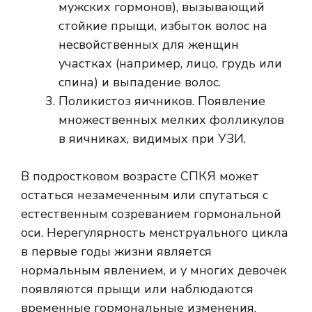
мужских гормонов), вызывающий
стойкие прыщи, избыток волос на
несвойственных для женщин
участках (например, лицо, грудь или
спина) и выпадение волос.
Поликистоз яичников. Появление
множественных мелких фолликулов
в яичниках, видимых при УЗИ.
В подростковом возрасте СПКЯ может
остаться незамеченным или спутаться с
естественным созреванием гормональной
оси. Нерегулярность менструального цикла
в первые годы жизни является
нормальным явлением, и у многих девочек
появляются прыщи или наблюдаются
временные гормональные изменения.