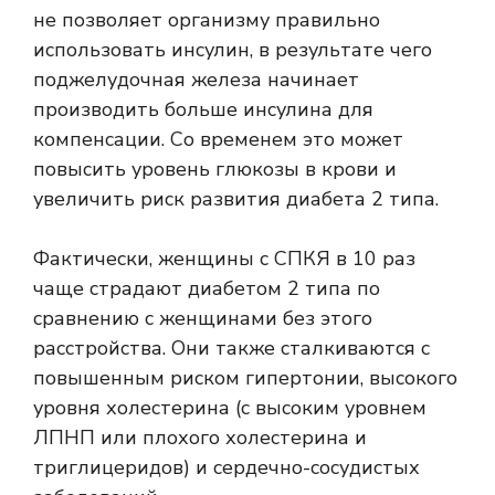
не позволяет организму правильно
использовать инсулин, в результате чего
поджелудочная железа начинает
производить больше инсулина для
компенсации. Со временем это может
повысить уровень глюкозы в крови и
увеличить риск развития диабета 2 типа.
Фактически, женщины с СПКЯ в 10 раз
чаще страдают диабетом 2 типа по
сравнению с женщинами без этого
расстройства. Они также сталкиваются с
повышенным риском гипертонии, высокого
уровня холестерина (с высоким уровнем
ЛПНП или плохого холестерина и
триглицеридов) и сердечно-сосудистых