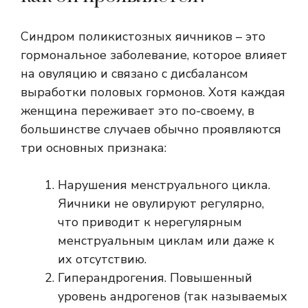
Синдром поликистозных яичников – это
гормональное заболевание, которое влияет
на овуляцию и связано с дисбалансом
выработки половых гормонов. Хотя каждая
женщина переживает это по-своему, в
большинстве случаев обычно проявляются
три основных признака:
Нарушения менструального цикла.
Яичники не овулируют регулярно,
что приводит к нерегулярным
менструальным циклам или даже к
их отсутствию.
Гиперандрогения. Повышенный
уровень андрогенов (так называемых