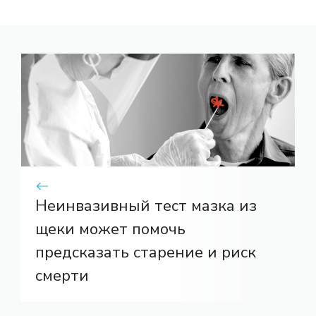
Неинвазивный тест мазка из
щеки может помочь
предсказать старение и риск
смерти