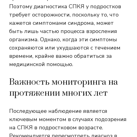
Поэтому диагностика СПКЯ у подростков
требует осторожности, поскольку то, что
кажется симптомами синдрома, может
быть лишь частью процесса взросления
организма. Однако, когда эти симптомы
сохраняются или ухудшаются с течением
времени, крайне важно обратиться за
медицинской помощью.
Важность мониторинга на
протяжении многих лет
Последующее наблюдение является
ключевым моментом в случаях подозрения
на СПКЯ в подростковом возрасте.
Рекомендуется пересмотреть диагноз в