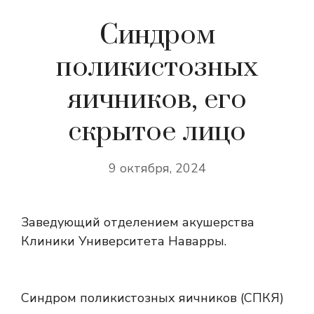
Синдром
поликистозных
яичников, его
скрытое лицо
9 октября, 2024
Заведующий отделением акушерства
Клиники Университета Наварры.
Синдром поликистозных яичников (СПКЯ)