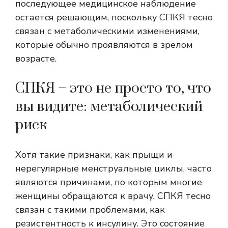
последующее медицинское наблюдение
остается решающим, поскольку СПКЯ тесно
связан с метаболическими изменениями,
которые обычно проявляются в зрелом
возрасте.
СПКЯ – это не просто то, что
вы видите: метаболический
риск
Хотя такие признаки, как прыщи и
нерегулярные менструальные циклы, часто
являются причинами, по которым многие
женщины обращаются к врачу, СПКЯ тесно
связан с такими проблемами, как
резистентность к инсулину. Это состояние