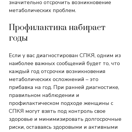
значительно отсрочить возникновение
метаболических проблем.
Профилактика набирает
годы
Если у вас диагностирован СПКЯ, одним из
наиболее важных сообщений будет то, что
каждый год отсрочки возникновения
метаболических осложнений – это
прибавка на год. При ранней диагностике,
правильном наблюдении и
профилактическом подходе женщины с
СПКЯ могут взять под контроль свое
здоровье и минимизировать долгосрочные
риски, оставаясь здоровыми и активными