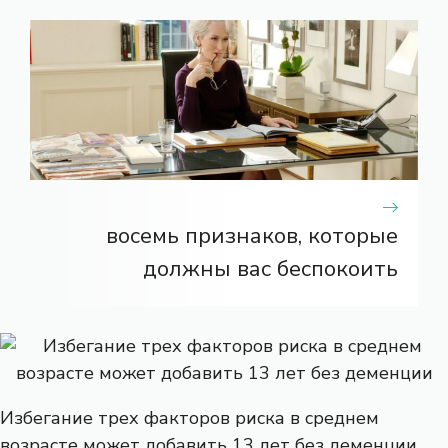
восемь признаков, которые
должны вас беспокоить
Избегание трех факторов риска в среднем
возрасте может добавить 13 лет без деменции