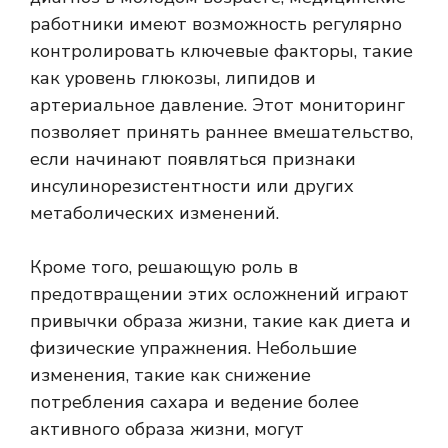
работники имеют возможность регулярно
контролировать ключевые факторы, такие
как уровень глюкозы, липидов и
артериальное давление. Этот мониторинг
позволяет принять раннее вмешательство,
если начинают появляться признаки
инсулинорезистентности или других
метаболических изменений.
Кроме того, решающую роль в
предотвращении этих осложнений играют
привычки образа жизни, такие как диета и
физические упражнения. Небольшие
изменения, такие как снижение
потребления сахара и ведение более
активного образа жизни, могут