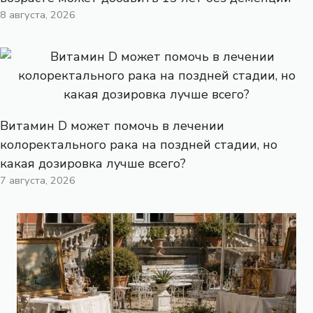
8 августа, 2026
Витамин D может помочь в лечении
колоректального рака на поздней стадии, но
какая дозировка лучше всего?
7 августа, 2026