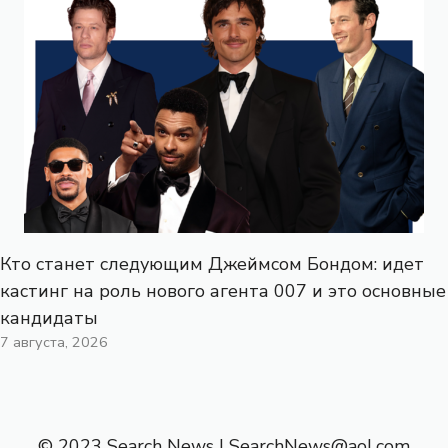
Кто станет следующим Джеймсом Бондом: идет
кастинг на роль нового агента 007 и это основные
кандидаты
7 августа, 2026
© 2023 Search News |
SearchNews@aol.com