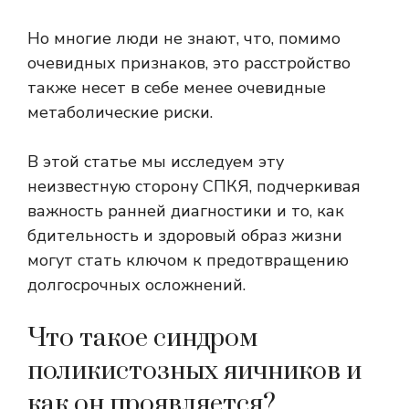
Но многие люди не знают, что, помимо
очевидных признаков, это расстройство
также несет в себе менее очевидные
метаболические риски.
В этой статье мы исследуем эту
неизвестную сторону СПКЯ, подчеркивая
важность ранней диагностики и то, как
бдительность и здоровый образ жизни
могут стать ключом к предотвращению
долгосрочных осложнений.
Что такое синдром
поликистозных яичников и
как он проявляется?