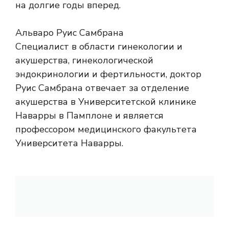
на долгие годы вперед.
Альваро Руис Самбрана
Специалист в области гинекологии и
акушерства, гинекологической
эндокринологии и фертильности, доктор
Руис Самбрана отвечает за отделение
акушерства в Университетской клинике
Наварры в Памплоне и является
профессором медицинского факультета
Университета Наварры.