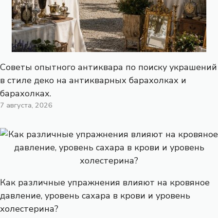
Советы опытного антиквара по поиску украшений
в стиле деко на антикварных барахолках и
барахолках.
7 августа, 2026
Как различные упражнения влияют на кровяное
давление, уровень сахара в крови и уровень
холестерина?