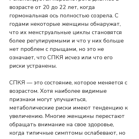
возрасте от 20 до 22 лет, когда
гормональная ось полностью созрела. С
годами некоторые женщины обнаружат,
что их менструальные циклы становятся
более регулируемыми и что у них больше
нет проблем с прыщами, но это не
означает, что СПКЯ исчез или что его
риски устранены.
СПКЯ — это состояние, которое меняется с
возрастом. Хотя наиболее видимые
признаки могут улучшиться,
метаболические риски имеют тенденцию к
увеличению. Многие женщины перестают
обращать внимание на свое здоровье,
когда типичные симптомы ослабевают, но