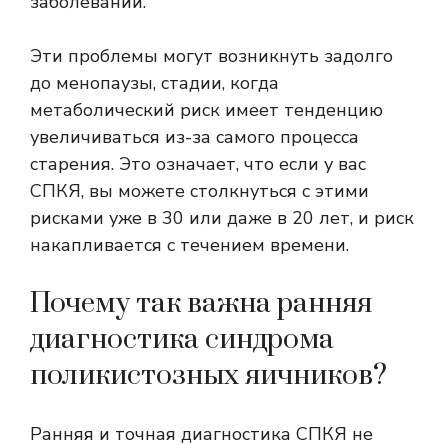
заболеваний.
Эти проблемы могут возникнуть задолго
до менопаузы, стадии, когда
метаболический риск имеет тенденцию
увеличиваться из-за самого процесса
старения. Это означает, что если у вас
СПКЯ, вы можете столкнуться с этими
рисками уже в 30 или даже в 20 лет, и риск
накапливается с течением времени.
Почему так важна ранняя
диагностика синдрома
поликистозных яичников?
Ранняя и точная диагностика СПКЯ не