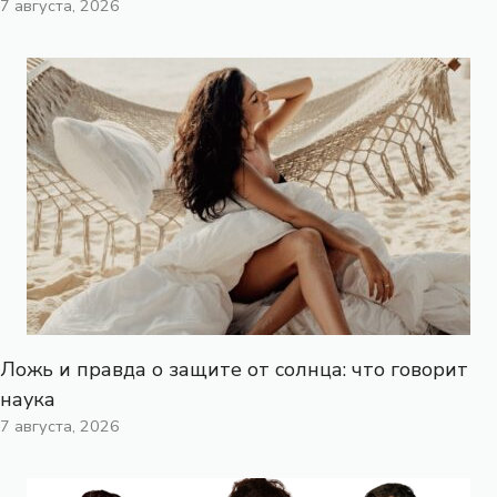
7 августа, 2026
Ложь и правда о защите от солнца: что говорит
наука
7 августа, 2026