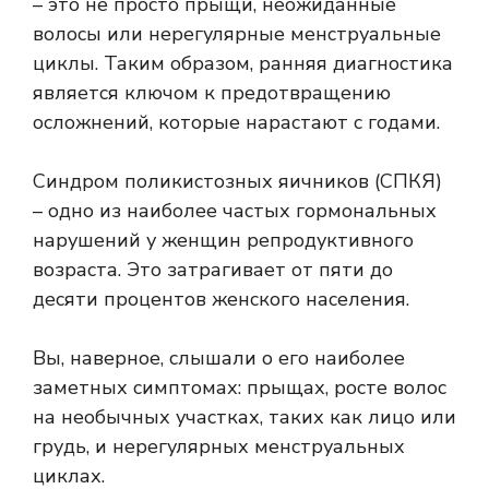
– это не просто прыщи, неожиданные
волосы или нерегулярные менструальные
циклы. Таким образом, ранняя диагностика
является ключом к предотвращению
осложнений, которые нарастают с годами.
Синдром поликистозных яичников (СПКЯ)
– одно из наиболее частых гормональных
нарушений у женщин репродуктивного
возраста. Это затрагивает от пяти до
десяти процентов женского населения.
Вы, наверное, слышали о его наиболее
заметных симптомах: прыщах, росте волос
на необычных участках, таких как лицо или
грудь, и нерегулярных менструальных
циклах.