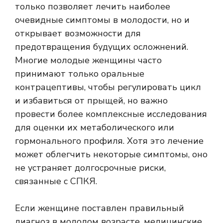
только позволяет лечить наиболее
очевидные симптомы в молодости, но и
открывает возможности для
предотвращения будущих осложнений.
Многие молодые женщины часто
принимают только оральные
контрацептивы, чтобы регулировать цикл
и избавиться от прыщей, но важно
провести более комплексные исследования
для оценки их метаболического или
гормонального профиля. Хотя это лечение
может облегчить некоторые симптомы, оно
не устраняет долгосрочные риски,
связанные с СПКЯ.
Если женщине поставлен правильный
диагноз в молодом возрасте, медицинские