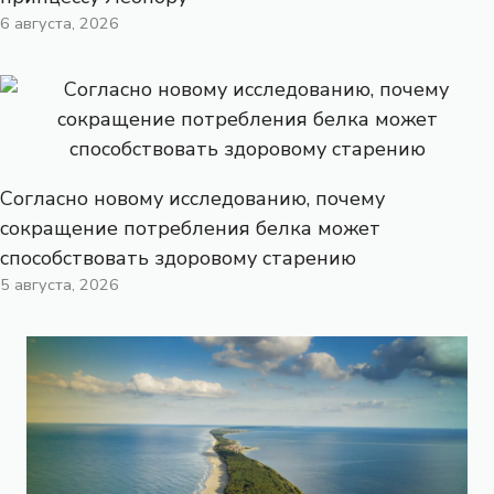
6 августа, 2026
Согласно новому исследованию, почему
сокращение потребления белка может
способствовать здоровому старению
5 августа, 2026