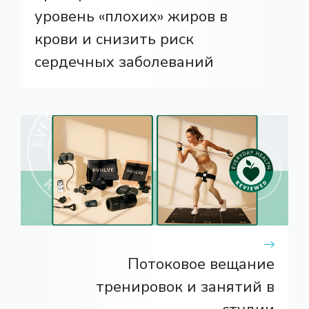
уровень «плохих» жиров в
крови и снизить риск
сердечных заболеваний
Потоковое вещание
тренировок и занятий в