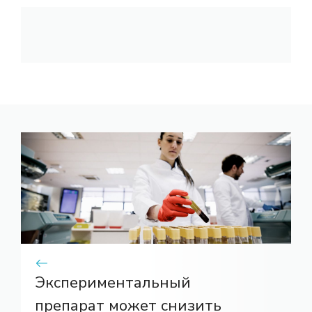
Экспериментальный
препарат может снизить