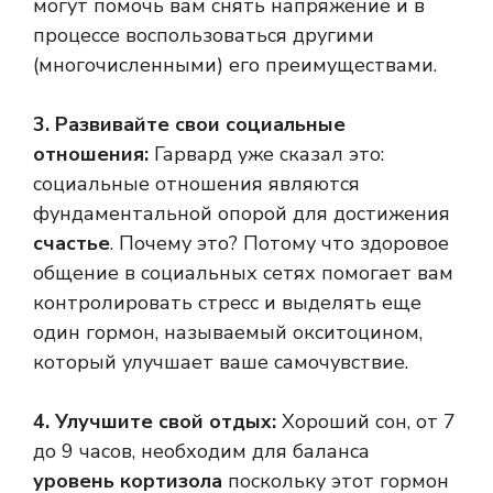
могут помочь вам снять напряжение и в
процессе воспользоваться другими
(многочисленными) его преимуществами.
3. Развивайте свои социальные
отношения:
Гарвард уже сказал это:
социальные отношения являются
фундаментальной опорой для достижения
счастье
. Почему это? Потому что здоровое
общение в социальных сетях помогает вам
контролировать стресс и выделять еще
один гормон, называемый окситоцином,
который улучшает ваше самочувствие.
4. Улучшите свой отдых:
Хороший сон, от 7
до 9 часов, необходим для баланса
уровень кортизола
поскольку этот гормон