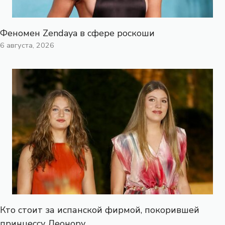
Феномен Zendaya в сфере роскоши
6 августа, 2026
Кто стоит за испанской фирмой, покорившей
принцессу Леонору