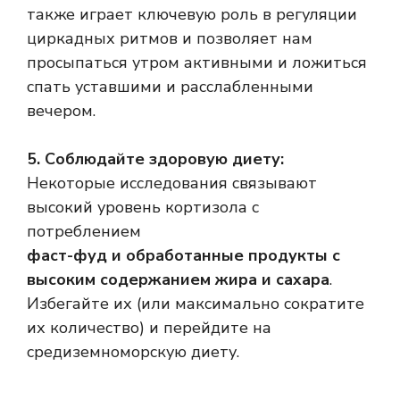
также играет ключевую роль в регуляции
циркадных ритмов и позволяет нам
просыпаться утром активными и ложиться
спать уставшими и расслабленными
вечером.
5. Соблюдайте здоровую диету:
Некоторые исследования связывают
высокий уровень кортизола с
потреблением
фаст-фуд и обработанные продукты с
высоким содержанием жира и сахара
.
Избегайте их (или максимально сократите
их количество) и перейдите на
средиземноморскую диету.