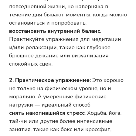
повседневной жизни, но наверняка в
течение дня бывают моменты, когда можно
остановиться и попробовать.
восстановить внутренний баланс
.
Практикуйте упражнения для медитации
и/или релаксации, такие как глубокое
брюшное дыхание или визуализация
спокойных сцен.
2. Практическое упражнение:
Это хорошо
не только на физическом уровне, но и
морально. А умеренные физические
нагрузки — идеальный способ
снять накопившийся стресс
. Ходьба, йога,
тай-чи или другие более интенсивные
занятия, такие как бокс или кроссфит,