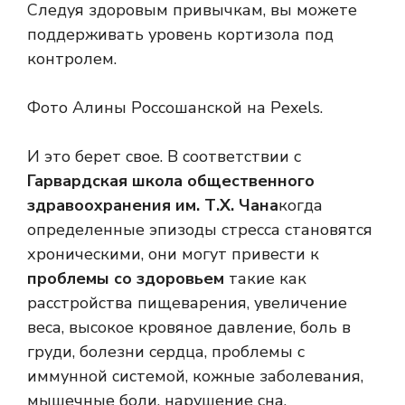
Следуя здоровым привычкам, вы можете
поддерживать уровень кортизола под
контролем.
Фото Алины Россошанской на Pexels.
И это берет свое. В соответствии с
Гарвардская школа общественного
здравоохранения им. Т.Х. Чана
когда
определенные эпизоды стресса становятся
хроническими, они могут привести к
проблемы со здоровьем
такие как
расстройства пищеварения, увеличение
веса, высокое кровяное давление, боль в
груди, болезни сердца, проблемы с
иммунной системой, кожные заболевания,
мышечные боли, нарушение сна,