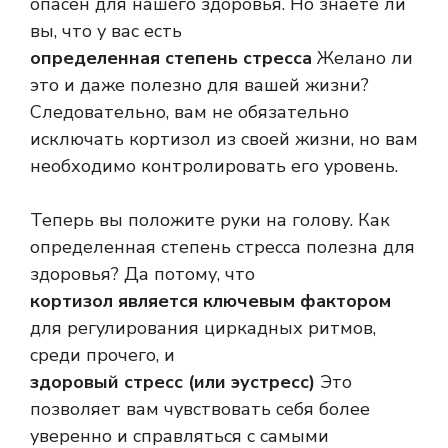
опасен для нашего здоровья. Но знаете ли
вы, что у вас есть
определенная степень стресса
Желано ли
это и даже полезно для вашей жизни?
Следовательно, вам не обязательно
исключать кортизол из своей жизни, но вам
необходимо контролировать его уровень.
Теперь вы положите руки на голову. Как
определенная степень стресса полезна для
здоровья? Да потому, что
кортизол является ключевым фактором
для регулирования циркадных ритмов,
среди прочего, и
здоровый стресс (или эустресс)
Это
позволяет вам чувствовать себя более
уверенно и справляться с самыми