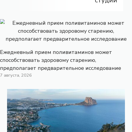
студии
Ежедневный прием поливитаминов может
способствовать здоровому старению,
предполагает предварительное исследование
7 августа, 2026