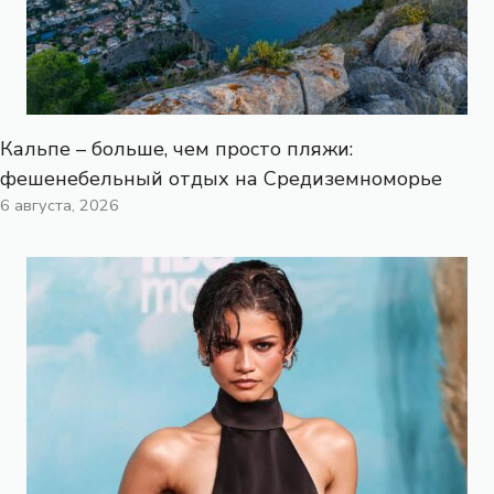
Кальпе – больше, чем просто пляжи:
фешенебельный отдых на Средиземноморье
6 августа, 2026