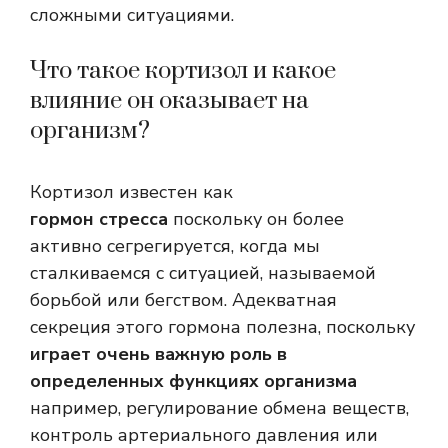
сложными ситуациями.
Что такое кортизол и какое
влияние он оказывает на
организм?
Кортизол известен как
гормон стресса
поскольку он более
активно сегрегируется, когда мы
сталкиваемся с ситуацией, называемой
борьбой или бегством. Адекватная
секреция этого гормона полезна, поскольку
играет очень важную роль в
определенных функциях организма
например, регулирование обмена веществ,
контроль артериального давления или