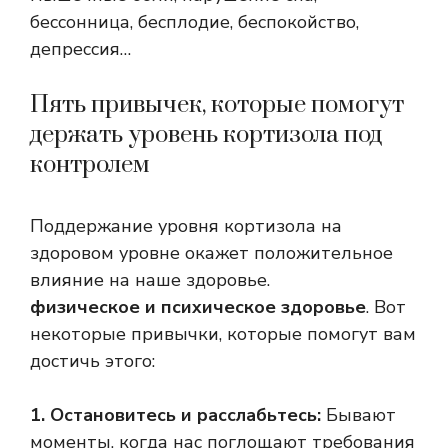
бессонница, бесплодие, беспокойство,
депрессия…
Пять привычек, которые помогут
держать уровень кортизола под
контролем
Поддержание уровня кортизола на
здоровом уровне окажет положительное
влияние на наше здоровье.
физическое и психическое здоровье
. Вот
некоторые привычки, которые помогут вам
достичь этого:
1. Остановитесь и расслабьтесь:
Бывают
моменты, когда нас поглощают требования