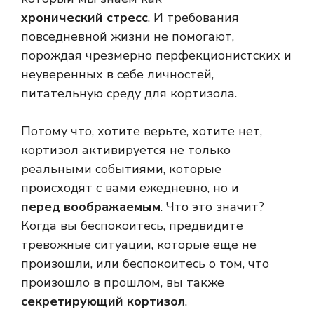
хронический стресс
. И требования
повседневной жизни не помогают,
порождая чрезмерно перфекционистских и
неуверенных в себе личностей,
питательную среду для кортизола.
Потому что, хотите верьте, хотите нет,
кортизол активируется не только
реальными событиями, которые
происходят с вами ежедневно, но и
перед воображаемым
. Что это значит?
Когда вы беспокоитесь, предвидите
тревожные ситуации, которые еще не
произошли, или беспокоитесь о том, что
произошло в прошлом, вы также
секретирующий кортизол
.