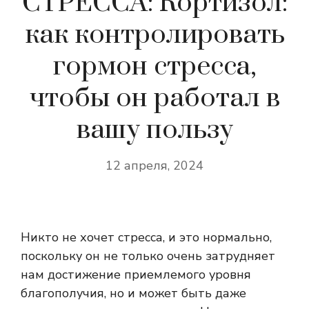
СТРЕССА: Кортизол:
как контролировать
гормон стресса,
чтобы он работал в
вашу пользу
12 апреля, 2024
Никто не хочет стресса, и это нормально,
поскольку он не только очень затрудняет
нам достижение приемлемого уровня
благополучия, но и может быть даже