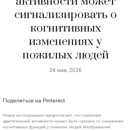
активности может
сигнализировать о
когнитивных
изменениях у
пожилых людей
24 мая, 2026
Поделиться на Pinterest
Новое исследование предполагает, что снижение
двигательной активности может быть связано со снижением
когнитивных функций у пожилых людей. Изображение