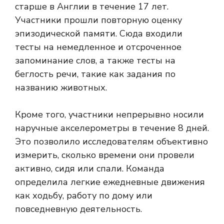
старше в Англии в течение 17 лет.
Участники прошли повторную оценку
эпизодической памяти. Сюда входили
тесты на немедленное и отсроченное
запоминание слов, а также тесты на
беглость речи, такие как задания по
названию животных.
Кроме того, участники непрерывно носили
наручные акселерометры в течение 8 дней.
Это позволило исследователям объективно
измерить, сколько времени они провели
активно, сидя или спали. Команда
определила легкие ежедневные движения
как ходьбу, работу по дому или
повседневную деятельность.