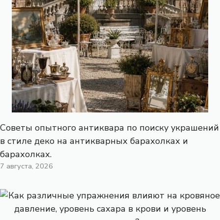
Советы опытного антиквара по поиску украшений
в стиле деко на антикварных барахолках и
барахолках.
7 августа, 2026