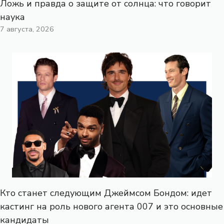
Ложь и правда о защите от солнца: что говорит
наука
7 августа, 2026
Кто станет следующим Джеймсом Бондом: идет
кастинг на роль нового агента 007 и это основные
кандидаты