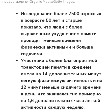
предоставлено: Organic Media/Getty Images.
Исследование более 2500 взрослых
в возрасте 50 лет и старше
показало, что люди с более
выраженным ухудшением памяти
проводят меньше времени
физически активными и больше
сидячими.
Участники с более благоприятной
траекторией памяти в среднем
имели на 14 дополнительных минут
легкую физическую активность и на
12 минут меньше сидячего времени
в день, что эквивалентно примерно
на 1,6 дополнительных часа легкой
активности каждую неделю.