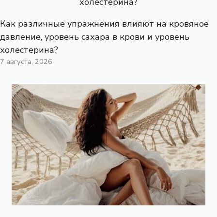
Как различные упражнения влияют на кровяное
давление, уровень сахара в крови и уровень
холестерина?
7 августа, 2026