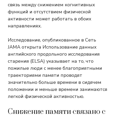
связь между снижением когнитивных
функций и отсутствием физической
активности может работать в обоих
направлениях.
Исследование, опубликованное в
Сеть
JAMA открыта
Использование данных
английского продольного исследования
старения (ELSA) указывает на то, что
пожилые люди с менее благоприятными
траекториями памяти проводят
значительно больше времени в сидячем
положении и меньше времени занимаются
легкой физической активностью.
Снижение памяти связано с