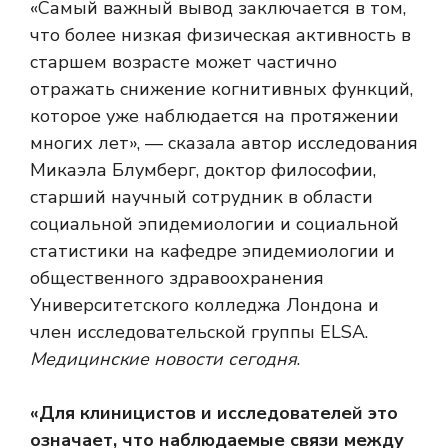
«Самый важный вывод заключается в том,
что более низкая физическая активность в
старшем возрасте может частично
отражать снижение когнитивных функций,
которое уже наблюдается на протяжении
многих лет», — сказала автор исследования
Микаэла Блумберг, доктор философии,
старший научный сотрудник в области
социальной эпидемиологии и социальной
статистики на кафедре эпидемиологии и
общественного здравоохранения
Университетского колледжа Лондона и
член исследовательской группы ELSA.
Медицинские новости сегодня
.
«Для клиницистов и исследователей это
означает, что наблюдаемые связи между