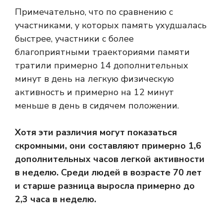
Примечательно, что по сравнению с
участниками, у которых память ухудшалась
быстрее, участники с более
благоприятными траекториями памяти
тратили примерно 14 дополнительных
минут в день на легкую физическую
активность и примерно на 12 минут
меньше в день в сидячем положении.
Хотя эти различия могут показаться
скромными, они составляют примерно 1,6
дополнительных часов легкой активности
в неделю. Среди людей в возрасте 70 лет
и старше разница выросла примерно до
2,3 часа в неделю.