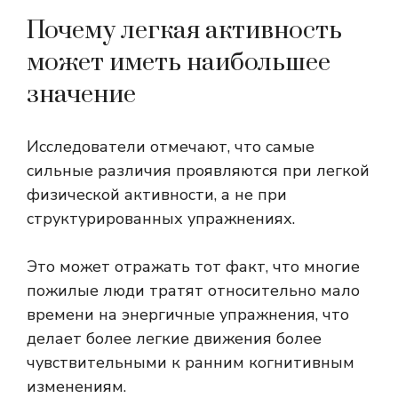
Почему легкая активность
может иметь наибольшее
значение
Исследователи отмечают, что самые
сильные различия проявляются при легкой
физической активности, а не при
структурированных упражнениях.
Это может отражать тот факт, что многие
пожилые люди тратят относительно мало
времени на энергичные упражнения, что
делает более легкие движения более
чувствительными к ранним когнитивным
изменениям.