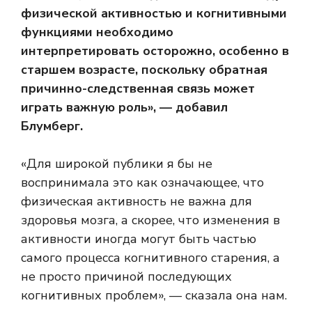
физической активностью и когнитивными
функциями необходимо
интерпретировать осторожно, особенно в
старшем возрасте, поскольку обратная
причинно-следственная связь может
играть важную роль», — добавил
Блумберг.
«Для широкой публики я бы не
воспринимала это как означающее, что
физическая активность не важна для
здоровья мозга, а скорее, что изменения в
активности иногда могут быть частью
самого процесса когнитивного старения, а
не просто причиной последующих
когнитивных проблем», — сказала она нам.