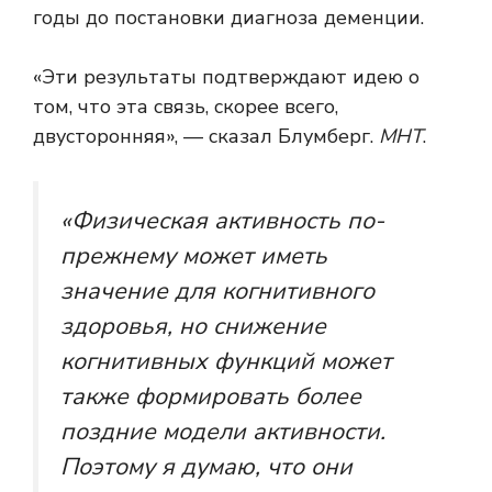
годы до постановки диагноза деменции.
«Эти результаты подтверждают идею о
том, что эта связь, скорее всего,
двусторонняя», — сказал Блумберг.
МНТ
.
«Физическая активность по-
прежнему может иметь
значение для когнитивного
здоровья, но снижение
когнитивных функций может
также формировать более
поздние модели активности.
Поэтому я думаю, что они