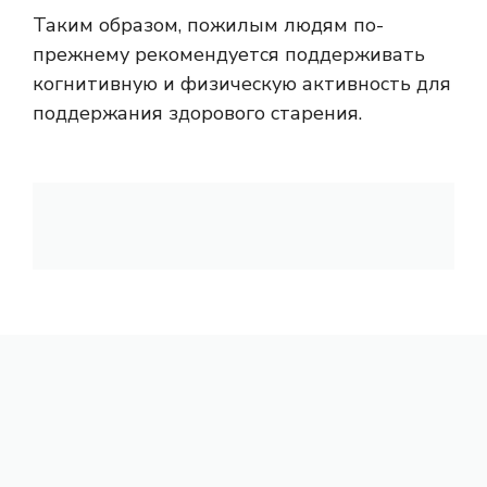
Таким образом, пожилым людям по-
прежнему рекомендуется поддерживать
когнитивную и физическую активность для
поддержания здорового старения.