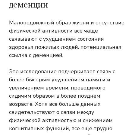
деменции
Малоподвижный образ жизни и отсутствие
физической активности все чаще
связывают с ухудшением состояния
здоровья пожилых людей.
потенциальная
ссылка
с деменцией.
Это исследование подчеркивает связь с
более быстрым ухудшением памяти и
увеличением времени, проводимого
сидячим образом в более позднем
возрасте. Хотя все больше данных
свидетельствуют о связи между
физической активностью и снижением
когнитивных функций, все еще трудно