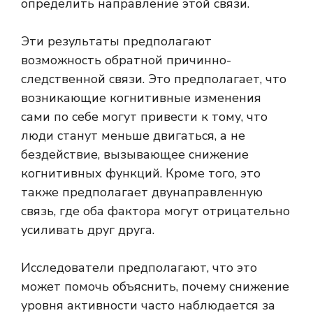
определить направление этой связи.
Эти результаты предполагают
возможность обратной причинно-
следственной связи. Это предполагает, что
возникающие когнитивные изменения
сами по себе могут привести к тому, что
люди станут меньше двигаться, а не
бездействие, вызывающее снижение
когнитивных функций. Кроме того, это
также предполагает двунаправленную
связь, где оба фактора могут отрицательно
усиливать друг друга.
Исследователи предполагают, что это
может помочь объяснить, почему снижение
уровня активности часто наблюдается за