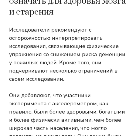
означать для здоровья мозга
и старения
Исследователи рекомендуют с
осторожностью интерпретировать
исследования, связывающие физические
упражнения со снижением риска деменции
у пожилых людей. Кроме того, они
подчеркивают несколько ограничений в
своем исследовании.
Они добавляют, что участники
эксперимента с акселерометром, как
правило, были более здоровыми, богатыми
и более физически активными, чем более
широкая часть населения, что могло