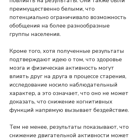
повлиять на результаты. Они также были
преимущественно белыми, что
потенциально ограничивало возможность
обобщения на более разнообразные
группы населения.
Кроме того, хотя полученные результаты
подтверждают идею о том, что здоровье
мозга и физическая активность могут
влиять друг на друга в процессе старения,
исследование носило наблюдательный
характер, а это означает, что оно не может
доказать, что снижение когнитивных
функций напрямую вызывает бездействие.
Тем не менее, результаты показывают, что
снижение двигательной активности может