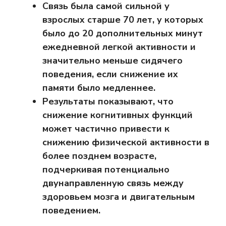
Связь была самой сильной у
взрослых старше 70 лет, у которых
было до 20 дополнительных минут
ежедневной легкой активности и
значительно меньше сидячего
поведения, если снижение их
памяти было медленнее.
Результаты показывают, что
снижение когнитивных функций
может частично привести к
снижению физической активности в
более позднем возрасте,
подчеркивая потенциально
двунаправленную связь между
здоровьем мозга и двигательным
поведением.