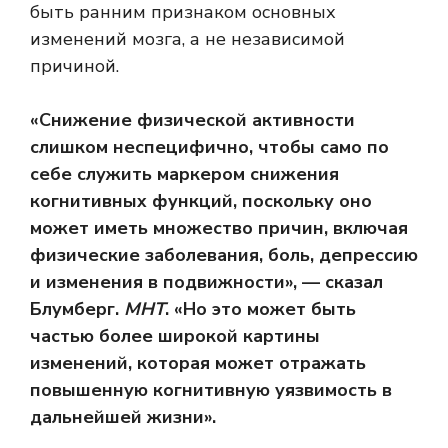
быть ранним признаком основных
изменений мозга, а не независимой
причиной.
«Снижение физической активности
слишком неспецифично, чтобы само по
себе служить маркером снижения
когнитивных функций, поскольку оно
может иметь множество причин, включая
физические заболевания, боль, депрессию
и изменения в подвижности», — сказал
Блумберг.
МНТ
. «Но это может быть
частью более широкой картины
изменений, которая может отражать
повышенную когнитивную уязвимость в
дальнейшей жизни».