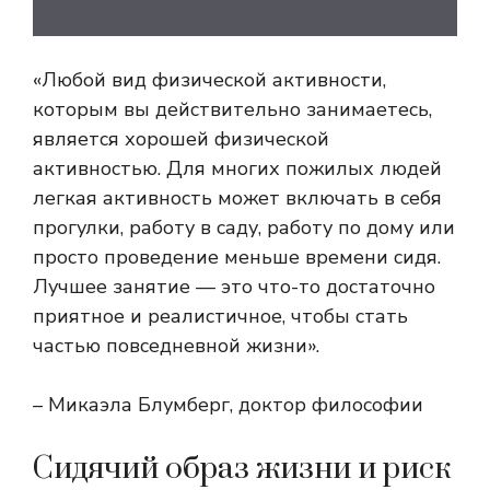
«Любой вид физической активности,
которым вы действительно занимаетесь,
является хорошей физической
активностью. Для многих пожилых людей
легкая активность может включать в себя
прогулки, работу в саду, работу по дому или
просто проведение меньше времени сидя.
Лучшее занятие — это что-то достаточно
приятное и реалистичное, чтобы стать
частью повседневной жизни».
– Микаэла Блумберг, доктор философии
Сидячий образ жизни и риск