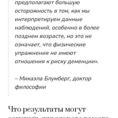
предполагают большую
осторожность в том, как мы
интерпретируем данные
наблюдений, особенно в более
позднем возрасте, но это не
означает, что физические
упражнения не имеют
отношения к риску деменции».
– Микаэла Блумберг, доктор
философии
Что результаты могут