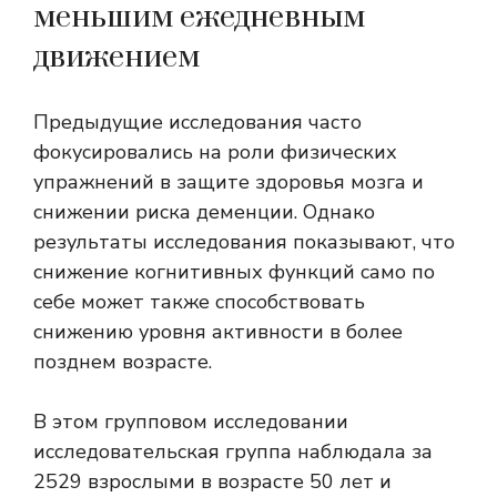
меньшим ежедневным
движением
Предыдущие исследования часто
фокусировались на роли физических
упражнений в защите здоровья мозга и
снижении риска деменции. Однако
результаты исследования показывают, что
снижение когнитивных функций само по
себе может также способствовать
снижению уровня активности в более
позднем возрасте.
В этом групповом исследовании
исследовательская группа наблюдала за
2529 взрослыми в возрасте 50 лет и