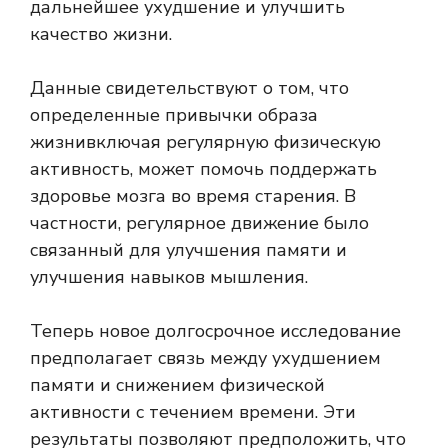
дальнейшее ухудшение и улучшить
качество жизни.
Данные свидетельствуют о том, что
определенные привычки образа
жизни
включая регулярную физическую
активность, может помочь поддержать
здоровье мозга во время старения. В
частности, регулярное движение было
связанный
для улучшения памяти и
улучшения навыков мышления.
Теперь новое долгосрочное исследование
предполагает связь между ухудшением
памяти и снижением физической
активности с течением времени. Эти
результаты позволяют предположить, что