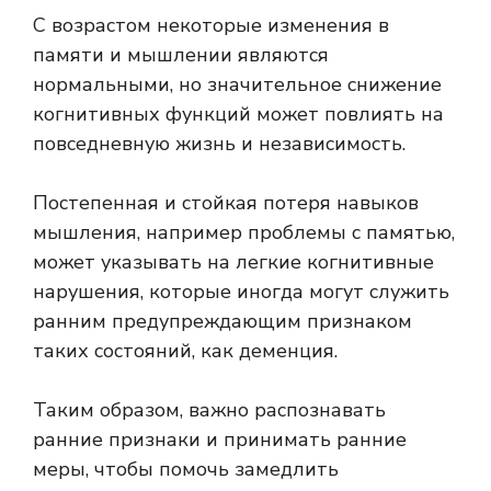
С возрастом некоторые изменения в
памяти и мышлении являются
нормальными, но значительное снижение
когнитивных функций может повлиять на
повседневную жизнь и независимость.
Постепенная и стойкая потеря навыков
мышления, например проблемы с памятью,
может указывать на легкие когнитивные
нарушения, которые иногда могут служить
ранним предупреждающим признаком
таких состояний, как деменция.
Таким образом, важно распознавать
ранние признаки и принимать ранние
меры, чтобы помочь замедлить