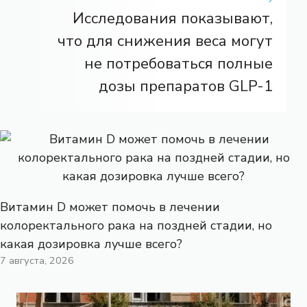
Исследования показывают,
что для снижения веса могут
не потребоваться полные
дозы препаратов GLP-1
Витамин D может помочь в лечении
колоректального рака на поздней стадии, но
какая дозировка лучше всего?
7 августа, 2026