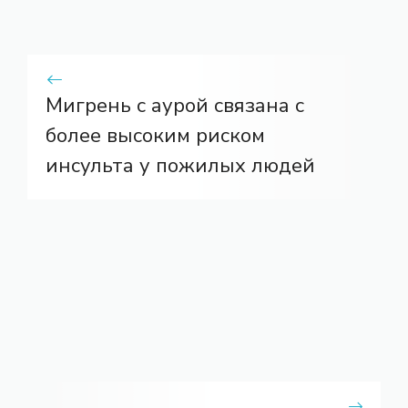
Мигрень с аурой связана с
более высоким риском
инсульта у пожилых людей