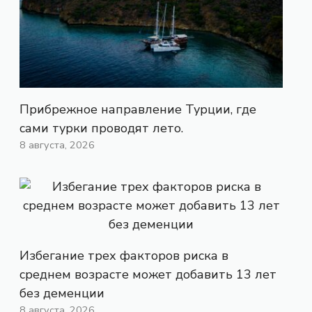
Прибрежное направление Турции, где
сами турки проводят лето.
8 августа, 2026
Избегание трех факторов риска в
среднем возрасте может добавить 13 лет
без деменции
8 августа, 2026