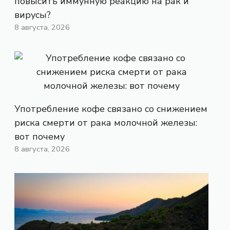
повысить иммунную реакцию на рак и
вирусы?
8 августа, 2026
Употребление кофе связано со снижением
риска смерти от рака молочной железы:
вот почему
8 августа, 2026