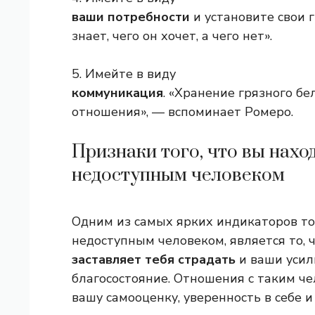
ваши потребности
и установите свои 
знает, чего он хочет, а чего нет».
5. Имейте в виду
коммуникация
. «Хранение грязного б
отношения», — вспоминает Ромеро.
Признаки того, что вы нахо
недоступным человеком
Одним из самых ярких индикаторов тог
недоступным человеком, является то, 
заставляет тебя страдать
и ваши усил
благосостояние. Отношения с таким ч
вашу самооценку, уверенность в себе и