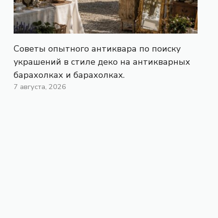
Советы опытного антиквара по поиску
украшений в стиле деко на антикварных
барахолках и барахолках.
7 августа, 2026