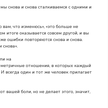
 мы снова и снова сталкиваемся с одними и
 вам, что изменюсь», «это больше не
ом итоге оказывается совсем другой, и вы
 же ошибки повторяются снова и снова.
и снова».
али на
мметричные отношения, в которых каждый
 И всегда один и тот же человек прилагает
от вашей боли, но не делает этого, значит,