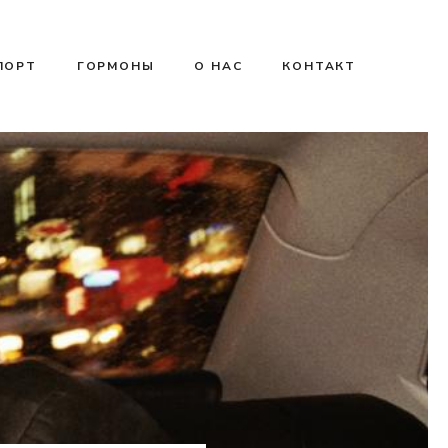
ПОРТ
ГОРМОНЫ
О НАС
КОНТАКТ