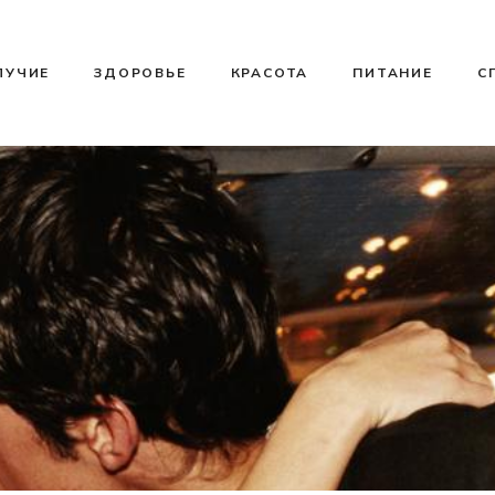
ЛУЧИЕ
ЗДОРОВЬЕ
КРАСОТА
ПИТАНИЕ
С