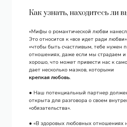
Как узнать, находитесь ли 
«Мифы о романтической любви нанесл
Это относится к «все идет ради любви
«чтобы быть счастливым, тебе нужен п
отношениях, даже если мы страдаем и 
хорошо, что может привести нас к само
дает несколько мазков, которыми
крепкая любовь
.
● Наш потенциальный партнер должен 
открыта для разговора о своем внутре
«обязательства».
● «В здоровых любовных отношениях не