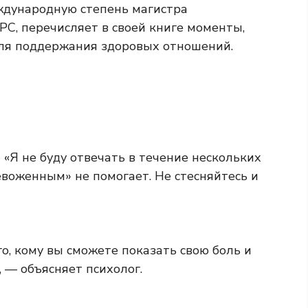
ународную степень магистра
PC, перечисляет в своей книге моменты,
ля поддержания здоровых отношений.
«Я не буду отвечать в течение нескольких
евоженным» не помогает. Не стесняйтесь и
о, кому вы сможете показать свою боль и
, — объясняет психолог.