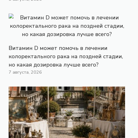
Витамин D может помочь в лечении
колоректального рака на поздней стадии,
но какая дозировка лучше всего?
7 августа, 2026