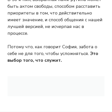
быть актом свободы, способом расставить
приоритеты в том, что действительно
имеет значение, и способ общения с нашей
лучшей версией, не исчерпая нас в
процессе.
Потому что, как говорит София, забота о
себе не для того, чтобы усложняться.
Это
выбор того, что служит.