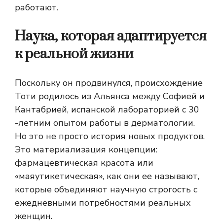
работают.
Наука, которая адаптируется
к реальной жизни
Поскольку он продвинулся, происхождение
Тоти родилось из Альянса между Софией и
Кантабрией, испанской лабораторией с 30
-летним опытом работы в дерматологии.
Но это не просто история новых продуктов.
Это материализация концепции:
фармацевтическая красота или
«маяутикетическая», как они ее называют,
которые объединяют научную строгость с
ежедневными потребностями реальных
женщин.