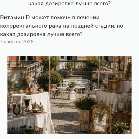
Витамин D может помочь в лечении
колоректального рака на поздней стадии, но
какая дозировка лучше всего?
7 августа, 2026