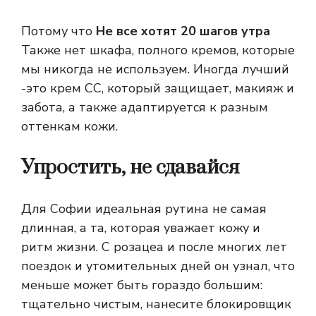
Потому что
Не все хотят 20 шагов утра
Также нет шкафа, полного кремов, которые
мы никогда не используем. Иногда лучший
-это крем CC, который защищает, макияж и
забота, а также адаптируется к разным
оттенкам кожи.
Упростить, не сдавайся
Для Софии идеальная рутина не самая
длинная, а та, которая уважает кожу и
ритм жизни. С розацеа и после многих лет
поездок и утомительных дней он узнал, что
меньше может быть гораздо большим:
тщательно чистым, нанесите блокировщик