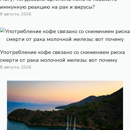
иммунную реакцию на рак и вирусы?
8 августа, 2026
Употребление кофе связано со снижением риска
смерти от рака молочной железы: вот почему
8 августа, 2026