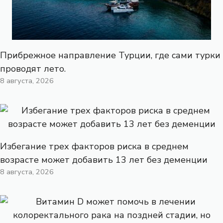
Прибрежное направление Турции, где сами турки
проводят лето.
8 августа, 2026
Избегание трех факторов риска в среднем
возрасте может добавить 13 лет без деменции
8 августа, 2026