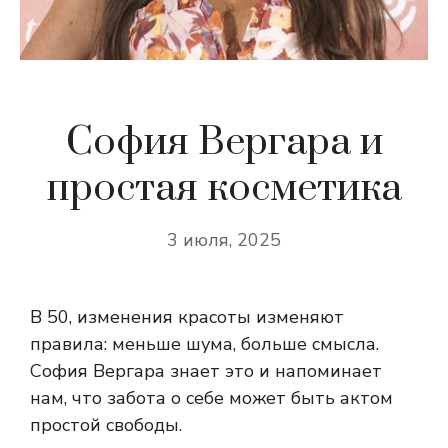
София Вергара и
простая косметика
3 июля, 2025
В 50, изменения красоты изменяют
правила: меньше шума, больше смысла.
София Вергара знает это и напоминает
нам, что забота о себе может быть актом
простой свободы.