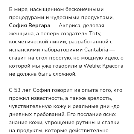
В мире, насыщенном бесконечными
процедурами и чудесными продуктами,
София Вергара
— Актриса, деловая
женщина, а теперь создатель Toty,
косметической линии, разработанной с
испанскими лабораториями Cantabria —
ставит на стол простую, но мощную идею, о
которой мы уже говорили в Welife:
Красота
не должна быть сложной.
С 53 лет София говорит из опыта того, кто
прожил известность, а также зрелость,
чувствительную кожу и реальные дни -до
дневных требований. Его послание ясно:
знание кожи, упрощение рутины и ставки
на продукты, которые действительно