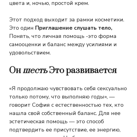
цвета и, ночью, простой крем.
Этот подход выходит за рамки косметики.
Это один
Приглашение слушать тело,
Понять, что личная помощь -это форма
самооценки и баланс между усилиями и
удовольствием.
Он
шесть
Это развивается
«Я продолжаю чувствовать себя сексуально
только потому, что выполняю годы», —
говорит София с естественностью тех, кто
нашла свой собственный баланс. Для нее
эстетическая помощь — это способ
подтвердить ее присутствие, ее энергию,