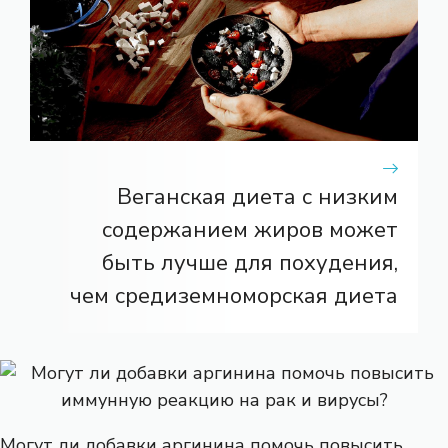
Веганская диета с низким
содержанием жиров может
быть лучше для похудения,
чем средиземноморская диета
Могут ли добавки аргинина помочь повысить