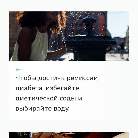
Чтобы достичь ремиссии
диабета, избегайте
диетической соды и
выбирайте воду