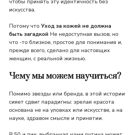
чтобы принять эту идентичность без
искусства.
Потому что
Уход за кожей не должна
быть загадкой
Не недоступная вызов, но
что -то близкое, простое для понимания и,
прежде всего, сделано для настоящих
женщин, с реальной жизнью.
Чему мы можем научиться?
Помимо звезды или бренда, в этой истории
сияет сдвиг парадигмы: зрелая красота
основана не на уловках или искусстве, а на
науке, здравом смысле и принятии.
В 50 и пик, выбранная нами рутина может