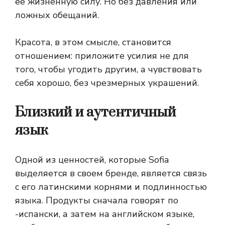
ее жизненную силу. Но без давления или
ложных обещаний.
Красота, в этом смысле, становится
отношением: приложите усилия не для
того, чтобы угодить другим, а чувствовать
себя хорошо, без чрезмерных украшений.
Близкий и аутентичный
язык
Одной из ценностей, которые Sofia
выделяется в своем бренде, является связь
с его латинскими корнями и подлинностью
языка. Продукты сначала говорят по
-испански, а затем на английском языке,