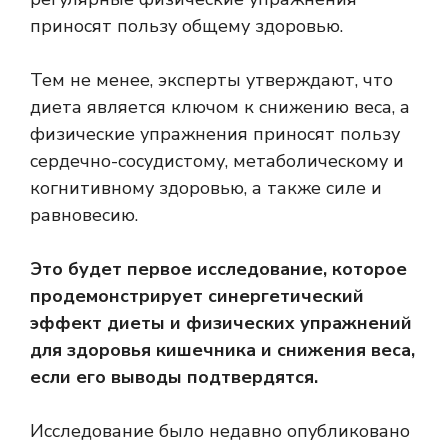
приносят пользу общему здоровью.
Тем не менее, эксперты утверждают, что
диета является ключом к снижению веса, а
физические упражнения приносят пользу
сердечно-сосудистому, метаболическому и
когнитивному здоровью, а также силе и
равновесию.
Это будет первое исследование, которое
продемонстрирует синергетический
эффект диеты и физических упражнений
для здоровья кишечника и снижения веса,
если его выводы подтвердятся.
Исследование было недавно опубликовано