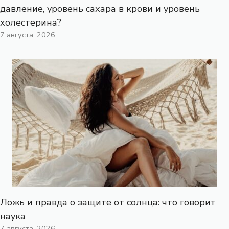
давление, уровень сахара в крови и уровень
холестерина?
7 августа, 2026
Ложь и правда о защите от солнца: что говорит
наука
7 августа, 2026