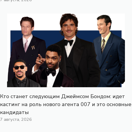
Кто станет следующим Джеймсом Бондом: идет
кастинг на роль нового агента 007 и это основные
кандидаты
7 августа, 2026