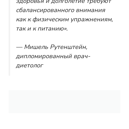
здоровья и долголетие требуют
сбалансированного внимания
как к физическим упражнениям,
так и к питанию».
— Мишель Рутенштейн,
дипломированный врач-
диетолог