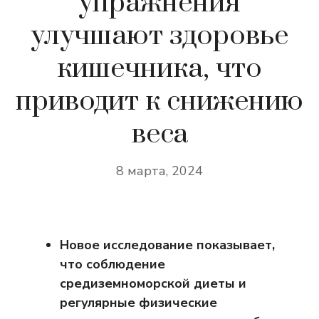
упражнения
улучшают здоровье
кишечника, что
приводит к снижению
веса
8 марта, 2024
Новое исследование показывает,
что соблюдение
средиземноморской диеты и
регулярные физические