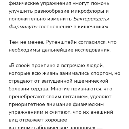
физические упражнения «могут помочь
улучшить разнообразие микрофлоры и
положительно изменить
Бактероидеты
:
Фирмикуты
соотношение в кишечнике».
Тем не менее, Рутенштейн согласился, что
необходимы дальнейшие исследования.
«В своей практике я встречаю людей,
которые всю жизнь занимались спортом, но
страдают от запущенной ишемической
болезни сердца. Многие признаются, что
пренебрегают своим питанием, уделяют
приоритетное внимание физическим
упражнениям и считают, что их внешний
вид отражает хорошее
кардиометаболическое здоровье», —