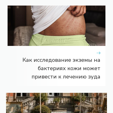
Как исследование экземы на
бактериях кожи может
привести к лечению зуда