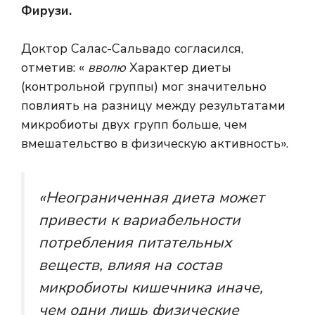
Фирузи.
Доктор Салас-Сальвадо согласился,
отметив: «
вволю
Характер диеты
(контрольной группы) мог значительно
повлиять на разницу между результатами
микробиоты двух групп больше, чем
вмешательство в физическую активность».
«Неограниченная диета может
привести к вариабельности
потребления питательных
веществ, влияя на состав
микробиоты кишечника иначе,
чем одни лишь физические