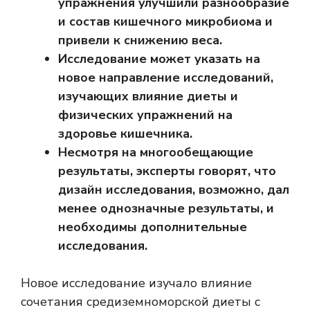
упражнения улучшили разнообразие
и состав кишечного микробиома и
привели к снижению веса.
Исследование может указать на
новое направление исследований,
изучающих влияние диеты и
физических упражнений на
здоровье кишечника.
Несмотря на многообещающие
результаты, эксперты говорят, что
дизайн исследования, возможно, дал
менее однозначные результаты, и
необходимы дополнительные
исследования.
Новое исследование изучало влияние
сочетания средиземноморской диеты с