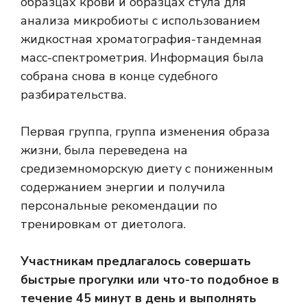
образцах крови и образцах стула для
анализа микробиоты с использованием
жидкостная хроматография-тандемная
масс-спектрометрия
. Информация была
собрана снова в конце судебного
разбирательства.
Первая группа, группа изменения образа
жизни, была переведена на
средиземноморскую диету с пониженным
содержанием энергии и получила
персональные рекомендации по
тренировкам от диетолога.
Участникам предлагалось совершать
быстрые прогулки или что-то подобное в
течение 45 минут в день и выполнять