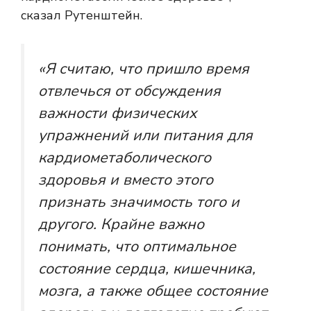
сказал Рутенштейн.
«Я считаю, что пришло время
отвлечься от обсуждения
важности физических
упражнений или питания для
кардиометаболического
здоровья и вместо этого
признать значимость того и
другого. Крайне важно
понимать, что оптимальное
состояние сердца, кишечника,
мозга, а также общее состояние