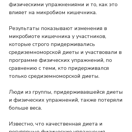
физическими упражнениями и то, как это
влияет на микробиом кишечника.
Результаты показывают изменения в
микробиоте кишечника у участников,
которые строго придерживались
средиземноморской диеты и участвовали в
программе физических упражнений, по
сравнению с теми, кто придерживался
только средиземноморской диеты.
Люди из группы, придерживавшейся диеты
и физических упражнений, также потеряли
больше веса.
Известно, что качественная диета и
регулярные физические упражнения