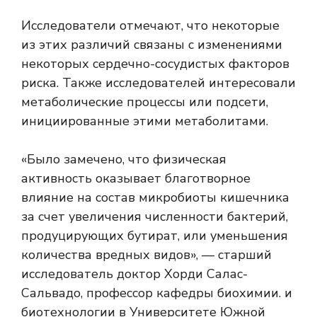
Исследователи отмечают, что некоторые
из этих различий связаны с изменениями
некоторых сердечно-сосудистых факторов
риска. Также исследователей интересовали
метаболические процессы или подсети,
инициированные этими метаболитами.
«Было замечено, что физическая
активность оказывает благотворное
влияние на состав микробиоты кишечника
за счет увеличения численности бактерий,
продуцирующих бутират, или уменьшения
количества вредных видов», — старший
исследователь доктор Хорди Салас-
Сальвадо, профессор кафедры биохимии. и
биотехнологии в Университете Южной