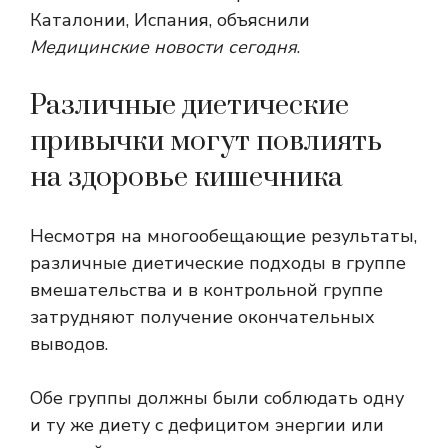
Каталонии, Испания, объяснили
Медицинские новости сегодня
.
Различные диетические
привычки могут повлиять
на здоровье кишечника
Несмотря на многообещающие результаты,
различные диетические подходы в группе
вмешательства и в контрольной группе
затрудняют получение окончательных
выводов.
Обе группы должны были соблюдать одну
и ту же диету с дефицитом энергии или