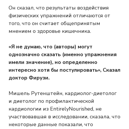
Он сказал, что результаты воздействия
физических упражнений отличаются от
того, что он считает общепринятым
мнением о здоровье кишечника.
«Я не думаю, что (авторы) могут
однозначно сказать (именно упражнения
имели значение), но определенно
интересно хотя бы постулировать»,
Сказал
доктор Фирузи.
Мишель Рутенштейн, кардиолог-диетолог
и диетолог по профилактической
кардиологии из EntirelyNourished, не
участвовавшая в исследовании, сказала, что
некоторые данные показали, что