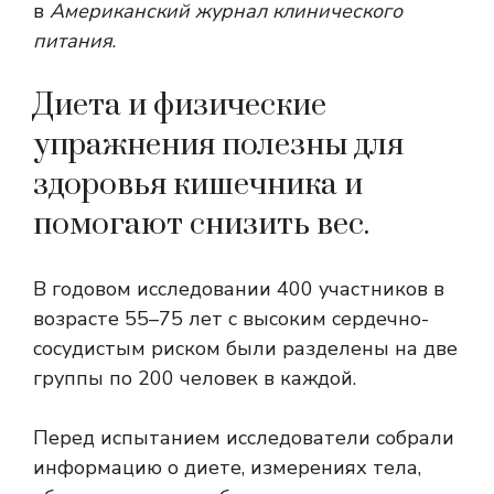
в
Американский журнал клинического
питания
.
Диета и физические
упражнения полезны для
здоровья кишечника и
помогают снизить вес.
В годовом исследовании 400 участников в
возрасте 55–75 лет с высоким сердечно-
сосудистым риском были разделены на две
группы по 200 человек в каждой.
Перед испытанием исследователи собрали
информацию о диете, измерениях тела,