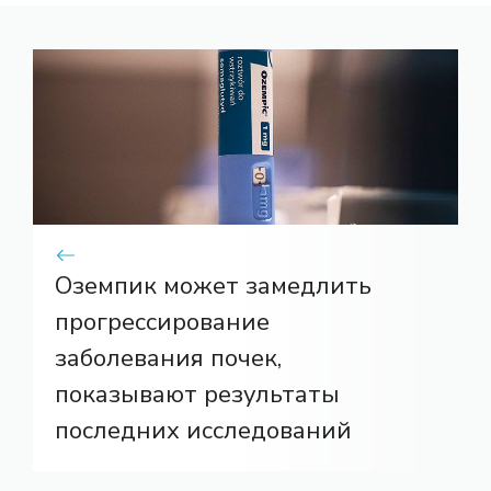
Оземпик может замедлить
прогрессирование
заболевания почек,
показывают результаты
последних исследований