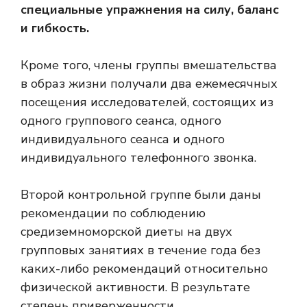
специальные упражнения на силу, баланс
и гибкость.
Кроме того, члены группы вмешательства
в образ жизни получали два ежемесячных
посещения исследователей, состоящих из
одного группового сеанса, одного
индивидуального сеанса и одного
индивидуального телефонного звонка.
Второй контрольной группе были даны
рекомендации по соблюдению
средиземноморской диеты на двух
групповых занятиях в течение года без
каких-либо рекомендаций относительно
физической активности. В результате
степень приверженности