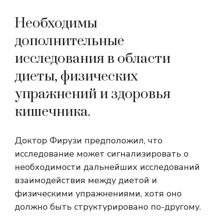
Необходимы
дополнительные
исследования в области
диеты, физических
упражнений и здоровья
кишечника.
Доктор Фирузи предположил, что
исследование может сигнализировать о
необходимости дальнейших исследований
взаимодействия между диетой и
физическими упражнениями, хотя оно
должно быть структурировано по-другому.