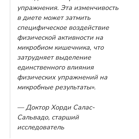
упражнения. Эта изменчивость
в диете может затмить
специфическое воздействие
физической активности на
микробиом кишечника, что
затрудняет выделение
единственного влияния
физических упражнений на
микробные результаты».
— Доктор Хорди Салас-
Сальвадо, старший
исследователь