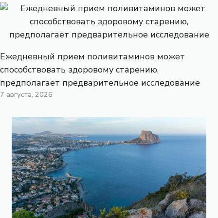
Ежедневный прием поливитаминов может
способствовать здоровому старению,
предполагает предварительное исследование
7 августа, 2026