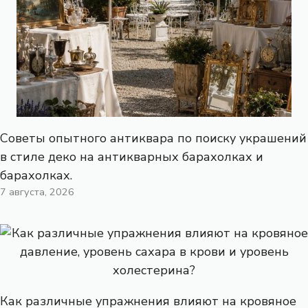
Советы опытного антиквара по поиску украшений
в стиле деко на антикварных барахолках и
барахолках.
7 августа, 2026
Как различные упражнения влияют на кровяное