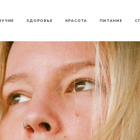
ЛУЧИЕ
ЗДОРОВЬЕ
КРАСОТА
ПИТАНИЕ
С