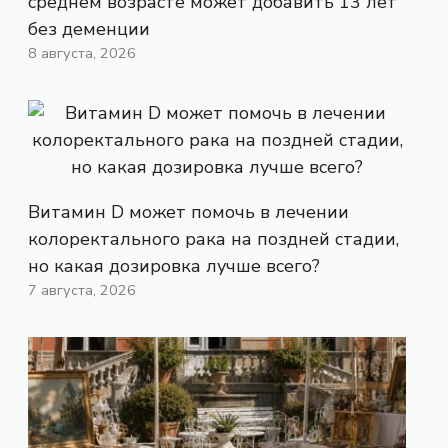
среднем возрасте может добавить 13 лет
без деменции
8 августа, 2026
Витамин D может помочь в лечении
колоректального рака на поздней стадии,
но какая дозировка лучше всего?
7 августа, 2026