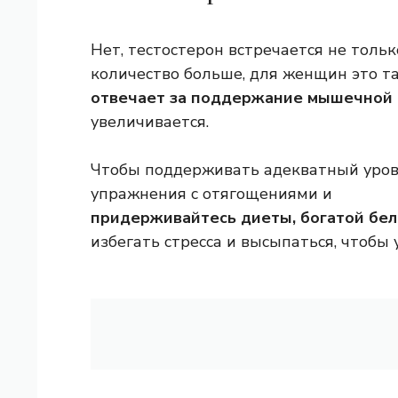
Нет, тестостерон встречается не тольк
количество больше, для женщин это та
отвечает за поддержание мышечной
увеличивается.
Чтобы поддерживать адекватный уров
упражнения с отягощениями и
придерживайтесь диеты, богатой бе
избегать стресса и высыпаться, чтобы