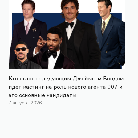
Кто станет следующим Джеймсом Бондом:
идет кастинг на роль нового агента 007 и
это основные кандидаты
7 августа, 2026