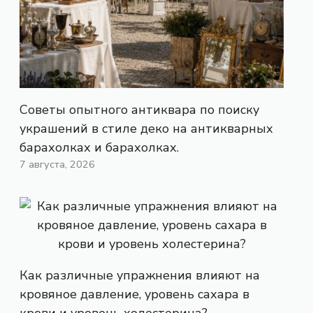
Советы опытного антиквара по поиску
украшений в стиле деко на антикварных
барахолках и барахолках.
7 августа, 2026
Как различные упражнения влияют на
кровяное давление, уровень сахара в
крови и уровень холестерина?