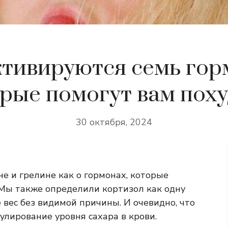
ктивируются семь гор
рые помогут вам поху
30 октября, 2024
не и грелине как о гормонах, которые
 Мы также определили кортизол как одну
 вес без видимой причины. И очевидно, что
гулирование уровня сахара в крови.