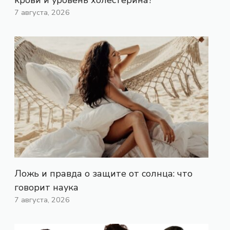
7 августа, 2026
Ложь и правда о защите от солнца: что
говорит наука
7 августа, 2026