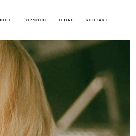
ПОРТ
ГОРМОНЫ
О НАС
КОНТАКТ