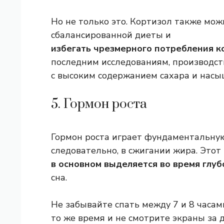
Но не только это. Кортизол также мо
сбалансированной диеты и
избегать чрезмерного потребления к
последним исследованиям, производст
с высоким содержанием сахара и нас
5. Гормон роста
Гормон роста играет фундаментальную
следовательно, в сжигании жира. Этот
в основном выделяется во время глуб
сна.
Не забывайте спать между 7 и 8 часам
то же время и не смотрите экраны за д