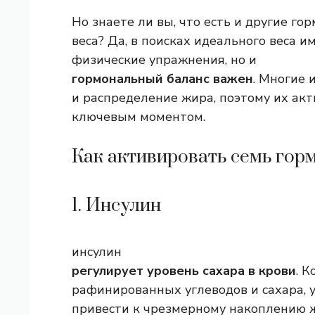
Но знаете ли вы, что есть и другие г
веса? Да, в поисках идеального веса и
физические упражнения, но и
гормональный баланс важен
. Многие 
и распределение жира, поэтому их акт
ключевым моментом.
Как активировать семь гор
1. Инсулин
инсулин
регулирует уровень сахара в крови
. 
рафинированных углеводов и сахара, 
привести к чрезмерному накоплению ж